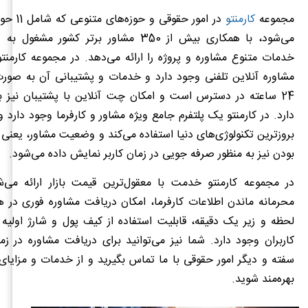
مجموعه
کارمنتو
می‌شود، با همکاری بیش از 350 مشاور برتر کشور
خدمات متنوع مشاوره و پروژه را ارائه می‌دهد. در مجموعه کارمنت
24 ساعته در دسترس است و امکان چت آنلاین با پشتیبان نیز ب
دارد. در کارمنتو یک پلتفرم جامع ویژه مشاور و کارفرما وجود دارد 
بروزترین تکنولوژی‌های دنیا استفاده می‌کند و وضعیت مشاور، یعنی آ
بودن نیز به منظور صرفه جویی در زمان کاربر نمایش داده می‌شود.
در مجموعه کارمنتو خدمت با معقول‌ترین قیمت بازار ارائه می‌ش
محرمانه ماندن اطلاعات کارفرما، امکان دریافت مشاوره فوری در ه
لحظه و زیر یک دقیقه، قابلیت استفاده از کیف پول و شارژ اولیه ر
کاربران وجود دارد. شما نیز می‌توانید برای دریافت مشاوره در زم
سفته و دیگر امور حقوقی با ما تماس بگیرید و از خدمات و مزایای ب
بهره‌مند شوید.