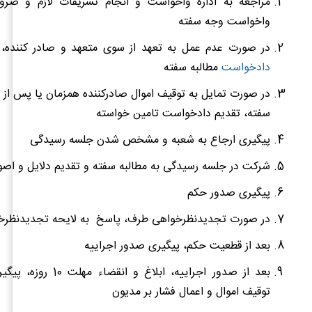
مراجعه به اداره واخواست و انجام تشریفات لازم و ض
واخواست وجه سفته
در صورت عدم عمل به تعهد از سوی متعهد و صادر کننده،
دادخواست
مطالبه سفته
در صورت تمایل به توقیف اموال صادرکننده همزمان یا پس از
سفته، تقدیم دادخواست تامین خواسته
پیگیری ارجاع به شعبه و مشخص شدن جلسه رسیدگی
شرکت در جلسه رسیدگی به مطالبه سفته و تقدیم دلایل و اص
پیگیری صدور حکم
در صورت تجدیدنظرخواهی طرف، پاسخ به لایحه تجدیدنظرخ
بعد از قطعیت حکم، پیگیری صدور اجراییه
بعد از صدور اجراییه، ابلاغ و 
توقیف اموال و اعمال فشار بر مدیون