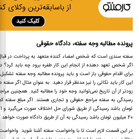
پرونده مطالبه وجه سفته، دادگاه حقوقی
سفته سندی است که شخص امضاء کننده متعهد به پرداخت در قبا
اگر شخص تعهد دهنده از انجام این کار طفره برود چه باید کرد؟ د
برای اقدام حقوقی باز است و باید پرونده مطالبه وجه سفته تشکیل ش
این کار باید نکاتی را نیز مدنظر قرار دهید. به عنوان مثال اگر سفته د
زودتر از آن تاریخ نمی‌توانید وجه خود را مطالبه کنید. همچنین مرا
تومان باشد رسیدگی از طریق شورای حل اختلاف صورت می‌گیرد و اگر
20 میلیون تومان باشد رسیدگی به آن از طریق دادگاه صورت خواهد گرفت.
در این قسمت لازم است تا با واخواست سفته آشنا شوید. واخواست 