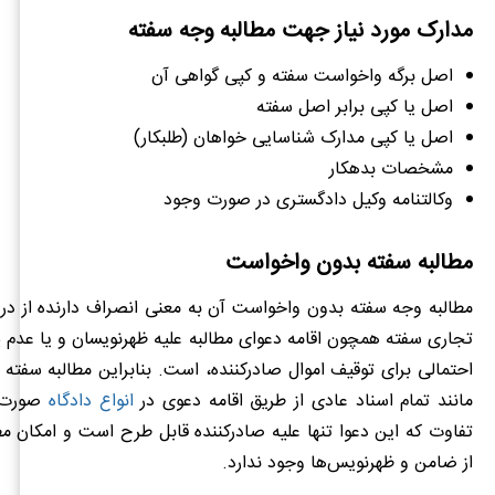
مدارک مورد نیاز جهت مطالبه وجه سفته
اصل برگه واخواست سفته و کپی گواهی آن
اصل یا کپی برابر اصل سفته
اصل یا کپی مدارک شناسایی خواهان (طلبکار)
مشخصات بدهکار
وکالتنامه وکیل دادگستری در صورت وجود
مطالبه سفته بدون واخواست
مطالبه وجه سفته بدون واخواست آن به معنی انصراف دارنده از در
تجاری سفته همچون اقامه دعوای مطالبه علیه ظهرنویسان و یا عدم
احتمالی برای توقیف اموال صادرکننده، است. بنابراین مطالبه سفت
مانند تمام اسناد عادی از طریق اقامه دعوی در
انواع دادگاه
صورت م
تفاوت که این دعوا تنها علیه صادرکننده قابل طرح است و امکان م
از ضامن و ظهرنویس‌ها وجود ندارد.