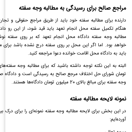
مراجع صالح برای رسیدگی به مطالبه وجه سفته
دارنده برای مطالبه سفته خود باید از طریق مراجع حقوقی و تجاری
هنگام تکمیل سفته محل انجام تعهد باید قید شود، از این رو دا
مطالبه وجه سفته دادگاه محل انجام تعهد که بر روی سفته نو
خواهد بود. اما اگر این محل بر روی سفته درج نشده باشد برای م
باید به دادگاه محل اقامت خوانده دعوا مراجعه کنید.
تومان شورای حل اختلاف مرجع صالح به رسیدگی است و دادگاه صال
وجه سفته برای مبالغ بالای 20 میلیون تومان دادگاه‌ها هستند.
نمونه لایحه مطالبه سفته
در این بخش برای لایحه مطالبه وجه سفته نمونه‌ای را برای درک بی
آورده‌ایم: