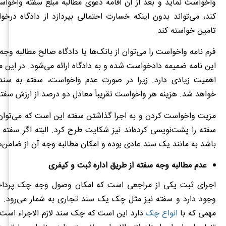
واخواست نماید و بعد از آن اقامه دعوی مطالبه مبلغ سفته واخوا
کند، می‌تواند بدون اینکه خسارت احتمالی بپردازد از دادگاه درخ
تامین خواسته کند.
فرم نامه واخواست را می‌توان از بانک‌ها یا دادگاه صالح مطالبه وجه
این نامه ضمیمه دادخواست شده و به دادگاه ارائه می‌شود. در این مر
اهمیت زیادی دارد. زیرا در صورت عدم واخواست، سفته به سند
خواهد شد. هزینه هر واخواست تقریباً معادل دو درصد از ارزش سفته
مزیت واخواست کردن و به اجرا گذاشتن سفته این است که می‌توان 
سفته را پشت‌نویسی کرده‌اند نیز شکایت طرح کرد. البته اگر سفت
باشد به مانند یک سند عادی بوده و امکان مطالبه وجه آن از ضامن‌ه
عدم مطالبه وجه سفته از طریق اداره ثبت و کیفری
اجرای ثبت یکی از مراجعی است که امکان وصول وجه چک پرداخ
وجود دارد و سفته نیز مثل چک یک سند تجاری به شمار می‌رود. ام
مهمی که با
انواع چک
دارد این است که چک سند لازم الاجراء است و