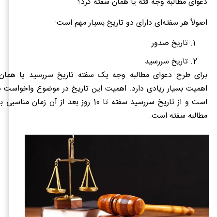
دعوای مطالبه وجه فته یا همان سفته کرد؟
اصولاً هر سفته‌ای دارای دو تاریخ بسیار مهم است:
تاریخ صدور
تاریخ سررسید
برای طرح دعوای مطالبه وجه یک سفته تاریخ سررسید یا همان
اهمیت بسیار زیادی دارد. اهمیت این تاریخ در موضوع واخواست س
است و از تاریخ سررسید سفته تا 10 روز بعد از آن ز
مطالبه سفته است.