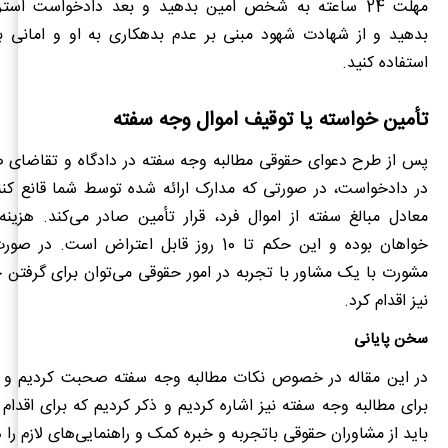
مهلت 24 ساعته به شخص امین بدهید و بعد دادخواست استر
بدهید و از شهادت شهود مبنی بر عدم بدهکاری به او و امانی 
استفاده کنید.
تأمین خواسته یا توقیف اموال وجه سفته
پس از طرح دعوای حقوقی مطالبه وجه سفته در دادگاه و تقاضای صد
در دادخواست، در صورتی که مدارک ارائه شده توسط شما قانع‌ کنن
معادل مبالغ سفته از اموال فرد، قرار تأمین صادر می‌کند. هزین
خواهان بوده و این حکم تا 10 روز قابل‌ اعتراض است.
مشورت با یک مشاور با تجربه در امور حقوقی می‌توان برای گرفتن
نیز اقدام کرد.
سخن پایانی
در این مقاله در خصوص نکات مطالبه وجه سفته صحبت کردیم و ب
برای مطالبه وجه سفته نیز اشاره کردیم و ذکر کردیم که برای اقدام 
باید از مشاوران حقوقی باتجربه و خبره کمک و راهنمایی‌های لازم را 