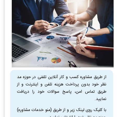
از طریق مشاوره کسب و کار آنلاین تلفنی در حوزه مد
نظر خود بدون پرداخت هزینه تلفن و اینترنت و از
طریق تماس امن، پاسخ سوالات خود را دریافت
نمایید.
با کلیک روی لینک زیر و از طریق (منو خدمات مشاوره)