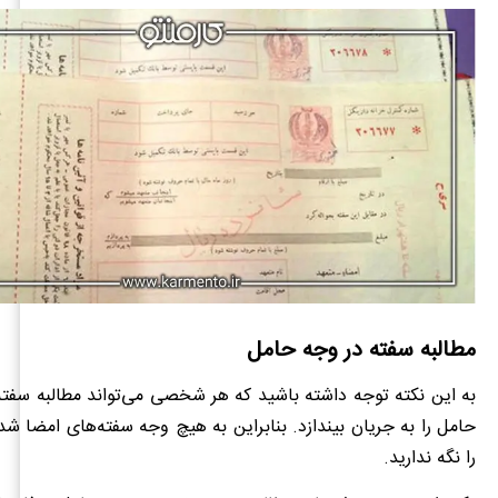
مطالبه سفته در وجه حامل
به این نکته توجه داشته باشید که هر شخصی می‌تواند مطالبه سفت
حامل را به جریان بیندازد. بنابراین به هیچ وجه سفته‌های امضا ش
را نگه ندارید.