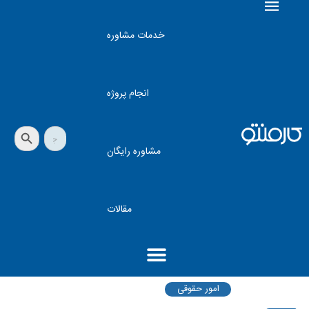
خدمات مشاوره
انجام پروژه
دکمه جستجو
جستجو
برای:
مشاوره رایگان
مقالات
امور حقوقی