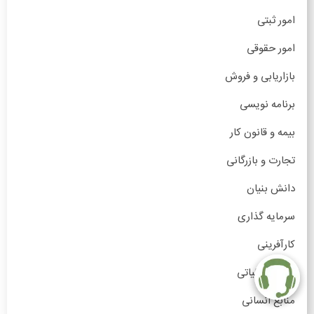
امور ثبتی
امور حقوقی
بازاریابی و فروش
برنامه نویسی
بیمه و قانون کار
تجارت و بازرگانی
دانش بنیان
سرمایه گذاری
کارآفرینی
مالی و مالیاتی
منابع انسانی