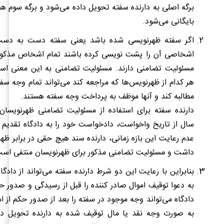
برگه اصلی به دارنده سفته تحویل داده می‌شود و برگه سوم هم 
بایگانی می‌شود.
اگر سفته ظهرنویسی شده باشد یعنی سفته دست به دس
اشخاصی آن را پشت نویسی کرده باشند تمام اشخاص مذکور در
مسئولیت تضامنی دارند. مسئولیت تضامنی به این معنی است
هر کدام از ظهرنویس‌ها که مراجعه کند می‌تواند تمام وجه سفته
مطالبه کند و آنها موظف به پرداخت وجه سفته هستند.
دارنده سفته برای استفاده از مسئولیت تضامنی ظهرنویسا
سال از تاریخ واخواست، دادخواست خود را به دادگاه تقدیم 
عدم رعایت این بازه زمانی، دارنده سند هیچ حقی در برابر ظه
داشت و مسئولیت تضامنی مذکور برای ظهرنویسان منتفی است
بنابراین با رعایت این دو شرط دارنده سفته می‌تواند از دادگا
به دعوا توقیف اموال صادر کننده را قبل از رسیدگی و صدور ح
دادگاه می‌تواند وجه موجود در سفته را بعد از صدور حکم از ام
به صورت وجه نقد یا مال توقیف شده به دارنده تحویل ده