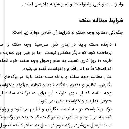
واخواست و کپی واخواست و تمبر هزینه دادرسی است.
شرایط مطالبه سفته
چگونگی مطالبه وجه سفته و شرایط آن شامل موارد زیر است:
دارنده سفته باید در زمان مقرر سررسید وجه سفته را مطا
پرداخت شود که دیگر مشکلی نیست. اما در غیر این صورت دار
ظرف 10 روز کاری نسبت به عدم وصول وجه سفته خود اقدا
که اصطلاحاً به این اقدام واخواست گفته می‌شود.
متن مطالبه وجه سفته و واخواست حتما باید در برگه‌های آ
نگارش، تنظیم و تقدیم دادگاه شود و تنظیم هرگونه واخواس
وجه سفته که از سوی دارنده آن برای صادرکننده سفته ا
حقوقی ندارد و واخواست تلقی نمی‌شود.
برگه واخواست در سه نسخه نگارش و تنظیم می‌شود و رونو
ضمیمه می‌شود و به آدرس صادر کننده که دارنده در برگه وا
است ارسال می‌شود. برگه دوم در محل به صادر کننده تحویل 