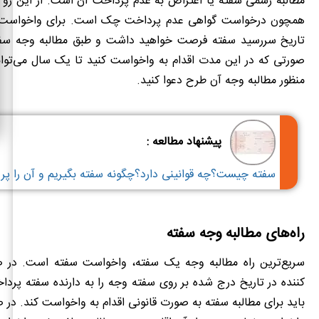
مطالبه رسمی سفته یا اعتراض به عدم پرداخت آن است. از این رو
تاریخ سررسید سفته فرصت خواهید داشت و طبق مطالبه وجه سفته
صورتی که در این مدت اقدام به واخواست کنید تا یک سال می‌توانی
منظور مطالبه وجه آن طرح دعوا کنید.
پیشنهاد مطالعه :
سفته چیست؟چه قوانینی دارد؟چگونه سفته بگیریم و آن را پر 
راه‌های مطالبه وجه سفته
سریع‌ترین راه مطالبه وجه یک سفته، واخواست سفته است. در 
کننده در تاریخ درج شده بر روی سفته وجه را به دارنده سفته پرداخ
باید برای مطالبه سفته به صورت قانونی اقدام به واخواست کند. در ص