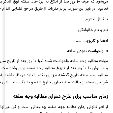
می‌شود که ظرف 10 روز بعد از ابلاغ به پرداخت سفته فوق الذک
نمایید. در غیر این صورت برابر مقررات از طریق مراجع قضایی اقدام 
با کمال احترام
نام و نام خانوادگی………..
امضا و تاریخ…………
واخواست نمودن سفته
مهلت مطالبه وجه سفته واخواست شده تنها 10 ر
و می‌توان تا 10 روز بعد از تاریخ مطالبه وجه سفته برای واخواس
مطالبه وجه سفته تاریخ گذشته نیز این نکته را باید در نظر داشته ب
شرایطی سفته از حالت سند تجاری خارج شده و به یک سند عادی تب
زمان مناسب برای طرح دعوای مطالبه وجه سفته
از نظر قانونی زمان مطالبه وجه سفته چه زمانی است و کی می‌توا