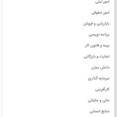
امور ثبتی
امور حقوقی
بازاریابی و فروش
برنامه نویسی
بیمه و قانون کار
تجارت و بازرگانی
دانش بنیان
سرمایه گذاری
کارآفرینی
مالی و مالیاتی
منابع انسانی