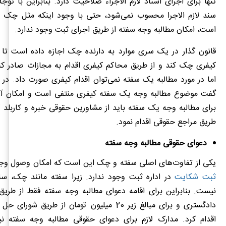
تنها برای اجرای اسناد لازم الاجراء صلاحیت دارد. بنابراین با توج
سند لازم الاجرا محسوب نمی‌شود، حتی با وجود اینکه مثل چک
است، امکان مطالبه وجه سفته از طریق اجرای ثبت وجود ندارد.
قانون گذار در یک سری موارد به دارنده چک اجازه داده است تا ا
کیفری چک کند و از طریق محاکم کیفری اقدام به مجازات صادر کن
اما در مورد مطالبه یک سفته نمی‌توان اقدام کیفری صورت داد. در
گفت موضوع مطالبه وجه یک سفته کیفری منتفی است و امکان آن
برای مطالبه وجه یک سفته باید از مشاورین حقوقی خبره و کاربلد
طریق مراجع حقوقی اقدام نمود.
دعوای حقوقی مطالبه وجه سفته
یکی از تفاوت‌های اصلی سفته و چک این است که امکان وصول وجه
ثبت شکایت
در اداره ثبت وجود ندارد. زیرا سفته مانند چک، سند
نیست. بنابراین برای اقامه دعوای مطالبه وجه سفته فقط از طری
دادگستری و برای مبالغ زیر 20 میلیون تومان از طریق ش
اقدام کرد. مدارک لازم برای دعوای حقوقی مطالبه وجه سفته ن