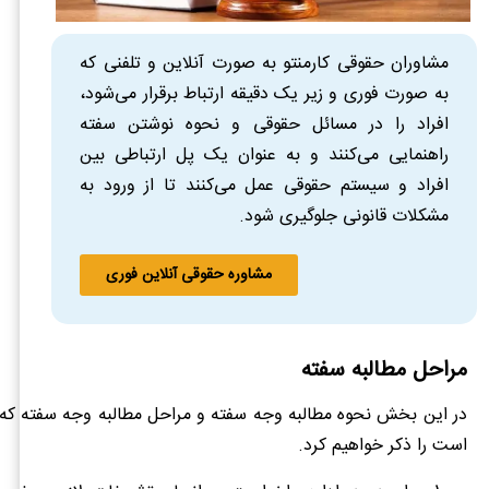
مشاوران حقوقی کارمنتو به صورت آنلاین و تلفنی که
به صورت فوری و زیر یک دقیقه ارتباط برقرار می‌شود،
افراد را در مسائل حقوقی و نحوه نوشتن سفته
راهنمایی می‌کنند و به عنوان یک پل ارتباطی بین
افراد و سیستم حقوقی عمل می‌کنند تا از ورود به
مشکلات قانونی جلوگیری شود.
مشاوره حقوقی آنلاین فوری
مراحل مطالبه سفته
در این بخش نحوه مطالبه وجه سفته و مراحل مطالبه وجه سفته که 
است را ذکر خواهیم کرد.