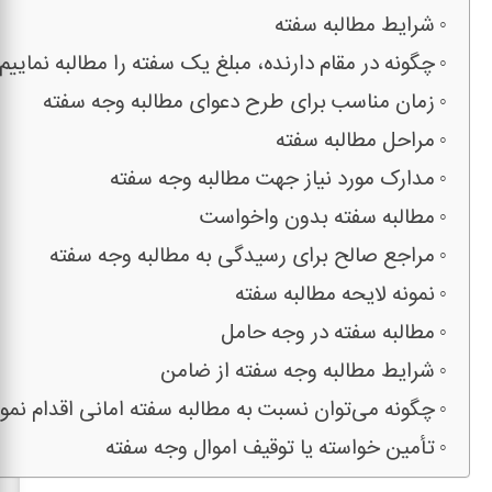
شرایط مطالبه سفته
چگونه در مقام دارنده، مبلغ یک سفته را مطالبه نماییم
زمان مناسب برای طرح دعوای مطالبه وجه سفته
مراحل مطالبه سفته
مدارک مورد نیاز جهت مطالبه وجه سفته
مطالبه سفته بدون واخواست
مراجع صالح برای رسیدگی به مطالبه وجه سفته
نمونه لایحه مطالبه سفته
مطالبه سفته در وجه حامل
شرایط مطالبه وجه سفته از ضامن
چگونه می‌توان نسبت به مطالبه سفته امانی اقدام نمو
تأمین خواسته یا توقیف اموال وجه سفته