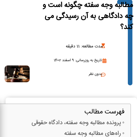
مطالبه وجه سفته چگونه است و
چه دادگاهی به آن رسیدگی می
کند؟
مدت مطالعه:
11
دقیقه
تاریخ به روزرسانی: 9 اسفند 1402
بدون نظر
فهرست مطالب
پرونده مطالبه وجه سفته، دادگاه حقوقی
راه‌های مطالبه وجه سفته