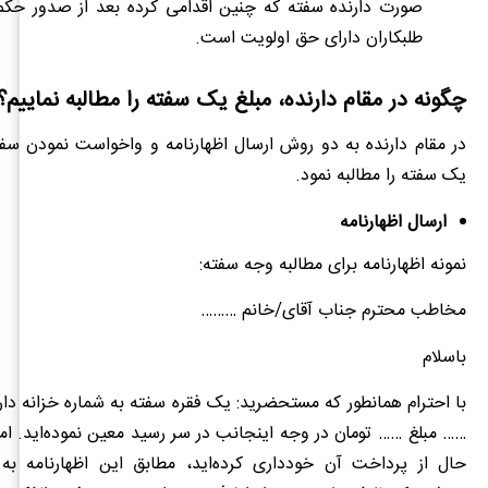
صورت دارنده سفته که چنین اقدامی کرده بعد از صدور حکم
طلبکاران دارای حق اولویت است.
چگونه در مقام دارنده، مبلغ یک سفته را مطالبه نماییم؟
در مقام دارنده به دو روش ارسال اظهارنامه و واخواست نمودن سفت
یک سفته را مطالبه نمود.
ارسال اظهارنامه
نمونه اظهارنامه برای مطالبه وجه سفته
:
مخاطب محترم جناب آقای/خانم ………
باسلام
با احترام همانطور که مستحضرید: یک فقره سفته به شماره خزانه 
…… مبلغ …… تومان در وجه اینجانب در سر رسید معین نموده‌اید. اما 
حال از پرداخت آن خودداری کرده‌اید، مطابق این اظهارنامه به ج