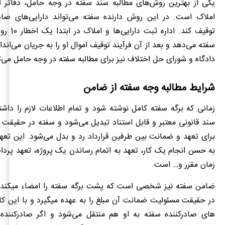
یکی از بهترین روش‌های مطالبه سند سفته در وجه حامل، دفاتر ثب
املاک است. در این روش دارنده سفته می‌تواند دارایی‌های صادر
توقیف کند. ادا
سفته می‌دهد و بعد از آن فرآیند توقیف اموال او را به جریان می‌اندازد
دادگاه و شورای حل اختلاف نیز برای مطالبه سفته در وجه حامل می‌تو
شرایط مطالبه وجه سفته از ضامن
زمانی که برگه سفته کامل نوشته شود و تمام اطلاعات لازم را داش
سند قانونی معتبر و قابل استناد تبدیل می‌شود و سفته در حقیقت 
برای تعهد و ضمانت بین طرفین قرارداد رد و بدل می‌شود. این تع
به حسن انجام یک کار، تعهد به اتمام رساندن یک پروژه، تعهد پرد
زمان مقرر و… است.
ضامن سفته نیز
در حقیقت مسئولیت ضمانت آن مبلغ را به 
‌های صادرکننده سفته به او هم منتقل می‌شود و اگر صادرکننده 