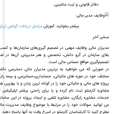
دفاتر قانونی و ثبت ماشینی.
بیشتر بخوانید: آموزش
مراحل دریافت گواهی ارزش
سخن آخر
مدیران مالی وظایف مهمی در تصمیم گیری‌های سازمان‌ها و کسب‌و
بقای سازمان در گرو دانش، تخصص و هنر مدیریتی آن‌ها در ت
تصمیم‌گیری مواقع حساس مالی است.
در صورتی که می خواهید به برترین مدیران مالی دسترسی داشت
مختلف خود در حوزه های مالیاتی، حسابداری،حسابرسی و بیمه رای
پروژه های مالی و مالیاتی خود را در کوتاه ترین زمان و با بهترین هز
مشاوره کارمنتو ثبت نام کرده و یا برای راحتی بیشتر اپلیکیشن ک
خدمات مشاوره رایگان، مشاوره تلفنی و ایجاد پروژه در این سامان
می توانید سوالات خود را در مرتبط با موضوع وظایف مدیریت م
مطرح کنید تا کارشناسان کارمنتو در اسرع وقت به آنها پاسخ دهند.