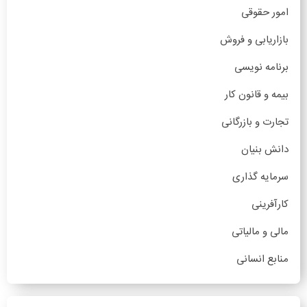
امور حقوقی
بازاریابی و فروش
برنامه نویسی
بیمه و قانون کار
تجارت و بازرگانی
دانش بنیان
سرمایه گذاری
کارآفرینی
مالی و مالیاتی
منابع انسانی