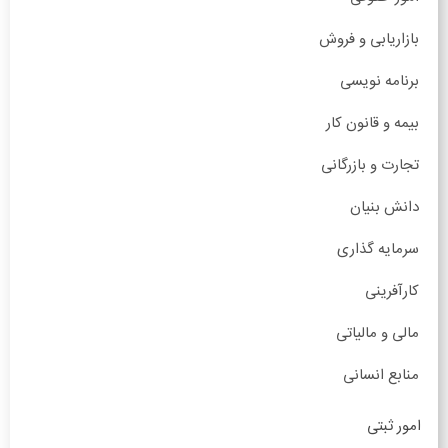
بازاریابی و فروش
برنامه نویسی
بیمه و قانون کار
تجارت و بازرگانی
دانش بنیان
سرمایه گذاری
کارآفرینی
مالی و مالیاتی
منابع انسانی
امور ثبتی