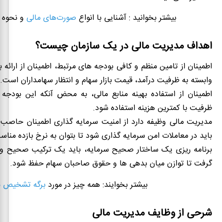
بیشتر بخوانید : آشنایی با انواع
صورت‌های مالی
و نحوه 
اهداف مدیریت مالی در یک سازمان چیست؟
اطمینان از تامین منظم و کافی بودجه های مرتبط، اطمینان از ارائه ب
وابسته به ظرفیت درآمد، قیمت بازار سهام و انتظار سهامداران است.
اطمینان از استفاده بهینه منابع مالی، به محض آنکه این بودجه 
ظرفیت با کمترین هزینه استفاده شود.
مدیریت مالی وظیفه دارد از امنیت سرمایه گذاری اطمینان حاصب ک
باید در معاملات امن سرمایه گذاری شود تا بتوان به نرخ بازده من
برنامه ریزی یک ساختار صحیح سرمایه، باید یک ترکیب صحیح و من
گرفت تا توازن میان بدهی ها و حقوق صاحبان سهام حفظ شود.
بیشتر بخوایند: همه چیز در مورد
برگه تشخیص م
شرحی از وظایف مدیریت مالی