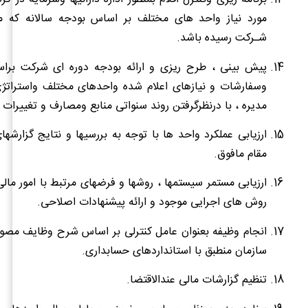
مورد نیاز واحد های مختلف بر اساس بودجه سالانه که 
شـرکت رسیده باشد.
پیش بینی ، طرح ریزی و ارائه بودجه دوره ای شرکت براسا
وسفارشات و نیازهای اعلام شده واحدهای مختلف واستراتژ
مدیره ، با درنظرگرفتن روند سنواتی منابع ومصارف و تغییرات 
ارزیابی عملکرد واحد ها با توجه به بررسیها و نتایج گزارشها
مقام مافوق.
ارزیابی مستمر سیستمها ، روشها و فرضهای مرتبط با امور ما
روش های اجرایی موجود و ارائه پیشنهادات اصلاحی.
انجام وظیفه بعنوان عامل کنترلی بر اساس شرح وظایف مصو
سازمان منطبق با استانداردهای حسابداری.
تنظیم گزارشات مالی عندالاقتضا.