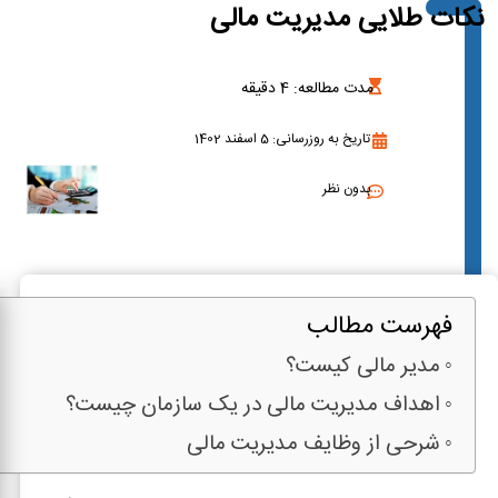
نکات طلایی مدیریت مالی
مدت مطالعه:
4
دقیقه
تاریخ به روزرسانی: 5 اسفند 1402
بدون نظر
فهرست مطالب
مدیر مالی کیست؟
اهداف مدیریت مالی در یک سازمان چیست؟
شرحی از وظایف مدیریت مالی