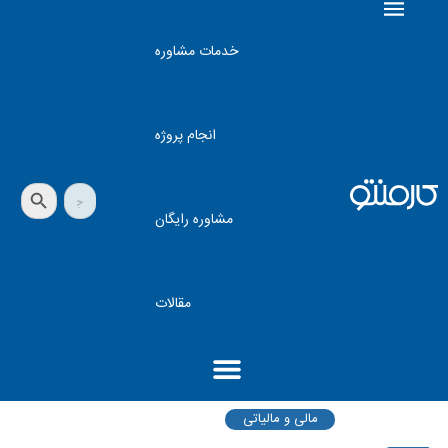
خدمات مشاوره
انجام پروژه
دکمه جستجو
جستجو
برای:
مشاوره رایگان
مقالات
مالی و مالیاتی