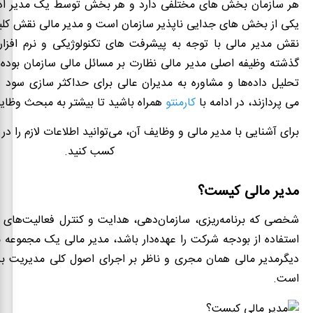
هر سازمان بخش های مختلفی دارد و هر بخش توسط یک مدیر ادار
یکی از بخش های جدایی ناپذیر سازمان است و مدیر مالی نقش کلید
نقش مدیر مالی با توجه به پیشرفت های تکنولوژیکی و نرم افزار
گذشته وظیفه اصلی مدیر مالی نظارت بر مسائل مالی سازمان بوده 
تحلیل داده‌ها و مشاوره به مدیران عالی برای حداکثر سازی سود و
می پردازند، در ادامه با
کارمنتو
همراه باشید تا بیشتر به مبحث وظایف
برای آشنایی با مدیر مالی و وظایف آن، می‌توانید اطلاعات لازم را 
کسب کنید.
مدیر مالی کیست؟
شخصی که برنامه‌ریزی، سازمان‌دهی، هدایت و کنترل فعالیت‌های ما
استفاده از بودجه شرکت را عهده‌دار باشد، مدیر مالی یک مجموعه
دیگرمدیر مالی همان مجری و ناظر بر اجرای اصول کلی مدیریت بر
است.