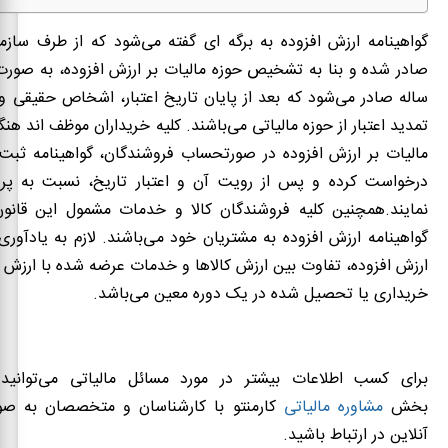
گواهینامه ارزش افزوده به برگه ای گفته می‌شود که از طرف سازما
ساله صادر می‌شود که بعد از پایان تاریخ اعتبار، اشخاص حقیقی و
تمدید اعتبار از حوزه مالیاتی می‌باشند. کلیه خریداران موظف اند هن
مالیات بر ارزش افزوده در صورتحساب فروشندگان، گواهینامه ثبت ن
درخواست کرده و پس از رویت آن و اعتبار تاریخ، نسبت به پر
نمایند.همچنین کلیه فروشندگان کالا و خدمات مشمول این قانون، 
گواهینامه ارزش افزوده به مشتریان خود می‌باشند. لازم به یادآوری
ارزش افزوده، تفاوت بین ارزش کالاها و خدمات عرضه شده با ارزش 
خریداری یا تحصیل شده در یک دوره معین می‌باشد.
برای کسب اطلاعات بیشتر در مورد مسائل مالیاتی می‌توانید 
بخش
مشاوره مالیاتی
کارمنتو با کارشناسان و متخصصان به صور
آنلاین در ارتباط باشید.