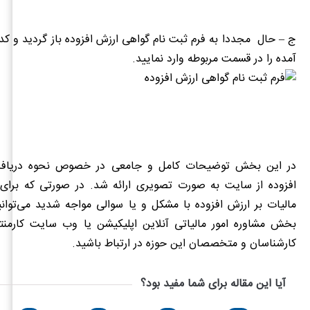
ج – حال مجددا به فرم ثبت نام گواهی ارزش افزوده باز گردید و 
آمده را در قسمت مربوطه وارد نمایید.
در این بخش توضیحات کامل و جامعی در خصوص
نحوه دریاف
افزوده از سایت
به صورت تصویری ارائه شد. در صورتی که برای
مالیات بر ارزش افزوده
با مشکل و یا سوالی مواجه شدید می‌توانید
بخش مشاوره امور مالیاتی آنلاین اپلیکیشن یا وب سایت کارمنتو
کارشناسان و متخصصان این حوزه در ارتباط باشید.
آیا این مقاله برای شما مفید بود؟