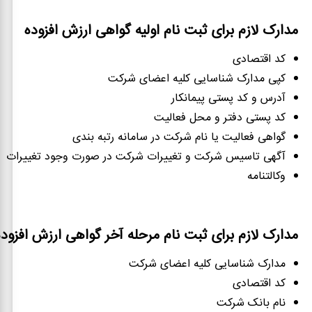
مدارک لازم برای ثبت نام اولیه گواهی ارزش افزوده
کد اقتصادی
کپی مدارک شناسایی کلیه اعضای شرکت
آدرس و کد پستی پیمانکار
کد پستی دفتر و محل فعالیت
گواهی فعالیت یا نام شرکت در سامانه رتبه بندی
آگهی تاسیس شرکت و تغییرات شرکت در صورت وجود تغییرات
وکالتنامه
مدارک لازم برای ثبت نام مرحله آخر گواهی ارزش افزوده
مدارک شناسایی کلیه اعضای شرکت
کد اقتصادی
نام بانک شرکت