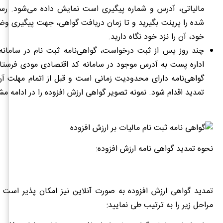
مالیاتی، آدرس و شماره پی
شده را پرینت بگیرید و تا زمان دریافت گواهی، جهت پیگیری 
خود، آن را نزد خود نگاه دارید.
چند روز پس از ثبت درخواست، گواهی‌نامه ثبت نام در سامان
اداره پست به آدرس موجود در سامانه کد اقتصادی مودی فرستاد
گواهی‌نامه دارای محدودیت زمانی است و قبل از اتمام مهلت آن
تمدید اقدام شود. نمونه
تصویر گواهی ارزش افزوده
را در ادامه مش
نحوه تمدید گواهی نامه ارزش افزوده:
تمدید گواهی ارزش افزوده به صورت آنلاین نیز امکان پذیر است و
مراحل زیر را به ترتیب طی نمایید: