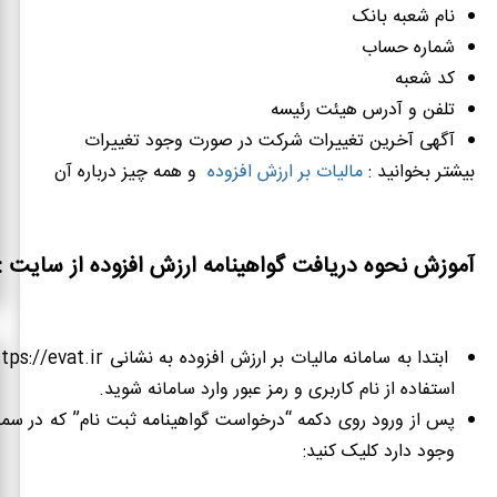
نام شعبه بانک
شماره حساب
کد شعبه
تلفن و آدرس هیئت رئیسه
آگهی آخرین تغییرات شرکت در صورت وجود تغییرات
بیشتر بخوانید :
مالیات بر ارزش افزوده
و همه چیز درباره آن
آموزش نحوه دریافت گواهینامه ارزش افزوده از سایت :
استفاده از نام کاربری و رمز عبور وارد سامانه شوید.
پس از ورود روی دکمه “درخواست گواهینامه ثبت نام” که در 
وجود دارد کلیک کنید: