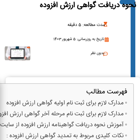
نحوه دریافت گواهی ارزش افزوده
مدت مطالعه:
5
دقیقه
تاریخ به روزرسانی: 5 شهریور 1403
بدون نظر
فهرست مطالب
مدارک لازم برای ثبت نام اولیه گواهی ارزش افزوده
مدارک لازم برای ثبت نام مرحله آخر گواهی ارزش افزو
آموزش نحوه دریافت گواهینامه ارزش افزوده از سایت :
نکات کلیدی مربوط به تمدید گواهی ارزش افزوده :