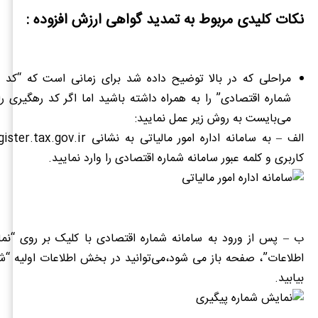
نکات کلیدی مربوط به تمدید گواهی ارزش افزوده :
مراحلی که در بالا توضیح داده شد برای زمانی است که “کد 
شماره اقتصادی” را به همراه داشته باشید اما اگر کد رهگیری ر
می‌بایست به روش زیر عمل نمایید:
کاربری و کلمه عبور سامانه شماره اقتصادی را وارد نمایید.
ب – پس از ورود به سامانه شماره اقتصادی با کلیک بر روی “ن
اطلاعات”، صفحه باز می شود،می‌توانید در بخش اطلاعات اولیه “شم
بیابید.