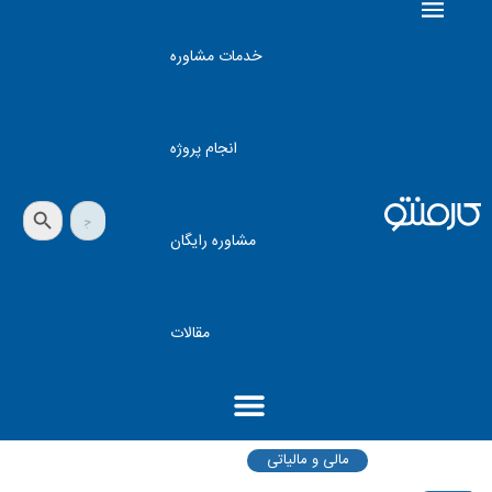
خدمات مشاوره
انجام پروژه
دکمه جستجو
جستجو
برای:
مشاوره رایگان
مقالات
مالی و مالیاتی