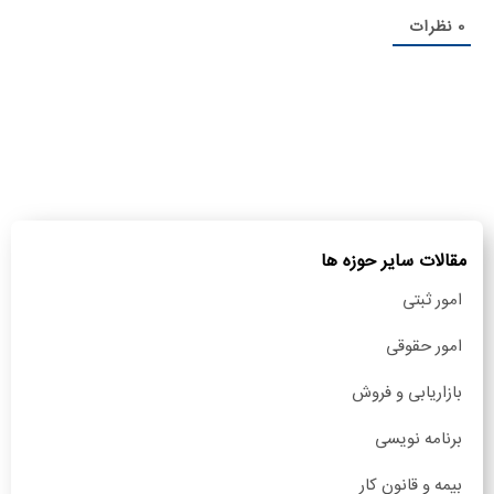
0
نظرات
مقالات سایر حوزه ها
امور ثبتی
امور حقوقی
بازاریابی و فروش
برنامه نویسی
بیمه و قانون کار