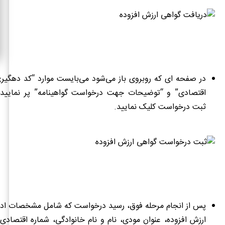
در صفحه ای که روبروی باز می‌شود می‌بایست موارد “کد دهگیری
اقتصادی” و “توضیحات جهت درخواست گواهینامه” پر نمایید
ثبت درخواست کلیک نمایید.
پس از انجام مرحله فوق، رسید درخواست که شامل مشخصات اداره
ارزش افزوده، عنوان مودی، نام و نام خانوادگی، شماره اقتصادی