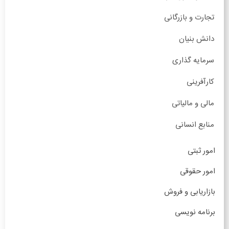
تجارت و بازرگانی
دانش بنیان
سرمایه گذاری
کارآفرینی
مالی و مالیاتی
منابع انسانی
امور ثبتی
امور حقوقی
بازاریابی و فروش
برنامه نویسی