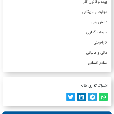
بیمه و قانون کار
تجارت و بازرگانی
دانش بنیان
سرمایه گذاری
کارآفرینی
مالی و مالیاتی
منابع انسانی
اشتراک گذاری مقاله