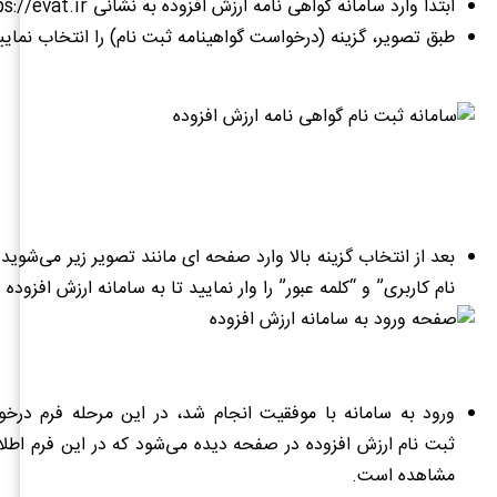
ابتدا وارد سامانه گواهی نامه ارزش افزوده به نشانی https://evat.ir/ شوید.
طبق تصویر، گزینه (درخواست گواهینامه ثبت نام) را انتخاب نمایی
بعد از انتخاب گزینه بالا وارد صفحه ای مانند تصویر زیر می‌شوید
نام کاربری” و “کلمه عبور” را وار نمایید تا به سامانه ارزش افزوده 
ورود به سامانه با موفقیت انجام شد، در این مرحله فرم درخو
ثبت نام ارزش افزوده در صفحه دیده می‌شود که در این فرم اطل
مشاهده است.