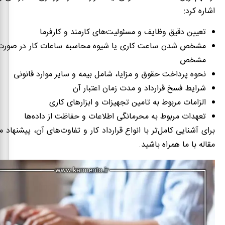
اشاره کرد:
تعیین دقیق وظایف و مسئولیت‌های کارمند و کارفرما
مشخص شدن ساعت کاری یا شیوه محاسبه ساعات کار در صورت ن
مشخص
نحوه پرداخت حقوق و مزایا، شامل بیمه و سایر موارد قانونی
شرایط فسخ قرارداد و مدت زمان اعتبار آن
الزامات مربوط به تامین تجهیزات و ابزارهای کاری
تعهدات مربوط به محرمانگی اطلاعات و حفاظت از داده‌ها
برای آشنایی کامل‌تر با انواع قرارداد کار و تفاوت‌های آن، پیشنهاد می
مقاله با ما همراه باشید.