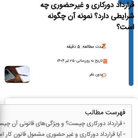
قرارداد دورکاری و غیرحضوری چه
شرایطی دارد؟ نمونه آن چگونه
است؟
مدت مطالعه:
5
دقیقه
تاریخ به روزرسانی: 25 تیر 1404
بدون نظر
فهرست مطالب
قرارداد دورکاری چیست؟ و ویژگی‌های قانونی آن چی
آیا قرارداد دورکاری و غیر حضوری مشمول قانون کار ا