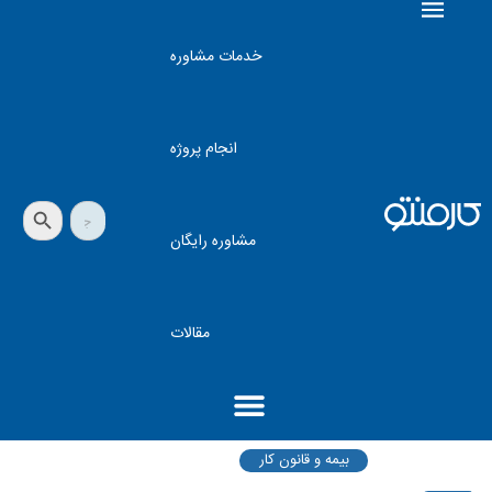
خدمات مشاوره
انجام پروژه
دکمه جستجو
جستجو
برای:
مشاوره رایگان
مقالات
بیمه و قانون کار