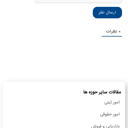
0
نظرات
مقالات سایر حوزه ها
امور ثبتی
امور حقوقی
بازاریابی و فروش