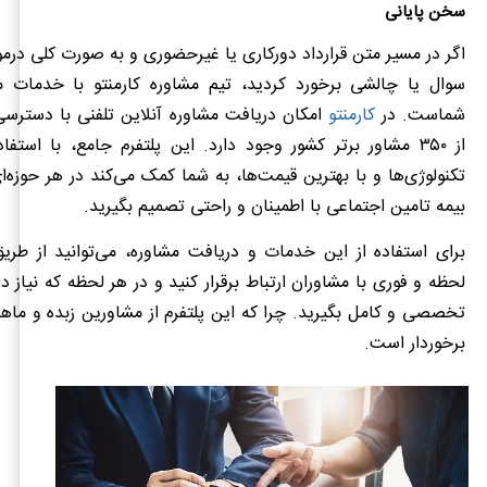
سخن پایانی
اگر در مسیر متن قرارداد دورکاری یا غیرحضوری و به صورت کلی درمور
سوال یا چالشی برخورد کردید، تیم مشاوره کارمنتو با خدمات مت
شماست. در
کارمنتو
امکان دریافت مشاوره آنلاین تلفنی با دسترس
از ۳۵۰ مشاور برتر کشور وجود دارد. این پلتفرم جامع، با استف
تکنولوژی‌ها و با بهترین قیمت‌ها، به شما کمک می‌کند در هر حوزه‌ای
بیمه تامین اجتماعی با اطمینان و راحتی تصمیم بگیرید.
برای استفاده از این خدمات و دریافت مشاوره، می‌توانید از طری
لحظه و فوری با مشاوران ارتباط برقرار کنید و در هر لحظه که نیاز د
تخصصی و کامل بگیرید. چرا که این پلتفرم از مشاورین زبده و ماهر
برخوردار است.