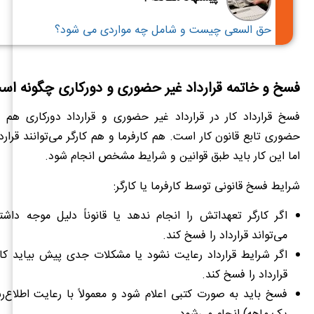
حق السعی چیست و شامل چه مواردی می شود؟
فسخ و خاتمه قرارداد غیر حضوری و دورکاری چگونه اس
فسخ قرارداد کار در قرارداد غیر حضوری و قرارداد دورکاری هم م
حضوری تابع قانون کار است. هم کارفرما و هم کارگر می‌توانند قرارد
اما این کار باید طبق قوانین و شرایط مشخص انجام شود.
شرایط فسخ قانونی توسط کارفرما یا کارگر:
اگر کارگر تعهداتش را انجام ندهد یا قانوناً دلیل موجه داشت
می‌تواند قرارداد را فسخ کند.
اگر شرایط قرارداد رعایت نشود یا مشکلات جدی پیش بیاید کارگ
قرارداد را فسخ کند.
فسخ باید به صورت کتبی اعلام شود و معمولاً با رعایت اطلاع‌رسا