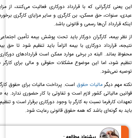
این یعنی کارگرانی که با قرارداد دورکاری فعالیت می‌کنند، از مزا
عیدی، سنوات، حق مسکن، بن کارگری و سایر مزایای کارگری برخورد
اینکه قرارداد آن‌ها رسمی و قانونی باشد.
از نظر بیمه، کارگران دورکار باید تحت پوشش بیمه تأمین اجتماعی ق
نتیجه، قرارداد دورکاری با بیمه الزاماً باید تنظیم شود تا حق بی
محفوظ بماند. البته در برخی موارد ممکن است قراردادهای دورکار
تنظیم شود، اما این موضوع مشکلات حقوقی و مالی برای کارگر به
توصیه نمی‌شود.
نکته مهم دیگر
مالیات حقوق
است. پرداخت مالیات برای حقوق کارگر 
قوانین مالیاتی کشور لازم است و تفاوتی با کار حضوری ندارد. به ط
تعهدات کارفرما نسبت به کارگر با وجود دورکاری برقرار است و تنظیم 
باید به گونه‌ای باشد که همه حقوق قانونی رعایت شود.
پیشنهاد مطالعه :