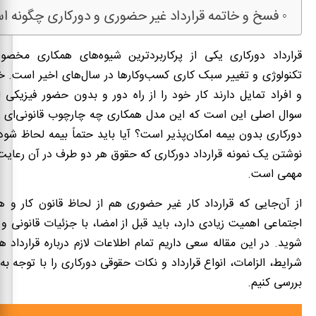
فسخ و خاتمه قرارداد غیر حضوری و دورکاری چگونه 
قرارداد دورکاری یکی از پرکاربردترین شیوه‌های همکاری مخص
تکنولوژی و تغییر سبک کاری کسب‌وکارها در سال‌های اخیر است. خ
و افراد تمایل دارند کار خود را از راه دور و بدون حضور فیزیکی ا
سوال اصلی این است که این مدل همکاری چه چارچوب قانونی‌ای دار
دورکاری بدون بیمه امکان‌پذیر است؟ آیا باید حتماً بیمه لحاظ شود
نوشتن یک نمونه قرارداد دورکاری که حقوق هر دو طرف در آن رعایت
مهمی است.
از آن‌جایی که قرارداد کار غیر حضوری هم از لحاظ قانون کار و ه
اجتماعی اهمیت زیادی دارد، باید قبل از امضا، با جزئیات قانونی و
شوید. در این مقاله سعی داریم تمام اطلاعات لازم درباره قرارداد ه
شرایط، الزامات، انواع قرارداد و نکات حقوقی دورکاری را با توجه ب
بررسی کنیم.