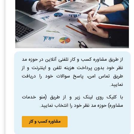
از طریق مشاوره کسب و کار تلفنی آنلاین در حوزه مد
نظر خود بدون پرداخت هزینه تلفن و اینترنت و از
طریق تماس امن، پاسخ سوالات خود را دریافت
نمایید.
با کلیک روی لینک زیر و از طریق (منو خدمات
مشاوره) حوزه مد نظر خود را انتخاب نمایید.
مشاوره کسب و کار