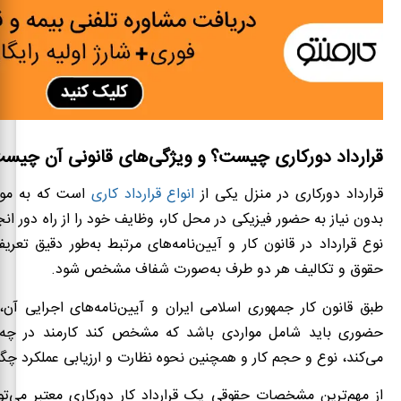
قرارداد دورکاری چیست؟ و ویژگی‌های قانونی آن چیس
قرارداد دورکاری در منزل یکی از
انواع قرارداد کاری
است که به موج
بدون نیاز به حضور فیزیکی در محل کار، وظایف خود را از راه دور ان
نوع قرارداد در قانون کار و آیین‌نامه‌های مرتبط به‌طور دقیق تع
حقوق و تکالیف هر دو طرف به‌صورت شفاف مشخص شود.
طبق قانون کار جمهوری اسلامی ایران و آیین‌نامه‌های اجرایی آن، ق
حضوری باید شامل مواردی باشد که مشخص کند کارمند در چه 
می‌کند، نوع و حجم کار و همچنین نحوه نظارت و ارزیابی عملکرد چگ
از مهم‌ترین مشخصات حقوقی یک قرارداد کار دورکاری معتبر می‌توا