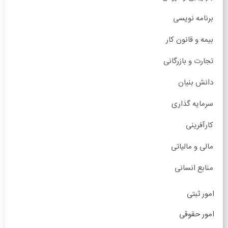
برنامه نویسی
بیمه و قانون کار
تجارت و بازرگانی
دانش بنیان
سرمایه گذاری
کارآفرینی
مالی و مالیاتی
منابع انسانی
امور ثبتی
امور حقوقی