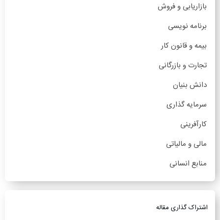
بازاریابی و فروش
برنامه نویسی
بیمه و قانون کار
تجارت و بازرگانی
دانش بنیان
سرمایه گذاری
کارآفرینی
مالی و مالیاتی
منابع انسانی
اشتراک گذاری مقاله