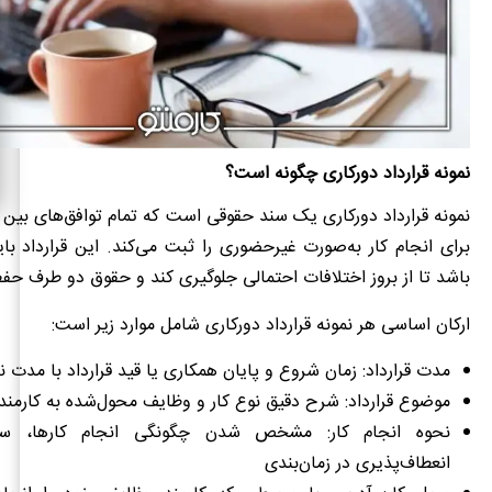
نمونه قرارداد دورکاری چگونه است؟
نمونه قرارداد دورکاری یک سند حقوقی است که تمام توافق‌های بین کا
برای انجام کار به‌صورت غیرحضوری را ثبت می‌کند. این قرارداد با
باشد تا از بروز اختلافات احتمالی جلوگیری کند و حقوق دو طرف حف
ارکان اساسی هر نمونه قرارداد دورکاری شامل موارد زیر است:
مدت قرارداد: زمان شروع و پایان همکاری یا قید قرارداد با مدت نا
موضوع قرارداد: شرح دقیق نوع کار و وظایف محول‌شده به کارمند
نحوه انجام کار: مشخص شدن چگونگی انجام کارها، سا
انعطاف‌پذیری در زمان‌بندی