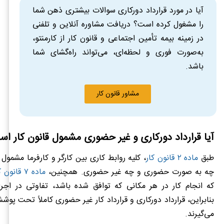
آیا در مورد قرارداد دورکاری سوالات بیشتری ذهن شما
را مشغول کرده است؟ دریافت مشاوره آنلاین و تلفنی
در زمینه بیمه تأمین اجتماعی و قانون کار از کارمنتو،
به‌صورت فوری و لحظه‌ای، می‌تواند راه‌گشای شما
باشد.
مشاور قانون کار
آیا قرارداد دورکاری و غیر حضوری مشمول قانون کار ا
طبق
ماده ۲ قانون کار
، کلیه روابط کاری بین کارگر و کارفرما مشمول
چه به صورت حضوری و چه غیر حضوری. همچنین،
ماده ۷ قانون کار
که انجام کار در هر مکانی که توافق شده باشد، تفاوتی در اجرای
بنابراین، قرارداد دورکاری و قرارداد کار غیر حضوری کاملاً تحت پوشش
می‌گیرند.