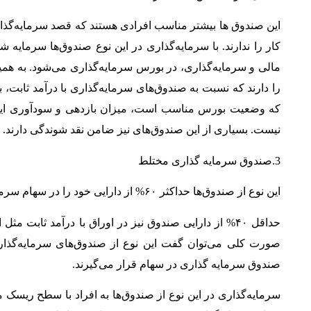
این صندوق ها بیشتر مناسب افرادی هستند که قصد سرمایه‌گذار
کار را ندارند. با سرمایه‌گذاری در این نوع صندوق‌ها سرمایه 
مالی و سرمایه‌گذاری، در بورس سرمایه‌گذاری می‌شود. به همین
را دارند که نسبت به صندوق‎‌های سرمایه‌گذار
که وضعیت بورس مناسب است، میزان بازدهی و سودآوری این ص
نیست. بسیاری از این صندوق‌های نیز ضامن نقد شوندگی دارند.
3.صندوق سرمایه گذاری مختلط
این نوع از صندوق‌ها حداکثر ۶۰% از دارایی خود را در سهام سرمایه گذاری می‌کنند.
حداقل ۴۰% از دارایی صندوق نیز در اوراق با درآمد ثابت
صندوق سرمایه گذاری در سهام قرار می‌گیرند.
سرمایه‌گذاری در این نوع از صندوق‌ها به افراد با سطح ریسک 