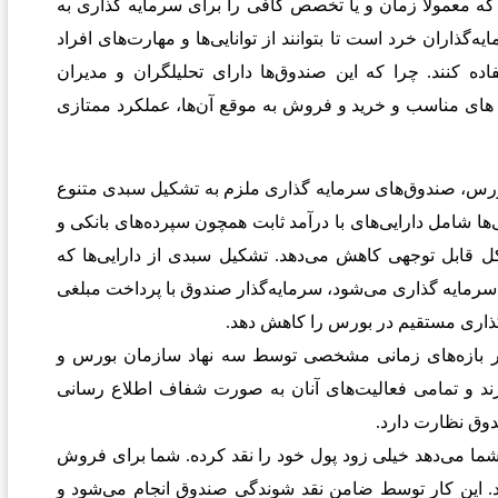
 که معمولا زمان و یا تخصص کافی را برای سرمایه گذاری به
گذاران خرد است تا بتوانند از توانایی‌ها و مهارت‌های افراد
اده کنند. چرا که این صندوق‌ها دارای تحلیلگران و مدیران
نه های مناسب و خرید و فروش به موقع آن‌ها، عملکرد ممتازی
رس، صندوق‌های سرمایه گذاری ملزم به تشکیل سبدی متنوع
ی‌ها شامل دارایی‌های با درآمد ثابت همچون سپرده‌های بانکی و
 قابل توجهی کاهش می‌دهد. تشکیل سبدی از دارایی‌ها که
 سرمایه گذاری می‌شود، سرمایه‌گذار صندوق با پرداخت مبلغی
ذاری مستقیم در بورس را کاهش دهد
.
ر بازه‌های زمانی مشخصی توسط سه نهاد سازمان بورس و
رند و تمامی فعالیت‌های آنان به صورت شفاف اطلاع رسانی
وق نظارت دارد.
شما می‌دهد خیلی زود پول خود را نقد کرده. شما برای فروش
د. این کار توسط ضامن نقد شوندگی صندوق انجام می‌شود و