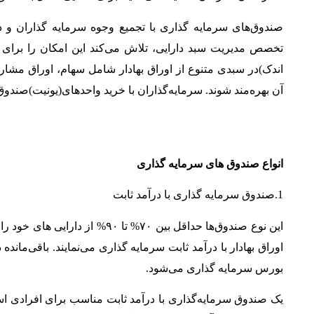
صندوق‌‌های سرمایه گذاری با تجمیع وجوه سرمایه‌ گذاران و د
تخصص مدیریت سبد دارایی، تلاش می‌کند این امکان را برای سر
اندک)در سبدی متنوع از اوراق بهادار شامل سهام، اوراق مشارک
آن بهره‌مند شوند. سرمایه‌گذاران با خرید واحدهای(یونیت)صندوق‌
انواع صندوق‌‍ های
سرمایه گذاری
1.صندوق سرمایه گذاری با درآمد ثابت
این نوع صندوق‌ها حداقل بین ۷۰% ت
بورس سرمایه گذاری می‌شود.
یک صندوق سرمایه‌گذاری با درآمد ثابت مناسب برای افرادی اس