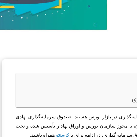
ی
ه‌گذاری در بازار بورس هستند. صندوق سرمایه‌گذاری نهادی
ن، با مجوز سازمان بورس و اوراق بهادار تأسیس شده و تحت
کارمنتو
 سرمایه گذاری، در ادامه برای با
همراه باشید
.