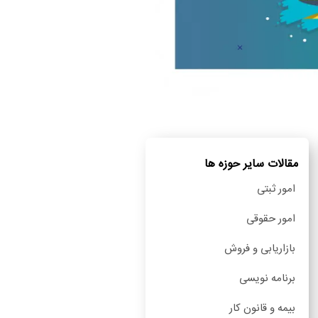
مقالات سایر حوزه ها
امور ثبتی
امور حقوقی
بازاریابی و فروش
برنامه نویسی
بیمه و قانون کار