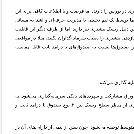
ی در بورس را دارند، اما فرصت و یا اطلاعات کافی برای این
شما توسط یک تیم تحلیلی با مدیریت حرفه‌ای و آشنا به مسائل
 دلیل ریسک بیشتری نیز دارند. اما از طرف دیگر این قابلیت
ی با درآمد ثابت، بازدهی بیشتری را نصیب سرمایه‌گذاران بکنند. مثلا در مواقعی
ندوق‌ها نسبت به صندوق‌های با درآمد ثابت قابل مقایسه
 مثل اوراق مشارکت و سپرده‌های بانکی سرمایه‌گذاری می‌شود. به
صورت کلی می‌توان گفت این نوع از صندوق‌های سرمایه‌گذاری از منظر سطح ریسک بین ۲ نوع صندوق با درآمد ثابت و
متوسط توصیه می‌شود. چون بیش از نیمی از دارایی‌های آن در