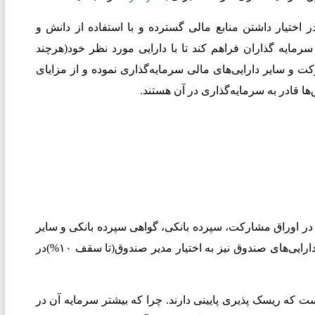
ر اختیار داشتن منابع مالی گسترده و با استفاده از دانش و
مایه‌ گذاران فراهم ‌کند تا با دارایی مورد نظر خود(هرچند
ت و سایر دارایی‌های مالی سرمایه‌گذاری نموده و از مزایای
ها قادر به سرمایه‌گذاری در آن هستند.
ا ۹۰% از دارایی های خود را در اوراق مشارکت، سپرده بانکی، گواهی سپرده بانکی و سایر
اوراق بهادار با درآمد ثابت سرمایه گذاری می‌نمایند. باقی‌مانده دارایی‌های صندوق نیز به اختیار مدیر صندوق(تا سقف ۱۰%)در
ت که ریسک پذیری پایینی دارند. چرا که بیشتر سرمایه آن در