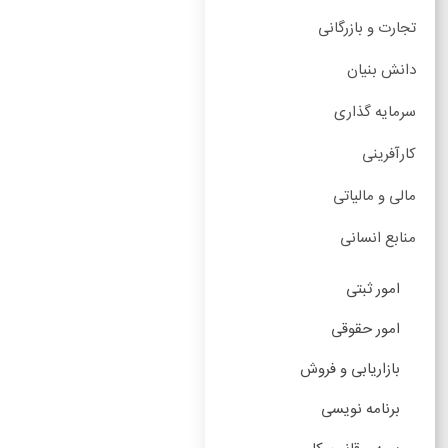
تجارت و بازرگانی
دانش بنیان
سرمایه گذاری
کارآفرینی
مالی و مالیاتی
منابع انسانی
امور ثبتی
امور حقوقی
بازاریابی و فروش
برنامه نویسی