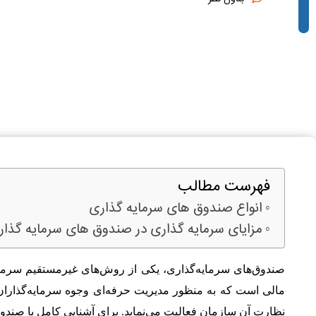
فهرست مطالب
انواع صندوق‌‍ های سرمایه گذاری
مزایای سرمایه گذاری در صندوق های سرمایه گذار
صندوق‌های سرمایه‌گذاری، یکی از روش‌های غیرمستقیم سرمای
مالی است که به منظور مدیریت حرفه‌ای وجوه سرمایه‌‌گذارا
نظارت آن سازمان فعالیت می‌نماید. برای آشنایی کامل با صندوق