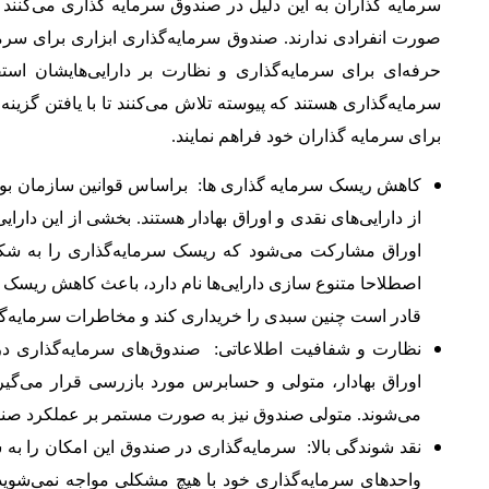
سرمایه گذاران به این دلیل در صندوق سرمایه گذاری می‌کنند
صورت انفرادی ندارند. صندوق سرمایه‌گذاری ابزاری برای سرمایه‌
حرفه‌ای برای سرمایه‌گذاری و نظارت بر دارایی‌هایشان استف
سرمایه‌گذاری هستند که پیوسته تلاش می‌کنند تا با یافتن گزی
برای سرمایه گذاران خود فراهم نمایند.
کاهش ریسک سرمایه گذاری ها
:
براساس قوانین سازمان بو
از دارایی‌های نقدی و اوراق بهادار هستند. بخشی از این دارای
اوراق مشارکت می‌شود که ریسک سرمایه‌گذاری را به شکل
اصطلاحا متنوع سازی دارایی‌‌ها نام دارد، باعث کاهش ریسک
قادر است چنین سبدی را خریداری کند و مخاطرات سرمایه‌گ
نظارت و شفافیت اطلاعاتی
:
صندوق‌های سرمایه‌گذاری د
اوراق بهادار، متولی و حسابرس مورد بازرسی قرار می‌گی
می‌شوند. متولی صندوق نیز به صورت مستمر بر عملکرد صند
نقد شوندگی بالا
:
سرمایه‌گذاری در صندوق این امکان را به 
واحدهای سرمایه‌گذاری خود با هیچ مشکلی مواجه نمی‌شوی