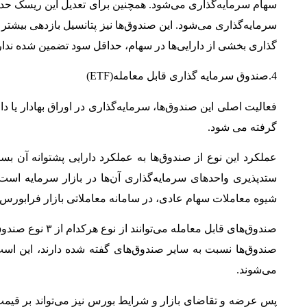
سرمایه‌گذاری می‌شود. این صندوق‌ها نیز پتانسیل بازدهی بیشتر 
گذاری بخشی از دارایی‌ها در سهام، حداقل سود تضمین شده ندارن
4.صندوق سرمایه گذاری قابل معامله(
ETF
)
فعالیت اصلی این صندوق‌ها، سرمایه‌گذاری در اوراق بهادار یا د
گرفته می شود.
عملکرد این نوع از صندوق‌ها به عملکرد دارایی پشتوانه آن بس
ستدپذیری واحدهای سرمایه‌گذاری آن‌ها در بازار سرمایه است
شیوه معاملات سهام عادی، در سامانه معاملاتی بازار فرابورس 
صندوق‌های قابل مع
صندوق‌ها نسبت به سایر صندوق‌های گفته شده دارند، این اس
می‌شوند.
پس عرضه و تقاضای بازار و شرایط بورس نیز می‌تواند بر قیمت 