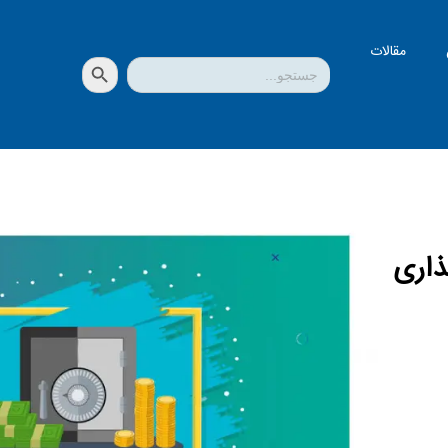
مقالات
دکمه جستجو
جستجو
برای:
ذاری