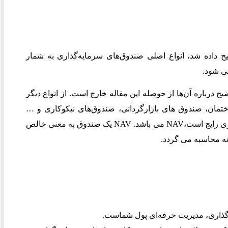
ضیح داده شد، انواع اصلی صندوق‌های سرمایه‌گذاری به شمار
می شود.
ح درباره آن‌ها از حوصله این مقاله خارج است. از انواع دیگر
ختمان، صندوق های بازارگردانی، صندوق‌های نیکوکاری و …
ی رایج است،
NAV
می باشد.
NAV
یک صندوق به معنی خالص
ذاری، مدیریت حرفه‌ای پول شماست.