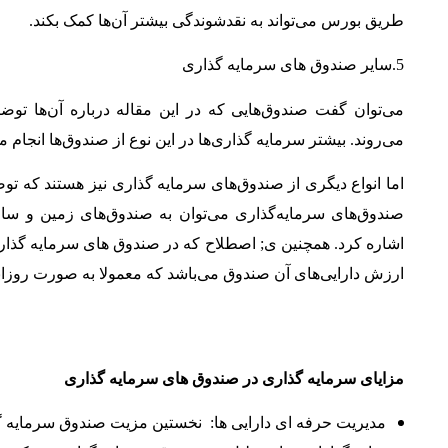
طریق بورس می‌تواند به نقدشوندگی بیشتر آن‌ها کمک بکند.
5.سایر صندوق های سرمایه گذاری
می‌‌توان گفت صندوق‌هایی که در این مقاله درباره آن‌ها تو
می‌روند. بیشتر سرمایه گذاری‌ها در این نوع از صندوق‌ها انجام 
اما انواع دیگری از صندوق‌های سرمایه گذاری نیز هستند که توضی
صندوق‌های سرمایه‌گذاری می‌توان به صندوق‌های زمین و سا
اشاره کرد. همچنین ی
;
اصطلاح که در صندوق های سرمایه گذار
ارزش دارایی‎‌های آن صندوق می‌باشد که معمولا به صورت روزانه محاسبه می گردد.
مزایای سرمایه گذاری در صندوق های سرمایه گذاری
مدیریت حرفه ای دارایی ها
:
نخستین مزیت صندوق سرمایه گ