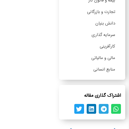
بیمه و قانون کار
تجارت و بازرگانی
دانش بنیان
سرمایه گذاری
کارآفرینی
مالی و مالیاتی
منابع انسانی
اشتراک گذاری مقاله