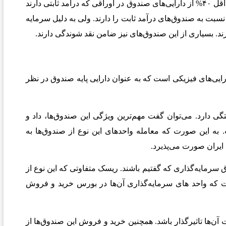
سهام سرمایه‌گذاری می‌شود. همچنین برای تعدیل این ریسک حداقل ۴۰% از دارایی‌های صندوق در اوراقی که درآمد ثابتی دارند
نسبت به صندوق‌های درآمد ثابت را دارند. ولی به دلیل سرمایه
د. بسیاری از این صندوق‌های نیز ضامن نقد شوندگی دارند.
ارایی‌های فیزیکی است که به عنوان دارایی پایه صندوق در نظر
تگی دارد. می‌توان گفت مهم‌ترین ویژگی این صندوق‌ها، داد و
. به این صورت که معامله واحدهای این نوع از صندوق‌ها به
ایران صورت می‌پذیرد.
امله می‌توانند از نوع هرکدام از ۳ نوع صندوق سرمایه‌گذاری که گفتیم باشند. ریسک متفاوتی که این نوع از
ت که واحد های سرمایه‌گذاری آن‌ها در بورس خرید و فروش
آن‌ها تاثیرگذار باشد. همچنین خرید و فروش این صندوق‌ها از