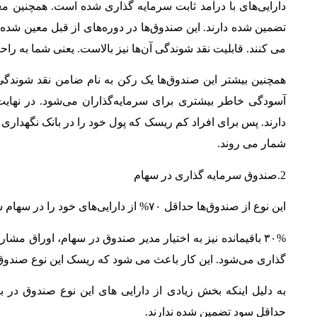
دارایی‌های با درآمد ثابت سرمایه گذاری شده است. همچنین مع
می کنند. قابلیت نقد شوندگی آن‌ها نیز بالاست. یعنی شما به راحت
همچنین بیشتر این صندوق‌ها یک رکن به نام ضامن نقد شوندگی
آسودگی خاطر بیشتری برای سرمایه‌گذاران می‌شود. در نهایت 
دارند. پس برای افراد کم ریسک که پول خود را در بانک نگهداری
شمار می روند.
2.صندوق سرمایه گذاری در سهام
این نوع از صندوق‌ها حداقل ۷۰% از دارایی‌های خود را در سهام سرمایه‌گذاری می‌کنند.
۳۰% باقیمانده نیز به اختیار مدیر صندوق در سهام، اوراق مشا
گذاری می‌شود. این کار باعث می شود که ریسک این نوع صندوق‌ه
حداقل سود تضمین شده ندارند.