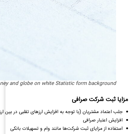
ney and globe on white Statistic form background
مزایا ثبت شرکت صرافی
جلب اعتماد مشتریان (با توجه به افزایش ارزهای تقلبی در بین ارزها
افزایش اعتبار صرافی
استفاده از مزایای ثبت شرکت‌ها مانند وام و تسهیلات بانکی