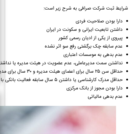
شرایط ثبت شرکت صرافی به شرح زیر است:
دارا بودن صلاحیت فردی
داشتن تابعیت ایرانی و سکونت در ایران
پیروی از یکی از ادیان رسمی کشور
عدم سابقه چک برگشتی رفع سو اثر نشده
عدم بدهی به موسسات اعتباری
نداشتن سمت مدیرعاملی، عدم عضویت در هیئت مدیره‌ یا نداشتن 
حداقل سن ۲۵ سال برای اعضای هیئت مدیره و ۳۰ سال برای مدیرعامل
حداقل مدرک کارشناسی یا داشتن ۵ سال سابقه فعالیت بانکی با صرافی
دارا بودن مجوز از بانک مرکزی
عدم بدهی مالیاتی