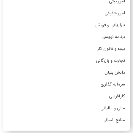
امور ثبتی
امور حقوقی
بازاریابی و فروش
برنامه نویسی
بیمه و قانون کار
تجارت و بازرگانی
دانش بنیان
سرمایه گذاری
کارآفرینی
مالی و مالیاتی
منابع انسانی