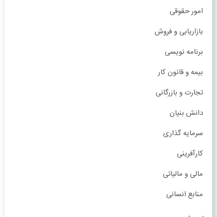
امور حقوقی
بازاریابی و فروش
برنامه نویسی
بیمه و قانون کار
تجارت و بازرگانی
دانش بنیان
سرمایه گذاری
کارآفرینی
مالی و مالیاتی
منابع انسانی