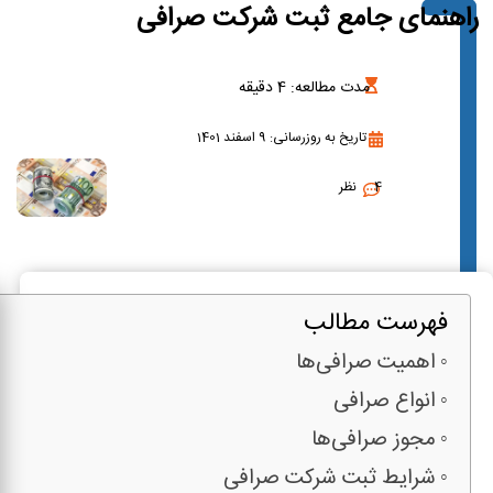
راهنمای جامع ثبت شرکت صرافی
مدت مطالعه:
4
دقیقه
تاریخ به روزرسانی: 9 اسفند 1401
4 نظر
فهرست مطالب
اهمیت صرافی‌ها
انواع صرافی
مجوز صرافی‌ها
شرایط ثبت شرکت صرافی