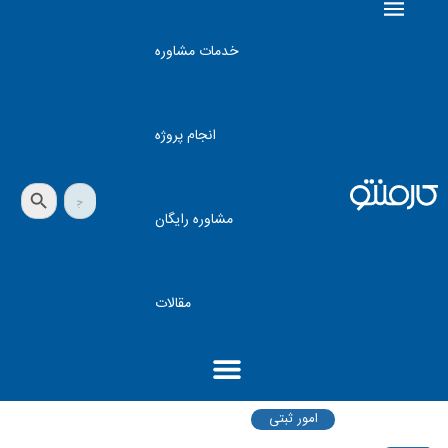
خدمات مشاوره
انجام پروژه
دکمه جستجو
جستجو
برای:
مشاوره رایگان
مقالات
امور ثبتی