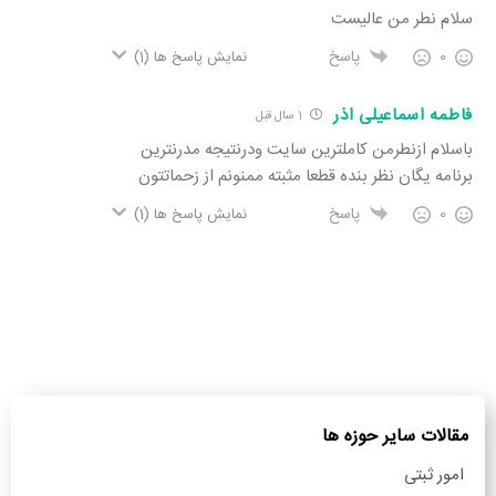
سلام نطر من عالیست
0
پاسخ
نمایش پاسخ ها
(1)
فاطمه اسماعیلی اذر
1 سال قبل
باسلام ازنطرمن کاملترین سایت ودرنتیجه مدرنترین
برنامه یگان نظر بنده قطعا مثبته ممنونم از زحماتتون
0
پاسخ
نمایش پاسخ ها
(1)
مقالات سایر حوزه ها
امور ثبتی