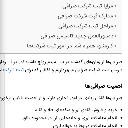
مزایا ثبت شرکت صرافی
مدارک ثبت شرکت صرافی
مراحل ثبت شرکت صرافی
دستورالعمل جدید تاسیس صرافی
کارمنتو، همراه شما در امور ثبت شرکت‌ها
صرافی‌ها از زمان‌های گذشته در بین مردم رواج داشته‌اند. در آن زم
بررسی ثبت شرکت صرافی می‌پردازیم و نکاتی که برای
ثبت شرکت
لا
اهمیت صرافی‌ها
صرافی‌ها نقش زیادی در امور تجاری دارند و از اهمیت بالایی برخور
خرید و فروش نقدی ارز و سکه‌های طلا و نقره
انجام معاملات ارزی و جابه‌جایی ارز در محدوده قانون
انجام معاملات مربوط به حواله ارزی