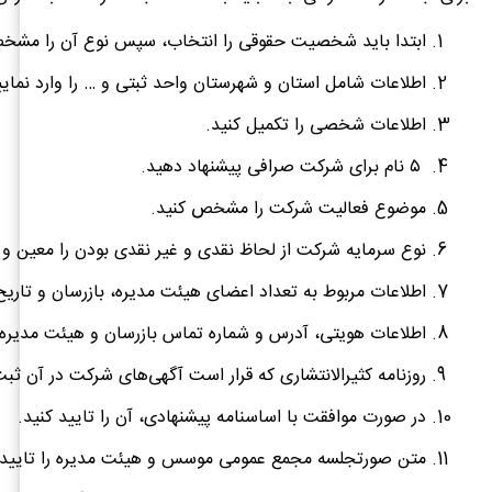
ابتدا باید شخصیت حقوقی را انتخاب، سپس نوع آن را مشخص
اطلاعات شامل استان و شهرستان واحد ثبتی و … را وارد نمایی
اطلاعات شخصی را تکمیل کنید.
۵ نام برای شرکت صرافی پیشنهاد دهید.
موضوع فعالیت شرکت را مشخص کنید.
نوع سرمایه شرکت از لحاظ نقدی و غیر نقدی بودن را معین و تع
اطلاعات مربوط به تعداد اعضای هیئت مدیره، بازرسان و تاریخ
اطلاعات هویتی، آدرس و شماره تماس بازرسان و هیئت مدیره را
روزنامه کثیرالانتشاری که قرار است آگهی‌های شرکت در آن ثبت
در صورت موافقت با اساسنامه پیشنهادی، آن را تایید کنید.
متن صورتجلسه مجمع عمومی موسس و هیئت مدیره را تایید ک