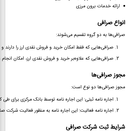
ارائه خدمات برون مرزی
انواع صرافی
صرافی‌ها به دو گروه تقسیم می‌شوند:
صرافی‌هایی که فقط امکان خرید و فروش نقدی ارز را دارند و نمی‌توانند 
صرافی‌هایی که علاوه‌بر خرید و فروش نقدی ارز، امکان انجام عملیات 
مجوز صرافی‌ها
مجوز صرافی‌ها دو نوع است:
اجاره نامه ثبتی: این اجاره نامه توسط بانک مرکزی برای طی ک
اجاره نامه فعالیت: این اجاره نامه به منظور فعالیت شرکت صادر می‌شود. صرافی وظیفه دارد این مجوز را طی ۶ ماه از تاریخ ثبت شرکت از بانک مرکزی دریافت کند؛ در غیر ای
شرایط ثبت شرکت صرافی