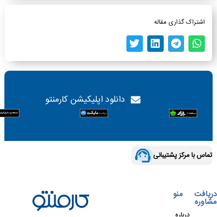
اشتراک گذاری مقاله
دانلود اپلیکیشن کارمنتو
تماس با مرکز پشتیبانی
دریافت
منو
مشاوره
درباره