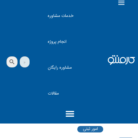
خدمات مشاوره
انجام پروژه
دکمه جستجو
جستجو
برای:
مشاوره رایگان
مقالات
امور ثبتی