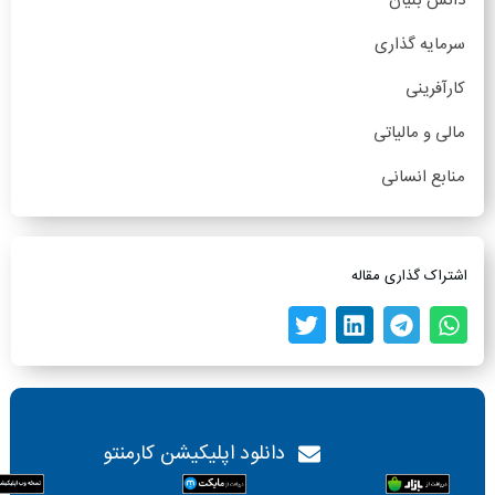
دانش بنیان
سرمایه گذاری
کارآفرینی
مالی و مالیاتی
منابع انسانی
اشتراک گذاری مقاله
دانلود اپلیکیشن کارمنتو