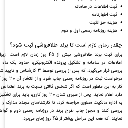
ثبت اطلاعات در سامانه
ثبت اظهارنامه
هزینه حق‌الثبت
هزینه روزنامه رسمی اول و دوم
چقدر زمان لازم است تا برند طلافروشی ثبت شود؟
برای ثبت برند طلافروشی بیش از 45 روز زمان ل
اطلاعات در سامانه و تشکیل پرونده الکترونیکی، حدود یک ماه پ
بررسی قرار می‌گیرد. که پس از بررسی توسط 3 
درخواست ثبت در روز
کار به این منظور است که اگر شخص ثالثی نسبت به برند اعتداض ی
دارد اعلام نماید. پس از سپری شدن 30 روز کاری، با
به اداره مالکیت معنوی مراجعه کرد، تا کارشناسان مجدد مدارک را
بررسی کنند و مجوز چاپ طرح برند در روزنامه رسمی دوم و گواه
نمایند. که همه این مراحل بیشتر از 45 روز زمان می‌برد.