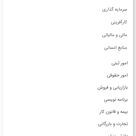
سرمایه گذاری
کارآفرینی
مالی و مالیاتی
منابع انسانی
امور ثبتی
امور حقوقی
بازاریابی و فروش
برنامه نویسی
بیمه و قانون کار
تجارت و بازرگانی