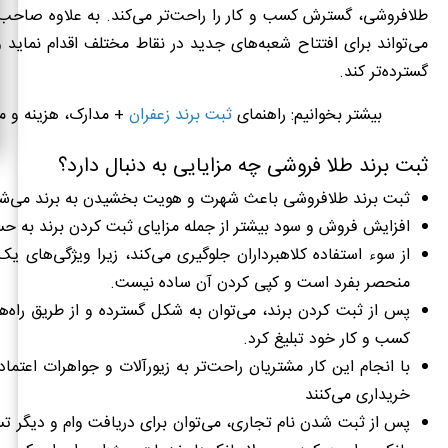
طلافروشی، گسترش کسب و کار را راحت‌تر می‌کند. به علاوه صاحب 
می‌تواند برای افتتاح شعبه‌های جدید در نقاط مختلف اقدام نماید 
گسترده‌تر کند.
بیشتر بخوانیم: راهنمای
ثبت برند زعفران
+ مدارک، هزینه و م
ثبت برند طلا فروشی چه مزایایی به دنبال دارد؟
ثبت برند طلافروشی باعث شهرت و هویت بخشیدن به برند می‌شو
افزایش فروش و سود بیشتر از جمله مزایای ثبت کردن برند به حس
از سوء استفاده کلاهبرداران جلوگیری می‌کند، زیرا ویژگی‌های ی
منحصر بفرد است و کپی کردن آن ساده نیست.
پس از ثبت کردن برند، می‌توان به شکل گسترده و از طریق راه‌‌
کسب و کار خود تبلیغ کرد.
با انجام این کار مشتریان راحت‌تر به زیورآلات و جواهرات اعتماد 
خریداری می‌کنند
پس از ثبت شدن نام تجاری، می‌توان برای دریافت وام و دیگر تس