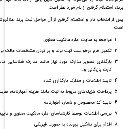
برند، استعلام گرفتن از نام مورد نظر است.
پس از انتخاب نام و استعلام گرفتن از آن مراحل ثبت برند طلافرو
است:
مراجعه به سایت اداره مالکیت معنوی
تکمیل فرم درخواست ثبت برند و پر کردن مشخصات مالک برن
بارگذاری تصویر مدارک مورد نیاز مانند مدارک شناسایی ما
کارت بازرگانی و…
تایید اطلاعات و مدارک بارگذاری شده
پرداخت هزینه‌های مربوط به ثبت مانند هزینه اظهارنامه، هزین
تایید کد مخصوص و شماره اظهارنامه
بررسی اطلاعات توسط کارشناسان اداره مالکیت معنوی و تایید 
اقدام برای تشکیل پرونده به صورت فیزیکی