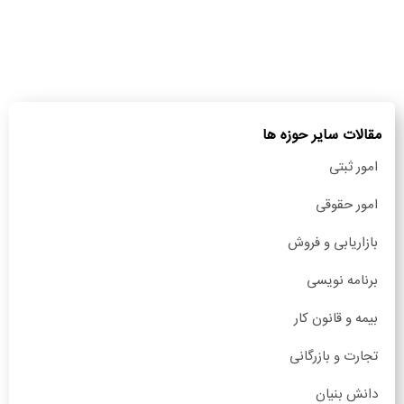
مقالات سایر حوزه ها
امور ثبتی
امور حقوقی
بازاریابی و فروش
برنامه نویسی
بیمه و قانون کار
تجارت و بازرگانی
دانش بنیان