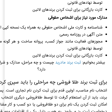
توسط نهادهای قانونی
کارت بازرگانی برای ثبت کردن برندهای لاتین
مدارک مورد نیاز برای اشخاص حقوقی
شناسنامه و کارت ملی اشخاص حقوقی به همراه یک نسخه کپی از 
متن آگهی در روزنامه رسمی
مجوز‌های فعالیت مانند جواز کسب، پروانه ساخت و هر گونه
توسط نهادهای قانونی
کارت بازرگانی برای ثبت کردن برندهای لاتین
بیشتر بخوانیم:
ثبت برند مادرید
چیست و چه مراحل، مدارک و شرای
دارد؟
برای ثبت برند طلا فروشی چه مراحلی را باید سپری کرد
انتخاب نام مناسب، اولین قدم برای ثبت کردن نام تجاری است. پس
برند، باید از آن استعلام گرفت تا توسط طلافروشی دیگری انتخاب ن
امکان ثبت کردن یک نام برای دو طلافروشی یا دو کسب و کار مشاب
درخواست ثبت رد می‌شود. به همین دلیل یکی از اقدامات مهم قب