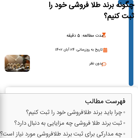
چگونه برند طلا فروشی خود را
ثبت کنیم؟
مدت مطالعه:
5
دقیقه
تاریخ به روزرسانی: 24 آبان 1402
بدون نظر
فهرست مطالب
چرا باید برند طلافروشی خود را ثبت کنیم؟
ثبت برند طلا فروشی چه مزایایی به دنبال دارد؟
چه مدارکی برای ثبت برند طلافروشی مورد نیاز است؟