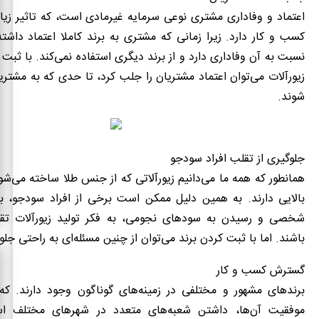
اعتماد و وفاداری مشتری نوعی سرمایه غیرمادی است، که تاثیر زی
کسب و کار دارد. زیرا زمانی که مشتری به برند کاملا اعتماد داشته
نسبت به آن وفاداری دارد و از برند دیگری استفاده نمی‌کند‌. با ثبت
زیورآلات می‌توان اعتماد مشتریان را جلب کرد، تا حدی که به مشتریا
شوند.
جلوگیری از تقلب افراد سودجو
همانطور که همه ما می‌دانیم زیورآلاتی که از جنس طلا ساخته می‌شو
بالایی دارند. به همین دلیل ممکن است برخی از افراد سودجو، ب
شخصی و رسیدن به سودهای نجومی، به فکر تولید زیورآلات تقل
باشند. اما با ثبت کردن برند می‌توان از چنین مسئله‌ای به راحتی جلو
گسترش کسب و کار
برندهای مشهور و مختلفی در زمینه‌های گوناگون وجود دارند. که 
موفقیت آن‌ها، داشتن شعبه‌های متعدد در شهرهای مختلف ا