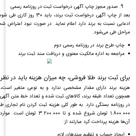
صدور مجوز چاپ آگهی درخواست ثبت در روزنامه رسمی
بعد از چاپ آگهی درخواست ثبت برند، باید
ادعایی نسبت به برند دارد اعلام نماید. در صورت نبود اعتراض ش
مراحل طی می‌شود.
چاپ طرح برند در روزنامه رسمی دوم
مراجعه به اداره مالکیت معنوی و دریافت سند ثبت برند
برای ثبت برند طلا فروشی، چه میزان هزینه باید در نظر
هزینه برند دارای مقدار مشخصی ندارد و به نوعی متغیر است، ز
همچون تعداد طبقه برند، کالاهای ثبت شده و تعداد خط متن آگه
در روزنامه بستگی دارد. به طور کلی هزینه ثبت کردن نام تجاری 
1.800.000 تومان شروع شده و تا 3.200.000
آن‌ها هزینه پرداخت کرد عبارتند از:
ایجاد حساب و تنظیم سند‌های لازم