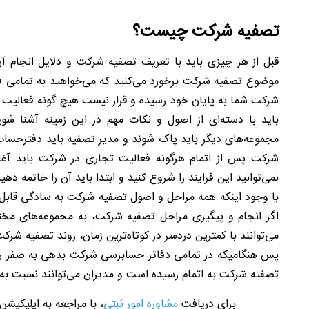
تصفیه شرکت چیست؟
قبل از هر چیزی باید با تعریف تصفیه شرکت و دلایل انجام آ
موضوع تصفیه شرکت برخورد می‌کنید که می‌خواهید به تمامی فع
شرکت شما به پایان خود رسیده و قرار نیست هیچ گونه فعالیت
باید با دسته‌ای از اصول و نکات مهم در این زمینه آشنا ش
مجموعه‌های دیگر باید پاک شوند و مدیر تصفیه باید دفترحساب 
شرکت پس از اتمام هرگونه فعالیت تجاری در شرکت باید آغاز
نمی‌توانید این فرایند را شروع کنید و ابتدا باید آن را خاتمه دهید
با وجود اینکه همه مراحل و اصول تصفیه شرکت به سادگی قابل پیگ
اگر انجام و پیگیری مراحل تصفیه شرکت، به مجموعه‌های مخت
مي‌توانند با كمترين دردسر در كوتاه‌ترين زمان، روند تصفيه شرك
پس هنگامیکه در تمامی دفاتر حسابرسی شرکت بدهی به صفر رسی
تصفیه شرکت به اتمام رسیده است و مدیران می‌توانند نسبت به ت
برای دریافت
مشاوره امور ثبتی
، با مراجعه به اپلیکیشن