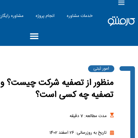
خدمات مشاوره
انجام پروژه
مشاوره رایگان
امور ثبتی
منظور از تصفیه شرکت چیست؟ و 
تصفیه چه کسی است؟
مدت مطالعه:
7
دقیقه
تاریخ به روزرسانی: 26 اسفند 1402