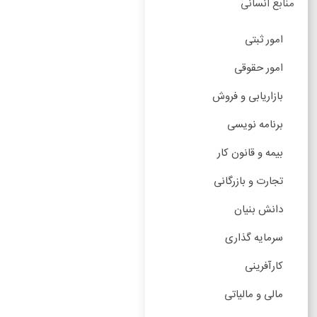
منابع انسانی
امور ثبتی
امور حقوقی
بازاریابی و فروش
برنامه نویسی
بیمه و قانون کار
تجارت و بازرگانی
دانش بنیان
سرمایه گذاری
کارآفرینی
مالی و مالیاتی