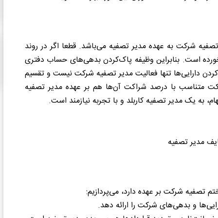
صفیه شرکت به عهده مدیر تصفیه می‌باشد. قطعا اگر در روند
 خورده است. بنابراین وظیفه پاک‌کردن بدهی‌های حساب دفتری
 کردن دارایی‌ها تنها فعالیت مدیر تصفیه شرکت نیست و تقسیم
کت متناسب با درصد شراکت آن‌ها هم بر عهده مدیر تصفیه
م، به یک مدیر تصفیه کاربلد و با تجربه نیازمند است.
تم تصفیه شرکت بر عهده دارد، می‌پردازیم:
یی‌ها و بدهی‌های شرکت را ارائه دهد.