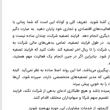
ن آشنا شوید. تعریف کلی و کوتاه این است که شما زمانی با
الیت‌های اقتصادی و تجاری خود پایان دهید. به عبارت دگیر
 دیگری انجام دهد. فرایند تصفیه شرکت، چندان ساده نیست و
وید. در طول فرایند تصفیه، تمامی بدهی‌های مالی شرکت به
شرکت را تا ریال اخر تصفیه کند. دقت کنید که فرایند تصفیه
 شود. بنابراین اگر در حین انجام یک فعالیت مهم هستید،
.
یری می‌باشد، اما این روند اصلا ساده به نظر نمی‌آید. البته
لفی که مدیر تصفیه‌های متخصصی دارند، سپرده شود، آن‌ها
ت را به خوبي پيش ببرند.
ده باشد و هیچ طلبکاری ادعای بدهی از شرکت نکند، فرایند
قسیم سهم شرکا و سهام‌داران مختلف اقدام کنند.
 کارمنتو، از خدمات مشاوران این حوزه بهره‌مند شوید.