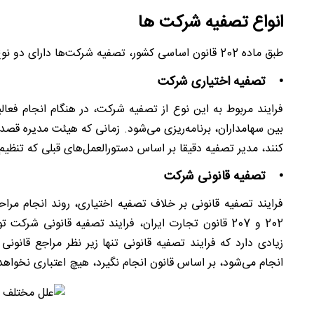
انواع تصفیه شرکت ها
طبق ماده 202 قانون اساسی کشور، تصفیه شرکت‌ها دارای دو نوع مختلف است که در ادامه بررسی می‌کنیم.
• تصفیه اختیاری شرکت
فرایند مربوط به این نوع از تصفیه شرکت، در هنگام انجام فع
بین سهامداران، برنامه‌ریزی می‌شود. زمانی که هیئت مدیره قصد 
کنند، مدیر تصفیه دقیقا بر اساس دستورالعمل‌های قبلی که تنظی
• تصفیه قانونی شرکت
فرایند تصفیه قانونی بر خلاف تصفیه اختیاری، روند انجام م
202 و 207 قانون تجارت ایران، فرایند تصفیه قانونی 
زیادی دارد که فرایند تصفیه قانونی تنها زیر نظر مراجع قانونی
انجام می‌شود، بر اساس قانون انجام نگیرد، هیچ اعتباری نخوا