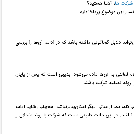
شرکت‌ ها
، آشنا هستید؟
فسیر این موضوع پرداخته‌ایم.
اند دلایل گوناگونی داشته باشد که در ادامه آن‌ها را بررسي
 فعالتی به آن‌ها داده می‌شود. بدیهی است که پس از پایان
ی روند تصفیه شرکت باشند.
ند، بعد از مدتی دیگر امکان‌پذیرنباشد. هم‌چنین شاید ادامه
 نباشد. در این حالت طبیعی است که شرکت با روند انحلال و