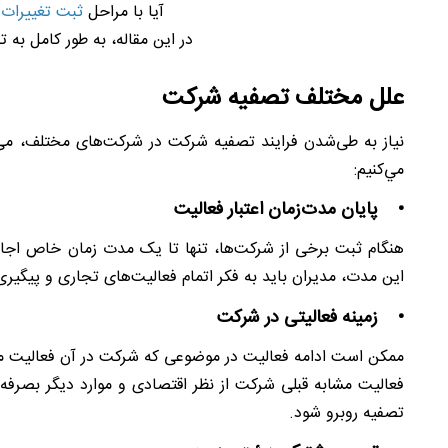
آیا با مراحل
ثبت تغییرات 
در این مقاله، به طور کامل به ت
علل مختلف تصفیه شرکت
نیاز به طی‌شدن فرایند تصفیه شرکت در شرکت‌های مختلف، می‌تو
مي‌كنيم:
• پایان مدت‌زمان اعتبار فعالیت
هنگام ثبت برخی از شرکت‌ها، تنها تا یک مدت زمان خاص اجازه
این مدت، مدیران باید به فکر اتمام فعالیت‌های تجاری و پیگیر
• زمینه فعالیتی در شرکت
ممکن است ادامه فعالیت در موضوعی که شرکت در آن فعالیت می‌ک
فعالیت مشابه قبلی شرکت از نظر اقتصادی و موارد دیگر بصرفه
تصفیه روبرو شود.