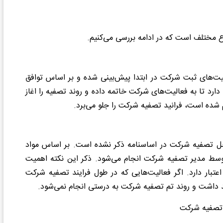
الیت‌های ثبت شرکت در ابتدا پیش‌بینی شده و بر اساس توافق
دارد تا به فعالیت‌های شرکت خاتمه داده و روند تصفیه را اغاز
م شده است، فرانید تصفیه شرکت را جلو می‌برد.
راحل تصفیه شرکت در اساسنامه ذکر نشده است. بر اساس مواد
شرکت توسط مدیر تصفیه شرکت انجام می‌شود. ذکر این نکته اهمیت
 اعتبار دارد. اگر فعالیت‌هایی که در طول فرایند تصفیه شرکت
هد داشت و روند تم تصفیه شرکت به درستی انجام نمی‌شود.