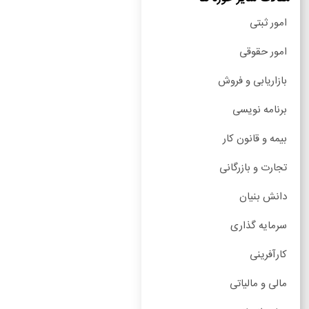
امور ثبتی
امور حقوقی
بازاریابی و فروش
برنامه نویسی
بیمه و قانون کار
تجارت و بازرگانی
دانش بنیان
سرمایه گذاری
کارآفرینی
مالی و مالیاتی