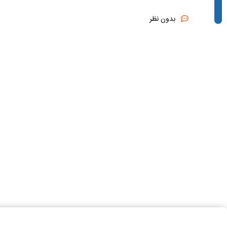
بدون نظر