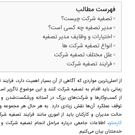
فهرست مطالب
تصفیه شرکت چیست؟
مدیر تصفیه چه کسی است؟
اختیارات و وظایف مدیر تصفیه
انواع تصفیه شرکت ها
علل مختلف تصفیه شرکت
فرایند تصفیه شرکت
از اصلی‌ترین مواردی که آگاهی از آن بسیار اهمیت دارد، فراین
زمانی باید اقدام به تصفیه شرکت کنند و این موضوع ناگزیر ا
از کسب‌وکارها و شرکت‌های بزرگ در آستانه ورشکست‌شدن و ان
توقف عملکرد آن‌ها نقش زیادی دارد. به هر حال هر مجموعه و 
حالت مدیران و کارکنان باید از اموری مانند فرایند تصفیه ش
کارمنتو
، اطلاعات جامعی درباره مراحل انجام تصفیه شرکت و مد
خدمتتان بیان می‌کنیم.