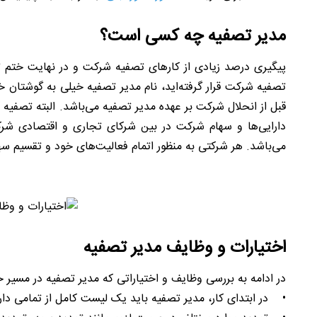
مدیر تصفیه چه کسی است؟
پیگیری درصد زیادی از کارهای تصفیه شرکت و در نهایت ختم ت
تصفیه شرکت قرار گرفته‌اید، نام مدیر تصفیه خیلی به گوشتان
قبل از انحلال شرکت بر عهده مدیر تصفیه می‌باشد. البته تصفیه
دارایی‌ها و سهام شرکت در بین شرکای تجاری و اقتصادی شر
می‌باشد. هر شرکتی به منظور اتمام فعالیت‌های خود و تقسیم سها
اختیارات و وظایف مدیر تصفیه
در ادامه به بررسی وظایف و اختیاراتی که مدیر تصفیه در مسیر خ
• در ابتدای کار، مدیر تصفیه باید یک لیست کامل از تمامی دارا