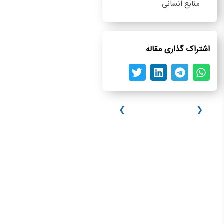
منابع انسانی
اشتراک گذاری مقاله
❮
❯