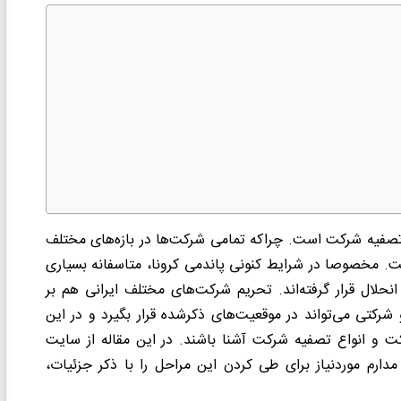
د تصفیه شرکت است. چراکه تمامی شرکت‌ها در بازه‌‌های مختلف
ست. مخصوصا در شرایط کنونی پاندمی کرونا، متاسفانه بسیاری
حلال قرار گرفته‌اند. تحریم شرکت‌های مختلف ایرانی هم بر
شرکتی می‌تواند در موقعیت‌های ذکرشده قرار بگیرد و در این
رکت و انواع تصفیه شرکت آشنا باشند. در این مقاله از سایت
ارم موردنیاز برای طی کردن این مراحل را با ذکر جزئیات،