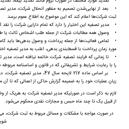
• تمدید موارد مختلف در صورت لزوم مانند تمدید بیمه، تمدید 
ثبت شرکت‌ها اعلام کند که این موضوع به اطلاع عموم برسد.
• مدیر تصفیه این اختیار را دارد که تمام دارایی شرکت را نقد 
• وصول همه مطالبات شرکت از جمله طلب اشخاص ثالث یا طلب
• تمامی فعالیت‌ها از جمله پرداخت و وصول بدهی‌ها باید کامل
مورد زمان پرداخت با قسط‌بندی بدهی، اغلب به مدیر تصفیه اختی
• تا زمانی که فرایند تصفیه شرکت خاتمه نیافته است، مدیر
را با رعایت شرایط و تشریفاتی که در قانون و اساسنامه مربوطه
• بر اساس ماده 217 لایحه سال 7
زیان عملیات خود را به ضمیمه گزارش حاکی از اعمالی که تا آن مو
لازم به ذکر است در صورتیکه مدیر تصفیه شرکت به هریک از و
از قبیل یک تا چند ماه حبس و مجازات نقدی محکوم می‌شود.
در صورت مواجه با مشکلات و مسائل مربوط به ثبت شرکت، می‌
شوی