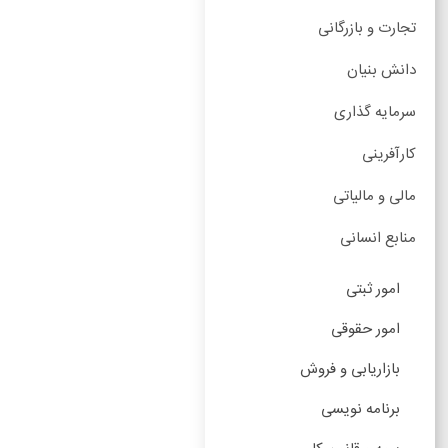
تجارت و بازرگانی
دانش بنیان
سرمایه گذاری
کارآفرینی
مالی و مالیاتی
منابع انسانی
امور ثبتی
امور حقوقی
بازاریابی و فروش
برنامه نویسی