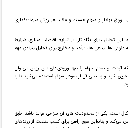
اوراق بهادار و سهام هستند و مانند هر روش سرمایه‌گذاری
. این تحلیل دارای نگاه کلی از شرایط اقتصاد، صنایع، شرایط
دارایی ها، بدهی ها، درآمد و مخارج برای تحلیل بنیادی مهم
ه قیمت و حجم سهام را تنها ورودی‌های این روش می‌توان
عیین شود و به جای آن از نمودار سهام استفاده می‌شود تا با
د
.
کنیکال است، یکی از محدودیت های آن نیز می تواند باشد. طبق
کس می‌کند و بنابراین هیچ راهی برای کسب منفعت از روندهای