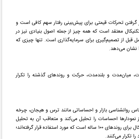
ظر گرفتن تحرکات قیمتی برای پیش‌بینی رفتار سهم کافی است و
ل تکنیکال معتقد است که همه چیز از جمله اصول بنیادی نیز در
ل از تصمیم‌گیری برای سرمایه‌گذاری است. تنها چیزی که
 نشان می‌دهد
.
مدت، میان‌مدت و بلندمدت، حرکت و روندهای گذشته را تکرار
ساس روانشناسی بازار و احساساتی مانند ترس و هیجان، چرخه
از نمودارها احساسات را تحلیل می‌کند و متعاقب آن به تحلیل
روند قیمتی نمودار سهام می‌پردازد. برخی از ابزارهای تحلیل تکنیکال برای روندهای ۱۰۰ ساله است که مورد استفاده قرار گرفته‌اند؛
را تکرار می‌کنند
.