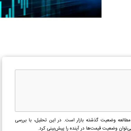
 مطالعه وضعیت گذشته بازار است. در این تحلیل، با بررسی
‌توان وضعیت قیمت‌ها در آینده را پیش‌بینی کرد.