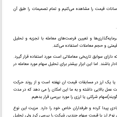
 نوسانات قیمت را مشاهده می‌کنیم و تمام تصمیمات را طبق آن
رمایه‌گذاری‌ها و تعیین فرصت‌های معامله با تجزیه و تحلیل
قیمتی و حجم معاملات استفاده می‌کند
.
که دارای سوابق تاریخی معاملاتی است مورد استفاده قرار گیرد.
دار باشند. اما این ابزار بیشتر برای تحلیل سهام مورد معامله در
ا یک ارز در مسابقات قیمت ان نهفته است و از روند حرکت
 عمل بالایی داشته و به ما این امکان را می دهد که در مدت
ویند)سهام شرکتی یا ارزی را مورد بررسی قرار بدهیم
.
ادی پیدا کرده و طرفداران خاص خود را دارد. مزیت این نوع
وع ارز یا قیمت سهام چندین شرکت را بررسی کرد ولی تحلیل