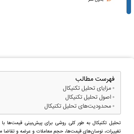
فهرست مطالب
مزایای تحلیل تکنیکال
اصول تحلیل تکنیکال
محدودیت‌های تحلیل تکنیکال
تحلیل تکنیکال به طور کلی روشی برای پیش‌بینی قیمت‌ها با
تغییرات، نوسان‌های قیمت‌ها، حجم معاملات و عرضه و تقاضا می