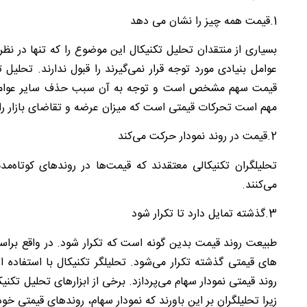
1.قیمت همه چیز را نشان می دهد
بسیاری از منتقدان تحلیل تکنیکال این موضوع را که تنها در ن
عوامل بنیادی مورد توجه قرار نمی‌گیرند را قبول ندارند. تحلی
قیمت سهم مشخص است و توجه به آن سبب حذف سایر عوامل قب
مهم است تحرکات قیمتی است که میزان عرضه و تقاضای بازار را
2.قیمت در روند نمودار حرکت می‌کند
تحلیلگران تکنیکالی معتقدند که قیمت‌ها در روندهای کوتاه‌
می‌کنند
.
3.گذشته تمایل دارد تا تکرار شود
طبیعت روند قیمت بدین گونه است که تکرار شود. در واقع برا
های قیمتی گذشته تکرار می‌شود. تحلیلگر تکنیکال با استفاده 
زیرا تحلیلگران بر این باورند که نمودار سهام، روندهای قیمتی خود 