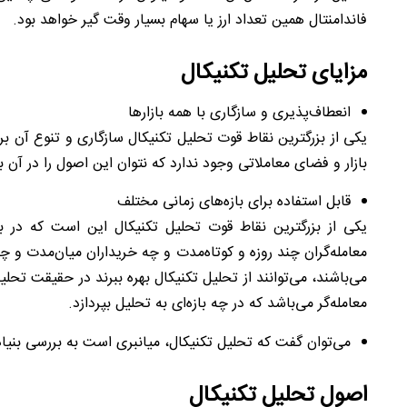
فاندامنتال همین تعداد ارز یا سهام بسیار وقت گیر خواهد بود
.
مزایای تحلیل تکنیکال
انعطاف‌پذیری و سازگاری با همه بازارها
یکی از بزرگترین نقاط قوت تحلیل‌ تکنیکال سازگاری و تنوع آن بر
بازار و فضای معاملاتی وجود ندارد که نتوان این اصول را در آن به
قابل استفاده برای بازه‌های زمانی مختلف
یکی از بزرگترین نقاط قوت تحلیل تکنیکال این است که در باز
معامله‌گران چند روزه و کوتاه‌مدت و چه خریداران میان‌مدت و چ
می‌باشند، می‌توانند از تحلیل تکنیکال بهره ببرند در حقیقت ت
معامله‌گر می‌باشد که در چه بازه‌ای به تحلیل بپردازد.
می‌توان گفت که تحلیل تکنیکال، میانبری است به بررسی بنیا
اصول تحلیل تکنیکال