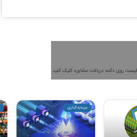
فیست روی دکمه دریافت مشاوره کلیک کنید.
سرمایه گذاری