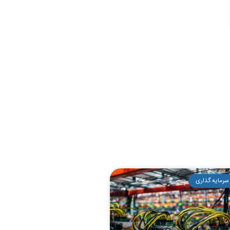
سرمایه گذاری