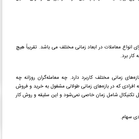
ای انواع معاملات در ابعاد زمانی مختلف می باشد. تقریباً هیچ
 کار برد
.
ه‌های زمانی مختلف کاربرد دارد. چه معامله‌گران روزانه چه
ه افرادی که در بازه‌های زمانی طولانی مشغول به خرید و فروش
حلیل تکنیکال شامل زمان خاصی نمی‌شود و این سلیقه و روش کار
دی سهام.