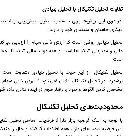
تفاوت تحلیل تکنیکال با تحلیل بنیادی
هر دوی این روش‌ها برای جستجو، تحلیل، پیش‌بینی و انتخاب 
دیگری حامیان و منتقدان خود را دارند
.
تحلیل بنیادی روشی است که ارزش ذاتی سهام را ارزیابی می‌کند
مالی و مدیریتی شرکت‌ها است و همه موارد مالی شرکت از جمله 
است
.
تحلیل تکنیکال از این حیث با تحلیل بنیادی متفاوت است ک
برشمرد. در تحلیل تکنیکال تلاش نمی‌شود تا ارزش ذاتی سهام ت
مشخص کردن الگوها و نمودار، رفتار سهم در آینده نشان داده شو
محدودیت‌های تحلیل تکنیکال
با توجه به اینکه فرضیه بازار کارا از فرضیات اساسی تحلیل ت
این فرضیه قیمت‌های بازار، همه اطلاعات گذشته و حال را منع