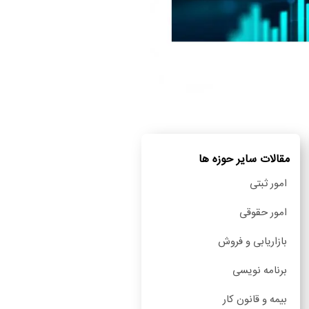
مقالات سایر حوزه ها
امور ثبتی
امور حقوقی
بازاریابی و فروش
برنامه نویسی
بیمه و قانون کار