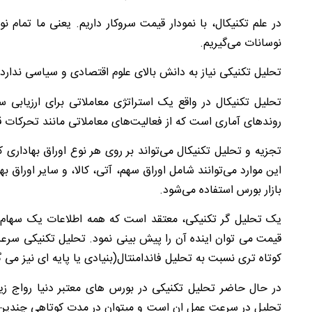
در علم تکنیکال، با نمودار قیمت سروکار داریم. یعنی ما تمام
نوسانات می‌گیریم.
تحلیل تکنیکی نیاز به دانش بالای علوم اقتصادی و سیاسی ندارد.
تحلیل تکنیکال در واقع یک استراتژی معاملاتی برای ارزیابی س
روندهای آماری است که از فعالیت‌های معاملاتی مانند تحرکات 
تجزیه و تحلیل تکنیکال می‌تواند بر روی هر نوع اوراق بهاداری 
این موارد می‌توانند شامل اوراق سهم، آتی، کالا، و سایر اوراق بها
بازار بورس استفاده می‌شود
.
یک تحلیل گر تکنیکی، معتقد است که همه اطلاعات یک سهام ی
قیمت می توان اینده آن را پیش بینی نمود. تحلیل تکنیکی سرعت
کوتاه تری نسبت به تحلیل فاندامنتال(بنیادی یا پایه ای نیز می گ
در حال حاضر تحلیل تکنیکی در بورس های معتبر دنیا رواج زی
تحلیل در سرعت عمل ان است و میتوان در مدت کوتاهی چندین ن