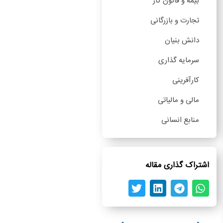
بیمه و قانون کار
تجارت و بازرگانی
دانش بنیان
سرمایه گذاری
کارآفرینی
مالی و مالیاتی
منابع انسانی
اشتراک گذاری مقاله