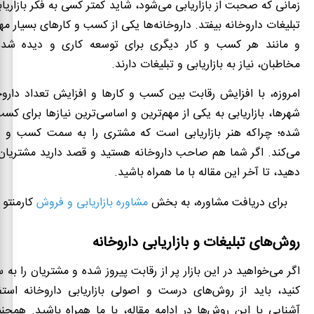
زمانی که صحبت از بازاریابی می‌شود، شاید کمتر کسی به فکر بازاریاب
تبلیغات داروخانه بیفتد. داروخانه‌ها یکی از کسب و کارهای بسیار م
و مانند هر کسب و کار دیگری برای توسعه کاری و دیده شد
مخاطبان، نیاز به بازاریابی و تبلیغات دارند.
امروزه، با افزایش رقابت بین کسب و کارها و افزایش تعداد دارو
شهرها، بازاریابی به یکی از مهم‌ترین و اساسی‌ترین نیازها برای کس
شده؛ چراکه هنر بازاریابی است که مشتری را به سمت کسب و ک
می‌کند. اگر شما هم صاحب داروخانه هستید و قصد دارید مشتریان 
دهید، تا آخر این مقاله با ما همراه باشید.
برای دریافت مشاوره، به بخش
مشاوره بازاریابی و فروش
کارمنتو 
روش‌های تبلیغات و بازاریابی داروخانه
اگر می‌خواهید در این بازار پر از رقابت پیروز شده و مشتریان را 
کنید، باید از روش‌های درست و اصولی بازاریابی داروخانه استفا
آشنایی با این روش‌ها در ادامه مقاله، با ما همراه باشید. همچنی