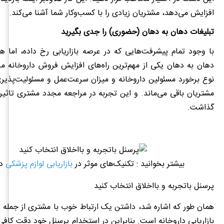
افزایش می‌دهد، مشتریان زیادی را با کسب‌وکار شما آشنا می‌کند.
تبلیغات دهان به دهان (حضوری) را جدی بگیرید
با وجود تمام پیشرفت‌هایی که در عرصه بازاریابی رخ داده، اما هنو
دهان به دهان یکی از مهم‌ترین راه‌های افزایش فروش داروخانه 
نوع برخورد مسئولین داروخانه و میزان سرعت‌عمل و مسئولیت‌پذیر
مشتریان باقی می‌ماند. و این تجربه در مراجعه مجدد مشتری تاثی
گذاشت.
بیشتر بخوانید : تکنیک‌های موثر در
بازاریابی لوازم پزشکی
در
پرسنل باتجربه و بااخلاق انتخاب کنید
همان طور که اشاره شد، داشتن یک ارتباط خوب با مشتری از جمله مه
بازاریابی داروخانه است. بنابراین در استخدام پرسنل خود دقت کافی