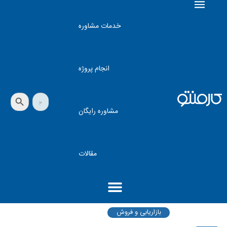
خدمات مشاوره
انجام پروژه
دکمه جستجو
جستجو
برای:
مشاوره رایگان
مقالات
بازاریابی و فروش