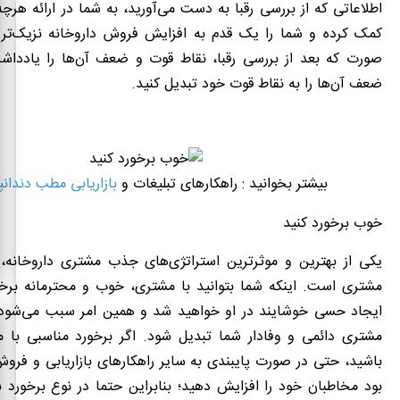
اطلاعاتی که از بررسی رقبا به دست می‌آورید، به شما در ارائه هرچه
کمک کرده و شما را یک قدم به افزایش فروش داروخانه نزیک‌تر م
صورت که بعد از بررسی رقبا، نقاط قوت و ضعف آن‌ها را یادداش
ضعف آن‌ها را به نقاط قوت خود تبدیل کنید.
بیشتر بخوانید : راهکارهای تبلیغات و
بازاریابی مطب دندان
خوب برخورد کنید
یکی از بهترین و موثرترین استراتژی‌های جذب مشتری داروخانه، 
مشتری است. اینکه شما بتوانید با مشتری، خوب و محترمانه برخو
ایجاد حسی خوشایند در او خواهید شد و همین امر سبب می‌شود
مشتری دائمی و وفادار شما تبدیل شود. اگر برخورد مناسبی با م
باشید، حتی در صورت پایبندی به سایر راهکارهای بازاریابی و فروش
بود مخاطبان خود را افزایش دهید؛ بنابراین حتما در نوع برخورد 