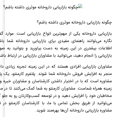
چگونه بازاریابی داروخانه موثری داشته باشم؟
بازاریابی داروخانه یکی از مهم‌ترین انواع بازاریابی است. موارد گ
نگاره می‌توانند راهنمای مفیدی برای بازاریابی داروخانه شما باش
اطلاعات بیشتری در این زمینه به دست بیاورید و بتوانید به صور
بازاریابی را انجام دهید، می‌توانید با مشاوران بازاریابی در ارتباط باش
مشاوران بازاریابی افرادی هستند که در این زمینه تجربه زیادی داش
منجر به افزایش فروش داروخانه شما شوند. پلتفرم کارمنتو، یک پ
مشاوره است که با در اختیار داشتن کارشناسان و مشاوران خبره و 
زمینه همراه شماست. مشاوران کارمنتو به شما کمک می‌کنند تا در مد
مخاطبان خود را افزایش دهید و در توسعه کسب‌وکارتان رو به جلو گا
می‌توانید از طریق بخش تماس با ما، با کارشناسان کارمنتو در ت
مشاوره بازاریابی داروخانه آن‌ها بهره‌مند شوید.