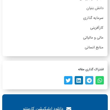
دانش بنیان
سرمایه گذاری
کارآفرینی
مالی و مالیاتی
منابع انسانی
اشتراک گذاری مقاله
دانلود اپلیکیشن کارمنتو