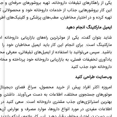
یکی از راهکارهای تبلیغات داروخانه، تهیه بروشورهای حرفه‌ای و 
این کار بروشورهایی جذاب از خدمات داروخانه خود و محصولاتی که
تهیه کرده و در اختیار مخاطبان، مطب‌های پزشکی و کلینیک‌های اطرا
ایمیل مارکتینگ انجام دهید
شاید بتوان گفت، یکی از موثرترین راه‌های بازاریابی داروخانه اس
مارکتینگ است. برای انجام این کار باید ایمیل مخاطبان خود را د
باشید. سپس می‌توانید با استفاده از ایمیل‌های تبلیغاتی، معرفی م
یادآوری تخفیفات فصلی، به بازاریابی داروخانه خود پرداخته و مخا
داروخانه خود جذب کنید
وب‌سایت طراحی کنید
امروزه اکثر افراد پیش از خرید محصول، سراغ فضای دیجیتال 
موتورهای جستجوی مختلف، اطلاعات به دست می‌آورند. داشتن و
بهترین استراتژی‌های جذب مشتری داروخانه است. سعی کنید در
اطلاعات مفیدی در مورد انواع داروها، موارد مصرف و عوارض آن‌ها
این دست در اختیار مخاطب قرار دهید. این کار علاوه‌بر اینکه بازدید