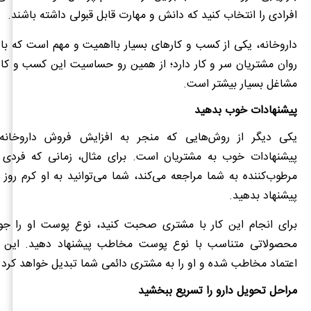
افرادی را انتخاب کنید که دانش و مهارت قابل قبولی داشته باشند.
داروخانه، یکی از کسب و کارهای بسیار بااهمیت و مهم است که ب
روان مشتریان سر و کار دارد؛ از همین رو حساسیت این کسب و کار
مشاغل بسیار بیشتر است.
پیشنهادات خوب بدهید
یکی دیگر از روش‌هایی که منجر به افزایش فروش داروخانه م
پیشنهادات خوب به مشتریان است. برای مثال، زمانی که فردی 
مرطوب‌کننده به شما مراجعه می‌کند، شما می‌توانید به او کرم روز 
پیشنهاد بدهید.
برای انجام این کار با مشتری صحبت کنید، نوع پوست او را جو
محصولاتی متناسب با نوع پوست مخاطب پیشنهاد دهید. این 
اعتماد مخاطب شده و او را به مشتری دائمی شما تبدیل خواهد کرد.
مراحل تحویل دارو را تسریع ببخشید