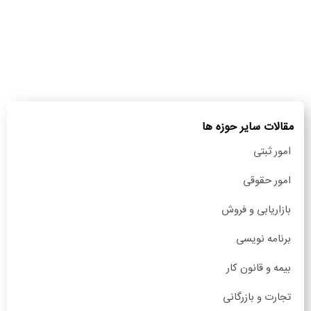
مقالات سایر حوزه ها
امور ثبتی
امور حقوقی
بازاریابی و فروش
برنامه نویسی
بیمه و قانون کار
تجارت و بازرگانی