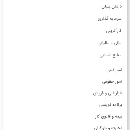
دانش بنیان
سرمایه گذاری
کارآفرینی
مالی و مالیاتی
منابع انسانی
امور ثبتی
امور حقوقی
بازاریابی و فروش
برنامه نویسی
بیمه و قانون کار
تجارت و بازرگانی