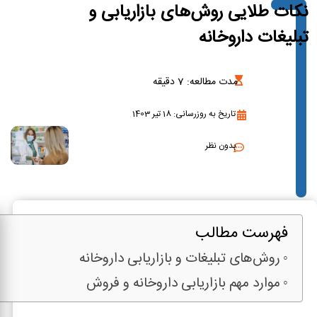
نکات طلایی روش‌های بازاریابی و
تبلیغات داروخانه
مدت مطالعه:
7
دقیقه
تاریخ به روزرسانی: 18 تیر 1403
بدون نظر
فهرست مطالب
روش‌های تبلیغات و بازاریابی داروخانه
موارد مهم بازاریابی داروخانه و فروش