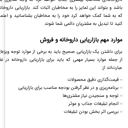
باشد و بتواند این تمایز را به مخاطبان اثبات کند. بازاریابی داروخ
که به شما کمک خواهد کرد خود را به مخاطبان بشناسانید و اعتما
کنید تا تبدیل به مشتریان دائمی شما شوند.
موارد مهم بازاریابی داروخانه و فروش
برای داشتن یک بازاریابی صحیح باید به برخی از موارد توجه ویژه‌ا
از جمله موارد بسیار مهمی که باید برای بازاریابی داروخانه در ن
عبارت‌اند از:
– قیمت‌گذاری دقیق محصولات
– برنامه‌ریزی و در نظر گرفتن بودجه مناسب برای بازاریابی
– توجه و سنجیدن نیاز مشتری‌ها
– انجام تبلیغات جذاب و موثر
– بررسی اثر بخش بودن تبلیغات