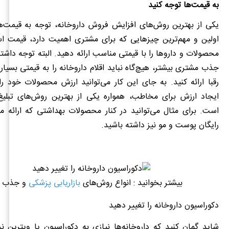
به قیمت‌ها توجه کنید
یکی از بهترین روش‌های افزایش فروش داروخانه، توجه به قیمت‌ه
اولین و مهم‌ترین چیزهایی که برای مشتری اهمیت دارد، قیمت 
محصولات و داروها را با قیمتی مناسب ارائه دهید. البته توجه داشته
جذب مشتری بیشتر، هیچ‌گاه نباید اقلام داروخانه را به قیمتی بسیار پ
رقبا ارائه کنید. به جای این کار می‌توانید ارزش محصولات خود ر
ایجاد ارزش برای مخاطب، همواره یکی از بهترین روش‌های تبلیغ 
است. برای مثال می‌توانید در کنار محصولات بهداشتی که ارائه م
رایگان پوست و مو نیز داشته باشید.
بیشتر بخوانید : انواع روش‌های
بازاریابی پزشکی
و جذب بی
دکوراسیون داروخانه را تغییر دهید
شاید گمان کنید که داروخانه‌ها نیازی به دکوراسیون یا ویترین ند