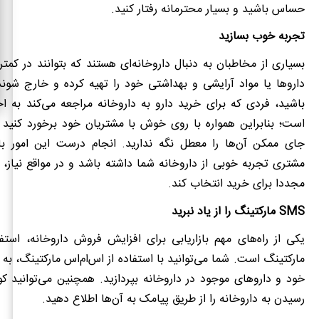
حساس باشید و بسیار محترمانه رفتار کنید.
تجربه خوب بسازید
بسیاری از مخاطبان به دنبال داروخانه‌ای هستند که بتوانند در کمت
داروها یا مواد آرایشی و بهداشتی خود را تهیه کرده و خارج شوند
باشید، فردی که برای خرید دارو به داروخانه مراجعه می‌کند به احت
است؛ بنابراین همواره با روی خوش با مشتریان خود برخورد کنید 
جای ممکن آن‌ها را معطل نگه ندارید. انجام درست این امور ب
مشتری تجربه خوبی از داروخانه شما داشته باشد و در مواقع نیاز، د
مجددا برای خرید انتخاب کند.
SMS
مارکتینگ را از یاد نبرید
یکی از راه‌های مهم بازاریابی برای افزایش فروش داروخانه، استفا
مارکتینگ است. شما می‌توانید با استفاده از اس‌ام‌اس مارکتینگ، به
خود و داروهای موجود در داروخانه بپردازید. همچنین می‌توانید کوتا
رسیدن به داروخانه را از طریق پیامک به آن‌ها اطلاع دهید.