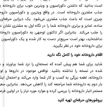
است بدانید که داشتن دکوراسیون و ویترین خوب برای داروخانه ی
جذب مشتری داروخانه است. در واقع ویترین و دکوراسیون داروخا
چیزی است که باعث جذب مشتری می‌شود. یک دیزاین حرفه‌ای 
ساده، تمایز و برتری داروخانه شما را در نگاه اول به مشتری نشان د
را جلب می‌کند. بنابراین اگر تاکنون توجهی به دکوراسیون داروخا
نداشته‌اید، بهتر است سریع‌تر دست به کار شده و یک دکوراسیون 
برای داروخانه خود در نظر بگیرید.
اقلام داروخانه خود را کامل نگه دارید
شاید برای شما هم پیش آمده که نسخه‌ای را نزد شما بیاورند و ش
شده در نسخه را نداشته باشید. نواقص موجود در داروها و لوا
داروخانه، لطمه بزرگی به کسب و کار شما وارد می‌کند و احتمال ای
بار دوم به داروخانه شما مراجعه کند را کاهش می‌دهد. بنابراین سع
مستمر انبار داروخانه را بررسی کرده و موارد مورد نیاز را در اولین فر
بروشورهای حرفه‌ای تهیه کنید