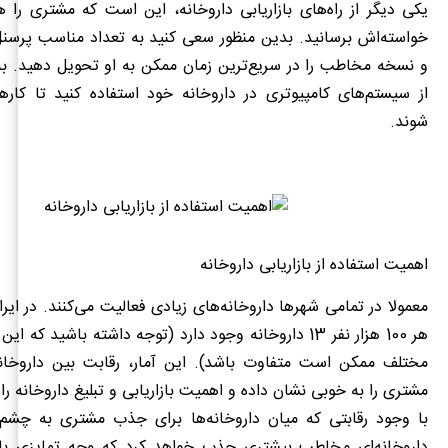
یکی دیگر از راه‌های بازاریابی داروخانه، این است که مشتری را ه
خواسته‌اش برسانید. بدین منظور سعی کنید به تعداد مناسب پرسنل
و نسخه مخاطب را در سریع‌ترین زمان ممکن به او تحویل دهید. به‌ع
از سیستم‌های کامپیوتری در داروخانه خود استفاده کنید تا کارها
شوند.
اهمیت استفاده از بازاریابی داروخانه
معمولا در تمامی شهرها داروخانه‌های زیادی فعالیت می‌کنند. در ایران
هر 100 هزار نفر 13 داروخانه وجود دارد (توجه داشته باشید که
مختلف ممکن است متفاوت باشد). این آمار، رقابت بین داروخان
مشتری را به خوبی نشان داده و اهمیت بازاریابی و تبلیغ داروخانه را 
با وجود رقابتی که میان داروخانه‌ها برای جذب مشتری به چشم 
داروخانه‌ای مخاطب بیشتری جذب خواهد کرد که وجه تمایزی با