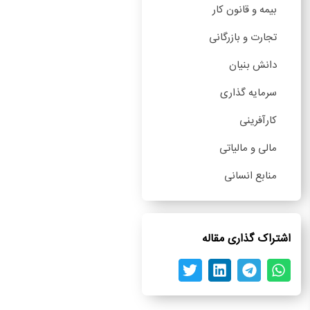
بیمه و قانون کار
تجارت و بازرگانی
دانش بنیان
سرمایه گذاری
کارآفرینی
مالی و مالیاتی
منابع انسانی
اشتراک گذاری مقاله