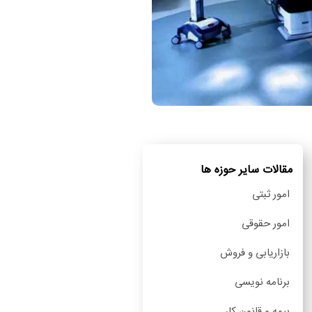
مقالات سایر حوزه ها
امور ثبتی
امور حقوقی
بازاریابی و فروش
برنامه نویسی
بیمه و قانون کار