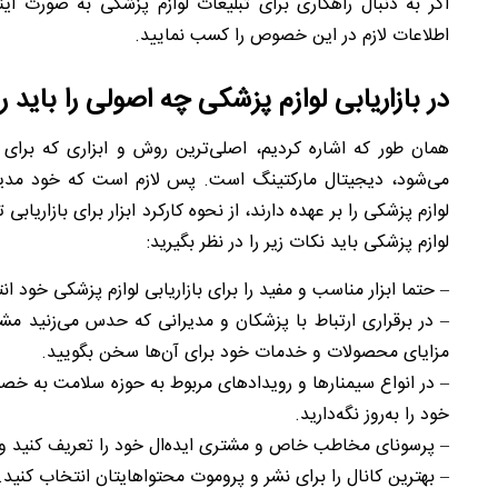
اگر به دنبال راهکاری برای تبلیغات لوازم پزشکی به صورت ا
اطلاعات لازم در این خصوص را کسب نمایید.
در بازاریابی لوازم پزشکی چه اصولی را باید 
همان طور که اشاره کردیم، اصلی‌ترین روش و ابزاری که برای 
می‌شود، دیجیتال مارکتینگ است. پس لازم است که خود مدیرا
لوازم پزشکی را بر عهده دارند، از نحوه کارکرد ابزار برای بازاریا
لوازم پزشکی باید نکات زیر را در نظر بگیرید:
– حتما ابزار مناسب و مفید را برای بازاریابی لوازم پزشکی خود ان
– در برقراری ارتباط با پزشکان و مدیرانی که حدس می‌زنید م
مزایای محصولات و خدمات خود برای آن‌ها سخن بگویید.
– در انواع سیمنارها و رویدادهای مربوط به حوزه سلامت به خ
خود را به‌روز نگه‌دارید.
– پرسونای مخاطب خاص و مشتری ایده‌ال خود را تعریف کنید و برا
– بهترین کانال را برای نشر و پروموت محتواهایتان انتخاب کنید.