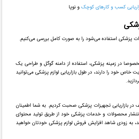
زاریابی کسب و کارهای کوچک
و نوپا
زشکی
زات پزشکی استفاده می‌شود را به صورت کامل بررسی می‌کنیم.
خصوصا در زمینه پزشکی، استفاده از دامنه گوگل و طراحی یک
خاص خود را دارند، در طول بازاریابی لوازم پزشکی می‌توانید
دازید.
 در بازاریابی تجهیزات پزشکی صحبت کردیم. به شما اطمینان
به انتشار محصولات و خدمات پزشکی خود از طریق تولید محتوای
د، به زودی شاهد افزایش فروش لوازم پزشکی خودتان خواهید