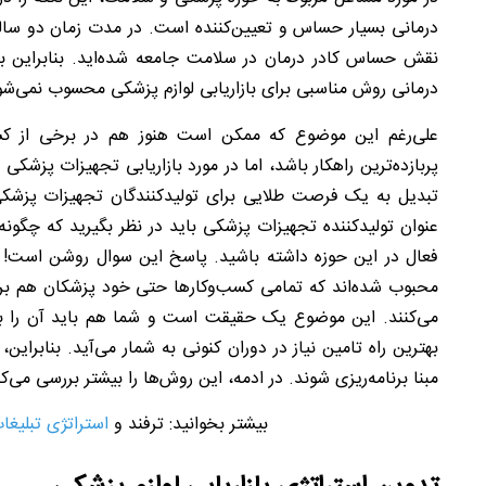
درمانی بسیار حساس و تعیین‌کننده است. در مدت زمان دو ساله
نقش حساس کادر درمان در سلامت جامعه شده‌اید. بنابراین به
درمانی روش مناسبی برای بازاریابی لوازم پزشکی محسوب نمی‌شود 
علی‌رغم این موضوع که ممکن است هنوز هم در برخی از کسب‌
پربازده‌ترین راهکار باشد، اما در مورد بازاریابی تجهیزات پزشکی
تبدیل به یک فرصت طلایی برای تولیدکنندگان تجهیزات پزشک
عنوان تولیدکننده تجهیزات پزشکی باید در نظر بگیرید که چگونه م
فعال در این حوزه داشته باشید. پاسخ این سوال روشن است! 
محبوب شده‌اند که تمامی کسب‌وکارها حتی خود پزشکان هم برا
می‌کنند. این موضوع یک حقیقت است و شما هم باید آن را بپذی
بهترین راه تامین نیاز در دوران کنونی به شمار می‌آید. بنابرای
مبنا برنامه‌ریزی شوند. در ادمه، این روش‌ها را بیشتر بررسی می‌کن
بیشتر بخوانید: ترفند و
استراتژی تبلیغا