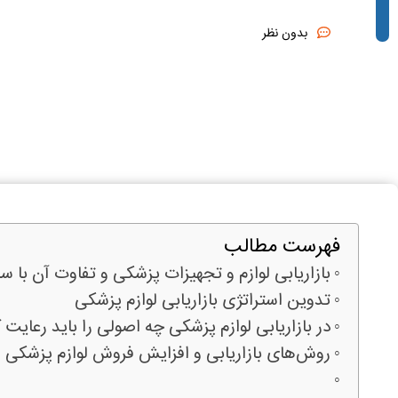
بدون نظر
فهرست مطالب
بازاریابی لوازم و تجهیزات پزشکی و تفاوت آن با 
تدوین استراتژی بازاریابی لوازم پزشکی
در بازاریابی لوازم پزشکی چه اصولی را باید رعایت 
روش‌های بازاریابی و افزایش فروش لوازم پزشکی