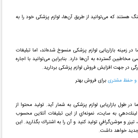
نگ هستند که می‌توانید از طریق آن‌ها، لوازم پزشکی خود را به
در زمینه بازاریابی لوازم پزشکی منسوخ شده‌اند، اما تبلیغات
خاطبین گسترده به آن‌ها دارد. بنابراین می‌توانید با اجاره
رگی در جهت افزایش فروش لوازم پزشکی بردارید.
و حفظ مشتری
برای فروش بهتر
در طول بازاریابی لوازم پزشکی به شمار آید. تولید محتوا از
ينك‌دهي به سايت، نمونه‌اي از اين تبليغات آنلاين محسوب
ر و موشن‌گرافي توليد کنيد و آن را به اشتراك بگذاريد. اين
 جديد خواهد داشت.