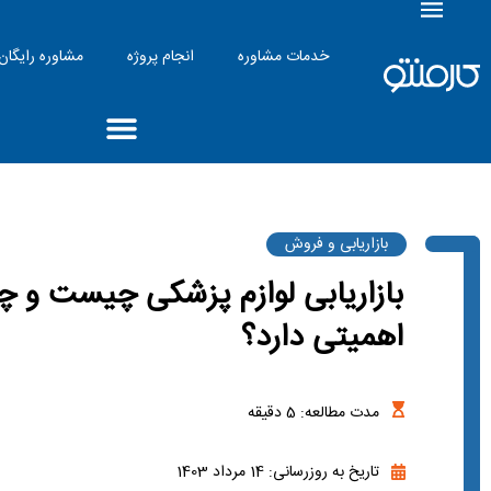
خدمات مشاوره
انجام پروژه
مشاوره رایگان
بازاریابی و فروش
بازاریابی لوازم پزشکی چیست و چ
اهمیتی دارد؟
مدت مطالعه:
5
دقیقه
تاریخ به روزرسانی: 14 مرداد 1403