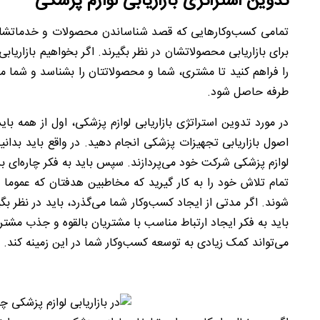
تدوین استراتژی بازاریابی لوازم پزشکی
تمامی کسب‌وکارهایی که قصد شناساندن محصولات و خدماتشان 
برای بازاریابی محصولاتشان در نظر بگیرند. اگر بخواهیم بازاریا
را فراهم کنید تا مشتری، شما و محصولاتتان را بشناسد و شم
طرفه حاصل شود.
در مورد تدوین استراتژی بازاریابی لوازم پزشکی، اول از همه با
اصول بازاریابی تجهیزات پزشکی انجام دهید. در واقع باید بدانید 
لوازم پزشکی شرکت خود می‌پردازند. سپس باید به فکر چاره‌ای برای
تمام تلاش خود را به کار گیرید که مخاطبین هدفتان که عموما 
شوند. اگر مدتی از ایجاد کسب‌وکار شما می‌گذرد، باید در نظر 
باید به فکر ایجاد ارتباط مناسب با مشتریان بالقوه و جذب مش
می‌تواند کمک زیادی به توسعه کسب‌وکار شما در این زمینه کند.