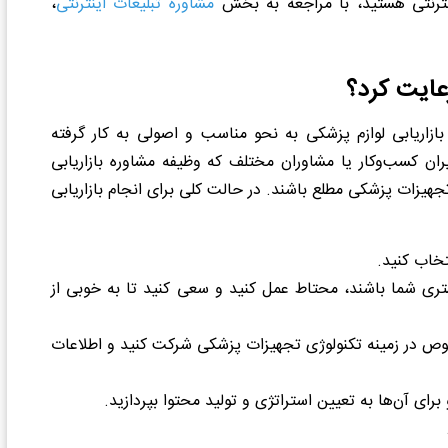
ینترنتی هستید، با مراجعه به بخش
مشاوره تبلیغات اینترنتی
،
رعایت کرد؟
بازاریابی لوازم پزشکی به نحو مناسب و اصولی به کار گرفته
ن کسب‌وکار یا مشاوران مختلف که وظیفه مشاوره بازاریابی
بی تجهیزات پزشکی مطلع باشند. در حالت کلی برای انجام بازاریابی
تخاب کنید.
شتری شما باشند، محتاط عمل کنید و سعی کنید تا به خوبی از
صوص در زمینه تکنولوژی تجهیزات پزشکی شرکت کنید و اطلاعات
ی آن‌ها به تعیین استراتژی و تولید محتوا بپردازید.