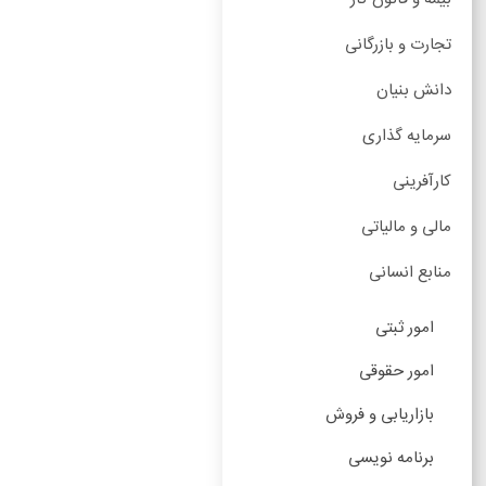
تجارت و بازرگانی
دانش بنیان
سرمایه گذاری
کارآفرینی
مالی و مالیاتی
منابع انسانی
امور ثبتی
امور حقوقی
بازاریابی و فروش
برنامه نویسی