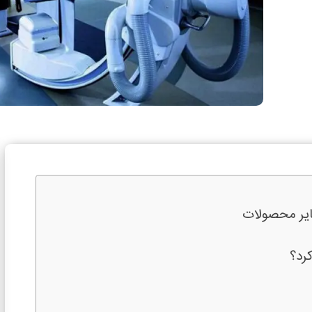
سایر محصولات
کرد؟