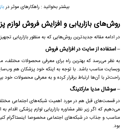
بیشتر بخوانید : راهکارهای موثر در
با
روش‌های بازاریابی و افزایش فروش لوازم پ
در ادامه مقاله جدیدترین روش‌هایی که به منظور بازاریابی تجهی
– استفاده از سایت در افزایش فروش
به نظر می‌رسد که بهترین راه برای معرفی محصولات مختلف، م
وبسایت مناسب باشد. با توجه به اینکه خود پزشکان هم وب‌سایت 
راحت‌تر با آن‌ها ارتباط برقرار کرده و به معرفی محصولات خود بپر
– سوشال مدیا مارکتینگ
در قسمت‌های قبل هم در مورد اهمیت شبکه‌های اجتماعی مختلف
می‌دهیم که اگر زیر نظر مشاوره بازاریابی لوازم پزشکی اقدام 
مناسب و جذاب در شبکه‌های اجتماعی مخصوصا اینستاگرام کنی
بود.