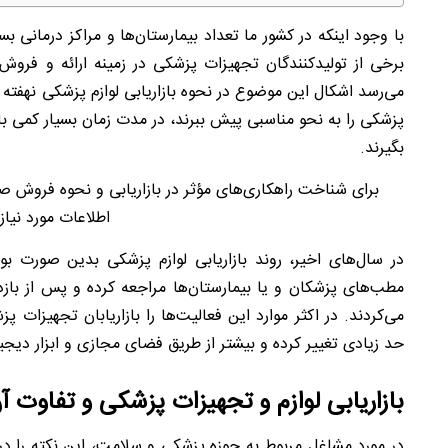
با وجود اینکه در کشور ما تعداد بیمارستان‌ها و مراکز درمانی بسی
برخی از تولیدکنندگان تجهیزات پزشکی در زمینه ارائه و فروش
می‌رسد اشکال این موضوع در نحوه بازاریابی لوازم پزشکی نهفته با
پزشکی را به نحو مناسبی پیش ببرند، در مدت زمان بسیار کمی با
بگیرند.
برای شناخت راهکاری‌های مؤثر در بازاریابی و نحوه فرو
اطلاعات مورد نیاز
در سال‌های اخیر، روند بازاریابی لوازم پزشکی بدین صورت 
مطب‌های پزشکان و یا بیمارستان‌ها مراجعه کرده و پس از بازدی
می‌کردند. در اکثر موارد این فعالیت‌ها را بازاریابان تجهیزات پز
حد زیادی تغییر کرده و بیشتر از طریق فضای مجازی و ابزار دیجی
بازاریابی لوازم و تجهیزات پزشکی و تفاوت 
در مورد مشاغل مربوط به حوزه پزشکی و سلامت، این نکته را در 