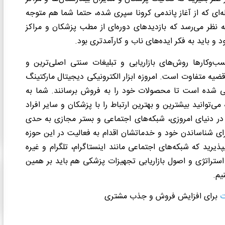
‌ای که از آغاز پاندمی کرونا سپری شده، حتما شما هم متوجه
 نظر می‌رسد که بازدیدهای دوره‌ای از مطب پزشکان و مراکز
و باید به فکر ایده‌های ناب و کارآمدتری بود.
وکار‌ها روش‌های بازاریابی و تبلیغات سنتی اصلی‌ترین و
 قضیه متفاوت است. امروزه ابزار الکترونیکی دیجیتال مارکتینگ
ی شده است تا محصولات خود را به فروش برسانند. شما به
ی‌توانید بیشترین و بهترین ارتباط را با پزشکان و سایر افراد
در دنیای امروزی، شبکه‌های اجتماعی و بستر مجازی به حدی
ی شناساندن خود و خدماتشان اقدام به فعالیت در این حوزه
رید که شبکه‌های اجتماعی مانند اینستاگرام، تلگرام و غیره
ن، استراتژی و اصول بازاریابی تجهیزات پزشکی هم باید بر همین
یم.
ت
برای افزایش فروش و جذب مشتری