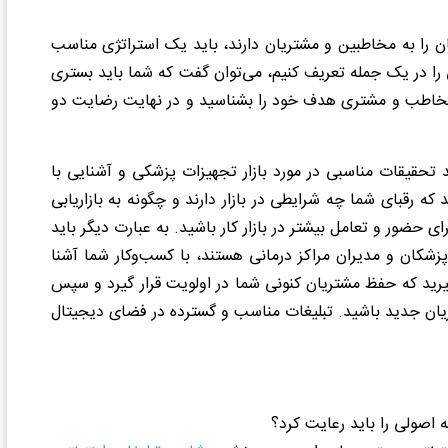
را به مخاطبین و مشتریان دارند، باید یک استراتژی مناسب
بی را در یک جمله تعریف کنیم، می‌توان گفت که شما باید بستری
ا مخاطب و مشتری هدف خود را بشناسید و در نهایت رضایت دو
ید تحقیقات مناسبی در مورد بازار تجهیزات پزشکی و آشنایی با
که رقبای شما چه شرایطی در بازار دارند و چگونه به بازاریابی
 حضور و تعامل بیشتر در بازار کار باشید. به عبارت دیگر باید
پزشکان و مدیران مراکز درمانی هستند، با کسب‌وکار شما آشنا
بگیرید که حفظ مشتریان کنونی شما در اولویت قرار گیرد و سپس
تریان جدید باشید. تبلیغات مناسب و گسترده در فضای دیجیتال