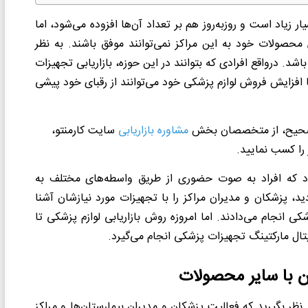
ار زیاد است و روزبه‌روز هم بر تعداد آن‌ها افزوده می‌شود، اما
 محصولات خود به این مراکز نمی‌توانند موفق باشند. به نظر
شد. درواقع افرادی که بتوانند در این حوزه، بازاریابی تجهیزات
 افزایش فروش لوازم پزشکی خود می‌توانند از رقبای خود پیشی
ش صحیح، از متخصصان بخش
مشاوره بازاریابی
سایت کارمنتو،
 را کسب نمایید.
بود که افراد به صوت حضوری از طریق واسطه‌های مختلف به
د، پزشکان و مدیران مراکز را با تجهیزات مورد نیازشان آشنا
شکی انجام می‌دادند. اما امروزه روش بازاریابی لوازم پزشکی تا
تال مارکتینگ تجهیزات پزشکی انجام می‌گیرد.
آن با سایر محصولات
نظر بگیرید که فعالیت پزشکان و مدیران بیمارستان‌ها و مراکز