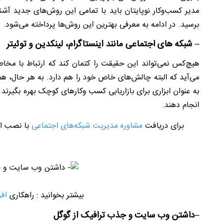
مدیر کسب‌وکار نوپایتان باید با تمامی این روش‌های جدید آشن
برسید. در ادامه به معرفی بهترین این روش‌ها پرداخته می‌شود.
–
شبکه های اجتماعی مانند اینستاگرام، لینکدین و توئیتر
هیچ‌کس نمی‌تواند این حقیقت را کتمان کند که ارتباط با مخ
می‌آید که البته چالش‌های خاص خود را هم دارد. به هر حال، هم
به عنوان ابزاری برای بازاریابی کسب وکارهای کوچک بهره بگیرند و
انجام دهند.
برای دریافت
مشاوره مدیریت شبکه‌های اجتماعی
با نصب اپل
بیشتر بخوانید : راهکاری
افز
–
داشتن وب سایت و جذب ترافیک از گوگل