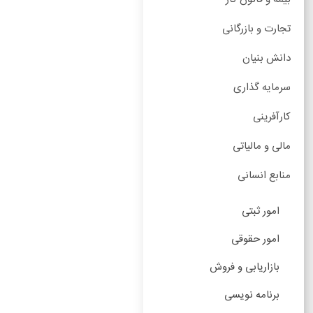
تجارت و بازرگانی
دانش بنیان
سرمایه گذاری
کارآفرینی
مالی و مالیاتی
منابع انسانی
امور ثبتی
امور حقوقی
بازاریابی و فروش
برنامه نویسی