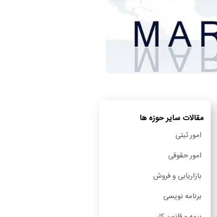
مقالات سایر حوزه ها
امور ثبتی
امور حقوقی
بازاریابی و فروش
برنامه نویسی
بیمه و قانون کار