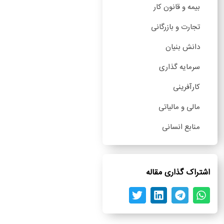
بیمه و قانون کار
تجارت و بازرگانی
دانش بنیان
سرمایه گذاری
کارآفرینی
مالی و مالیاتی
منابع انسانی
اشتراک گذاری مقاله