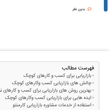
بدون نظر
فهرست مطالب
بازاریابی برای کسب و کارهای کوچک
چالش های بازاریابی کسب وکارهای کوچک
بهترین روش های بازاریابی برای کسب ‌و کارهای نو
ایده هایی برای بازاریابی کسب وکارهای کوچک
استفاده از خدمات مشاوره بازاریابی کارمنتو