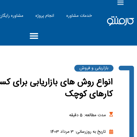
خدمات مشاوره
انجام پروژه
مشاوره رایگان
بازاریابی و فروش
انواع روش‌ های بازاریابی برای ک
کارهای کوچک
مدت مطالعه:
5
دقیقه
تاریخ به روزرسانی: 3 مرداد 1403