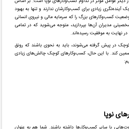
دیگر عوامل موثر در تداوم کسب‌وکارهای نوپا است. بر اساس
آینده‌نگری زیادی برای کسب‌وکارشان ندارند و تنها به بهبود
 وضعیت کسب‌وکارهای بزرگ را که سرمایه مالی و نیروی انسانی
 شخصیتی مدیران آن‌ها بپردازيد، متوجه می‌شوید که در تمامی
 در نهایت به موفقیت رسیده‌اند.
ی کوچک در پیش گرفته می‌شوند، باید به نحوی باشند که رونق
تضمین کند. با این حال، کسب‌وکارهای کوچک چالش‌های زیادی
م:
های نوپا
‌هایی با سایر کسب‌وکارها داشته باشند. شما هم به عنوان