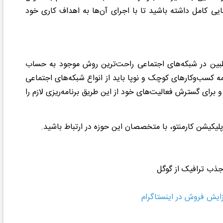
ایی کامل داشته باشید تا با اجرای آن‌ها به اهداف کاری خود
اطبین در شبکه‌های اجتماعی راحت‌ترین روش موجود به حساب
ه کسب‌وکارهای کوچک و نوپا باید از انواع شبکه‌های اجتماعی
 برای گسترش فعالیت‌های خود از این طریق برنامه‌ریزی لازم را
یکیشن کارمنتو، با متخصصان این حوزه در ارتباط باشید.
ایش فروش در اینستاگرام