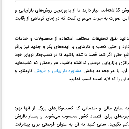
ذاشته‌اند، نیاز دارند تا از به‌روز‌ترین روش‌های بازاریابی و
ین صورت به جرات می‌توان گفت که در زمان کوتاهی از رقابت
بدانید طبق تحقیقات مختلف، استفاده از محصولات و خدمات
ارد و حتی کسب و کارهایی با ایده‌های بکر و جدید نیز براثر
اقع حتی اگر شما قصد داشته باشید تا در کسب‌وکار نوپای خود
راتژی بازاریابی درستی نداشته باشید، هر زحمتی که کشیده‌اید
ی آن، با مراجعه به بخش
مشاوره بازاریابی و فروش
کارمنتو، و
عاتی را که لازم است کسب نمایید.
ه منابع مالی و خدماتی که کسب‌وکارهای بزرگ از آنها بهره
ر چرخه‌ای برای اقتصاد کشور محسوب می‌شوند و بسیار باارزش
‌کم بگیرید. سعی کنید به آن به عنوان فرصتی برای پیشرفت