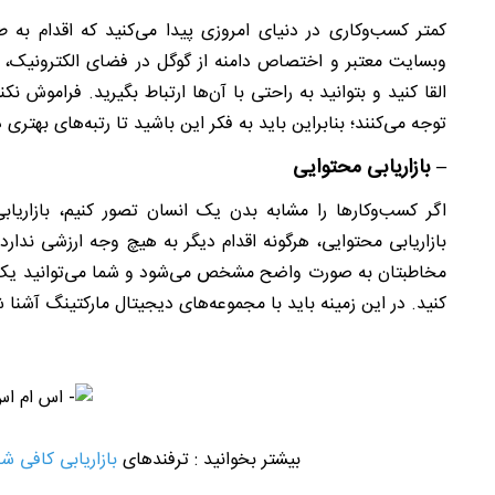
کمتر کسب‌وکاری در دنیای امروزی پیدا می‌کنید که اقدام ب
وبسایت معتبر و اختصاص دامنه از گوگل در فضای الکترونیک، 
القا کنید و بتوانید به راحتی با آن‌ها ارتباط بگیرید. فراموش 
توجه می‌کنند؛ بنابراین باید به فکر این باشید تا رتبه‌های بهت
–
بازاریابی محتوایی
اگر کسب‌وکارها را مشابه بدن یک انسان تصور کنیم، بازاریا
بازاریابی محتوایی، هرگونه اقدام دیگر به هیچ وجه ارزشی ندار
مخاطبتان به صورت واضح مشخص می‌شود و شما می‌توانید یک
کنید. در این زمینه باید با مجموعه‌های دیجیتال مارکتینگ آشنا ش
بیشتر بخوانید :
ترفندهای
بازاریابی کافی شا