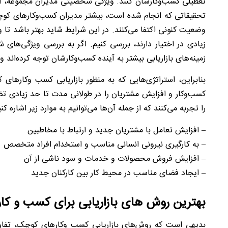
تعطیلی کسب‌وکارشان کنند. ویژگی شخصیتی مدیران مجموعه، از 
تحقیقاتی که انجام شده است، بیشتر مدیران کسب‌وکارهای کوچک 
وضعیت کنونی اکتفا می‌کنند. در این شرایط شاید بهتر باشد تا
زیادی در اختیار دارند، بررسی کنیم. اگر به بررسی ویژگی‌های
زمینه‌های بازاریابی بیشتر به آینده کسب‌وکارشان توجه کرده‌اند و
بنابراین، استراتژی‌هایی که به منظور بازاریابی کسب وکارها
کسب‌وکار و افزایش مشتریان را در طولانی مدت تا حد زیادی 
را تجربه می‌کنند که از جمله آن‌ها می‌توانیم به موارد زیر اشاره کنی
– افزایش تعامل با مشتریان جدید و ارتباط با مخاطبین
– به کارگیری نیرونی انسانی مناسب و استخدام افراد متخصص
– افزایش فروش محصولات و خدمات و سود ناشی از آن
– ایجاد فضای مناسب در محیط کار بین کارکنان جدید
بهترین روش های بازاریابی برای کسب ‌و کار
بدیهی است که روش‌های بازاریابی کسب وکارهای کوچک، تفاوت