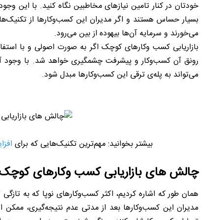
خودتان در کنار تامین نیازهای مخاطبین نگاه کنید. با این وجو
بسیار حساس هستند و اگر مدیران این کسب‌وکارها از تکنیک‌ها
می‌خورند و سرمايه آن‌ها بيهوده از بین می‌رود.
بازاریابی کسب وکارهای کوچک اگر به صورت اصولی و با استفاده
رونق آن كسب‌وكار و پيشرفت چشمگيری خواهد شد. با وجود آس
می‌تواند به پله‌ی ترقی این کسب‌وکارها مبدل شود.
بیشتر بخوانید: مهم‌ترین تکنیک‌هایی که برای
افزا
چالش های بازاریابی کسب وکارهای کوچک
همان طور که اشاره کردیم، اکثر کسب‌وکارهای نوپا که به تازگی
مدیران این کسب‌وکارها بعد از مدتی عدم نتیجه‌گیری، ممکن ا