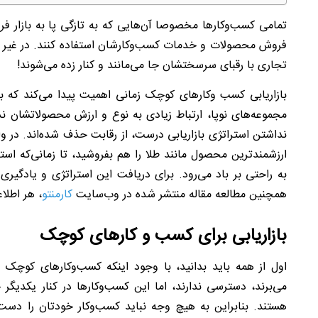
تمامی کسب‌وکارها مخصوصا آن‌هایی که به تازگی پا به بازار فروش گ
فروش محصولات و خدمات کسب‌وکارشان استفاده کنند. در غیر ا
تجاری با رقبای سرسختشان جا می‌مانند و کنار زده می‌شوند!
بازاریابی کسب وکارهای کوچک زمانی اهمیت پیدا می‌کند که 
مجموعه‌های نوپا، ارتباط زیادی به نوع و ارزش محصولاتشان ند
نداشتن استراتژی بازاریابی درست، از رقابت حذف شده‌اند. در و
ارزشمندترین محصول مانند طلا را هم بفروشید، تا زمانی‌که است
به راحتی بر باد می‌رود. برای دریافت این استراتژی و یادگیر
همچنین مطالعه مقاله منتشر شده در وب‌سایت
کارمنتو
، هر اطلا
بازاریابی برای کسب و کارهای کوچک
اول از همه باید بدانید، با وجود اینکه کسب‌وکارهای کوچک ب
می‌برند، دسترسی ندارند، اما این کسب‌وکارها در کنار یکدیگ
هستند. بنابراین به هیچ وجه نباید کسب‌وکار خودتان را دست