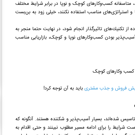
د، متاسفانه کسب‌وکارهای کوچک و نوپا در برابر شرایط مختلف
 و استراتژی‌های مناسب استفاده نکنند، خیلی زود به بن‌بست
 از تكنيك‌های تاثيرگذار انجام شود، در نهايت حتما منجر به
یب‌پذیر بودن کسب‌وکارهای نوپا و کوچک، بازاریابی مناسب
یش فروش و جذب مشتری
باید به آن توجه کرد!
 تاسیس شده‌اند، بسیار آسیب‌پذیر و شکننده هستند. آنگونه که
ست شرایط را برای ادامه مسیر مطلوب نبینند و حتی اقدام به