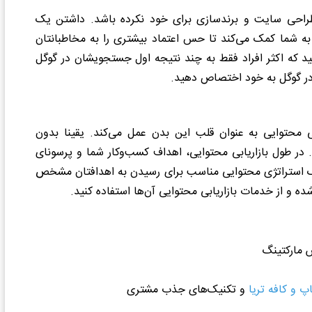
ه طراحی سایت و برندسازی برای خود نکرده باشد. داشتن یک
به شما کمک می‌کند تا حس اعتماد بیشتری را به مخاطبانتان
نکنید که اکثر افراد فقط به چند نتیجه اول جستجویشان در گوگل
ری در گوگل به خود اختصاص دهید.
بی محتوایی به عنوان قلب این بدن عمل می‌کند. یقینا بدون
د. در طول بازاریابی محتوایی، اهداف کسب‌وکار شما و پرسونای
 استراتژی محتوایی مناسب برای رسیدن به اهدافتان مشخص
ده و از خدمات بازاریابی محتوایی آن‌ها استفاده کنید.
پ و کافه تریا
و تکنیک‌های جذب مشتری