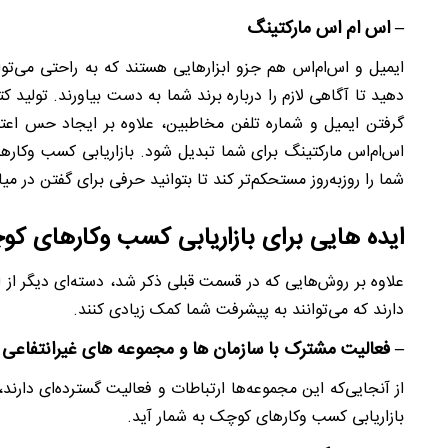
– اس ام اس مارکتینگ
ایمیل و اس‌ام‌اس هم جزو ابزارهایی هستند که به راحتی می‌ت
دهید تا آگاهی لازم را درباره برند شما به دست بیاورند. تولید ک
گرفتن ایمیل و شماره تلفن مخاطبین، علاوه بر ایجاد حس اعتما
اس‌ام‌اس مارکتینگ برای شما تبدیل شود. بازاریابی کسب وکار
شما را روزبه‌روز مستحکم‌تر کند تا بتوانید حرفی برای گفتن در میا
ایده هایی برای بازاریابی کسب وکارهای ک
علاوه بر روش‌هایی که در قسمت قبلی ذکر شد، دسته‌ای دیگر از 
دارند که می‌توانند به پیشرفت شما کمک زیادی کنند.
– فعالیت مشترک با سازمان ها و مجموعه های غیرانتفاعی
از آنجایی‌که این مجموعه‌ها ارتباطات و فعالیت گسترده‌ای دارند،
بازاریابی کسب وکارهای کوچک به شمار آید.