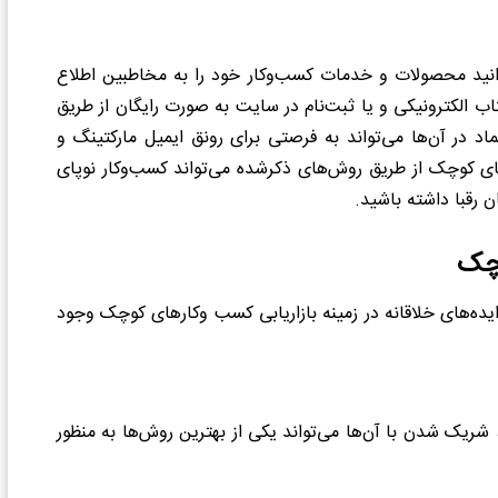
وانید محصولات و خدمات کسب‌وکار خود را به مخاطبین اطلاع
تاب الکترونیکی و یا ثبت‌نام در سایت به صورت رایگان از طریق
د در آن‌ها می‌تواند به فرصتی برای رونق ایمیل مارکتینگ و
های کوچک از طریق روش‌های ذکرشده می‌تواند کسب‌وکار نوپای
ن رقبا داشته باشید.
وچک
ایده‌های خلاقانه در زمینه بازاریابی کسب وکارهای کوچک وجود
 شریک‌ شدن با آن‌ها می‌تواند یکی از بهترین روش‌ها به منظور