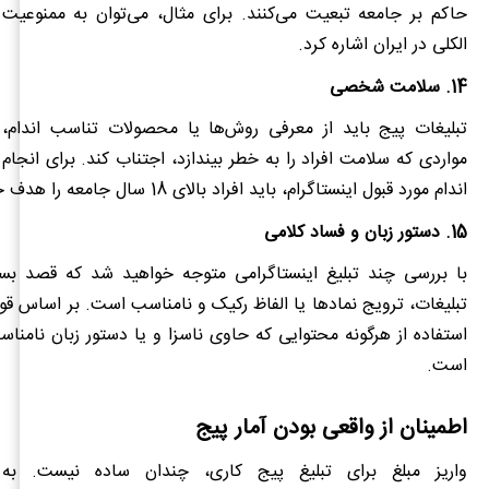
حاکم بر جامعه تبعیت می‌کنند. برای مثال، می‌توان به ممنوعیت 
الکلی در ایران اشاره کرد.
14. سلامت شخصی
تبلیغات پیج باید از معرفی روش‌ها یا محصولات تناسب اندام
مواردی که سلامت افراد را به خطر بیندازد، اجتناب کند. برای انجام
اندام مورد قبول اینستاگرام، باید افراد بالای 18 سال جامعه را هدف خود قرار دهید.
15. دستور زبان و فساد کلامی
با بررسی چند تبلیغ اینستاگرامی متوجه خواهید شد که قصد بسیار
تبلیغات، ترویج نمادها یا الفاظ رکیک و نامناسب است. بر اساس قوان
استفاده از هرگونه محتوایی که حاوی ناسزا و یا دستور زبان نامنا
است.
اطمینان از واقعی بودن آمار پیج
واریز مبلغ برای تبلیغ پیج کاری، چندان ساده نیست. به