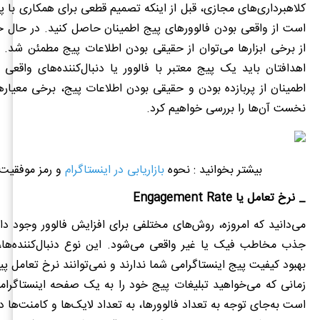
کلاهبرداری‌های مجازی، قبل از اینکه تصمیم قطعی برای همکاری با پی
است از واقعی بودن فالوورهای پیج اطمینان حاصل کنید. در حال ح
از برخی ابزارها می‌توان از حقیقی بودن اطلاعات پیج مطمئن شد.
اهدافتان باید یک پیج معتبر با فالوور یا دنبال‌کننده‌های واقعی پ
اطمینان از پربازده بودن و حقیقی بودن اطلاعات پیج، برخی معیاره
نخست آن‌ها را بررسی خواهیم کرد.
بیشتر بخوانید : نحوه
بازاریابی در اینستاگرام
و رمز موفقیت 
_ نرخ تعامل یا
Engagement Rate
می‌دانید که امروزه، روش‌های مختلفی برای افزایش فالوور وجود دا
جذب مخاطب فیک یا غیر واقعی می‌شود. این نوع دنبال‌کننده‌ها
بهبود کیفیت پیج اینستاگرامی شما ندارند و نمی‌توانند نرخ تعامل پیج 
زمانی که می‌خواهید تبلیغات پیج خود را به یک صفحه اینستاگرامی
است به‌جای توجه به تعداد فالوورها، به تعداد لایک‌ها و کامنت‌ها د