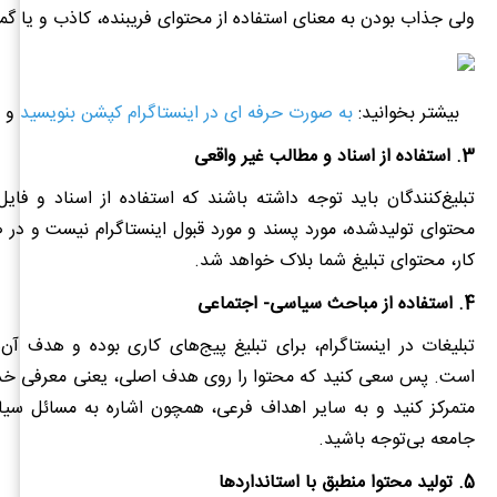
ولی جذاب بودن به ‌معنای استفاده از محتوای فریبنده، کاذب و یا گمر
بیشتر بخوانید:
به صورت حرفه ای در اینستاگرام کپشن بنویسید
و ح
3. استفاده از اسناد و مطالب غیر واقعی
تبلیغ‌کنندگان باید توجه داشته باشند که استفاده از اسناد و فایل
محتوای تولیدشده، مورد پسند و مورد قبول اینستاگرام نیست و در 
کار، محتوای تبلیغ شما بلاک خواهد شد.
4. استفاده از مباحث سیاسی- اجتماعی
تبلیغات در اینستاگرام، برای تبلیغ پیج‌های کاری بوده و هدف آن
است. پس سعی کنید که محتوا را روی هدف اصلی، یعنی معرفی خ
متمرکز کنید و به سایر اهداف فرعی، همچون اشاره به مسائل سی
جامعه بی‌توجه باشید.
5. تولید محتوا منطبق با استانداردها