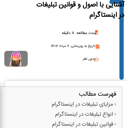
آشنایی با اصول و قوانین تبلیغات
در اینستاگرام
مدت مطالعه:
8
دقیقه
تاریخ به روزرسانی: 8 مرداد 1403
بدون نظر
فهرست مطالب
مزایای تبلیغات در اینستاگرام
انواع تبلیغات در اینستاگرام
قوانین تبلیغات در اینستاگرام