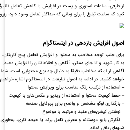
از طرفی، ساعات استوری و پست در افزایش یا کاهش تعامل تاثیر
کنید که ساعت تبلیغ را برای زمانی که حداکثر تعامل وجود دارد، رزرو 
اصول افزایش بازدهی در اینستاگرام
برای جلب توجه مخاطب به محتوا و افزایش تعامل پیج کاریتان،
به کار شوید و تا جای ممکن، آگاهی و اطلاعاتتان را افزایش دهید.
آگاهی از اینکه مخاطب دقیقا به دنبال چه نوع محتوایی است، شما را 
خواهد کشید. در ادامه به اصول تبلیغات در اینستاگرام اشاره خواهیم 
– استفاده از ترکیب رنگ مناسب برای ویرایش محتوا
– حفظ کیفیت محتوا و استفاده از ویدیو و عکس‌های با کیفیت
– بارگذاری لوگو مشخص و واضح برای پروفایل صفحه
– نوشتن کپشن‌های مفید و مرتبط با موضوع
– نگارش بایو دوستانه و معرفی کامل برند یا حیطه کاری، به‌طور
شبهه‌ای باقی نماند.