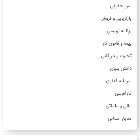
امور حقوقی
بازاریابی و فروش
برنامه نویسی
بیمه و قانون کار
تجارت و بازرگانی
دانش بنیان
سرمایه گذاری
کارآفرینی
مالی و مالیاتی
منابع انسانی