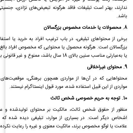
ندارند، بهتر است تبلیغات فاقد هرگونه تبعیض‌های نژادی، جنسیت
باشد.
8. محصولات یا خدمات مخصوص بزرگسالان
برخی از محتواهای تبلیغی، در باب ترغیب افراد به خرید یا استف
بزرگسالان است. هرگونه محصول یا محتوایی که مخصوص افراد بالغ 
یا به‌عبارتی مناسب سنین بالای 18 سال باشد، ممنوع و غیر قانونی به‌شمار می‌آید.
9. محتوای غیراخلاقی
محتواهایی که در آن‌ها از مواردی همچون برهنگی، موقعیت‌های 
مواردی از این قبیل استفاده شده، مورد قبول اینستاگرام نیستند.
10. توجه به حریم خصوصی شخص ثالث
منظور از حقوق شخص ثالث، مالکیت بر محتوای تولیدشده و 
اشخاص دیگر است. در بسیاری از موارد، تبلیغی دیده شده که 
علامت یا لوگو مخصوص برند، مالکیت معنوی و غیره را رعایت نکرده