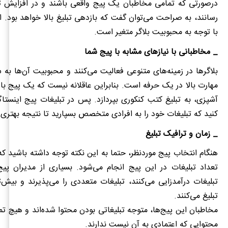
درصورتی که تمامی مخاطبان یک پیج واقعی باشند و در افزایش ت
رسانند، به صراحت می‌توان گفت که بازدهی تبلیغ بالا خواهد بود. ال
با توجه به محبوبیت بلاگر متغیر است.
_ مخاطبانی با نیازهای مشابه با پیج شما
بلاگرها در زمینه‌های متنوعی فعالیت می‌کنند و محبوبیت آن‌ها 
مهارت بالا در یک حرفه است. بنابراین عاقلانه نیست که یک پیج ب
آشپزی، به تبلیغ کتب کنکوری بپردازد. پس در تبلیغات پیج اینستا
کنید که تبلیغات خود را به افرادی متخصص بسپارید تا نتیجه بهتری
_ زمان و ترافیک تبلیغ
هنگام انتخاب پیج موردنظر، حتما به این نکته توجه داشته باشید که
تعداد تبلیغات در این پیج انجام می‌شود. بسیاری از مدیران پی
تبلیغات درآمدزایی می‌کنند، تبلیغات متعددی را می‌پذیرند و بیش‌
تبلیغ‌ می‌کنند.
مخاطبان این پیج‌ها، متوجه تبلیغاتی بودن محتوا شده‌اند و هیچ تم
محتوایی که اعتمادی به آن نیست ندارند.