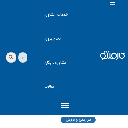
خدمات مشاوره
انجام پروژه
دکمه جستجو
جستجو
برای:
مشاوره رایگان
مقالات
بازاریابی و فروش