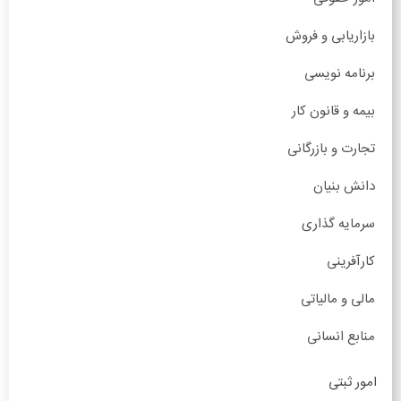
بازاریابی و فروش
برنامه نویسی
بیمه و قانون کار
تجارت و بازرگانی
دانش بنیان
سرمایه گذاری
کارآفرینی
مالی و مالیاتی
منابع انسانی
امور ثبتی