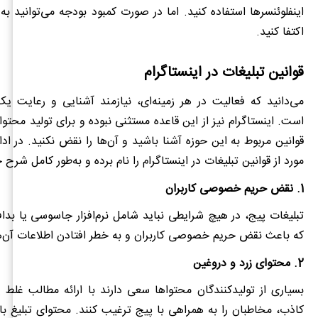
اینفلوئنسرها استفاده کنید. اما در صورت کمبود بودجه می‌توانید ب
اکتفا کنید.
قوانین
تبلیغات در اینستاگرام
می‌دانید که فعالیت‌ در هر زمینه‌ای، نیازمند آشنایی و رعایت یک
است. اینستاگرام نیز از این قاعده مستثنی نبوده و برای تولید محتوا
قوانین مربوط به این حوزه آشنا باشید و آن‌ها را نقض نکنید. در اد
مورد از قوانین تبلیغات در اینستاگرام را نام برده و به‌طور کامل شرح 
1.
نقض حریم خصوصی کاربران
تبلیغات پیج، در هیچ شرایطی نباید شامل نرم‌افزار جاسوسی یا بدافز
که باعث نقض حریم خصوصی کاربران و به خطر افتادن اطلاعات آن‌ه
2. محتوای زرد و دروغین
بسیاری از تولیدکنندگان محتواها سعی دارند با ارائه مطالب غلط 
کاذب، مخاطبان را به همراهی با پیج ترغیب کنند. محتوای تبلیغ ب