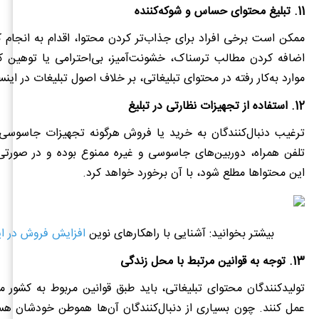
11. تبلیغ محتوای حساس و شوکه‌کننده
ممکن است برخی افراد برای جذاب‌تر کردن محتوا، اقدام به انجام
اضافه کردن مطالب ترسناک، خشونت‌آمیز، بی‌احترامی یا توهین کن
موارد به‌کار رفته در محتوای تبلیغاتی، بر خلاف اصول تبلیغات در اینس
12. استفاده از تجهیزات نظارتی در تبلیغ
ترغیب دنبال‌کنندگان به خرید یا فروش هرگونه تجهیزات جاسوس
تلفن‌ همراه، دوربین‌های جاسوسی و غیره ممنوع بوده و در صورت
این محتواها مطلع شود، با آن برخورد خواهد کرد.
بیشتر بخوانید: آشنایی با راهکارهای نوین
افزایش فروش در ای
13. توجه به قوانین مرتبط با محل زندگی
تولیدکنندگان محتوای تبلیغاتی، باید طبق قوانین مربوط به کشور
عمل کنند. چون بسیاری از دنبال‌کنندگان آن‌ها هموطن خودشان هست