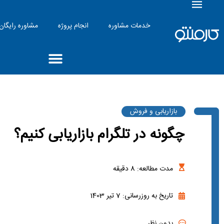
خدمات مشاوره
انجام پروژه
مشاوره رایگان
بازاریابی و فروش
چگونه در تلگرام بازاریابی کنیم؟
مدت مطالعه:
8
دقیقه
تاریخ به روزرسانی: 7 تیر 1403
بدون نظر