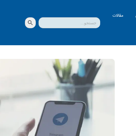
مقالات
دکمه جستجو
جستجو
برای: