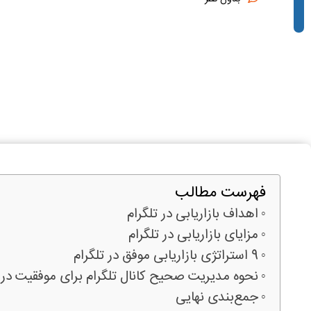
فهرست مطالب
اهداف بازاریابی در تلگرام
مزایای بازاریابی در تلگرام
9 استراتژی بازاریابی موفق در تلگرام
نحوه مدیریت صحیح کانال تلگرام برای موفقیت در ب
جمع‌بندی نهایی