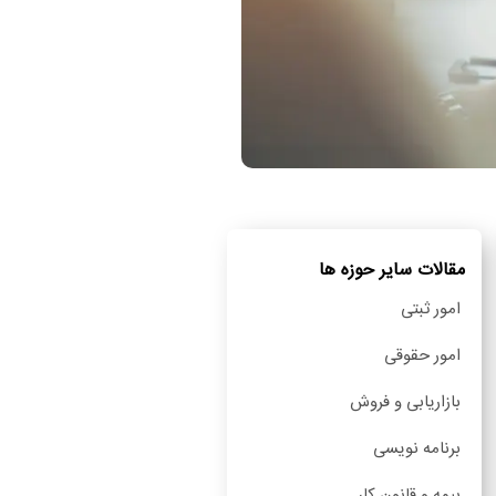
مقالات سایر حوزه ها
امور ثبتی
امور حقوقی
بازاریابی و فروش
برنامه نویسی
بیمه و قانون کار