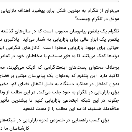
می‌توان از تلگرام به بهترین شکل برای پیشبرد اهداف بازاریابی اس
موفق در تلگرام چیست؟
تلگرام یک پلتفرم پیام‌رسان محبوب است که در سال‌های گذشته ب
پلتفرم یک ابزار عالی برای بازاریابی به شمار می‌آید. یادگیری ن
حیاتی برای بهبود بازاریابی محتوا است. کانال‌های تلگرامی ابزا
برندها کمک می‌کنند تا به طور مستقیم با مخاطبان خود در تماس
برخلاف محتوای پست‌های اینستاگرامی که لایک می‌گیرند، م
تاکید دارد.
این پلتفرم که به‌عنوان یک پیام‌رسان مبتنی بر فضا
بدون تداخل در عملکرد دستگاه به دلیل اشغال فضای کم، ذخیر
برای بازاریابی در تلگرام به خود جلب می‌کند. در این مطلب از وبلا
چگونه در این شبکه اجتماعی بازاریابی کنیم تا بیشترین تأثیر 
علاقه‌مند هستید، ادامه این مطلب را از دست ندهید.
برای کسب راهنمایی در خصوص نحوه بازاریابی در شبکه‌ه
کارشناسان ما در 