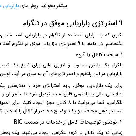
بیشتر بخوانید: روش‌های
بازاریابی 
9 استراتژی بازاریابی موفق در تلگرام
اکنون که با مزایای استفاده از تلگرام در بازاریابی آشنا شدیم، 
بگنجانیم. در ادامه، با 9 استراتژی بازاریابی موفق در تلگرام آشنا می‌شویم.
1. ساخت کانال یا گروه
تلگرام یک پلتفرم محبوب و ابزاری عالی برای تبلیغ یک 
بازاریابی در این پلتفرم و استراتژی‌های آن به میان می‌آید، اول
برای یک بازاریابی موفق، باید استراتژی خود را به‌درستی پی
اطلاعاتی عالی یا پلتفرمی قابل‌اعتماد تبدیل شود تا مشتریان 
تلگرامی، شما می‌توانید تا 8 کانال مجزا ایج
ثبت در ذهن مخاطب و یک توضیح مختصر از کانال را انتخاب کن
2. نوشتن توضیحات کامل از خدمات در قسمت
BIO
زمانی که یک کانال یا گروه تلگرامی ایجاد می‌کنید، یک بخش 