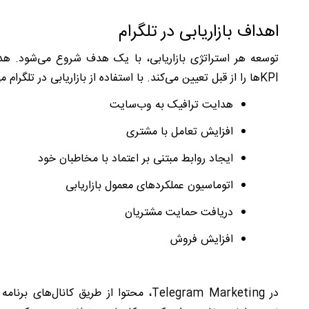
اهداف بازاریابی در تلگرام
توسعه هر استراتژی بازاریابی، با یک هدف شروع می‌شود. هدف 
KPI
ها
را از قبل تعیین می‌کند. با استفاده از بازاریابی در تلگرام م
هدایت ترافیک به وب‌سایت
افزایش تعامل با مشتری
ایجاد روابط مبتنی بر اعتماد با مخاطبان خود
اتوماسیون عملکردهای معمول بازاریابی
دریافت حمایت مشتریان
افزایش فروش
در
Telegram Marketing
، محتوا از طریق کانال‌های برنامه 