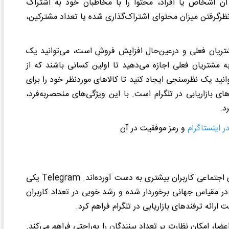
ن اشخاص یا افراد، محتوا را با مخاطبان خود به اشتراک
درنظرگرفتن میزان محتوای اشتراک‌گذاری شده یا تعداد مشترکین،
 مشتریان فعلی و درعین‌حال افزایش فروش است، می‌توانید یک
 مشتریان فعلی اجازه می‌دهید تا اولین کسانی باشند که از
انید یک نظرسنجی ایجاد کنید تا کالاهای موردنظر خود را برای
ی بازاریابی در تلگرام است. با این ویژگی‌های منحصربه‌فرد،
د.
در اینستاگرام
و رمز موفقیت در آن
 اجتماعی کاربران بیشتری به دست آورده‌اند.
Telegram یکی
در مقیاس جهانی برخوردار شده و رشد خوبی در تعداد کاربران
ت ارائه
ترفندهای بازاریابی در تلگرام فراهم کرد.
ا، امکان نظارت بر تعداد بینندگان را به‌راحتی فراهم می‌کند.