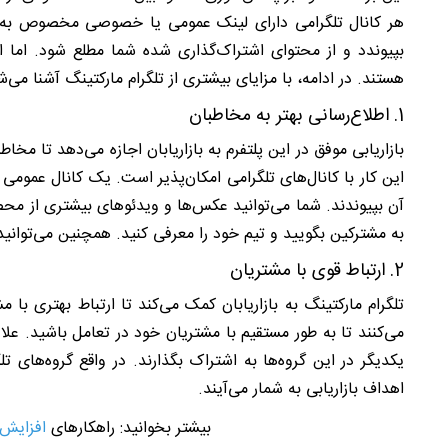
هر کانال تلگرامی دارای لینک عمومی یا خصوصی مخصوص به خ
بپیوندد و از محتوای اشتراک‌گذاری شده شما مطلع شود. اما این
هستند. در ادامه، با مزایای بیشتری از تلگرام مارکتینگ آشنا می‌ش
1. اطلاع‌رسانی بهتر به مخاطبان
بازاریابی موفق در این پلتفرم به بازاریابان اجازه می‌دهد تا مخا
این کار با کانال‌های تلگرامی امکان‌پذیر است. یک کانال عموم
آن بپیوندند. شما می‌توانید عکس‌ها و ویدئوهای بیشتری از محص
به مشترکین بگویید و تیم خود را معرفی کنید. همچنین می‌توانید
2. ارتباط قوی با مشتریان
تلگرام مارکتینگ به بازاریابان کمک می‌کند تا ارتباط بهتری با 
می‌کنند تا به طور مستقیم با مشتریان خود در تعامل باشید. علاو
یکدیگر در این گروه‌ها به اشتراک بگذارند. در واقع گروه‌ها
اهداف بازاریابی به شمار می‌آیند.
بیشتر بخوانید: راهکارهای
افزایش