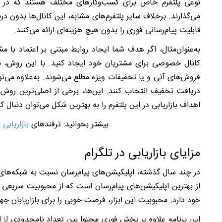
نوعی پلتفرم خاص برای کسب‌وکارهای مختلف هستند که در آ
می‌گذارند. برخلاف سایر پلتفرم‌های مشابه، این کانال‌ها بدون 
قابلیت پیام‌رسانی فوری را بدون هیچ هزینه‌ای ارائه می‌کنند.
به‌عنوان‌مثال، اگر هدف شما ایجاد روابط مبتنی بر اعتماد با
کانال خصوصی برای مشتریان خود ایجاد کنید. با این روش، به
فروش‌های آتی و یا تخفیفات ویژه مطلع می‌شوند. به‌علاوه می‌تو
دریافت تخفیف انتخاب کنند. این‌ها، برخی از اصلی‌ترین روش‌ها
اهداف بازاریابی در این پلتفرم را به بهترین شکل می‌توان دنبال کر
بیشتر بخوانید: ترفندهای
ب
ازاریابی 
مزایای بازاریابی در تلگرام
در چند سال گذشته، اپلیکیشن‌های پیام‌رسان نسبت به شبکه‌های
از بهترین اپلیکیشن‌های پیام‌رسان است که از محبوبیت سریعی 
خود دارد. محبوبیت این ابزار، فرصت خوبی را برای بازاریابان جه
این برنامه علاوه بر پخش فوری محتوا بین تعداد نامحدودی از اعض