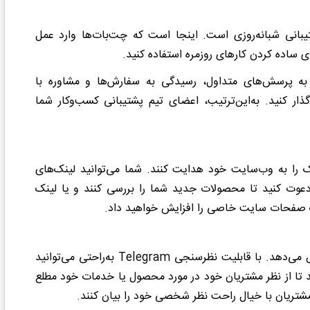
شتیبانی شبانه‌روزی است. اینجا است که چت‌بات‌ها وارد عمل
ی ساده کردن کارهای روزمره استفاده کنید.
ود، پاسخگویی به پرسش‌های متداول، رسیدگی به سفارش‌ها و مشاوره با
24 در دسترس هستند، واگذار کنید. به‌این‌ترتیب، اعضای تیم پشتیبانی کسب‌وکار شما
فیک را به وب‌سایت خود هدایت کنند. شما می‌توانید لینک‌های
دعوت کنید تا محصولات جدید شما را بررسی کنند و یا لینک
فیک صفحات سایت خاصی را افزایش خواهید داد.
ایش می‌دهد. با قابلیت نظرسنجی
Telegram به‌راحتی می‌توانید
د تا از نظر مشتریان خود در مورد محصول یا خدمات خود مطلع
شتریان با خیال راحت نظر شخصی خود را بیان کنند.