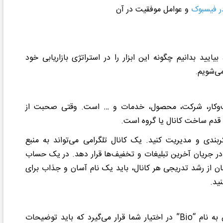
در فیسبوک
و عوامل موفقیت در آن
بیایید بدانیم چگونه این ابزار را در استراتژی بازاریابی خود
کسب‌وکار، شرکت، محصول، خدمات و … است. وقتی صحبت از
ین قدم ساخت کانال یا گروه است.
کربندی و مدیریت کنید. یک کانال تلگرامی می‌تواند به منبع
را در جریان آخرین تبلیغات و تخفیف‌ها قرار دهد. در یک حساب
اد کنید. برای اطمینان از رشد تدریجی هر کانال، باید یک نام آسان و جذاب برای
ید.
به نام “
Bio
” در اختیار شما قرار می‌گیرد که باید توضیحات