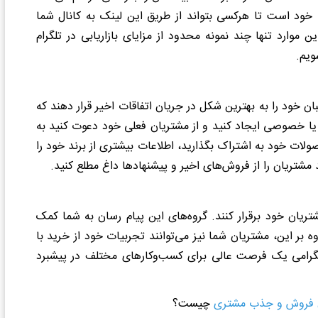
ود است تا هرکسی بتواند از طریق این لینک به کانال شما
 موارد تنها چند نمونه محدود از مزایای بازاریابی در تلگرام
ویم.
طبان خود را به بهترین شکل در جریان اتفاقات اخیر قرار دهند که
ی یا خصوصی ایجاد کنید و از مشتریان فعلی خود دعوت کنید به
ولات خود به اشتراک بگذارید، اطلاعات بیشتری از برند خود را
 مشتریان را از فروش‌های اخیر و پیشنهادها داغ مطلع کنید.
مشتریان خود برقرار کنند. گروه‌های این پیام رسان به شما کمک
ه بر این، مشتریان شما نیز می‌توانند تجربیات خود از خرید با
ی تلگرامی یک فرصت عالی برای کسب‌وکارهای مختلف در پیشبرد
 فروش و جذب مشتری
چیست؟