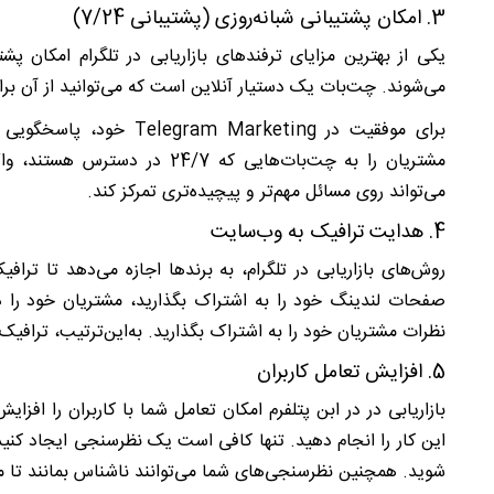
3. امکان پشتیبانی شبانه‌روزی (پشتیبانی 7/24)
یکی از بهترین مزایای ترفندهای بازاریابی در تلگرام امکان پ
می‌شوند. چت‌بات یک دستیار آنلاین است که می‌توانید از آن برا
برای موفقیت در
Telegram Marketing خ
مشتریان را به چت‌بات‌هایی که /7
می‌تواند روی مسائل مهم‌تر و پیچیده‌تری تمرکز کند.
4. هدایت ترافیک به وب‌سایت
روش‌های بازاریابی در تلگرام، به برندها اجازه می‌دهد تا ترا
صفحات لندینگ خود را به اشتراک بگذارید، مشتریان خود را 
نظرات مشتریان خود را به اشتراک بگذارید. به‌این‌ترتیب، ترا
5. افزایش تعامل کاربران
بازاریابی در در ابن پتلفرم امکان تعامل شما با کاربران را افز
این کار را انجام دهید. تنها کافی است یک نظرسنجی ایجاد کنی
شوید. همچنین نظرسنجی‌های شما می‌توانند ناشناس بمانند تا م