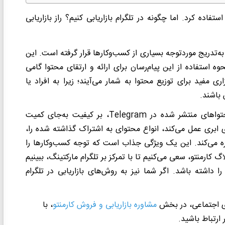
تفاده کرد. اما چگونه در تلگرام بازاریابی کنیم؟ راز بازاریابی
ه‌تدریج موردتوجه بسیاری از کسب‌وکارها قرار گرفته است. این
حوه استفاده از این پیام‌رسان برای ارائه و ارتقای محتوا گامی
ری مفید برای توزیع محتوا به شمار می‌آیند؛ زیرا به افراد یا
 باشند.
حتواهای منتشر شده در
Telegram
، بر کیفیت به‌جای کمیت
ی ابری عمل می‌کند، انواع محتوای به اشتراک گذاشته شده را،
ه می‌کند. این یک ویژگی جذاب است که توجه کسب‌وکارها را
گ کارمنتو، سعی می‌کنیم تا با تمرکز بر تلگرام مارکتینگ، ببینیم
را داشته باشد. اگر شما نیز به روش‌های بازاریابی در تلگرام
ای اجتماعی، در بخش
مشاوره بازاریابی و فروش کارمنتو
، با
ارتباط باشید.