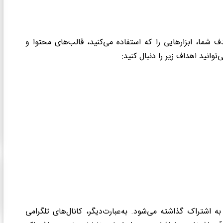
شما، ابزارهایی را که استفاده می‌کنید، قالب‌های محتوا و
ی‌توانید اهداف زیر را دنبال کنید:
به اشتراک گذاشته می‌شود. به‌عبارت‌دیگر، کانال‌های تلگرامی