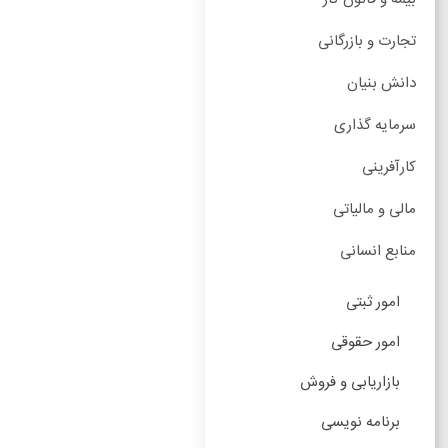
تجارت و بازرگانی
دانش بنیان
سرمایه گذاری
کارآفرینی
مالی و مالیاتی
منابع انسانی
امور ثبتی
امور حقوقی
بازاریابی و فروش
برنامه نویسی