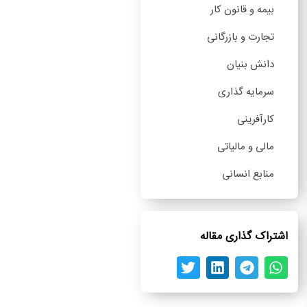
بیمه و قانون کار
تجارت و بازرگانی
دانش بنیان
سرمایه گذاری
کارآفرینی
مالی و مالیاتی
منابع انسانی
اشتراک گذاری مقاله