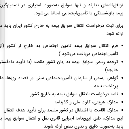
توافق‌نامه‌ای ندارند و تنها سوابق به‌صورت امتیازی در تصمیم‌گیر
بیمه بازنشستگی یا تأمین‌اجتماعی لحاظ می‌شود.
برای ثبت درخواست انتقال سوابق بیمه به خارج کشور ایران باید مد
ارائه شود:
فرم انتقال سوابق بیمه تامین اجتماعی به خارج از کشور (
تأمین‌اجتماعی دریافت می‌شود.)
ترجمه رسمی سوابق بیمه به زبان کشور مقصد (با تأیید دادگستر
خارجه)
گواهی رسمی از سازمان تأمین‌اجتماعی مبنی بر تعداد روزها، ماه
پرداخت بیمه
نامه درخواست انتقال سوابق بیمه به خارج کشور
مدارک هویتی، کارت ملی و گذرنامه
مدارک اقامت یا اشتغال در کشور مقصد برای تأیید هدف انتقال
این مدارک، طبق آیین‌نامه اجرایی قانون نقل و انتقال سوابق بیمه ب
باید به‌صورت دقیق و بدون نقص ارائه شوند.