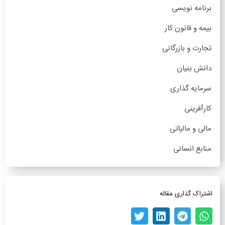
برنامه نویسی
بیمه و قانون کار
تجارت و بازرگانی
دانش بنیان
سرمایه گذاری
کارآفرینی
مالی و مالیاتی
منابع انسانی
اشتراک گذاری مقاله