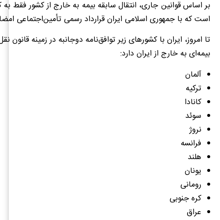
بر اساس قوانین جاری، انتقال سابقه بیمه به خارج از کشور فقط به
است که با جمهوری اسلامی ایران قرارداد رسمی تأمین‌اجتماعی امضا 
تا امروز، ایران با کشورهای زیر توافق‌نامه دوجانبه در زمینه قانون نقل
بیمه‌ای به خارج از ایران دارد:
آلمان
ترکیه
کانادا
سوئد
نروژ
فرانسه
هلند
یونان
رومانی
کره جنوبی
عراق