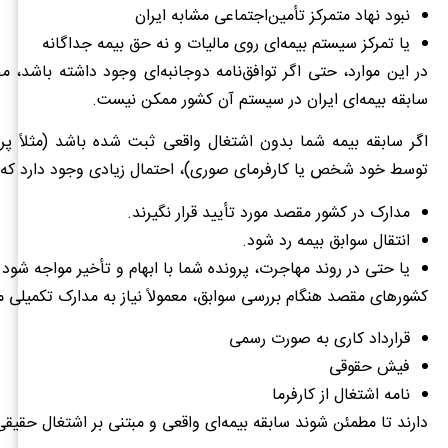
نبود نهاد متمرکز تأمین‌اجتماعی مشابه ایران
یا تمرکز سیستم بیمه‌ای روی مالیات و نه حق بیمه جداگانه
در این موارد، حتی اگر توافق‌نامه دوجانبه‌ای وجود داشته باشد، م
سابقه بیمه‌ای ایران در سیستم آن کشور ممکن نیست.
اگر سابقه بیمه شما بدون اشتغال واقعی ثبت شده باشد (مثلاً پ
توسط خود شخص یا کارفرمای صوری)، احتمال زیادی وجود دارد که:
مدارک در کشور مقصد مورد تأیید قرار نگیرند.
انتقال سوابق بیمه رد شود.
یا حتی در روند مهاجرت، پرونده شما با ابهام و تأخیر مواجه شود.
کشورهای مقصد هنگام بررسی سوابق، معمولاً نیاز به مدارک تکمیلی ما
قرارداد کاری به صورت رسمی
فیش حقوقی
نامه اشتغال از کارفرما
دارند تا مطمئن شوند سابقه بیمه‌ای واقعی و مبتنی بر اشتغال حقیق