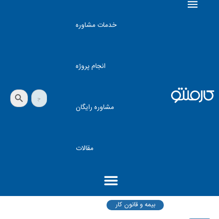
خدمات مشاوره
انجام پروژه
دکمه جستجو
جستجو
برای:
مشاوره رایگان
مقالات
بیمه و قانون کار