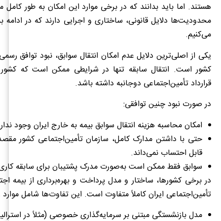
هستند. اما باید بدانند که در برخی موارد این امکان به طور کامل 
محدودیت‌ها دلایل قانونی، ساختاری و اجرایی دارند که در ادامه 
می‌کنیم.
یکی از اصلی‌ترین دلایل عدم امکان انتقال سوابق، نبود توافق رسمی 
کشور است. انتقال سابقه تنها در شرایطی ممکن است که کشور 
قرارداد تأمین‌اجتماعی دوجانبه داشته باشد.
در صورت نبود چنین توافقی:
امکان محاسبه هزینه انتقال سوابق بیمه به خارج ایران وجود ندارد
حتی با داشتن مدارک کامل، سازمان تأمین‌اجتماعی کشور مقصد س
قابل احتساب نمی‌داند.
سوابق فقط ممکن است به‌صورت مدرک پشتیبان برای سابقه کاری 
در برخی کشورها، ساختار و مدل پرداخت و بهره‌برداری از بیمه اج
تأمین‌اجتماعی ایران کاملاً متفاوت است. این تفاوت‌ها شامل موارد ز
مدل بازنشستگی مبتنی بر سرمایه‌گذاری خصوصی (مثلاً در استرالیا