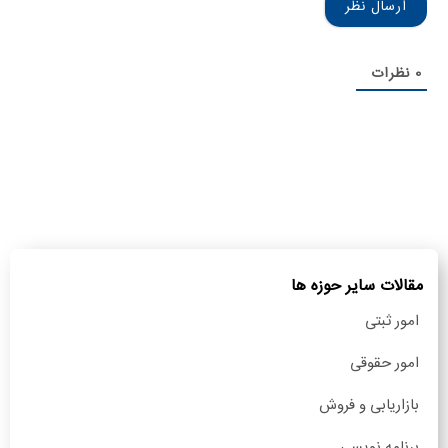
0
نظرات
مقالات سایر حوزه ها
امور ثبتی
امور حقوقی
بازاریابی و فروش
برنامه نویسی