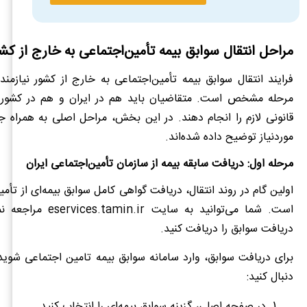
مراحل انتقال سوابق بیمه تأمین‌اجتماعی به خارج از 
فرایند انتقال سوابق بیمه تأمین‌اجتماعی به خارج از کشور نیازم
مرحله مشخص است. متقاضیان باید هم در ایران و هم در کشور 
قانونی لازم را انجام دهند. در این بخش، مراحل اصلی به همراه 
موردنیاز توضیح داده شده‌اند.
مرحله اول: دریافت سابقه بیمه از سازمان تأمین‌اجتماعی ایران
اولین گام در روند انتقال، دریافت گواهی کامل سوابق بیمه‌ای از تأمی
است. شما می‌توانید به سایت r
دریافت سوابق را دریافت کنید.
برای دریافت سوابق، وارد سامانه سوابق بیمه تامین اجتماعی شوید 
دنبال کنید:
در صفحه اصلی، گزینه سوابق بیمه‌ای را انتخاب کنید.