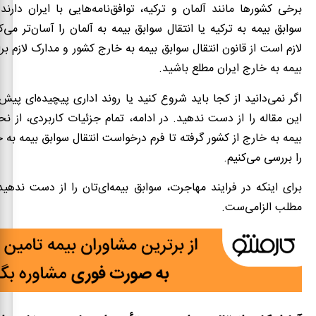
برخی کشورها مانند آلمان و ترکیه، توافق‌نامه‌هایی با ایران دارند
سوابق بیمه به ترکیه یا انتقال سوابق بیمه به آلمان را آسان‌تر می‌
لازم است از قانون انتقال سوابق بیمه به خارج کشور و مدارک لازم بر
بیمه به خارج ایران مطلع باشید.
اگر نمی‌دانید از کجا باید شروع کنید یا روند اداری پیچیده‌ای پیش 
این مقاله را از دست ندهید. در ادامه، تمام جزئیات کاربردی، از نح
بیمه به خارج از کشور گرفته تا فرم درخواست انتقال سوابق بیمه به 
را بررسی می‌کنیم.
برای اینکه در فرایند مهاجرت، سوابق بیمه‌ای‌تان را از دست ندهید
مطلب الزامی‌ست.