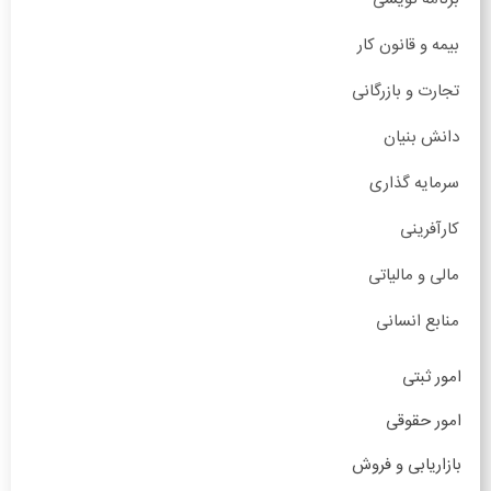
بیمه و قانون کار
تجارت و بازرگانی
دانش بنیان
سرمایه گذاری
کارآفرینی
مالی و مالیاتی
منابع انسانی
امور ثبتی
امور حقوقی
بازاریابی و فروش