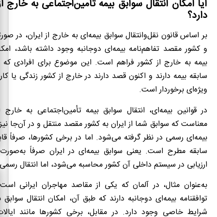
آیا امکان انتقال سوابق بیمه تأمین‌اجتماعی به خارج ا
دارد؟
بر اساس قانون نقل‌و‌انتقال سوابق بیمه‌ای به خارج از ایران، در صور
و کشور مقصد تفاهم‌نامه بیمه‌ای دوجانبه وجود داشته باشد، امکا
بیمه به خارج از کشور فراهم است. این موضوع برای افرادی که سا
سابقه بیمه دارند و اکنون قصد دارند در خارج از کشور زندگی یا کار
ویژه‌ای برخوردار است.
در قوانین بیمه‌ای، انتقال سوابق بیمه تأمین‌اجتماعی به خارج 
معناست که سوابق شما از ایران به کشور مقصد منتقل و در آن‌جا نیز 
بیمه‌ای رسمی در نظر گرفته می‌شود. اما در برخی کشورها، صرفاً قا
سابقه مطرح است. یعنی سوابق بیمه‌ای در ایران صرفاً به‌صورت ا
ارزیابی در سیستم داخلی آن کشور محاسبه می‌شود، اما انتقال رسمی ا
به‌عنوان مثال، در آلمان که یکی از مقاصد مهاجران ایرانی است؛
توافقنامه بیمه‌ای دوجانبه دارند که طبق آن، امکان انتقال سوابق ب
شرایط خاصی وجود دارد. در مقابل، برخی کشورها مانند ایالا