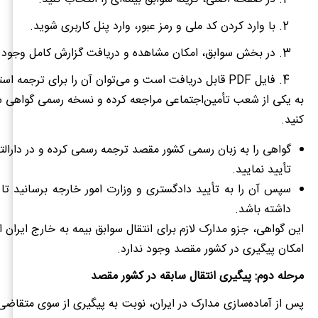
با وارد کردن کد ملی و رمز عبور، وارد پنل کاربری شوید.
در بخش سوابق، امکان مشاهده و دریافت گزارش کامل وجود د
فایل PDF قابل دریافت است و می‌توان آن را برای ترجمه استفاده کرد.
به یکی از شعب تأمین‌اجتماعی مراجعه کرده و نسخه رسمی گواهی س
کنید.
گواهی را به زبان رسمی کشور مقصد ترجمه رسمی کرده و در دارال
تأیید نمایید.
سپس آن را به تأیید دادگستری و وزارت امور خارجه برسانید تا اعت
داشته باشد.
این گواهی، جزو مدارک لازم برای انتقال سوابق بیمه به خارج ایران
امکان پیگیری در کشور مقصد وجود ندارد.
مرحله دوم: پیگیری انتقال سابقه در کشور مقصد
پس از آماده‌سازی مدارک در ایران، نوبت به پیگیری از سوی متقاض