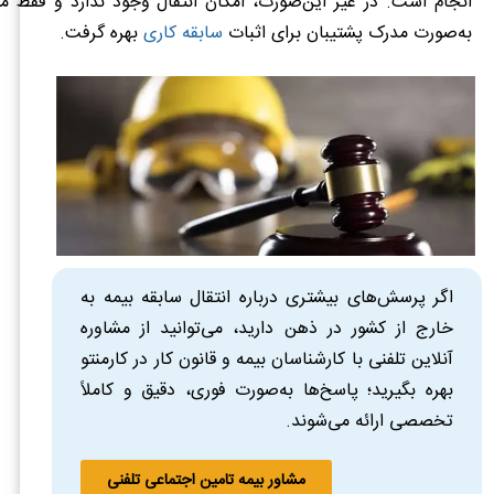
انجام است. در غیر این‌صورت، امکان انتقال وجود ندارد و فقط می
به‌صورت مدرک پشتیبان برای اثبات
سابقه کاری
بهره گرفت.
اگر پرسش‌های بیشتری درباره انتقال سابقه بیمه به
خارج از کشور در ذهن دارید، می‌توانید از مشاوره
آنلاین تلفنی با کارشناسان بیمه و قانون کار در کارمنتو
بهره بگیرید؛ پاسخ‌ها به‌صورت فوری، دقیق و کاملاً
تخصصی ارائه می‌شوند.
مشاور بیمه تامین اجتماعی تلفنی