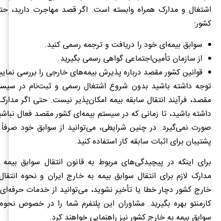
اشتغال و مدارک همراه وابسته است. اگر قصد مهاجرت دارید، حتم
کشور:
سوابق بیمه‌ای خود را دریافت و ترجمه رسمی کنید.
از سازمان تأمین‌اجتماعی گواهی رسمی بگیرید.
قوانین کشور مقصد درباره پذیرش بیمه‌های خارجی را بررسی نمایی
توجه داشته باشید بدون شروع اشتغال رسمی و ثبت‌نام در سیستم
مقصد، فرآیند انتقال سابقه بیمه امکان‌پذیر نیست. حتی اگر مدارک 
داشته باشید، تا زمانی که در سیستم بیمه‌ای کشور مقصد فعال نباشی
صورت نمی‌گیرد. در چنین شرایطی، می‌توانید از سوابق خود صرفاً
پشتیبان برای اثبات سابقه کار استفاده کنید.
برای اینکه در پیچیدگی‌های مربوط به قانون انتقال سوابق بیمه 
مدارک لازم برای انتقال سوابق بیمه به خارج ایران و نحوه انتقال
خارج کشور دچار خطا یا تأخیر نشوید، می‌توانید از خدمات حرفه‌ای 
کارمنتو بهره بگیرید. مشاوران این پلتفرم شما را در خصوص نحوه
سوابق بیمه به خارج کشور نیز راهنمایی خواهند کرد.