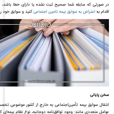
در صورتی که سابقه شما صحیح ثبت نشده یا دارای خطا باشد، پ
اقدام به
اعتراض به سوابق بیمه تامین اجتماعی
کنید و سوابق خود را
سخن پایانی
انتقال سوابق بیمه تأمین‌اجتماعی به خارج از کشور موضوعی تخ
عوامل متعددی مانند: وجود توافق‌نامه دوجانبه، نوع نظام بیمه‌ای 