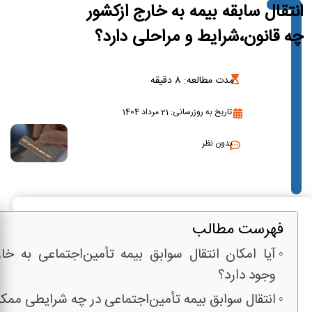
انتقال سابقه بیمه به خارج ازکشور
چه قانون،شرایط و مراحلی دارد؟
مدت مطالعه:
8
دقیقه
تاریخ به روزرسانی: 21 مرداد 1404
بدون نظر
فهرست مطالب
آیا امکان انتقال سوابق بیمه تأمین‌اجتماعی به خا
وجود دارد؟
انتقال سوابق بیمه تأمین‌اجتماعی در چه شرایطی مم