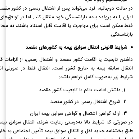
در حالت دوجانبه، فرد می‌تواند پس از اشتغال رسمی در کشور مقصد،
ایران را به پرونده بیمه بازنشستگی خود منتقل کند. اما در توافق‌ه
فقط ممکن است برای مهاجرت یا اقامت قابل استناد باشند، نه محاس
بازنشستگی.
شرایط قانونی انتقال سوابق بیمه به کشورهای مقصد
داشتن تابعیت یا اقامت کشور مقصد و اشتغال رسمی، از الزامات قا
انتقال سابقه بیمه به خارج کشور است. انتقال فقط در صورتی ان
شرایط زیر به‌صورت کامل فراهم باشد:
داشتن اقامت دائم یا تابعیت کشور مقصد
شروع اشتغال رسمی در کشور مقصد
ارائه گواهی اشتغال و گواهی سوابق بیمه ایران
در صورتی که شرایط بالا به‌درستی رعایت شوند، انتقال سوابق بیمه
طبق بخشنامه جدید نقل و انتقال سوابق بیمه تأمین اجتماعی به خارج