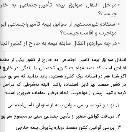
مراحل انتقال سوابق بیمه تأمین‌اجتماعی به خار
چیست؟
استفاده غیرمستقیم از سوابق بیمه تأمین‌اجتماعی ایرا
مهاجرت و اقامت چیست؟
در چه مواردی انتقال سابقه بیمه به خارج از کشور انجا
انتقال سوابق بیمه تامین ‌اجتماعی به خارج از کشور یکی از دغدغ
افرادی ا‌ست که قصد مهاجرت کاری، تحصیلی یا زندگی در خارج از ا
اگر شما هم در آستانه ترک کشور هستید، باید بدانید که سوابق بیمه‌
در کشور مقصد نیز قابل استفاده باشد. البته به‌شرطی که مراح
کرده باشید. پیش از مهاجرت، انجام برخی اقدامات ضروری است:
تهیه و ترجمه رسمی سوابق بیمه از سازمان تأمین‌اجتماعی
دریافت گواهی معتبر از تأمین‌اجتماعی مبنی بر مجموع سوابق
بررسی قوانین کشور مقصد درباره پذیرش بیمه خارجی