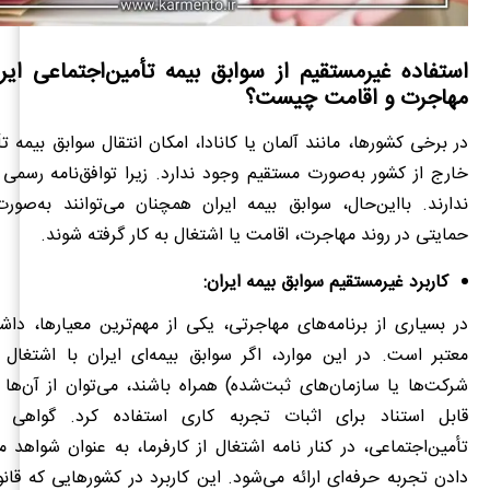
استفاده غیرمستقیم از سوابق بیمه تأمین‌اجتماعی ایرا
مهاجرت و اقامت چیست؟
در برخی کشورها، مانند آلمان یا کانادا، امکان انتقال سوابق بیمه ت
خارج از کشور به‌صورت مستقیم وجود ندارد. زیرا توافق‌نامه رسمی بی
ندارند. بااین‌حال، سوابق بیمه ایران همچنان می‌توانند به‌صور
حمایتی در روند مهاجرت، اقامت یا اشتغال به کار گرفته شوند.
کاربرد غیرمستقیم سوابق بیمه ایران:
در بسیاری از برنامه‌های مهاجرتی، یکی از مهم‌ترین معیارها، دا
معتبر است. در این موارد، اگر سوابق بیمه‌ای ایران با اشتغال و
شرکت‌ها یا سازمان‌های ثبت‌شده) همراه باشند، می‌توان از آن‌ها
قابل استناد برای اثبات تجربه کاری استفاده کرد. گواهی س
تأمین‌اجتماعی، در کنار نامه اشتغال از کارفرما، به عنوان شواهد م
دادن تجربه حرفه‌ای ارائه می‌شود. این کاربرد در کشورهایی که قانو