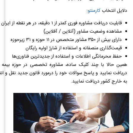
دلایل انتخاب
کارمنتو
:
قابلیت دریافت مشاوره فوری کمتر از ۱ دقیقه، در هر نقطه از ایران
مشاهده وضعیت مشاور (آنلاین / آفلاین)
دارای بیش از ۳۵۰ مشاور متخصص در ۱۱ حوزه و ۳۱ زیرحوزه
قیمت‌گذاری منصفانه و استفاده از شارژ اولیه رایگان
حفظ محرمانگی اطلاعات و استفاده از جدیدترین فناوری‌ها
همین حالا با چند کلیک ساده، مشاوره تخصصی در حوزه بیمه ت
دریافت نمایید و پاسخ سوالات خود را درمورد قانون جدید نقل و انت
به خارج کشور دریافت نمایید.