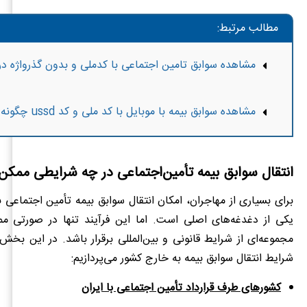
مطالب مرتبط:
مشاهده سوابق تامین اجتماعی با کدملی و بدون گذرواژه در
مشاهده سوابق بیمه با موبایل با کد ملی و کد ussd چگونه است؟
انتقال سوابق بیمه تأمین‌اجتماعی در چه شرایطی ممک
برای بسیاری از مهاجران، امکان انتقال سوابق بیمه تأمین اجتماعی ب
یکی از دغدغه‌های اصلی است. اما این فرآیند تنها در صورتی م
مجموعه‌ای از شرایط قانونی و بین‌المللی برقرار باشد. در این بخش
شرایط انتقال سوابق بیمه به خارج کشور می‌پردازیم:
کشورهای طرف قرارداد تأمین اجتماعی با ایران