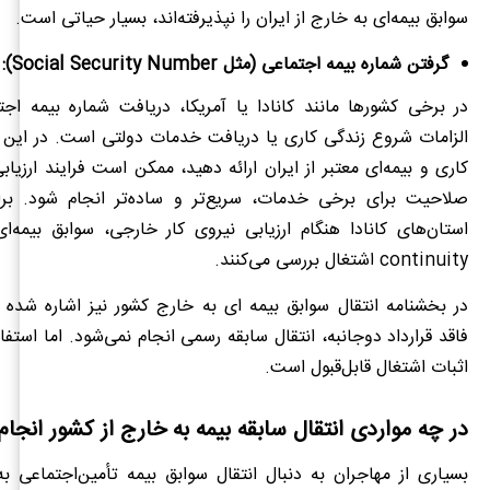
سوابق بیمه‌ای به خارج از ایران را نپذیرفته‌اند، بسیار حیاتی‌ است.
گرفتن شماره بیمه اجتماعی (مثل Social Security Number):
در برخی کشورها مانند کانادا یا آمریکا، دریافت شماره بیمه اج
الزامات شروع زندگی کاری یا دریافت خدمات دولتی است. در این م
کاری و بیمه‌ای معتبر از ایران ارائه دهید، ممکن است فرایند ارزیا
صلاحیت برای برخی خدمات، سریع‌تر و ساده‌تر انجام شود. بر
استان‌های کانادا هنگام ارزیابی نیروی کار خارجی، سوابق بیمه‌ای
continuity اشتغال بررسی می‌کنند.
در بخشنامه انتقال سوابق بیمه ای به خارج کشور نیز اشاره شده 
فاقد قرارداد دوجانبه، انتقال سابقه رسمی انجام نمی‌شود. اما استفاد
اثبات اشتغال قابل‌قبول است.
در چه مواردی انتقال سابقه بیمه به خارج از کشور انجام
بسیاری از مهاجران به دنبال انتقال سوابق بیمه تأمین‌اجتماعی ب