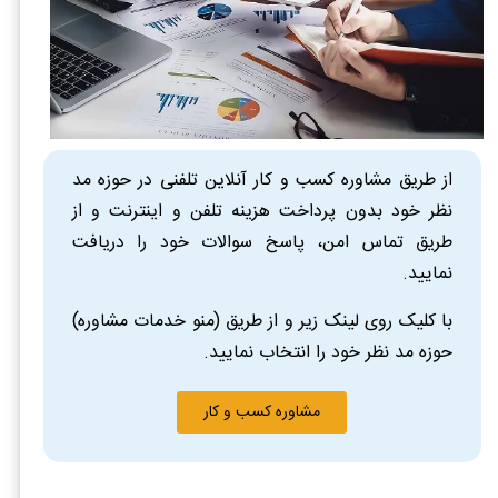
از طریق مشاوره کسب و کار آنلاین تلفنی در حوزه مد
نظر خود بدون پرداخت هزینه تلفن و اینترنت و از
طریق تماس امن، پاسخ سوالات خود را دریافت
نمایید.
با کلیک روی لینک زیر و از طریق (منو خدمات مشاوره)
حوزه مد نظر خود را انتخاب نمایید.
مشاوره کسب و کار