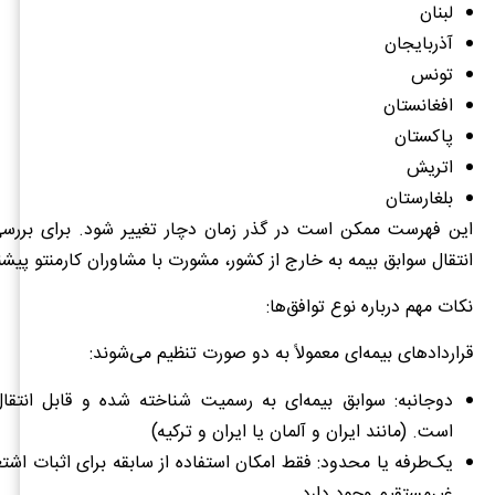
لبنان
آذربایجان
تونس
افغانستان
پاکستان
اتریش
بلغارستان
این فهرست ممکن است در گذر زمان دچار تغییر شود. برای بررسی
انتقال سوابق بیمه به خارج از کشور، مشورت با مشاوران کارمنتو پیشن
نکات مهم درباره نوع توافق‌ها:
قراردادهای بیمه‌ای معمولاً به دو صورت تنظیم می‌شوند:
دوجانبه: سوابق بیمه‌ای به رسمیت شناخته شده و قابل انتقا
است. (مانند ایران و آلمان یا ایران و ترکیه)
یک‌طرفه یا محدود: فقط امکان استفاده از سابقه برای اثبات اشتغا
غیرمستقیم وجود دارد.