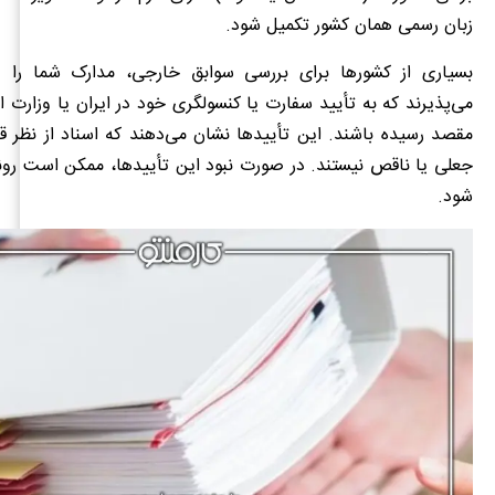
زبان رسمی همان کشور تکمیل شود.
بسیاری از کشورها برای بررسی سوابق خارجی، مدارک شما را 
می‌پذیرند که به تأیید سفارت یا کنسولگری خود در ایران یا وزارت ا
مقصد رسیده باشند. این تأییدها نشان می‌دهند که اسناد از نظر قا
جعلی یا ناقص نیستند. در صورت نبود این تأییدها، ممکن است رون
شود.