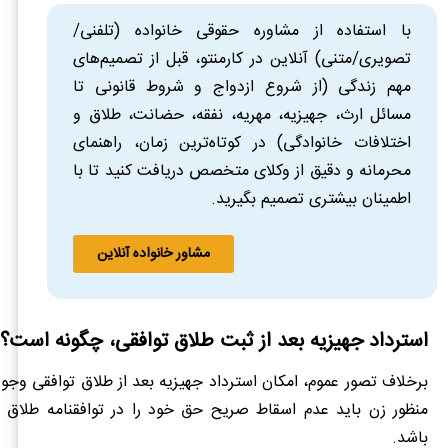
با استفاده از مشاوره حقوقی خانواده (تلفنی/
تصویری/متنی) آنلاین در کارمنتو، قبل از تصمیم‌های
مهم زندگی (از شروع ازدواج و شروط قانونی تا
مسائل ارث، جهیزیه، مهریه، نفقه، حضانت، طلاق و
اختلافات خانوادگی) در کوتاه‌ترین زمان، راهنمای
محرمانه و دقیق از وکلای متخصص دریافت کنید تا با
اطمینان بیشتری تصمیم بگیرید.
مشاور خانواده آنلاین
استرداد جهیزیه بعد از ثبت طلاق توافقی، چگونه است؟
برخلاف تصور عموم، امکان استرداد جهیزیه بعد از طلاق توافقی وجود 
منظور زن باید عدم اسقاط صریح حق خود را در توافقنامه طلاق
باشد.