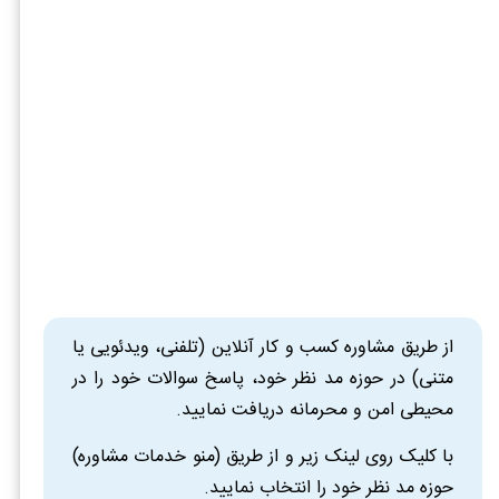
از طریق مشاوره کسب و کار آنلاین (تلفنی، ویدئویی یا
متنی) در حوزه مد نظر خود، پاسخ سوالات خود را در
محیطی امن و محرمانه دریافت نمایید.
با کلیک روی لینک زیر و از طریق (منو خدمات مشاوره)
حوزه مد نظر خود را انتخاب نمایید.