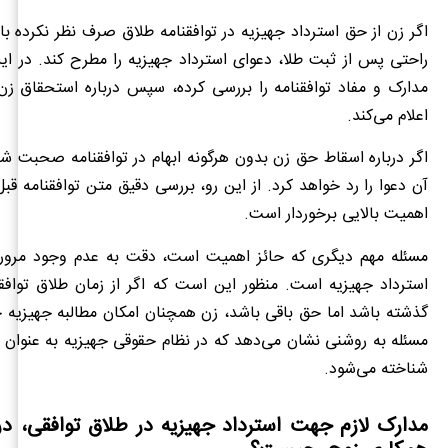
اگر زن از حق استرداد جهیزیه در توافقنامه طلاق صرف نظر نکرده باش
راحتی پس از ثبت طلا، دعوای استرداد جهیزیه را مطرح کند. در ای
مدارک و مفاد توافقنامه را بررسی کرده، سپس درباره استحقاق زن
اعلام می‌کند.
اگر درباره اسقاط حق زن بدون هرگونه ابهام در توافقنامه صحبت شد
آن دعوا را رد خواهد کرد. از این رو، بررسی دقیق متن توافقنامه قبل
اهمیت بالایی برخوردار است.
مسئله مهم دیگری که حائز اهمیت است، دقت به عدم وجود مرور 
استرداد جهیزیه است. منظور این است که اگر از زمان طلاق تواف
گذشته باشد اما حق باقی باشد، زن همچنان امکان مطالبه جهیزیه خو
مسئله به روشنی نشان می‌دهد که در نظام حقوقی جهیزیه به عنوا
شناخته می‌شود.
مدارک لازم جهت استرداد جهیزیه در طلاق توافقی، د