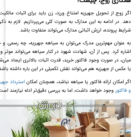
همکاری زوج، چیست؟
اگر زوج از تحویل جهیزیه امتناع ورزد، زن باید برای اثبات مالکیت 
دهد. در ادامه به این مدارک به صورت کلی می‌پردازیم. لازم به ذکر
شرایط پرونده، ارزش اثباتی مدارک می‌تواند متفاوت باشد.
به عنوان مهم‌ترین مدرک می‌توان به سیاهه جهیزیه، چه رسمی و
اشاره کرد. پس از آن، شهادت شهود در کنار سیاهه می‌تواند موثر وا
میان، در صورت وجود فاکتور خرید، قدرت اثبات بالاتری ایجاد می‌شو
یا عکس از جهیزیه هم می‌تواند نقش تکمیلی در این باره داشته باشد
اگر امکان ارائه فاکتور یا سیاهه نباشد، همچنان امکان
استرداد جهیز
و فاکتور
وجود خواهد داشت، اما به بررسی دقیق‌تر ادله نیازمند است