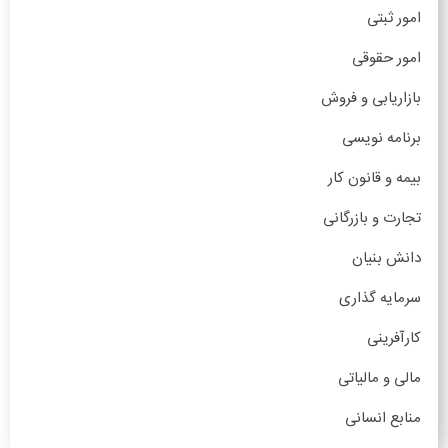
امور ثبتی
امور حقوقی
بازاریابی و فروش
برنامه نویسی
بیمه و قانون کار
تجارت و بازرگانی
دانش بنیان
سرمایه گذاری
کارآفرینی
مالی و مالیاتی
منابع انسانی