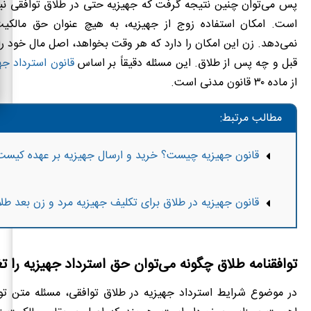
پس می‌توان چنین نتیجه گرفت که جهیزیه حتی در طلاق توافقی نیز
است. امکان استفاده زوج از جهیزیه، به هیچ عنوان حق مالکی
نمی‌دهد. زن این امکان را دارد که هر وقت بخواهد، اصل مال خود را 
قبل و چه پس از طلاق. این مسئله دقیقاً بر اساس
قانون استرداد جه
از ماده ۳۰ قانون مدنی است.
مطالب مرتبط:
قانون جهیزیه چیست؟ خرید و ارسال جهیزیه بر عهده کیست
قانون جهیزیه در طلاق برای تکلیف جهیزیه مرد و زن بعد 
توافقنامه طلاق چگونه می‌توان حق استرداد جهیزیه را ت
در موضوع شرایط استرداد جهیزیه در طلاق توافقی، مسئله متن توا