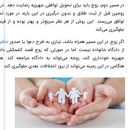
در مسیر دوم، زوج باید برای تحویل توافقی جهیزیه رضایت دهد. در ا
زوجین قبل از ثبت طلاق و بدون درگیری در این باره، در مورد تح
توافق می‌رسند. این روش از هر نظر سریع‌تر و بهتر بوده و از فر
جلوگیری می‌کند.
اگر زوج در این مسیر همراه باشد، نیازی به طرح دعوا یا صدور
حکم 
از دادگاه خانواده نیست. اما در صورتی که زوج قصد کشمکش داش
جهیزیه خودداری کند، زوجه می‌تواند به دادگاه مراجعه کند. هرگ
هنگامی در این زمینه می‌تواند از بروز اختلافات بعدی جلوگیری کند.