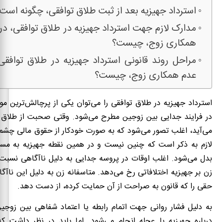
استرداد جهیزیه بعد از ثبت طلاق توافقی، چگونه است
مدارک لازم جهت استرداد جهیزیه در طلاق توافقی، د
همکاری زوج، چیست؟
مراحل روند قانونی استرداد جهیزیه در طلاق توافق
عدم همکاری زوج، چیست؟
استرداد جهیزیه در طلاق توافقی را می‌توان یکی از پرچالش‌ترین م
در فرایند جدایی بین زوجین مطرح می‌شود. وقتی صحبت از طلاق ت
می‌آید، اغلب تصور می‌شود که به صورت خودکار از حقوق مالی چشم
لازم به ذکر است که چنین نیست و در همین نقطه جهیزیه به مسئل
بدل می‌شود. اغلب اوقات در پروسه جدایی به دلیل ناآگاهی نسبت
زن بر جهیزیه اختلافاتی رخ می‌دهد. متاسفانه زن به‌ دلیل این نا
حقی را که قانون به صراحت از آن حمایت کرده، از دست دهد.
به دلیل فشار روانی جهت اتمام رابطه یا اعتماد شفاهی بین زوجی
درباره جهیزیه با عجله انجام می‌شود. اما باید در نظر داشت که