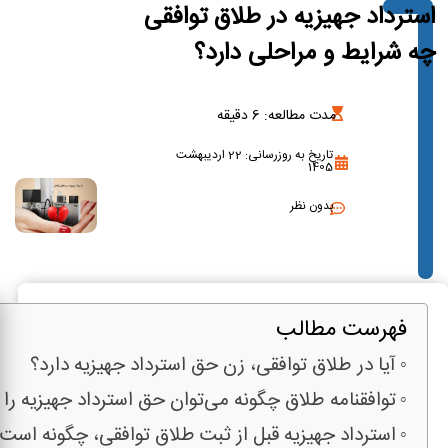
استرداد جهیزیه در طلاق توافقی
چه شرایط و مراحلی دارد؟
مدت مطالعه:
6
دقیقه
تاریخ به روزرسانی: 22 اردیبهشت
1405
بدون نظر
فهرست مطالب
آیا در طلاق توافقی، زن حق استرداد جهیزیه دارد؟
توافقنامه طلاق چگونه می‌توان حق استرداد جهیزیه را 
استرداد جهیزیه قبل از ثبت طلاق توافقی، چگونه است