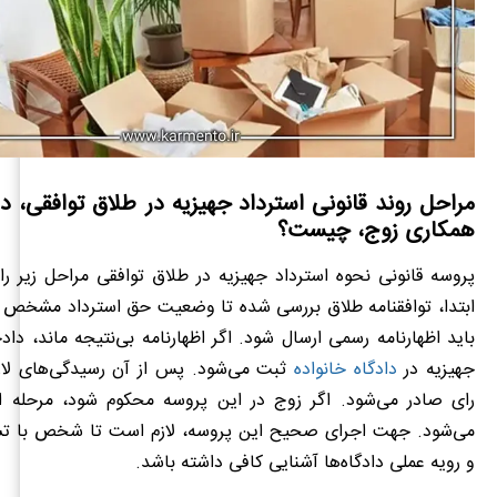
مراحل روند قانونی استرداد جهیزیه در طلاق توافقی، 
همکاری زوج، چیست؟
پروسه قانونی نحوه استرداد جهیزیه در طلاق توافقی مراحل زیر ر
ابتدا، توافقنامه طلاق بررسی شده تا وضعیت حق استرداد مشخص 
باید اظهارنامه رسمی ارسال شود. اگر اظهارنامه بی‌نتیجه ماند، دا
جهیزیه در
دادگاه خانواده
ثبت می‌شود. پس از آن رسیدگی‌های لاز
رای صادر می‌شود. اگر زوج در این پروسه محکوم شود، مرحله ا
می‌شود. جهت اجرای صحیح این پروسه، لازم است تا شخص با تش
و رویه عملی دادگاه‌ها آشنایی کافی داشته باشد.