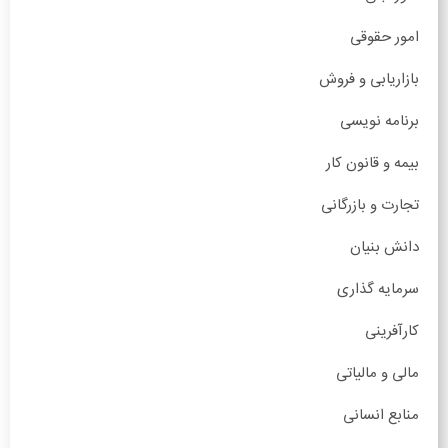
امور حقوقی
بازاریابی و فروش
برنامه نویسی
بیمه و قانون کار
تجارت و بازرگانی
دانش بنیان
سرمایه گذاری
کارآفرینی
مالی و مالیاتی
منابع انسانی