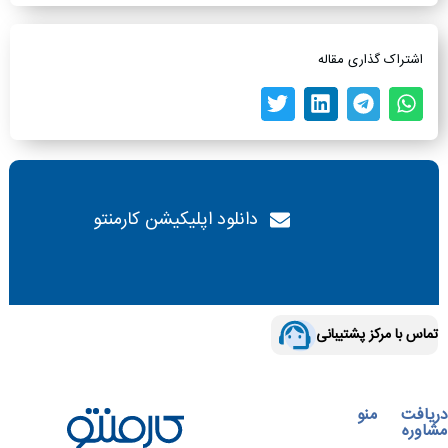
اشتراک گذاری مقاله
دانلود اپلیکیشن کارمنتو
تماس با مرکز پشتیبانی
دریافت
منو
مشاوره