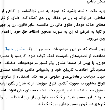
سخن پایانی
باید دقت داشته باشید که توجه به متن توافقنامه و آگاهی از ا
توافقی، می‌تواند به زن در حفظ این حق کمک کند. طلاق توافقی ر
معنای حذف خودکار حقوق مالی زن دانست. بنابر قانون، زن بر جهیز
و تنها به شرطی که زن به صورت صحیح اسقاط حق خود را اعلام دا
بین می‌رود.
بهتر است که در این موضوعات حساس از یک
مشاور حقوقی
م
فوری، با بیش از صدها مشاور برتر کشور در موضوعات مختلف، 
محرمانگی اطلاعات کاربران خود و پشتیبانی دائمی توانسته بستری
جهت دریافت راهنمایی‌های حقوقی فراهم کند. استفاده از فناوری‌
انواع مشاوره به صورت آنلاین، تنوع حوزه‌ها، ارائه شارژ رایگان اول
معقول سبب شده تا این پلتفرم یک انتخاب مطمئن برای افراد باشد
خبره در این مسیر علاوه بر کمک به جلوگیری از بروز اختلاف، می‌توا
کم هزینه‌تر کردن مسیر جدایی نیز کمک کند.