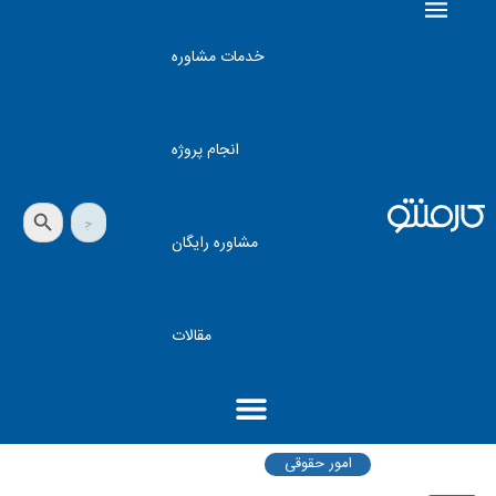
خدمات مشاوره
انجام پروژه
دکمه جستجو
جستجو
برای:
مشاوره رایگان
مقالات
امور حقوقی