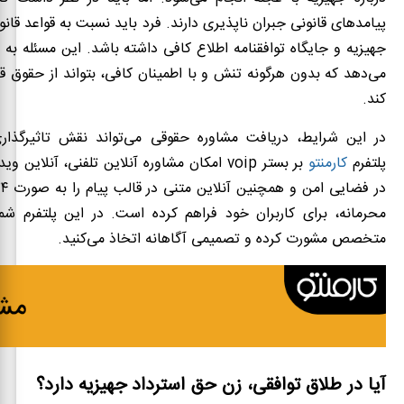
پیامدهای قانونی جبران ناپذیری دارند. فرد باید نسبت به قواعد قانو
جهیزیه و جایگاه توافقنامه اطلاع کافی داشته باشد. این مسئله به ز
می‌دهد که بدون هرگونه تنش و با اطمینان کافی، بتواند از حقوق ق
کند.
در این شرایط، دریافت مشاوره حقوقی می‌تواند نقش تاثیرگذار
پلتفرم
کارمنتو
بر بستر voip امکان مشاوره آنلاین تلفنی، آنلای
محرمانه، برای کاربران خود فراهم کرده است. در این پلتفرم شما
متخصص مشورت کرده و تصمیمی آگاهانه اتخاذ می‌کنید.
آیا در طلاق توافقی، زن حق استرداد جهیزیه دارد؟