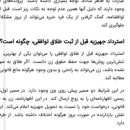
عبارات به ظاهر ساده، توجه بسیاری داشته باشند. پرونده‌های ا
وجود دارند که دلیل آنها همین عدم توجه به نکات ریز است. قبل ا
توافقنامه، کمک گرفتن از یک فرد خبره می‌تواند از بروز مشکلات
جلوگیری کند.
استرداد جهیزیه قبل از ثبت طلاق توافقی، چگونه است؟
استرداد جهیزیه قبل از طلاق توافقی را می‌توان یکی از بهترین، 
تنش‌ترین روش‌ها جهت حفظ حقوق زن دانست. اگر طلاق به ص
نشده باشد، زن می‌تواند به راحتی و بدون وجود هرگونه مانع قانونی،
مطالبه کند.
در این شرایط دو مسیر پیش روی وی وجود دارد. در مسیر اول،
رسمی اظهارنامه‌ای را به زوج ارسال کند. در این اظهارنامه، زن ب
قانونی، درخواست خود را نسبت به تحویل جهیزیه اعلام می‌کند. ای
نقش بازدارنده در صورت بروز هرگونه اختلاف داشته باشد. از طر
دارد.