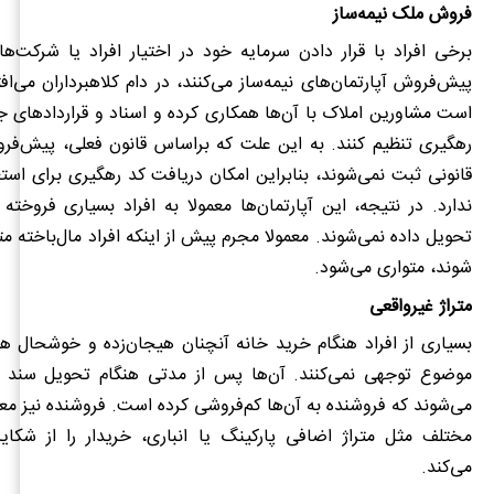
فروش ملک نیمه‌ساز
برخی افراد با قرار دادن سرمایه خود در اختیار افراد یا شرکت‌ها
پیش‌فروش آپارتمان‌های نیمه‌ساز می‌کنند، در دام کلاهبرداران می‌ا
است مشاورین املاک با آن‌ها همکاری کرده و اسناد و قراردادهای 
رهگیری تنظیم کنند. به این علت که براساس قانون فعلی، پیش‌فرو
قانونی ثبت نمی‌شوند، بنابراین امکان دریافت کد رهگیری برای استع
ندارد. در نتیجه، این آپارتمان‌ها معمولا به افراد بسیاری فروخته
تحویل داده نمی‌شوند. معمولا مجرم پیش از اینکه افراد مال‌باخته م
شوند، متواری می‌شود.
متراژ غیرواقعی
بسیاری از افراد هنگام خرید خانه آنچنان هیجان‌زده و خوشحال ه
موضوع توجهی نمی‌کنند. آن‌ها پس از مدتی هنگام تحویل سند
می‌شوند که فروشنده به آن‌ها کم‌فروشی کرده است. فروشنده نیز معمو
مختلف مثل متراژ اضافی پارکینگ یا انباری، خریدار را از شکا
می‌کند.