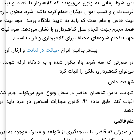
این شرط زمانی به وقوع می‌پیوندد که کلاهبردار با قصد و نیت 
فریب‌دادن و کسب اموال دیگران اقدام کرده باشد. شرط معنوی دارا
نیت خاص و عام است که باید به تایید دادگاه برسد. سوء نیت 
قصد مجرم جهت انجام عمل کلاهبرداری را نشان می‌دهد. سوء نیت 
جهت انجام شیوه‌های مختلف برای کلاهبرداری و فریب است.
بیشتر بدانیم:
انواع
خیانت در امانت
و ارکان آن
در صورتی که سه شرط بالا برقرار شده و به دادگاه ارائه شوند، 
می‌توان کلاهبرداری ملکی را اثبات کرد:
شهادت دادن
شهادت دادن شاهدان حاضر در محل وقوع جرم می‌تواند جرم کلاهب
اثبات کند. طبق ماده 199 قانون مجازات اسلامی دو مرد ب
دهند.
علم قاضی
در صورتی که قاضی با نتیجه‌گیری از شواهد و مدارک موجود به این