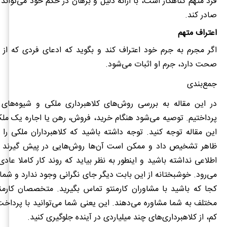
فرد متهم گناهکار است، با ارائه دلیل و برهان در حکم خود می‌تواند
صادر کند.
اعتراف متهم
اگر مجرم به جرم خود اعتراف کند و بگوید که ادعای فردی که از 
صحت دارد، جرم او اثبات می‌شود.
جمع‌بندی
در این مقاله به بررسی روش‌های کلاهبرداری ملکی و شیوه‌های 
پرداختیم. توصیه می‌شود هنگام خرید، فروش، رهن یا اجاره یک مل
این مقاله توجه کنید. توجه داشته باشید که کلاهبرداران ملکی را ن
ظاهر تشخیص داد و ممکن است آن‌ها روش‌هایی در پیش گیرند که
اطلاعی نداشته باشید و اینطور به نظر بیاید که روند کار کاملا عاد
می‌رود. خوشبختانه از این بابت دیگر جای نگرانی وجود ندارد و شما 
کجا که باشید با مشاوران کارمنتو تماس بگیرید. متخصصان کارمنت
مختلف به شما مشاوره می‌دهند. این یعنی شما می‌توانید با پرداخت 
کم، از کلاهبرداری‌های چند میلیاردی در آینده جلوگیری کنید.