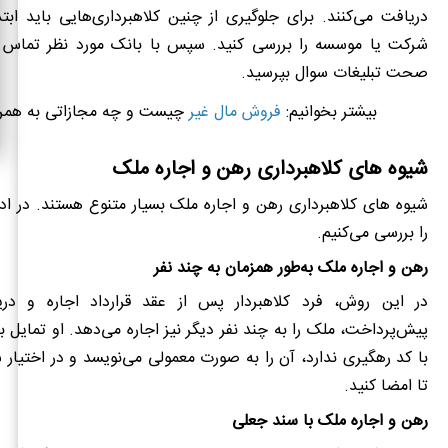
دریافت می‌کنند. برای جلوگیری از چنین کلاهبرداری‌هایی باید ا
شرکت یا موسسه را بررسی کنید. سپس با بانک مورد نظر تماس بگ
صحت تبلیغات سوال بپرسید.
بیشتر بخوانیم:
فروش مال غیر
چیست و چه مجازاتی به همراه
شیوه های کلاهبرداری رهن و اجاره ملک
شیوه های کلاهبرداری رهن و اجاره ملک بسیار متنوع هستند. در ادا
را بررسی می‌کنیم.
رهن و اجاره ملک به‌طور همزمان به چند نفر
در این روش، فرد کلاهبردار پس از عقد قرارداد اجاره و دری
پیش‌پرداخت، ملک را به چند نفر دیگر نیز اجاره می‌دهد. او تمایل ب
با کد رهگیری ندارد، آن را به صورت معمولی می‌نویسد و در اختیار ش
تا امضا کنید.
رهن و اجاره ملک با سند جعلی