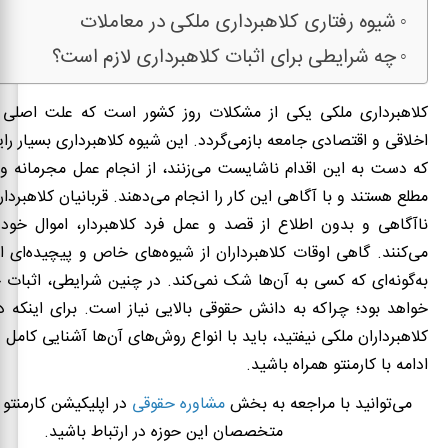
شیوه رفتاری کلاهبرداری ملکی در معاملات
چه شرایطی برای اثبات کلاهبرداری لازم است؟
کلاهبرداری ملکی یکی از مشکلات روز کشور است که علت اصلی 
اخلاقی و اقتصادی جامعه بازمی‌گردد. این شیوه کلاهبرداری بسیار را
که دست به این اقدام ناشایست می‌زنند، از انجام عمل مجرمانه و
مطلع هستند و با آگاهی این کار را انجام می‌دهند. قربانیان کلاهبردار
ناآگاهی و بدون اطلاع از قصد و عمل فرد کلاهبردار، اموال خود 
می‌کنند. گاهی اوقات کلاهبرداران از شیوه‌های خاص و پیچیده‌ای اس
به‌گونه‌ای که کسی به آن‌ها شک نمی‌کند. در چنین شرایطی، اثبات 
خواهد بود؛ چراکه به دانش حقوقی بالایی نیاز است. برای اینکه د
کلاهبرداران ملکی نیفتید، باید با انواع روش‌های آن‌ها آشنایی کامل 
ادامه با کارمنتو همراه باشید.
می‌توانید با مراجعه به بخش
مشاوره حقوقی
در اپلیکیشن کارمنتو 
متخصصان این حوزه در ارتباط باشید.