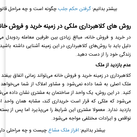
بیشتر بدانیم:
گرفتن حکم جلب
چگونه است و چه مراحل قانون
روش های کلاهبرداری ملکی در زمینه خرید و فروش خان
در خرید و فروش خانه، مبالغ زیادی بین طرفین معامله ردوبدل می
دلیل باید با روش‌های کلاهبرداری در این زمینه آشنایی داشته باشید 
زندگی خود را از دست دهید.
عدم بازدید از ملک
کلاهبرداری در زمینه خرید و فروش خانه می‌تواند زمانی اتفاق بیفتد که
ملک اصلی به شما داده نمی‌شود و مشاور املاک از شما می‌خواهد ک
کنید. در این روش، یک واحد از ساختمان به مشتری نشان داده می‌شو
می‌شود که ملکی که قرار است خریداری کند، مشابه همان واحد ا
بازدید ندارد. معمولا مشتری این شرایط را می‌پذیرد اما پس از بسته
نواقص و ایرادات مختلفی مواجه می‌شود.
بیشتر بدانیم:
افراز ملک مشاع
چیست و چه مراحلی دار