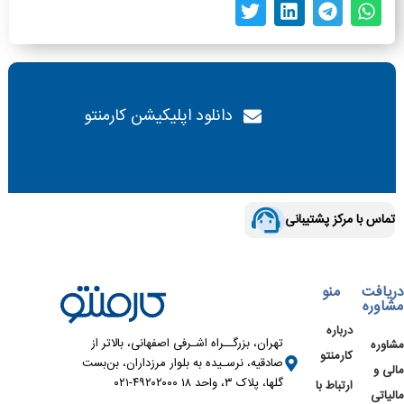
دانلود اپلیکیشن کارمنتو
تماس با مرکز پشتیبانی
دریافت
منو
مشاوره
درباره
تهران، بزرگــراه اشـرفی اصفهانی، بالاتر از
مشاوره
کارمنتو
صادقیه، نرسـیده به بلوار مرزداران، بن‌بست
مالی و
گلها، پلاک ۳، واحد ۱۸ ۴۹۲۰۲۰۰۰-۰۲۱
ارتباط با
مالیاتی