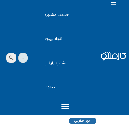
خدمات مشاوره
انجام پروژه
دکمه جستجو
جستجو
برای:
مشاوره رایگان
مقالات
امور حقوقی