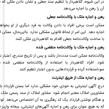
در این شیوه، کلاهبردار با تنظیم سند جعلی و نشان دادن ملکی که
آن را رهن یا اجاره می‌دهد.
رهن و اجاره ملک با وکالت‌نامه جعلی
ممکن است برخی افراد با دادن وکالت به فرد دیگری از او بخواهن
اجاره دهد. این امر از لحاظ قانونی مشکلی ندارد. بااین‌حال، ممکن 
با ساخت وکالت‌نامه جعلی اقدام به کلاهبرداری ملکی کنند.
رهن و اجاره ملک با وکالت‌نامه منقضی شده
وکالت‌نامه ممکن است مدت‌دار باشد و پس از تاریخ مندرج، اعتبار 
شود. افراد کلاهبردار با استفاده از وکالت‌نامه منقضی شده می
سوءاستفاده کرده و قراردادهایی بدون اعتبار تنظیم کنند.
رهن و اجاره ملک از طریق اینترنت
درج آگهی اینترنتی به خودی خود مشکلی ندارد اما بستن قرارداد بای
مشاورین املاک معتبر انجام شود. مشاور املاک از سند رسمی ملک ا
و هنگام نوشتن قرارداد یک کد رهگیری به آن اختصاص می‌دهد. توج
که به هیچ عنوان برای رهن و اجاره آگهی‌های اینترنتی، بیعانه واریز ن