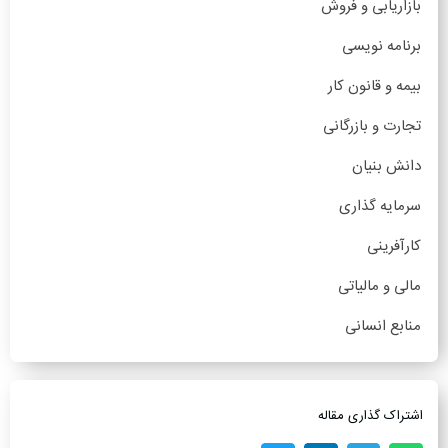
بازاریابی و فروش
برنامه نویسی
بیمه و قانون کار
تجارت و بازرگانی
دانش بنیان
سرمایه گذاری
کارآفرینی
مالی و مالیاتی
منابع انسانی
اشتراک گذاری مقاله