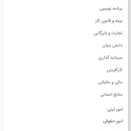
برنامه نویسی
بیمه و قانون کار
تجارت و بازرگانی
دانش بنیان
سرمایه گذاری
کارآفرینی
مالی و مالیاتی
منابع انسانی
امور ثبتی
امور حقوقی