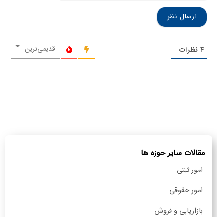
قدیمی‌ترین
4
نظرات
مقالات سایر حوزه ها
امور ثبتی
امور حقوقی
بازاریابی و فروش