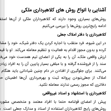
آشنایی با انواع روش های کلاهبرداری ملکی
روش‌های بسیاری وجود دارند که کلاهبرداران ملکی از آن‌ها استفا
ادامه رایج‌ترین روش‌ها را بررسی می‌کنیم.
کلاهبرداری با دفتر املاک جعلی
در این شیوه، فرد متقلب با اجاره کردن یک دفتر شیک، خود را مشا
کرده و بدون مجوز اقدام به فعالیت و تنظیم معامله می‌کند. او با قیم
ارزش واقعی ملک، آن را به یکی از اعضای تیم همدست خود می‌فرو
سند را از فروشنده گرفته و با مبلغی بسیار پایین آن را به افراد زیاد
می‌کنند. برای جلوگیری از افتادن در دام چنین شیادانی باید هنگام 
املاک از جعلی‌نبودن پروانه ثبت و بهره‌برداری آن‌ها اطمینان 
دفاتری که مجوز رسمی ندارند معامله نکنید.
کلاهبرداری با استشهاد و اسناد غیرواقعی
پیش از امضای قولنامه حتما با افراد معتمد و متخصص مشورت 
روش‌های رایج کلاهبرداران استفاده از اسناد و مدارک جعلی است. د