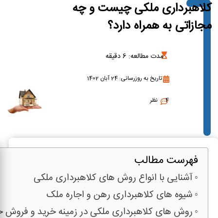
کلاهبرداری ملکی چیست و چه
مجازاتی به همراه دارد؟
مدت مطالعه:
6
دقیقه
تاریخ به روزرسانی: 24 آبان 1402
4 نظر
فهرست مطالب
آشنایی با انواع روش های کلاهبرداری ملکی
شیوه های کلاهبرداری رهن و اجاره ملک
روش های کلاهبرداری ملکی در زمینه خرید و فروش خ