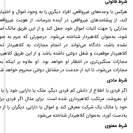
شرط قانونی
هرکس با وعده‌های غیرواقعی افراد دیگری را به وجود اموال و اختیار
کند، از پیشامدهای غیرواقعی در آینده بترساند، از هویت غیرواقع
مدارکی را جهت اثبات اموال خود جعل کند و از این طریق مالک امو
شود، به‌عنوان کلاهبردار شناخته می‌شود. درصورتی که جرم به صو
نشده باشد، دادگاه می‌تواند در انجام مجازات به کلاهبردار ت
کلاهبردار موقعیت و شغل دولتی داشته باشد و از این طریق کلاهبرد
مجازات سنگین‌تری در انتظار او خواهد بود. او علاوه بر اینکه ب
مجازات می‌شود، تا ابد از خدمت در مشاغل دولتی محروم خواهد شد
شرط مادی
اگر فردی با اطلاع از دانش کم فردی دیگر، ملک یا دارایی خود را با
او بفروشد، مرتکب کلاهبرداری شده است. برای مثال اگر فردی برا
خود را مالک یک شرکت معرفی کند و اموال یا دارایی دیگران را از ط
به‌دست آورد، به‌عنوان کلاهبردار شناخته می‌شود.
شرط معنوی