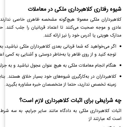
شیوه رفتاری کلاهبرداری ملکی در معاملات
کلاهبرداران ملکی معمولا هیچ‌گونه مشخصه ظاهری خاصی ندارند. 
عادی و موجه صحبت می‌کنند تا اعتماد قربانیان را جلب کنند.
مدارک هویتی یا آدرس خود را نیز ارائه کنند.
اگر می‌خواهید که شما قربانی بعدی کلاهبرداران ملکی نباشید، به
توجه کنید و از روی ظاهر یا به‌خاطر دوستی و آشنایی به کسی اعتم
هنگام انجام معاملات ملکی به هیچ عنوان عجول نباشید و به جزئ
کلاهبرداران در به‌کارگیری شیوه‌های خود بسیار خلاق هستند. بناب
زمینه تخصص ندارید، حتما از متخصصان خبره مشاوره بگیرید.
چه شرایطی برای اثبات کلاهبرداری لازم است؟
اثبات کلاهبرداری ملکی به دادگاه مانند سایر جرایم، به سه شرط
است که عبارتند از: