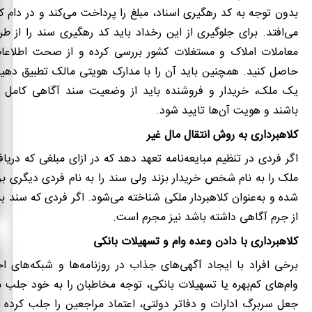
بدون توجه به کد رهگیری اسناد، مبلغ را پرداخت می‌کند و در دام کل
می‌افتد. برای جلوگیری از این رخداد باید کد رهگیری سند را از طر
معاملات املاک و مستغلات کشور بررسی کرده و از صحت اطلاعا
حاصل کنید. همچنین باید آن را با مدارک هویتی مالک تطبیق دهید
یک ملک، خریدار و فروشنده باید از وضعیت سند آگاهی کامل و
باشند و هویت آن‌ها تایید شود.
کلاهبرداری به روش انتقال مال غیر
اگر فردی در تنظیم مبایعه‌نامه تعهد دهد که در ازای مبلغی که دریا
ملک را به نام شخص خریدار بزند ولی سند را به نام فردی دیگری ب
شده و به‌عنوان کلاهبردار ملکی شناخته می‌شود. اگر فردی که سند به
از جرم آگاهی داشته باشد نیز مجرم است.
کلاهبرداری با دادن وعده وام و تسهیلات بانکی
برخی افراد با ایجاد آگهی‌های جذاب در روزنامه‌ها و شبکه‌های ا
وام‌های کم‌بهره یا تسهیلات بانکی، توجه مخاطبان را به خود جلب می‌
جعل سربرگ ادارات و دفاتر دولتی، اعتماد مراجعین را جلب کرده و 