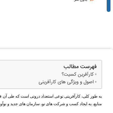
فهرست مطالب
کارآفرین کسیت؟
اصول و ویژگی های کارآفرینی
به طور کلی، کارآفرینی نوعی استعداد درونی است كه طی آن فرد
منابع، به ايجاد كسب و شركت های نو، سازمان های جديد و نوآور