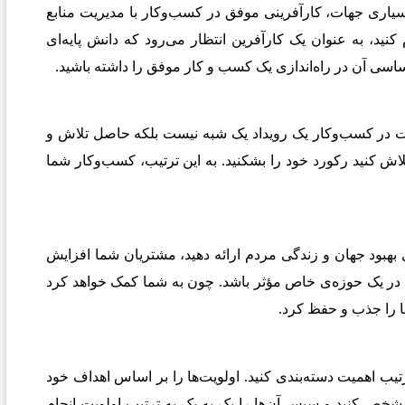
یاری جهات، کارآفرینی موفق در کسب‌وکار با مدیریت منابع
ید، به عنوان یک کارآفرین انتظار می‌رود که دانش پایه‌ای
ساسی آن در راه‌اندازی یک کسب و کار موفق را داشته باشید
.
در کسب‌وکار یک رویداد یک‌ شبه نیست بلکه حاصل تلاش و
اش کنید رکورد خود را بشکنید. به این ترتیب، کسب‌وکار شما
 بهبود جهان و زندگی مردم ارائه دهید، مشتریان شما افزایش
د در یک حوزه‌ی خاص مؤثر باشد. چون به شما کمک خواهد کرد
ها را جذب و حفظ کرد.
رتیب اهمیت دسته‌بندی کنید. اولویت‌ها را بر اساس اهداف خود
خص کنید و سپس آن‌ها را یک‌ به ‌یک به ترتیب اولویت انجام