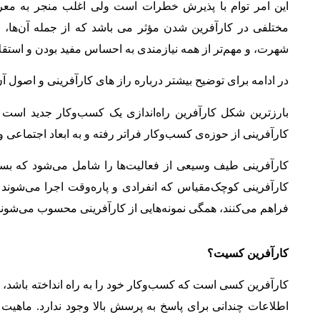
اين امر توام با پذيرش خطرات است ولی اغلب منجر به معر
مختلفی در كارآفرين شدن مؤثر می باشد كه از جمله آن‌ها، ن
شهرت، و مهم‌تر از همه نيازمندی به احساس مفيد بودن و استقلا
در ادامه برای توضیح بیشتر درباره راز های کارآفرینی و اصول آن،
بارزترین شکل کارآفرین راه‌اندازی یک کسب‌وکار جدید است 
کارآفرینی از حوزه‌ی کسب‌وکار فراتر رفته و به ابعاد اجتماعی
کارآفرینی طیف وسیعی از فعالیت‌ها را شامل می‌شود که بسته 
کارآفرینی کوچک‌مقیاس که انفرادی و پاره‌وقت اجرا می‌شوند
فراهم می‌کنند، همگی نمونه‌هایی از کارآفرینی محسوب می‌شوند
کارآفرین کسیت؟
کارآفرین کسی است که کسب‌وکار خود را به راه انداخته باشد، ای
اطلاعات چندانی برای پاسخ به پرسش بالا وجود ندارد. ماهیت 