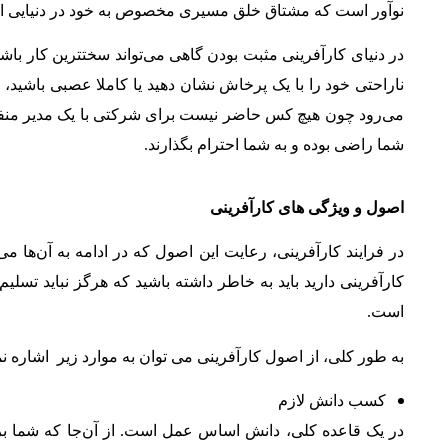
نوآور است که مشتاق خلق مسیری مخصوص به خود در دنیایی ا
در دنیای کارآفرینی مثبت بودن گاهی می‌تواند سختترین کار باش
ناراحتی خود را با یک پرخاش نشان دهید یا کاملا عصبی باشید، 
می‌رود چون هیچ کس حاضر نیست برای شرکتی با یک مدیر منفی
شما راضی بوده و به شما احترام بگذارند.
اصول و ویژگی های کارآفرینی
در فرایند کارآفرینی، رعایت این اصول که در ادامه به آن‌ها 
کارآفرینی دارید باید به خاطر داشته باشید که هرگز نباید تسل
است
.
به طور کلی، از اصول کارآفرینی می توان به موارد زیر اشاره نم
کسب دانش لازم
در یک قاعده کلی، دانش اساس عمل است. از آن‌جا که شما ب