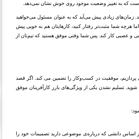
ست که به تغییر وضعیت موجود روی خوش نشان نمی‌دهد
.
د. زمان‌های زیادی پیش می‌آید که به عنوان مسئول می‌خواهید
اما هرچه شما مثبت‌تر رفتار کنید، کارهایتان هم به خوبی پیش
 و عصبی کار کند. پس شما وقتی موفق هستید که تیم‌تان از
می پردازیم، موفقیت در کسب‌وکار را تضمین می کند. اگر قصد
یم شوید. تسلیم نشدن یکی از ویژگی‌های بارز کارآفرینان موفق
ود:
ر اساس دانشی که درباره‌ی موضوعی دارید تصمیمات خود را