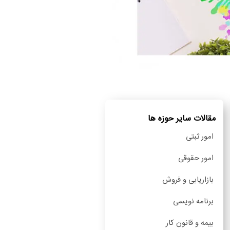
مقالات سایر حوزه ها
امور ثبتی
امور حقوقی
بازاریابی و فروش
برنامه نویسی
بیمه و قانون کار