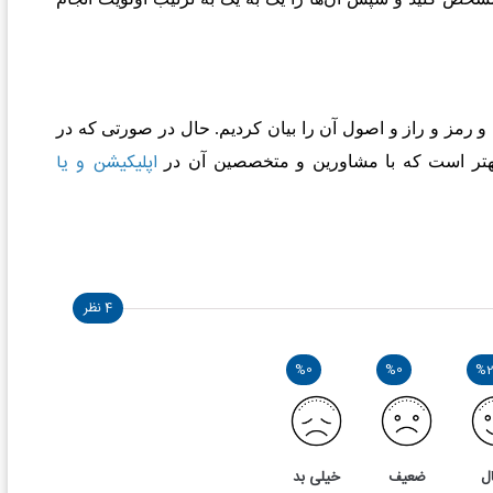
 و رمز و راز و اصول آن را بیان کردیم. حال در صورتی که در
اپلیکیشن و یا
، بهتر است که با مشاورین و متخصصین آن در
4 نظر
%0
%0
%
ل
ضعیف
خیلی بد