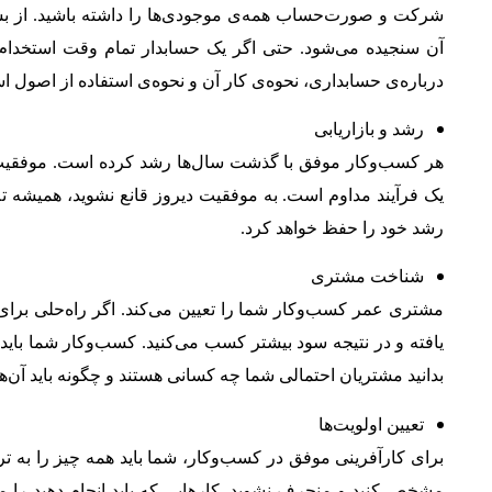
شرکت و صورت‌حساب همه‌ی موجودی‌ها را داشته باشید. از بس
آن سنجیده می‌شود. حتی اگر یک حسابدار تمام وقت استخدام کن
درباره‌ی حسابداری، نحوه‌ی کار آن و نحوه‌ی استفاده از اصول ا
رشد و بازاریابی
هر کسب‌وکار موفق با گذشت سال‌ها رشد کرده است. موفقیت 
یک فرآیند مداوم است. به موفقیت دیروز قانع نشوید، همیشه تل
رشد خود را حفظ خواهد کرد.
شناخت مشتری
مشتری عمر کسب‌وکار شما را تعیین می‌کند. اگر راه‌حلی برای
یافته و در نتیجه سود بیشتر کسب می‌کنید. کسب‌وکار شما بای
بدانید مشتریان احتمالی شما چه کسانی هستند و چگونه باید آن‌
تعیین اولویت‌ها
برای کارآفرینی موفق در کسب‌وکار، شما باید همه‌ چیز را به ت
مشخص کنید و منحرف نشوید. کارهایی که باید انجام دهید را مش