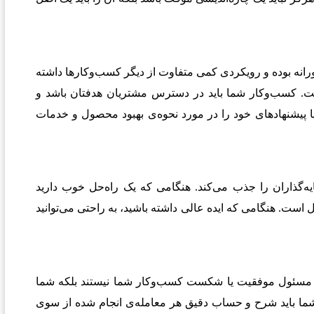
رانه بوده و رویکردی کمی متفاوت از دیگر کسب‌وکارها داشته
ست. کسب‌وکار شما باید در دسترس مشتریان هدفتان باشد و
 پیشنهاد‌های خود را در مورد نحوه‌ی بهبود محصول و خدمات
گذاران را جذب می‌کند. هنگامی که یک راه‌حل خوب دارید
 است. هنگامی که ایده عالی داشته باشید، به ‌راحتی می‌توانید
ران مسئول موفقیت یا شکست کسب‌وکار شما نیستند بلکه شما
ما باید شرح و حساب دقیق هر معامله‌ی انجام شده از سوی