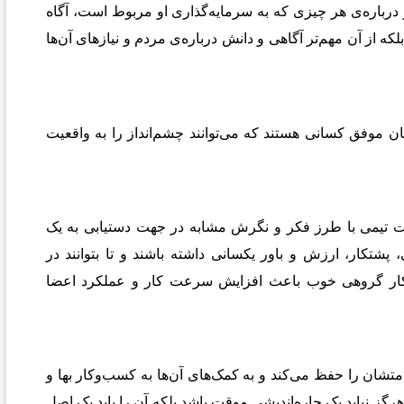
 درباره‌ی هر چیزی که به سرمایه‌گذاری او مربوط است، آگاه
که از آن مهم‌تر آگاهی و دانش درباره‌ی مردم و نیازهای آن‌ها
نان موفق کسانی هستند که می‌توانند چشم‌انداز را به واقعیت
ست تیمی با طرز فکر و نگرش مشابه در جهت دستیابی به یک
پشتکار، ارزش و باور یکسانی داشته باشند و تا بتوانند در
شد. کار گروهی خوب باعث افزایش سرعت کار و عملکرد اعضا
تشان را حفظ می‌کند و به کمک‌های آن‌ها به کسب‌وکار بها و
هرگز نباید یک چاره‌اندیشی موقت باشد بلکه آن را باید یک اصل