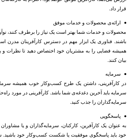
قرار داد.
ارائه‌ی محصولات و خدمات موفق
محصولات و خدمات شما بهتر است یک نیاز را برطرف کنند، نوآو
باشند. فناوری یک ابزار مهم در دسترس کارآفرینان مدرن ا
همیشه فضایی را به مشتریان خود اختصاص دهید تا نظرات و یا
بیان کنند
.
سرمایه
در کارآفرینی، داشتن یک طرح کسب‌وکار خوب همیشه سرمایه‌
سرمایه باید آخرین دغدغه‌ی شما باشد. کارآفرینی در مورد راه‌حل
سرمایه‌گذاران را جذب کنید
.
پاسخگویی
به عنوان یک کارآفرین، کارکنان، سرمایه‌گذاران و یا مشاو
خود باید پاسخگوی موفقیت یا شکست کسب‌و‌کار خود باشید. ش