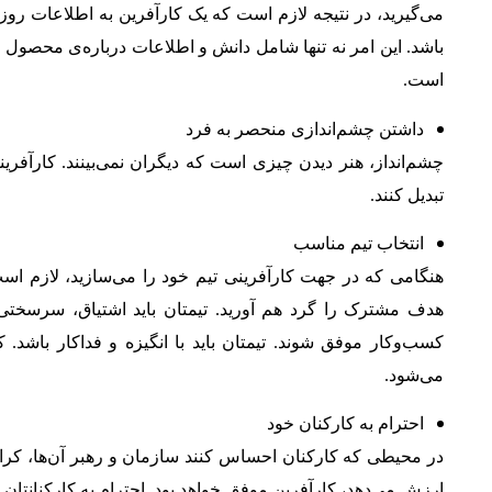
می‌گیرید، در نتیجه لازم است که یک کارآفرین به اطلاعات روز
باشد. این امر نه ‌تنها شامل دانش و اطلاعات درباره‌ی محصول بل
است
.
داشتن چشم‌اندازی منحصر به ‌فرد
چشم‌انداز، هنر دیدن چیزی است که دیگران نمی‌بینند. کارآفری
تبدیل کنند
.
انتخاب تیم مناسب
هنگامی که در جهت کارآفرینی تیم خود را می‌سازید، لازم ا
هدف مشترک را گرد هم آورید. تیمتان باید اشتیاق، سرسختی، 
کسب‌وکار موفق شوند. تیمتان باید با انگیزه و فداکار با
می‌شود
.
احترام به کارکنان خود
در محیطی که کارکنان احساس کنند سازمان و رهبر آن‌ها، کرام
ارزش می‌دهد، کارآفرین موفق خواهد بود. احترام به کارکنانتان 