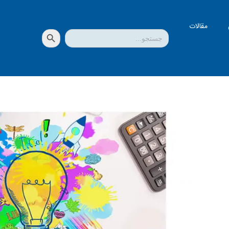
مقالات
دکمه جستجو
جستجو
برای: