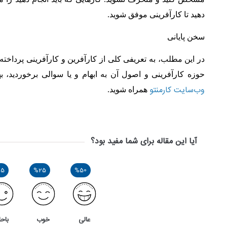
دهید تا کارآفرینی موفق شوید
.
سخن پایانی
در این مطلب، به تعریفی کلی از کارآفرین و کارآفرینی پرداخته
حوزه کارآفرینی و اصول آن به ابهام و یا سوالی برخوردید
وب‌سایت کارمنتو
همراه شوید.
آیا این مقاله برای شما مفید بود؟
25
%25
%50
عالی
خوب
باحا