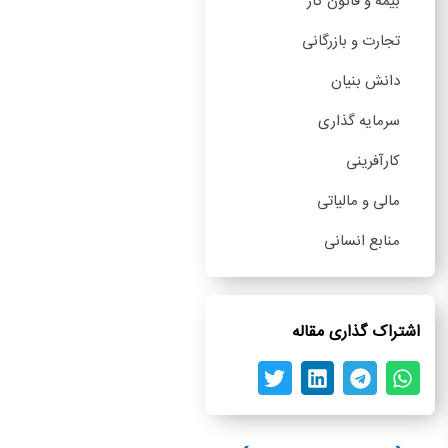
بیمه و قانون کار
تجارت و بازرگانی
دانش بنیان
سرمایه گذاری
کارآفرینی
مالی و مالیاتی
منابع انسانی
اشتراک گذاری مقاله