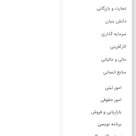
تجارت و بازرگانی
دانش بنیان
سرمایه گذاری
کارآفرینی
مالی و مالیاتی
منابع انسانی
امور ثبتی
امور حقوقی
بازاریابی و فروش
برنامه نویسی