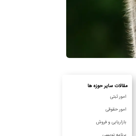
مقالات سایر حوزه ها
امور ثبتی
امور حقوقی
بازاریابی و فروش
برنامه نویسی