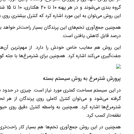
این روش می‌توان به این مورد اشاره کرد که کنترل بیشتری روی د
درصد قابل کاهش یافتن است.
این روش هم معایب خاص خودش را دارد. از مهم‌ترین آن‌ها
جفت‌گیری می‌کند اشاره کرد. همچنین برای شترمرغ‌ها با جثه 
پرورش شترمرغ به روش سیستم بسته
گرفته می‌شود و می‌توان کنترل کاملی روی پرندگان از هر ل
شترمرغ‌ها اشاره کرد. همچنین به واسطه کنترل دقیق روی حیوا
نطفه‌دار کسب کرد.
همچنین در این روش جمع‌آوری تخم‌ها هم بسیار کار راحت‌تری