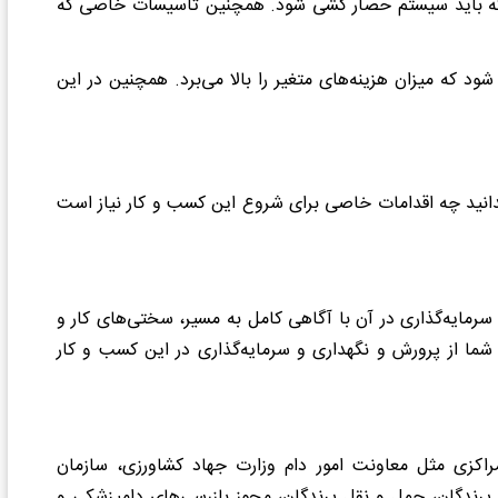
چراکه باید سیستم حصار کشی شود. همچنین تاسیسات خاصی که
د که میزان هزینه‌های متغیر را بالا می‌برد. همچنین در این
 بدانید چه اقدامات خاصی برای شروع این کسب و کار نیاز است
و سرمایه‌گذاری در آن با آگاهی کامل به مسیر، سختی‌های کار و
 شما از پرورش و نگهداری و سرمایه‌گذاری در این کسب و کار
 مراکزی مثل معاونت امور دام وزارت جهاد کشاورزی، سازمان
پرندگان، حمل و نقل پرندگان، مجوز بازرسی‌های دامپزشکی و