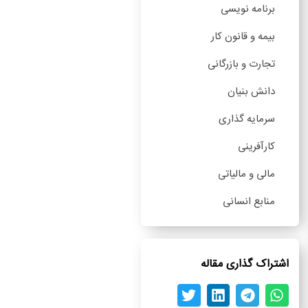
برنامه نویسی
بیمه و قانون کار
تجارت و بازرگانی
دانش بنیان
سرمایه گذاری
کارآفرینی
مالی و مالیاتی
منابع انسانی
اشتراک گذاری مقاله