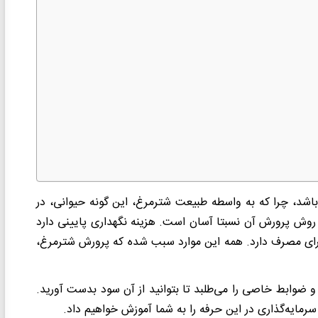
اشد، چرا که به واسطه طبیعت شترمرغ، این گونه حیوانی، در
روش پرورش آن نسبتا آسان است. هزینه نگهداری پایینی دارد
 برای مصرف دارد. همه این موارد سبب شده که پرورش شترمرغ،
 ضوابط خاصی را می‌طلبد تا بتوانید از آن سود بدست آورید.
مایه‌گذاری در این حرفه را به شما آموزش خواهیم داد.