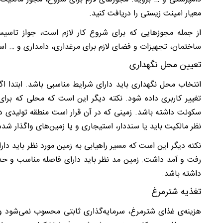
معیار امینت زیستی را دریافت کنید.
از جمله مجوزهایی که برای شروع کار لازم است، جواز تاس
ساختمان، تجهیزات و فضای لازم برای مرغداری، دامداری و … ا
تعیین محل نگهداری
انتخاب محل نگهداری باید دارای شرایط مناسبی باشد. ابتدا اگر
تغییر کاربری داده شود. نکته دیگر این است که محلی که برای
سکونت داشته باشد. زمینی که در آن قرار است منطقه تولیدی دام 
نظر مالکیت باید یا سنددار، استیجاری و یا زمین‌های واگذار شده
نکته دیگر این است که مسیر راهیابی به زمین مورد نظر باید دا
داشته باشد.
تغذیه شترمرغ
هزینه‌ی غذای شترمرغ، سرمایه‌گذاری ثابتی محسوب نمی‌شود و ب