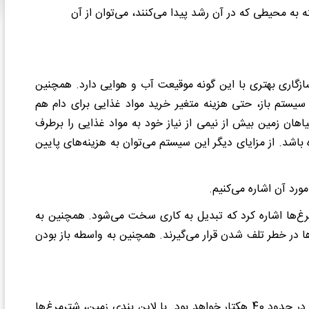
به محیطی که در آن رشد پیدا می‌کنند، می‌توان از آن
گاری بهتری با این گونه موقیعت آب و هوایی دارد. همچنین
یستم باز، حتی هزینه متغیر خرید مواد غذایی برای دام هم
اهان زمین بیش از نیمی از نیاز خود به مواد غذایی را برطرف
ه باشد. از مزایای دیگر این سیستم می‌توان به هزینه‌های پایین
ورد آن اشاره می‌کنیم.
مرغ‌ها اشاره کرد که تبدیل به کاری سخت می‌شود. همچنین به
 در خطر تلف شدن قرار می‌گیرند. همچنین به واسطه باز بودن
در این روش نگهداری و پرورش شترمرغ، وسعت زمین مورد نیاز در حدود 40 هکتار خواهد بود. با لاین بندی زمین، شترمرغ‌ها