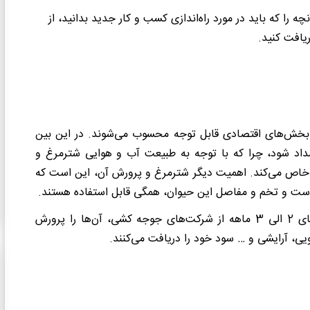
ه را که باید در مورد راه‌اندازی کسب و کار جدید بدانید، از
یافت کنید.
از بخش‌های اقتصادی قابل توجه محسوب می‌شوند. در این بین
اد شود، چرا که با توجه به طبیعت آب و هوایی شترمرغ و
ا خاص می‌کند. اهمیت دیگر شترمرغ و پرورش آن، این است که
ا پوست و تخم و مفاصل این حیوان، همگی قابل استفاده هستند.
افرادی که در این زمینه کار می‌کنند، با تهیه و خرید شترمرغ‌های 2 الی 3 ماهه از شرکت‌های جوجه کشی، آن‌ها را پرورش
یی، آرایشی و … سود خود را دریافت می‌کنند.