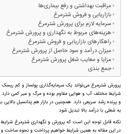
مراقبت بهداشتی و رفع بیماری‌ها
بازاریابی و فروش شترمرغ
سرمایه لازم برای پرورش شترمرغ
هزینه‌های مربوط به نگهداری و پرورش شترمرغ
راهکارهای بازاریابی و فروش شترمرغ
میزان درآمد و سود حاصل از پرورش شترمرغ
مزایا و معایب شغل پرورش شترمرغ
جمع بندی
پرورش شترمرغ می‌تواند یک سرمایه‌گذاری پولساز و کم ریسک ب
شرایط مختلف آب و هوایی مقاوم بوده و مرگ و میر کمی دارد. 
و پرنده رشد سریعی دارد. همچنین در بازار هم پتانسیل بالایی
به شغلی با درآمد بالا تبدیل شود.
نکته قابل توجه این است که پرورش و نگهداری شترمرغ شرایط و
در این مقاله به همین شرایط خواهیم پرداخت و نحوه ساخت و سر