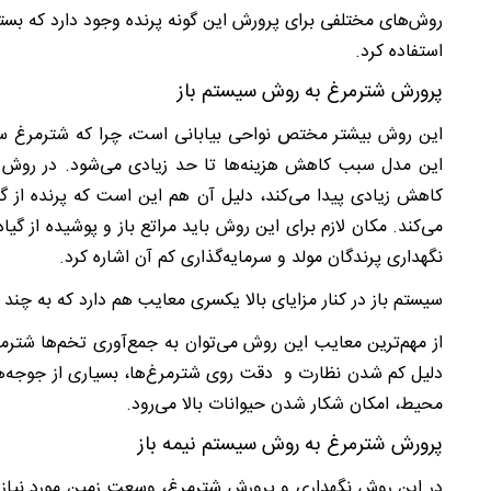
روش‌های مختلفی برای پرورش این گونه پرنده وجود دارد که بسته 
استفاده کرد.
پرورش شترمرغ به روش سیستم باز
این روش بیشتر مختص نواحی بیابانی است، چرا که شترمرغ ساز
این مدل سبب کاهش هزینه‌ها تا حد زیادی می‌شود. در روش س
کاهش زیادی پیدا می‌کند، دلیل آن هم این است که پرنده از گی
می‌کند. مکان لازم برای این روش باید مراتع باز و پوشیده از گیا
نگهداری پرندگان مولد و سرمایه‌گذاری کم آن اشاره کرد.
سیستم باز در کنار مزایای بالا یکسری معایب هم دارد که به چند م
از مهم‌ترین معایب این روش می‌توان به جمع‌آوری تخم‌ها شتر
دلیل کم شدن نظارت و دقت روی شترمرغ‌ها، بسیاری از جوجه‌ها
محیط، امکان شکار شدن حیوانات بالا می‌رود.
پرورش شترمرغ به روش سیستم نیمه باز