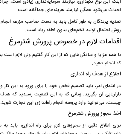
اینکه این نوع نگهداری، نیازمند سرمایه‌گذاری زیادی است، 
احداث می
‌شود همگی نیازمند هزینه‌های جداگانه است.
تغدیه پرندگان به طور کامل باید به دست صاحب مزرعه انجام شو
روش احتمال تولید تخم‌های بدون نطفه زیاد است.
اقدامات لازم در خصوص پرورش شترمرغ
با همه مزایا و سادگی‌هایی که از این کار گفتیم ولی لازم است
که انجام دهید.
اطلاع از هدف راه اندازی
در ابتدای امر، باید تصمیم قطعی خود را برای ورود به این کار 
بازاریابی آن بگیرید. زمانی که به این قطعیت رسیدید که هدف
چیست، می‌توانید وارد پروسه انجام راه‌اندازی این تجارت شوید.
اخذ مجوز پرورش شترمرغ
برای اطلاع دقیق از مجوزهای لازم برای راه اندازی، باید به
دامپزشکی و … بروید. مجوزهای لازم برای شروع، مجوز مالکیت 