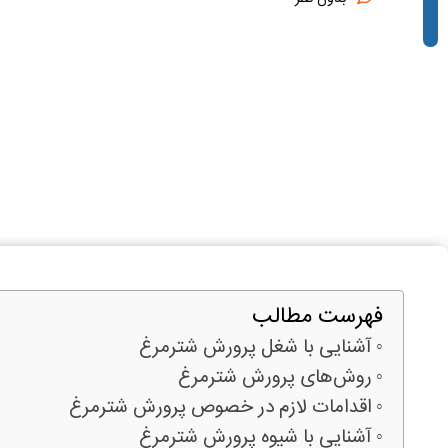
فهرست مطالب
آشنایی با شغل پرورش شترمرغ
روش‌های پرورش شترمرغ
اقدامات لازم در خصوص پرورش شترمرغ
آشنایی با شیوه پرورش شترمرغ