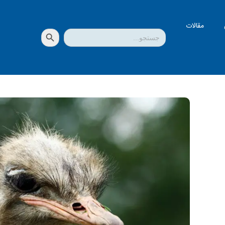
مقالات
دکمه جستجو
جستجو
برای: