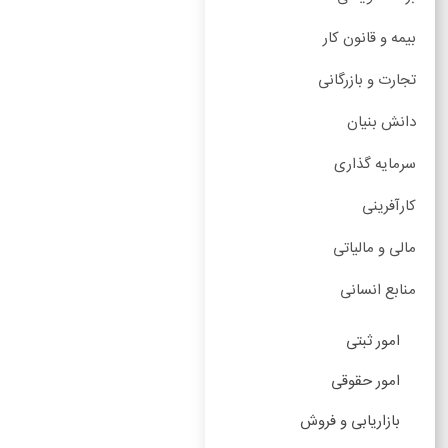
بیمه و قانون کار
تجارت و بازرگانی
دانش بنیان
سرمایه گذاری
کارآفرینی
مالی و مالیاتی
منابع انسانی
امور ثبتی
امور حقوقی
بازاریابی و فروش