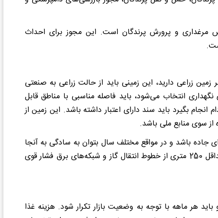
یس مرغداری و پرورش پرندگان است. این مجوز برای احداث
ست.
 زمین زراعی دارید، این زمینی باید از حالت زراعی به صنعتی
 نگهداری انتخاب می‌شود، باید فاصله مناسبی با مناطق قابل
انجام بگیرد باید سند دارای اعتبار داشته باشد. این زمین از
 از سوی منابع ملی باشد.
رای جاده باشد و در مواقع مختلف سال بتوان به سادگی به آنجا
رفت و آمد داشت. زمین مد نظر باید دارای فاصله مناسب و حداقل 250 متری از خطوط انتقال گاز و شبکه‌های برق فشار قوی
اید هر ماهه با توجه به وضعیت بازار تکرار شود. هزینه غذا