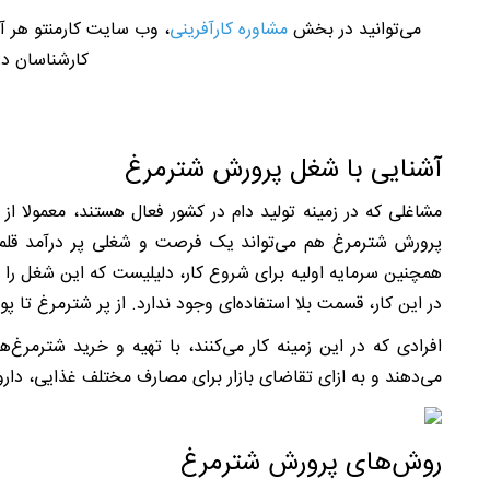
می‌توانید در بخش
مشاوره کارآفرینی
،
وب سایت کارمنتو هر آنچ
کارشناسان در
آشنایی با شغل پرورش شترمرغ
مشاغلی که در زمینه تولید دام در کشور فعال هستند، معمولا 
پرورش شترمرغ هم می‌تواند یک فرصت و شغلی پر درآمد قلمد
همچنین سرمایه اولیه برای شروع کار، دلیلیست که این شغل ر
در این کار، قسمت بلا استفاده‌ای وجود ندارد. از پر شترمرغ ت
می‌دهند و به ازای تقاضای بازار برای مصارف مختلف غذایی، دارو
روش‌های پرورش شترمرغ