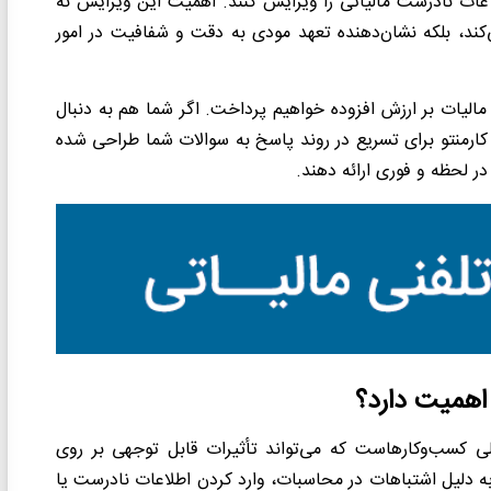
طلاعات نادرست مالیاتی را ویرایش کنند. اهمیت این ویرایش نه
‌کند، بلکه نشان‌دهنده تعهد مودی به دقت و شفافیت در امور
مالیات بر ارزش افزوده خواهیم پرداخت. اگر شما هم به دنبال
م کارمنتو برای تسریع در روند پاسخ به سوالات شما طراحی شده
 اهمیت دارد؟
لی کسب‌وکارهاست که می‌تواند تأثیرات قابل توجهی بر روی
به دلیل اشتباهات در محاسبات، وارد کردن اطلاعات نادرست یا