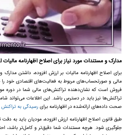
مدارک و مستندات مورد نیاز برای اصلاح اظهارنامه مالیات
برای اصلاح اظهارنامه مالیات بر ارزش افزوده، داشتن مدارک و
مالی و صورتحساب‌های مربوط به فعالیت‌های اقتصادی خود را ج
فروش است که نشان‌دهنده تراکنش‌های مالی شما در دوره مورد 
تراکنش‌ها نیز باید در دسترس باشد. این اطلاعات می‌تواند شام
صحت داده‌های ارائه‌شده در اظهارنامه برای
رسیدگی به تراکنش 
طبق قانون اصلاح اظهارنامه ارزش افزوده، مودیان باید به دقت تم
جلوگیری شود. هرچه مستندات شما دقیق‌تر و کامل‌تر باشد، اح