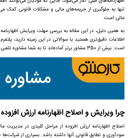
اظهارنامه‌های قبلی آغاز می‌شود، جایی که مودیان می‌توانند ا
تنها به جلوگیری از جریمه‌های مالی و مشکلات قانونی کمک می
مالی است.
به همین دلیل، در این مقاله به بررسی مهلت ویرایش اظهارنامه 
اطلاعات دقیق‌تری هستید یا سوالاتی در این زمینه دارید، پلتفر
است. بیش از 350 مشاور برتر آماده‌اند تا به شما مشاوره تلفنی در لحظه و فوری ارائه دهند.
چرا ویرایش و اصلاح اظهارنامه ارزش افزوده
اصلاح اظهارنامه ارزش افزوده از مراحل کلیدی در مدیریت ما
سودآوری و تطابق قانونی آنها داشته باشد. بسیاری از شرکت‌ها 