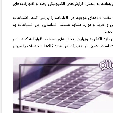
ی، می‌توانند به بخش گزارش‌های الکترونیکی رفته و اظهارنامه‌های
 دقت داده‌های موجود در اظهارنامه را بررسی کنند. اشتباهات
 و خرید و موارد مشابه هستند. شناسایی این اشتباهات به
دهند.
 باید اقدام به ویرایش بخش‌های مختلف اظهارنامه کنند. این
 است. همچنین، تغییرات در تعداد کالاها و خدمات یا میزان