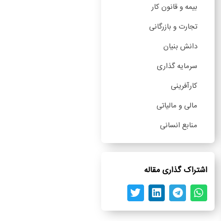
بیمه و قانون کار
تجارت و بازرگانی
دانش بنیان
سرمایه گذاری
کارآفرینی
مالی و مالیاتی
منابع انسانی
اشتراک گذاری مقاله