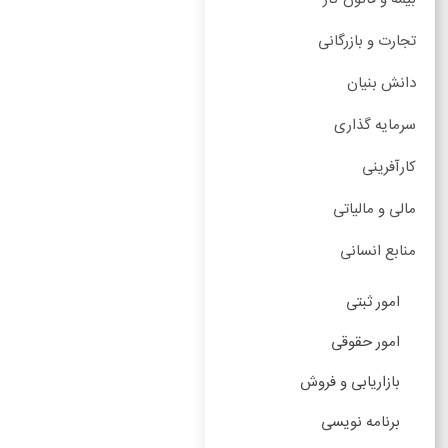
تجارت و بازرگانی
دانش بنیان
سرمایه گذاری
کارآفرینی
مالی و مالیاتی
منابع انسانی
امور ثبتی
امور حقوقی
بازاریابی و فروش
برنامه نویسی