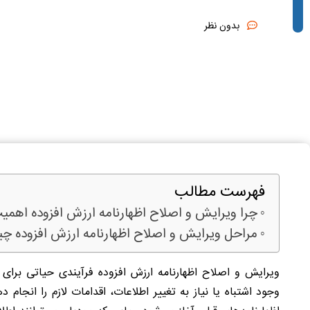
بدون نظر
فهرست مطالب
چرا ویرایش و اصلاح اظهارنامه ارزش افزوده اهمیت
مراحل ویرایش و اصلاح اظهارنامه ارزش افزوده 
ویرایش و اصلاح اظهارنامه ارزش افزوده فرآیندی حیاتی برای 
وجود اشتباه یا نیاز به تغییر اطلاعات، اقدامات لازم را انجام