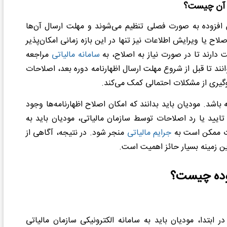
ت آن چیست؟
ش افزوده به صورت فصلی تنظیم می‌شوند و مهلت ارسال آن‌ها
، اصلاح یا ویرایش اطلاعات نیز تنها در این بازه زمانی امکان‌پذیر
سامانه مالیاتی
مراجعه
انند تا قبل از شروع مهلت ارسال اظهارنامه دوره بعد، اصلاحات
وگیری از مشکلات احتمالی کمک می‌کند.
باشد. مودیان باید بدانند که امکان اصلاح اظهارنامه‌ها وجود
 تایید یا رد اصلاحات توسط سازمان مالیاتی، مودیان باید به
ات ممکن است به
جرایم مالیاتی
منجر شود. در نتیجه، آگاهی از
ین زمینه بسیار حائز اهمیت است.
زوده چیست؟
 ابتدا، مودیان باید به سامانه الکترونیکی سازمان مالیاتی