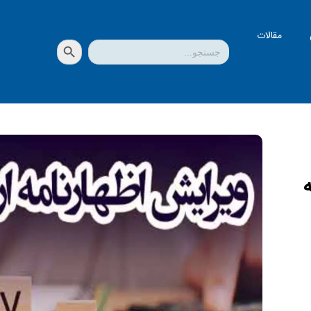
مقالات
دکمه جستجو
جستجو
برای: