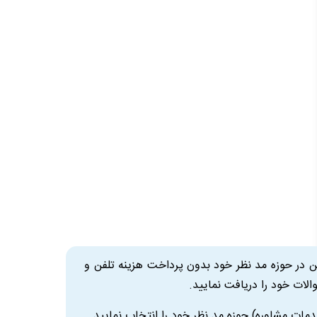
ین در حوزه مد نظر خود بدون پرداخت هزینه تلفن و
لات خود را دریافت نمایید.
دمات مشاوره) حوزه مد نظر خود را انتخاب نمایید.