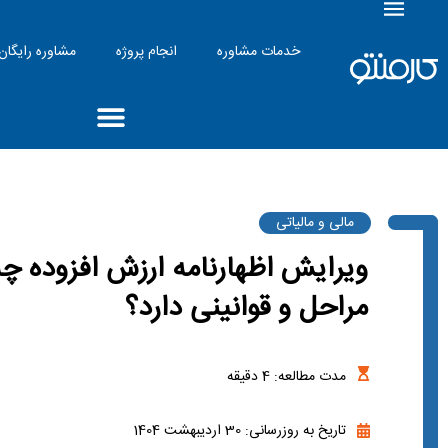
خدمات مشاوره
انجام پروژه
مشاوره رایگان
مالی و مالیاتی
ویرایش اظهارنامه ارزش افزوده چه
مراحل و قوانینی دارد؟
مدت مطالعه:
4
دقیقه
تاریخ به روزرسانی: 30 اردیبهشت 1404