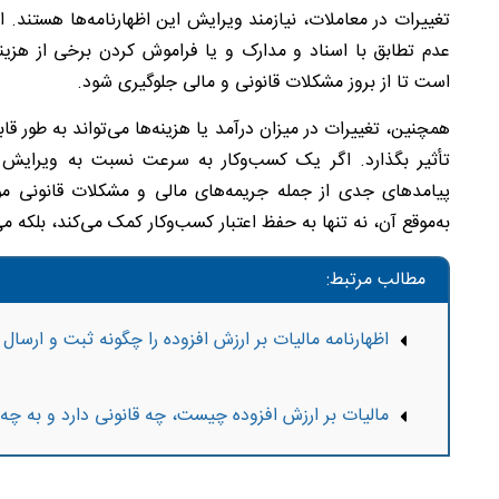
تغییرات در معاملات، نیازمند ویرایش این اظهارنامه‌ها هستند. 
عدم تطابق با اسناد و مدارک و یا فراموش کردن برخی از هزین
است تا از بروز مشکلات قانونی و مالی جلوگیری شود.
همچنین، تغییرات در میزان درآمد یا هزینه‌ها می‌تواند به طور 
تأثیر بگذارد. اگر یک کسب‌وکار به سرعت نسبت به ویرایش و
پیامدهای جدی از جمله جریمه‌های مالی و مشکلات قانونی م
به‌موقع آن، نه تنها به حفظ اعتبار کسب‌وکار کمک می‌کند، بلکه می
مطالب مرتبط:
اظهارنامه مالیات بر ارزش افزوده را چگونه ثبت و ارسال 
مالیات بر ارزش افزوده چیست، چه قانونی دارد و به چه