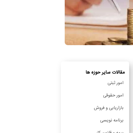
مقالات سایر حوزه ها
امور ثبتی
امور حقوقی
بازاریابی و فروش
برنامه نویسی
بیمه و قانون کار