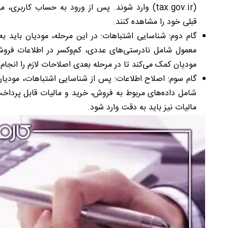
(tax.gov.ir) وارد شوند. پس از ورود به حساب کاربر
قبلی خود را مشاهده کنند.
گام دوم: شناسایی اشتباهات: در این مرحله، مودیان باید به
معمول شامل نادرستی‌های عددی، کم‌وکسر در اطلاعات فروش
مودیان کمک می‌کند تا در مرحله بعدی اصلاحات لازم را انجام 
گام سوم: اصلاح اطلاعات: پس از شناسایی اشتباهات، مودیان
شامل داده‌های مربوط به فروش، خرید و مالیات قابل پرداخت
مالیات نیز باید به دقت وارد شود.