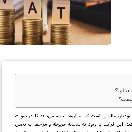
 دارد؟
چیست؟
مودیان مالیاتی است که به آن‌ها اجازه می‌دهد تا در صورت
 دهند. این فرآیند با ورود به سامانه مربوطه و مراجعه به بخش