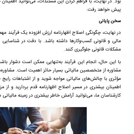
بود. در نهایت، با فراهم کردن این مستندات، می‌توانید اطمینان
پیش خواهد رفت.
سخن پایانی
در نهایت، چگونگی اصلاح اظهارنامه ارزش افزوده یک فرآیند مهم
مالی و قانونی کسب‌وکارها داشته باشد. با دقت در شناسایی و 
مشکلات قانونی جلوگیری کنند.
با این حال، انجام این فرآیند به‌تنهایی ممکن است دشوار باش
مشاوره از متخصصین مالیاتی بسیار حائز اهمیت است. مشاوره‌
مؤثری با چالش‌های مالیاتی مواجه شوید و از اشتباهات رایج ج
اطمینان بیشتری در مسیر اصلاح اظهارنامه قدم بردارید و از مزا
کارشناسان ما، می‌توانید آرامش خاطر بیشتری در زمینه مالیاتی د