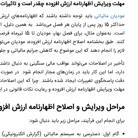
مهلت ویرایش اظهارنامه ارزش افزوده چقدر است و تاثیرا
مودیان مالیاتی
باید توجه داشته باشند که اظهارنامه‌های ارز
حداکثر 15 روز پس از پایان هر فصل می‌باشد. به همین دلیل
است. به‌عنوان مثال، برای فصل بهار، مودیان تا 15 تیرماه فرصت دارند تا در صورت نیاز به اصلاح، به
کنند. طبق بخشنامه اصلاح اظهارنامه ارزش افزوده، مودیان می‌تو
لازم را انجام دهند که این موضوع به کاهش جرایم مالیاتی و جل
تأخیر در اصلاحات می‌تواند عواقب مالی سنگینی به دنبال داشته 
دارد، اما این کار باید در زمان‌های مجاز انجام شود. در صورت
دقت پاسخگوی تغییرات ایجاد شده باشند. چرا که این اصلاح
مهلت ویرایش اظهارنامه ارزش افزوده و رعایت نکات قانونی در ا
مراحل ویرایش و اصلاح اظهارنامه ارزش اف
برای انجام این فرآیند، مراحل زیر باید دنبال شود:
گام اول: دسترسی به سیستم مالیاتی (گزارش الکترونیکی): در