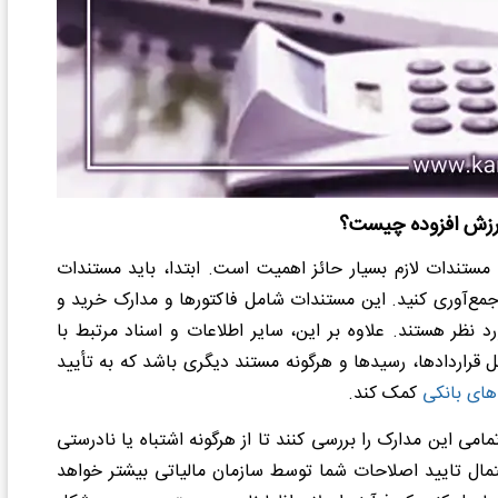
 ارزش افزوده چیست؟
 مستندات لازم بسیار حائز اهمیت است. ابتدا، باید مستندات
مع‌آوری کنید. این مستندات شامل فاکتورها و مدارک خرید و
نظر هستند. علاوه بر این، سایر اطلاعات و اسناد مرتبط با
ل قراردادها، رسیدها و هرگونه مستند دیگری باشد که به تأیید
های بانکی
کمک کند.
امی این مدارک را بررسی کنند تا از هرگونه اشتباه یا نادرستی
تمال تایید اصلاحات شما توسط سازمان مالیاتی بیشتر خواهد