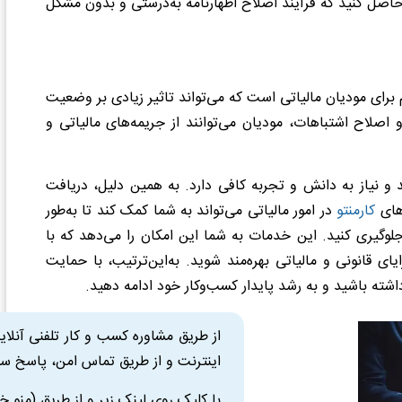
 حاصل کنید که فرآیند اصلاح اظهارنامه به‌درستی و بدون مشکل
 برای مودیان مالیاتی است که می‌تواند تاثیر زیادی بر وضعیت
اصلاح اشتباهات، مودیان می‌توانند از جریمه‌های مالیاتی و
د و نیاز به دانش و تجربه کافی دارد. به همین دلیل، دریافت
های
کارمنتو
در امور مالیاتی می‌تواند به شما کمک کند تا به‌طور
لوگیری کنید. این خدمات به شما این امکان را می‌دهد که با
یای قانونی و مالیاتی بهره‌مند شوید. به‌این‌ترتیب، با حمایت
اشته باشید و به رشد پایدار کسب‌وکار خود ادامه دهید.
از طریق مشاوره کسب و کار تلفنی آنلا
اینترنت و از طریق تماس امن، پاسخ سوا
با کلیک روی لینک زیر و از طریق (منو خ