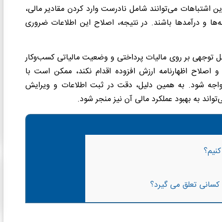
این اشتباهات می‌توانند شامل نادرست وارد کردن مقادیر مالی،
ه‌ها و درآمدها باشند. در نتیجه، اصلاح این اطلاعات ضروری
قابل توجهی بر روی مالیات پرداختی و وضعیت مالیاتی کسب‌وکار
 اصلاح اظهارنامه ارزش افزوده اقدام نکند، ممکن است با
واجه شود. به همین دلیل، دقت در ثبت اطلاعات و ویرایش
‌تواند به بهبود عملکرد مالی آن نیز منجر شود.
کنیم؟
 کسانی تعلق می گیرد؟