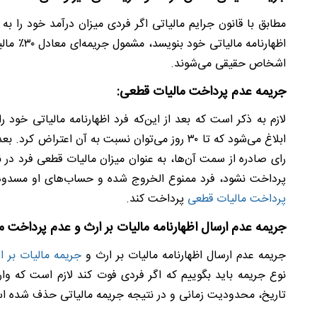
مطابق با قانون جرایم مالیاتی اگر فردی میزان درآمد خود را ب
اشخاص حقیقی می‌شوند.
جریمه عدم پرداخت مالیات قطعی:
لازم به ذکر است که بعد از این‌که فرد اظهارنامه مالیاتی خود ر
ابلاغ می‌شود که تا ۳۰ روز می‌توان نسبت به آن اع
رای صادره از سمت آن‌ها، به‌ عنوان میزان مالیات قطعی فرد د
پرداخت نشود، فرد ممنوع‌ الخروج شده و حساب‌های او مسدود م
پرداخت مالیات قطعی
پرداخت کند.
جریمه عدم ارسال اظهارنامه مالیات بر ارث و عدم پرداخت ما
جریمه عدم ارسال اظهارنامه مالیات بر ارث و
جریمه مالیات بر ا
نوع جریمه باید بگوییم که اگر فردی فوت کند لازم است که وارثان
تاریخ، محدودیت زمانی و در نتیجه جریمه مالیاتی حذف شده ا