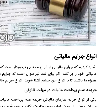
انواع جرایم مالیاتی
اشاره کردیم که جرایم مالیاتی از انواع مختلفی برخوردار است که 
مالیاتی خود را پر کنند. اگر برای شما نیز سوال است که جرایم 
همراه ما باشید تا با انواع این جرایم آشنا شوید. انواع جرایم ما
جریمه عدم پرداخت مالیات در مهلت قانونی:
یکی از انواع جرایم سازمان مالیاتی جریمه عدم پرداخت مالیات 