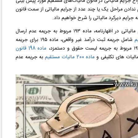
واع جرایم مالیاتی در قانون مالیات‌های مستقیم مورد پیش بینی
 ندادن مراحل یک یا چند عدد از جرایم مالیاتی از سمت قانون
ه جرایم دیرکرد مالیاتی را شرح خواهیم داد.
مواد مربوط به جرایم مالیاتی شامل ماده ۱۹۲ مربوط به جرایم مالیاتی در اظهارنامه، ماده ۱۹۳ مربوط به جریمه عدم ارسال
شامل جریمه ثبت درآمد غیر واقعی، ماده ۱۹۵ برای جریمه
ماده 198 قانون
ماده 200 مالیات مستقیم
به جریمه عدم