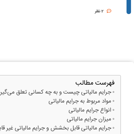
2 نظر
فهرست مطالب
جرایم مالیاتی چیست و به چه کسانی تعلق می‌گیرد
مواد مربوط به جرایم مالیاتی
انواع جرایم مالیاتی
میزان جرایم مالیاتی
جرایم مالیاتی قابل بخشش و جرایم مالیاتی غیر 