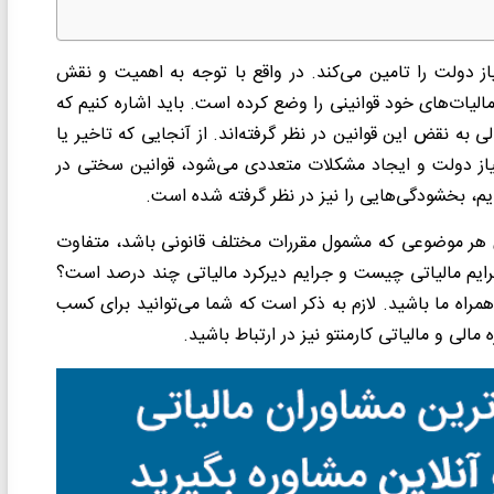
یاز دولت را تامین می‌کند. در واقع با توجه به اهمیت و نقش
الیات‌های خود قوانینی را وضع کرده است. باید اشاره کنیم که
 به نقض این قوانین در نظر گرفته‌اند. از آنجایی که تاخیر یا
یاز دولت و ایجاد مشکلات متعددی می‌شود، قوانین سختی در
، بخشودگی‌هایی را نیز در نظر گرفته شده است.
ی هر موضوعی که مشمول مقررات مختلف قانونی باشد، متفاوت
 جرایم مالیاتی چیست و جرایم دیرکرد مالیاتی چند درصد است؟
ها همراه ما باشید. لازم به ذکر است که شما می‌توانید برای کسب
لی و مالیاتی کارمنتو نیز در ارتباط باشید.