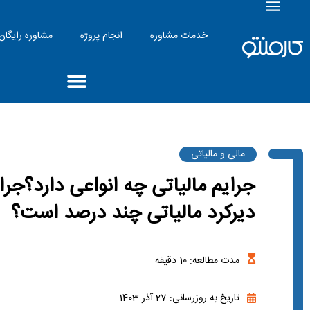
خدمات مشاوره
انجام پروژه
مشاوره رایگان
مالی و مالیاتی
جرایم مالیاتی چه انواعی دارد؟جرا
دیرکرد مالیاتی چند درصد است؟
مدت مطالعه:
10
دقیقه
تاریخ به روزرسانی: 27 آذر 1403