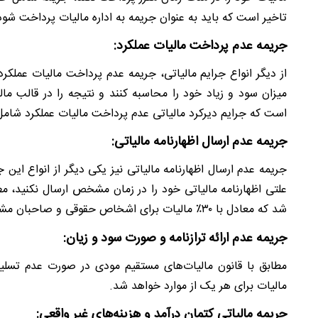
تاخیر است که باید به عنوان جریمه به اداره مالیات پرداخت شود
جریمه عدم پرداخت مالیات عملکرد:
از دیگر انواع جرایم مالیاتی، جریمه عدم پرداخت مالیات عملکر
میزان سود و زیاد خود را محاسبه کنند و نتیجه را در قالب مالی
است که جرایم دیرکرد مالیاتی عدم پرداخت مالیات عملکرد شامل جریمه‌ای معادل ۲/۵٪ به ازای هر ما
جریمه عدم ارسال اظهارنامه مالیاتی:
جریمه عدم ارسال اظهارنامه مالیاتی نیز یکی دیگر از انواع ای
علتی اظهارنامه مالیاتی خود را در زمان مشخص ارسال نکنید، 
شد که معادل با ۳۰٪ مالیات برای اشخاص حقوقی و صاحبان مشاغل و ۱۰٪ مالیات برای اشخاص حقیقی می‌شود.
جریمه عدم ارائه ترازنامه و صورت سود و زیان:
مالیات برای هر یک از موارد خواهد شد.
جریمه مالیاتی کتمان درآمد و هزینه‌های غیر واقعی: