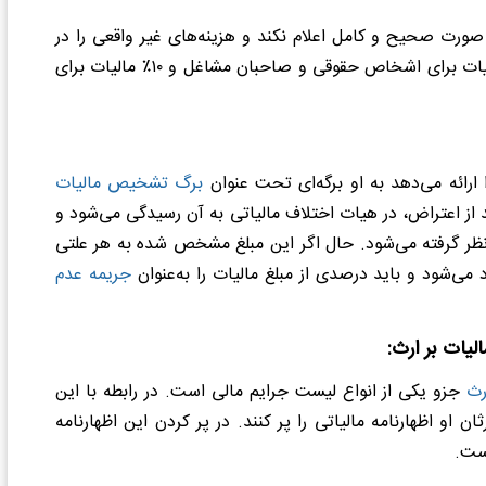
ه صورت صحیح و کامل اعلام نکند و هزینه‌های غیر واقعی را در
اظهارنامه مالیاتی خود بنویسد، مشمول جریمه‌ای معادل ۳۰٪ مالیات برای اشخاص حقوقی و صاحبان مشاغل و ۱۰٪ مالیات برای
ا ارائه می‌دهد به او برگه‌ای تحت عنوان
برگ تشخیص مالیات
تراض کرد. بعد از اعتراض، در هیات اختلاف مالیاتی به آن رسیدگی می‌شود و
ر نظر گرفته می‌شود. حال اگر این مبلغ مشخص شده به هر علتی
ی‌شود و باید درصدی از مبلغ مالیات را به‌عنوان
جریمه عدم
لیات بر ارث:
رث
جزو یکی از انواع لیست جرایم مالی است. در رابطه با این
 او اظهارنامه مالیاتی را پر کنند. در پر کردن این اظهارنامه
ست.