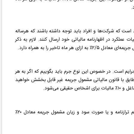
.
د است که شرکت‌ها و افراد باید توجه داشته باشند که هرساله
ات عملکرد در اظهارنامه مالیاتی خود ارسال کنند. لازم به ذکر
ه تاخیر را به همراه دارد.
ن جرایم است. در خصوص این نوع جرم باید بگوییم که اگر به هر
مطابق با قانون مالیاتی مشمول جریمه غیر قابل بخشش خواهید
مطابق با قانون مالیات‌های مستقیم مودی در صورت عدم تسلیم ترازنامه و یا صورت سود و زیان مشمول جریمه معادل ۲۰٪