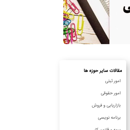
مقالات سایر حوزه ها
امور ثبتی
امور حقوقی
بازاریابی و فروش
برنامه نویسی
بیمه و قانون کار