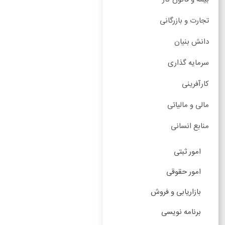
تجارت و بازرگانی
دانش بنیان
سرمایه گذاری
کارآفرینی
مالی و مالیاتی
منابع انسانی
امور ثبتی
امور حقوقی
بازاریابی و فروش
برنامه نویسی