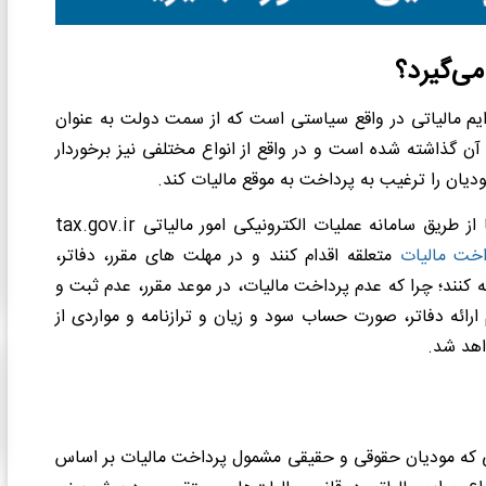
ی‌گیرد؟
ایم مالیاتی در واقع سیاستی است که از سمت دولت به عنوان
ن گذاشته شده است و در واقع از انواع مختلفی نیز برخوردار
یان را ترغیب به پرداخت به موقع مالیات کند.
لازم به ذکر است که تمامی مشمولین مالیات، موظف هستند تا از طریق سامانه عملیات الکترونیکی امور مالیاتی tax.gov.ir
اخت مالیات
متعلقه اقدام کنند و در مهلت های مقرر، دفاتر،
ئه کنند؛ چرا که عدم پرداخت مالیات، در موعد مقرر، عدم ثبت و
دم ارائه دفاتر، صورت حساب سود و زیان و ترازنامه و مواردی از
اهد شد.
حلی که مودیان حقوقی و حقیقی مشمول پرداخت مالیات بر اساس