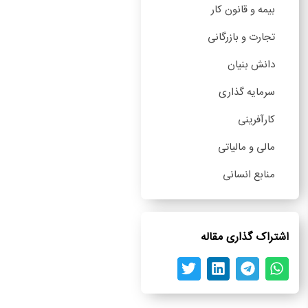
بیمه و قانون کار
تجارت و بازرگانی
دانش بنیان
سرمایه گذاری
کارآفرینی
مالی و مالیاتی
منابع انسانی
اشتراک گذاری مقاله