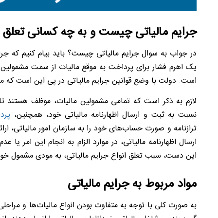
جرایم مالیاتی چیست و به چه کسانی تعلق م
در جواب به سوال جرایم مالیاتی چیست؟ باید بیام کنیم که جر
یک اهرم فشار برای پرداخت به موقع مالیات از سمت مشمولین آ
است. دولت با وضع قوانین جرایم مالیاتی در پی این است که مود
نسبت به ثبت و ارسال اظهارنامه مالیاتی خود، همچنین،
پرد
ترازنامه و صورت حساب‌های خود را به سازمان امور مالیاتی، ارا
ارسال اظهارنامه مالیاتی، در موارد الزام به انجام این امر یا ع
این دست، سبب تعلق انواع جرایم مالیاتی، به مودی مشمول خو
مواد مربوط به جرایم مالیاتی
به صورت کلی با توجه به متفاوت بودن انواع مالیات‌ها و مرا