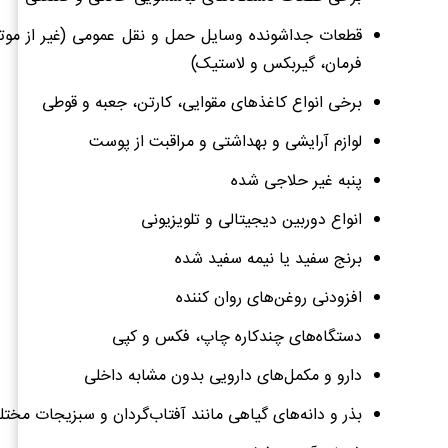
قطعات جداشونده وسایل حمل و نقل عمومی (غیر از موتو
فرمان، گیربکس و لاستیک)
برخی انواع کاغذهای مقوایی، کارتن، جعبه و قوطی
لوازم آرایشی و بهداشتی و مراقبت از پوست
پنبه غیر حلاجی شده
انواع دوربین دیجیتالی و تلویزیونی
برنج سفید یا نیمه سفید شده
افزودنی روغن‌های روان کننده
دستگاه‌های چندکاره چاپ، فکس و کپی
دارو و مکمل‌های دارویی بدون مشابه داخلی
بذر و دانه‌های گیاهی مانند آفتاب‌گردان و سبزیجات مخت