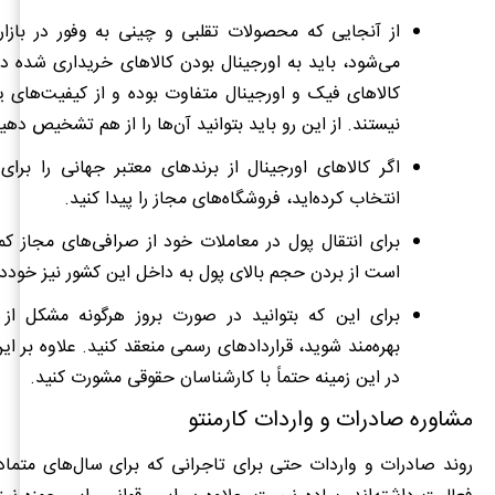
از آنجایی که محصولات تقلبی و چینی به وفور در بازا
می‌شود، باید به اورجینال بودن کالاهای خریداری شده 
کالاهای فیک و اورجینال متفاوت بوده و از کیفیت‌های ی
نیستند. از این رو باید بتوانید آن‌ها را از هم تشخیص دهی
اگر کالاهای اورجینال از برندهای معتبر جهانی را برای
انتخاب کرده‌اید، فروشگاه‌های مجاز را پیدا کنید.
برای انتقال پول در معاملات خود از صرافی‌های مجاز کم
است از بردن حجم بالای پول به داخل این کشور نیز خوددا
برای این که بتوانید در صورت بروز هرگونه مشکل از پ
بهره‌مند شوید، قراردادهای رسمی منعقد کنید. علاوه بر ای
در این زمینه حتماً با کارشناسان حقوقی مشورت کنید.
مشاوره
صادرات
و
واردات
کارمنتو
روند صادرات و واردات حتی برای تاجرانی که برای سال‌های متماد