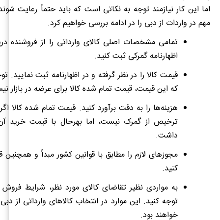
اما این کار نیازمند توجه به نکاتی است که باید حتماً رعایت شوند
مهم در واردات از دبی را در ادامه بررسی خواهیم کرد.
تمامی مشخصات اصلی کالای وارداتی را از فروشنده دری
اظهارنامه گمرکی ثبت کنید.
قیمت کالا را در نظر گرفته و در اظهارنامه ثبت نمایید. ت
که این قیمت، قیمت تمام شده کالا برای عرضه در بازار نی
هزینه‌ها را به دقت برآورد کنید. قیمت تمام شده کالا اگ
ترخیص از گمرک نیست، اما بهرحال با قیمت خرید آن
داشت.
مجوزهای لازم را مطابق با قوانین کشور مبدأ و همچنین قو
کنید.
به مواردی نظیر تقاضای کالای مورد نظر، شرایط فروش آ
توجه کنید. این موارد در انتخاب کالاهای وارداتی از دبی ب
خواهند بود.