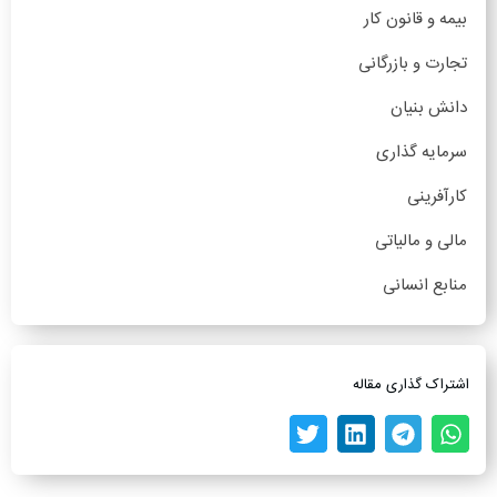
بیمه و قانون کار
تجارت و بازرگانی
دانش بنیان
سرمایه گذاری
کارآفرینی
مالی و مالیاتی
منابع انسانی
اشتراک گذاری مقاله