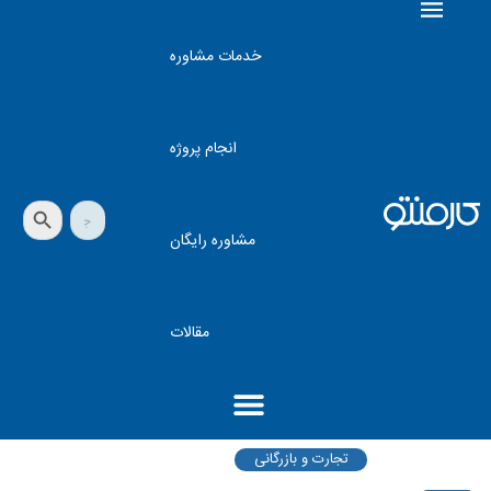
خدمات مشاوره
انجام پروژه
دکمه جستجو
جستجو
برای:
مشاوره رایگان
مقالات
تجارت و بازرگانی