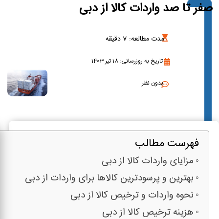
صفر تا صد واردات کالا از دبی
مدت مطالعه:
7
دقیقه
تاریخ به روزرسانی: 18 تیر 1403
بدون نظر
فهرست مطالب
مزایای واردات کالا از دبی
بهترین و پرسودترین کالاها برای واردات از دبی
نحوه واردات و ترخیص کالا از دبی
هزینه ترخیص کالا از دبی