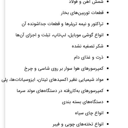
شمش آهن و فولاد
قطعات توربین‌های بخار
تراکتور و نیمه تریلرها و قطعات جداشونده آن
انواع گوشی موبایل، لپ‌تاپ، تبلت و اجزای آن‌ها
شکر تصفیه نشده
ذرت و غذای دام
کمپرسورهای هوا سوار بر روی شاسی و چرخ
مواد شیمیایی نظیر اکسیدهای تیتان، ایزوسیانات‌ها، پلی ا
کمپرسورهای به‌کاررفته در دستگاه‌های مولد سرما
دستگاه‌های بسته بندی
انواع چای سیاه
انواع تخته‌های چوبی و فیبر