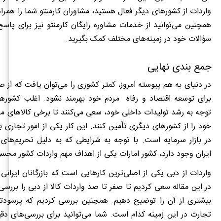
واردات از کشورهای دیگر فعال هستید، مشاوران کارمنتو شما را همرا
همچنین می‌توانید از خدمات مشاوره رایگان کارمنتو نیز برای پا
سؤالات خود در زمینه‌های مختلف کمک بگیرید.
جمع بندی نهایی
در دنیای به هم پیوسته امروز، کمتر کشوری را می‌توان یافت که از ص
برای توسعه اقتصاد و رفاه مردم خود بهرمند نشود. اغلب کشورهای
توجه به رشد تولیدات داخلی خود، سعی می‌کنند تا برخی کالاهای مص
خود را از کشورهای دیگری تأمین کنند. این کار یکی از امور تجاری ب
در بازار سرمایه است. با توجه به شرایطی که به دلیل تحریم‌های 
ایران وجود دارد، کشور امارات یکی از اهداف مهم واردات کشور محس
واردات از دبی یکی از اصلی‌ترین کارهایی است که بازرگانان ایرانی 
در این مقاله سعی کردیم تا صفر تا صد واردات کالا از دبی را بررسی
بیشتری از آن را توضیح دهیم. همچنین بررسی کردیم که پرسودتری
تجارت در این زمینه کدام است. شما می‌توانید برای بررسی‌های دقی