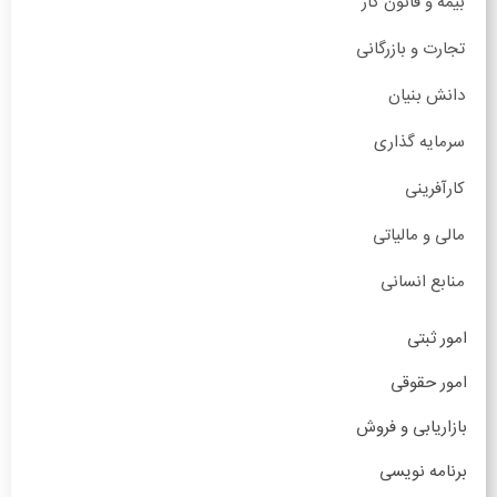
بیمه و قانون کار
تجارت و بازرگانی
دانش بنیان
سرمایه گذاری
کارآفرینی
مالی و مالیاتی
منابع انسانی
امور ثبتی
امور حقوقی
بازاریابی و فروش
برنامه نویسی