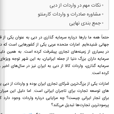
نکات مهم در واردات از دبی
مشاوره صادرات و واردات کارمنتو
جمع بندی نهایی
حتماً همه ما بارها درباره سرمایه گذاری در دبی به عنوان یکی از
جهانی شنیده‌ایم. امارات متحده عربی یکی از کشورهایی است که
در
در بسیاری از زمینه‌های تجاری پیشرفت کرده است. به همین دلی
سرمایه داران بزرگ دنیا از جمله ایرانیان، به این شهر توجه ویژه‌ای 
سرمایه گذاری، واردات کالا از دبی به ایران نیز در سال‌های اخیر ر
کرده است.
امارات یکی از بزرگ‌ترین شرکای تجاری ایران بوده و واردات از دبی یک
های توسعه تجارت برای تاجران ایرانی است. اما دلیل این میزا
برای تجار ایرانی چیست؟ چه مزایایی درباره واردات وجود دارد ک
پرسودترین تجارت‌ها تبدیل می‌کند؟