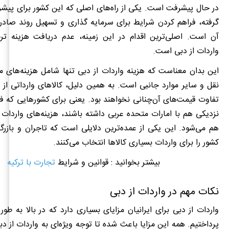
در حال پیشرفت است. یکی از راه‌های اصلی که این کشور برای پیش
گرفته، فراهم کردن شرایط برای سرمایه گذاری و تسهیل روند صادر
آن است. اصلی‌ترین اقدام در این زمینه، عدم دریافت هزینه تر
واردات از دبی است.
این بدان معناست که هزینه واردات از دبی تنها شامل هزینه‌های 
نقل و سایر موارد جانبی است. به همین دلیل، کالاهای وارداتی از
تفاوت قیمت‌های آن‌چنانی نخواهند بود. یعنی برای کشورهایی که ف
نزدیکی هم با امارات متحده عربی داشته باشند، هزینه‌های واردات بس
هم می‌شود. این یکی از عمده‌ترین دلایلی است که تاجران و بازرگان
کشور را برای واردات بسیاری کالاها انتخاب می‌کنند.
بیشتر بخوانید : قوانین و شرایط
تجارت با ترکیه
نکات مهم
در
واردات
از
دبی
واردات از دبی برای ایرانیان مزایای بسیاری دارد که در بالا به طو
پرداختیم. همه این مزایا باعث شده تا توجه ویژه‌ای به واردات از 