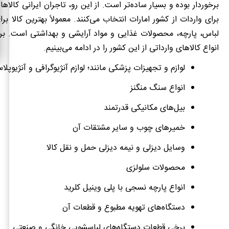
برخوردار بوده و بسیار ساده‌تر است. از این رو، تاجران ایرانی کالاها و
برای واردات از کشور امارات انتخاب می‌کنند. معمولاً بهترین کالا ب
لباس، پارچه، محصولات غذایی و مواد آرایشی و بهداشتی است. برخ
انواع کالاهای وارداتی از این کشور را در ادامه می‌بینیم.
لوازم و تجهیزات پزشکی مانند؛ لوازم آنژیوگرافی و آنژیوپل
انواع سنگ منگنز
بیل‌های مکانیکی قدرتمند
خمیرهای چوب و سایر مشتقات آن
وسایل دیزلی و نیمه دیزلی حمل و نقل کالا
محصولات سلولزی
انواع پارچه نسجی با پلی وینیل کلرید
دستگاه‌های تهویه مطبوع و قطعات آن
برخی قطعات دستگاه‌های لباسشویی خانگی و صنعتی