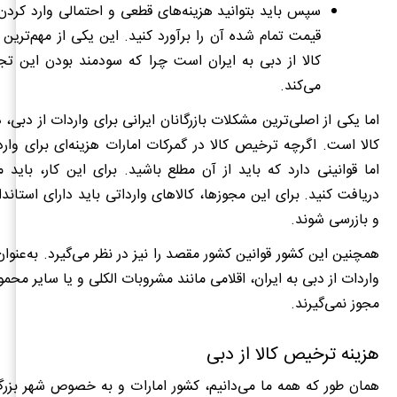
سپس باید بتوانید هزینه‌های قطعی و احتمالی وارد کردن
قیمت تمام شده آن را برآورد کنید. این یکی از مهم‌ترین
کالا
از
دبی
به
ایران است چرا که سودمند بودن این ت
می‌کند.
اما یکی از اصلی‌ترین مشکلات بازرگانان ایرانی برای واردات از دبی
کالا است. اگرچه ترخیص کالا در گمرکات امارات هزینه‌ای برای وارد 
اما قوانینی دارد که باید از آن مطلع باشید. برای این کار، باید م
دریافت کنید. برای این مجوزها، کالاهای وارداتی باید دارای استاندا
و بازرسی شوند.
همچنین این کشور قوانین کشور مقصد را نیز در نظر می‌گیرد. به‌عنوان‌
واردات از دبی به ایران، اقلامی مانند مشروبات الکلی و یا سایر محمو
مجوز نمی‌گیرند.
هزینه
ترخیص
کالا
از
دبی
همان طور که همه ما می‌دانیم، کشور امارات و به خصوص شهر بزرگ 