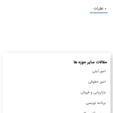
0
نظرات
مقالات سایر حوزه ها
امور ثبتی
امور حقوقی
بازاریابی و فروش
برنامه نویسی