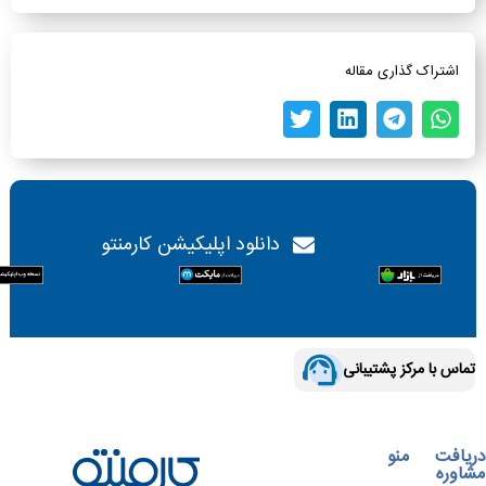
اشتراک گذاری مقاله
دانلود اپلیکیشن کارمنتو
تماس با مرکز پشتیبانی
دریافت
منو
مشاوره