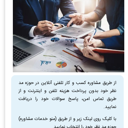
از طریق مشاوره کسب و کار تلفنی آنلاین در حوزه مد
نظر خود بدون پرداخت هزینه تلفن و اینترنت و از
طریق تماس امن، پاسخ سوالات خود را دریافت
نمایید.
با کلیک روی لینک زیر و از طریق (منو خدمات مشاوره)
حوزه مد نظر خود را انتخاب نمایید.