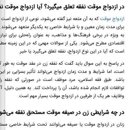
در ازدواج موقت نفقه تعلق میگیرد؟ آیا ازدواج موقت نف
ازدواج موقت
که به آن متعه نیز گفته می‌شود، نوعی از ازدواج است 
برای مدت زمان معین و با شرایط خاصی به یکدیگر متعهد می‌شوند. 
به ویژه در برخی فرهنگ‌ها و مذاهب، به عنوان راه‌حلی برای نیا
اقتصادی مطرح می‌شود. یکی از سوالات مهمی که در این زمینه مطر
است که آیا در این نوع ازدواج، نفقه تعلق می‌گیرد یا خیر.
در پاسخ به این سوال باید گفت که نفقه زن در عقد موقت به طور ک
است، اما شرایط و مدت زمان ازدواج می‌تواند تأثیر بسزایی بر ا
باشد. طبق فقه اسلامی، مرد موظف است در صورتی که نفقه را 
توافقات لازم انجام شده باشد، آن را پرداخت کند. به همین دلیل، آ
وظایف هر یک از طرفین در ازدواج موقت بسیار مهم است.
در چه شرایطی زن در صیغه موقت مستحق نفقه می‌شو
زنان در ازدواج موقت یا صیغه می‌توانند تحت شرایط خاصی مست