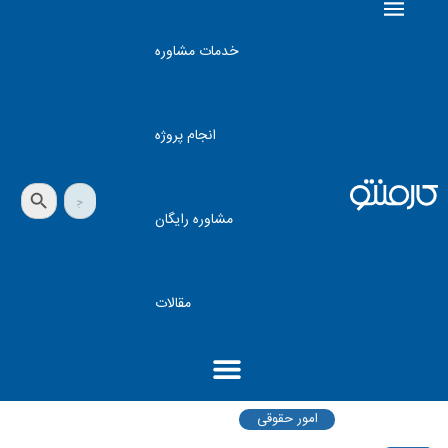
خدمات مشاوره
انجام پروژه
دکمه جستجو
جستجو
برای:
مشاوره رایگان
مقالات
امور حقوقی