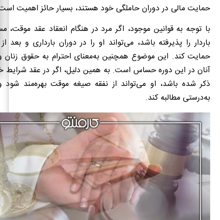
حمایت مالی در دوران حاملگی خود هستند، بسیار حائز اهمیت است
با توجه به قوانین موجود، اگر مرد در هنگام انعقاد عقد موقت، م
باردار را پذیرفته باشد، می‌تواند او را در دوران بارداری و بعد از
حمایت کند. این موضوع همچنین به‌معنای احترام به حقوق زنان و 
آنان در این دوره حساس است. به همین دلیل، اگر در عقد شرایط خ
ذکر شده باشد، او می‌تواند از نفقه صیغه موقت بهره‌مند شود 
به‌درستی مطالبه کند.