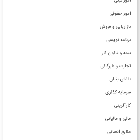
امور ثبتی
امور حقوقی
بازاریابی و فروش
برنامه نویسی
بیمه و قانون کار
تجارت و بازرگانی
دانش بنیان
سرمایه گذاری
کارآفرینی
مالی و مالیاتی
منابع انسانی