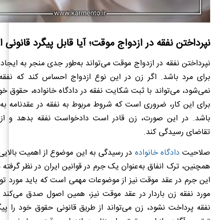
نپرداختن نفقه در ازدواج موقت؛ آیا قابل پیگرد قانونی
نپرداختن نفقه در ازدواج موقت می‌تواند به‌طور جدی منجر به ایجاد
برای مرد باشد. اگر زن در این نوع ازدواج احساس کند که نفقه
نمی‌شود، می‌تواند با ثبت شکایت نفقه در دادگاه خانواده، حقوق خود
برای این کار، ضروری است که شروط مربوط به نفقه در عقدنامه به
باشد. در این صورت، زن قادر است دادخواست نفقه بدهد و از د
تقاضای رسیدگی کند.
صلاحیت
دادگاه خانواده
در رسیدگی به این موضوع از اهمیت بالایی
همچنین، ترک انفاق به‌عنوان یک جرم در قوانین ایران در نظر گرفته
این جرم در عقد موقت نیز از موضوعات مهمی است که باید مورد توجه
مورد نفقه زن باردار در عقد موقت نیز، همین اصول صدق می‌کند 
نفقه پرداخت نشود، زن می‌تواند از طریق قانونی حقوق خود را پی