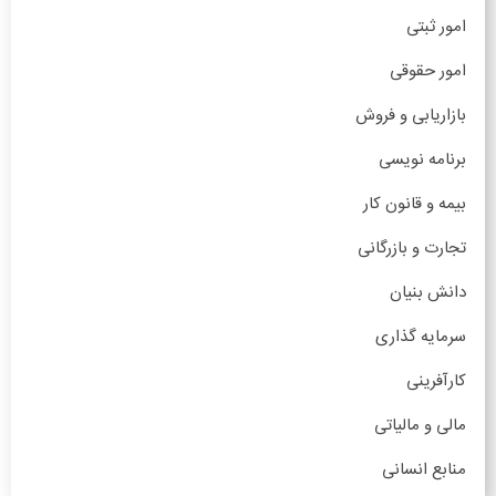
امور ثبتی
امور حقوقی
بازاریابی و فروش
برنامه نویسی
بیمه و قانون کار
تجارت و بازرگانی
دانش بنیان
سرمایه گذاری
کارآفرینی
مالی و مالیاتی
منابع انسانی