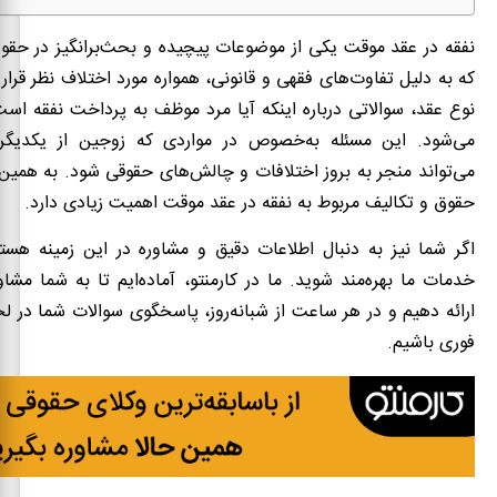
نفقه در عقد موقت یکی از موضوعات پیچیده و بحث‌برانگیز در حقو
که به دلیل تفاوت‌های فقهی و قانونی، همواره مورد اختلاف نظر قرار 
نوع عقد، سوالاتی درباره اینکه آیا مرد موظف به پرداخت نفقه اس
می‌شود. این مسئله به‌خصوص در مواردی که زوجین از یکدیگر 
می‌تواند منجر به بروز اختلافات و چالش‌های حقوقی شود. به همین 
حقوق و تکالیف مربوط به نفقه در عقد موقت اهمیت زیادی دارد.
اگر شما نیز به دنبال اطلاعات دقیق و مشاوره در این زمینه هستید
خدمات ما بهره‌مند شوید. ما در کارمنتو، آماده‌ایم تا به شما مشاو
ارائه دهیم و در هر ساعت از شبانه‌روز، پاسخگوی سوالات شما در 
فوری باشیم.