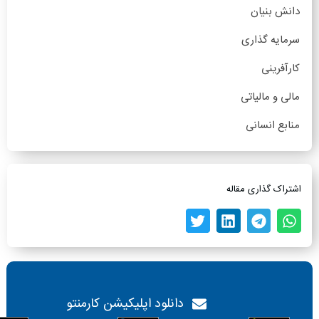
دانش بنیان
سرمایه گذاری
کارآفرینی
مالی و مالیاتی
منابع انسانی
اشتراک گذاری مقاله
دانلود اپلیکیشن کارمنتو