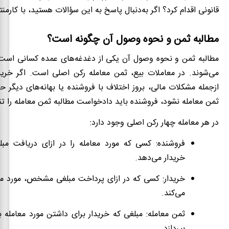
قانونی اقدام کرد؟ اگر به‌دنبال پاسخ به این سؤالات هستید، با کارمنت
مطالبه ثمن و نحوه وصول آن چگونه است؟
مطالبه ثمن و نحوه وصول آن یکی از دغدغه‌های عمده کسانی است ک
می‌شوند. در معاملات بیع، ثمن معامله رکن اصلی است. اگر خریدا
ازجمله مشکلات مالی، بروز اختلاف با فروشنده یا بهانه‌های دیگر 
ثمن معامله نشود، فروشنده باید دادخواست مطالبه ثمن معامله را تن
در هر معامله چهار رکن اصلی وجود دارد:
فروشنده: کسی که مورد معامله را در ازای دریافت م
خریدار می‌دهد.
خریدار: کسی که در ازای پرداخت مبلغی مشخص، مورد معا
می‌کند.
ثمن معامله: مبلغی که خریدار برای داشتن مورد معامله ب
بپردازد.