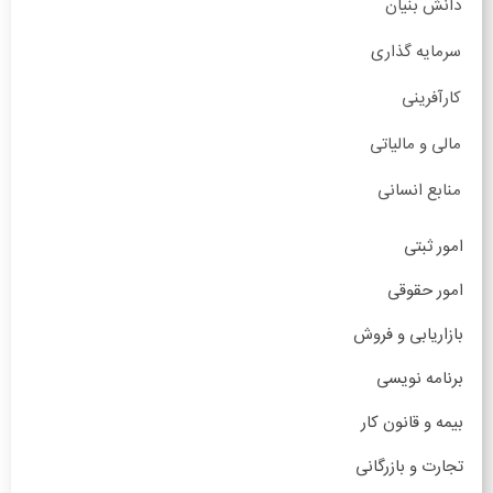
دانش بنیان
سرمایه گذاری
کارآفرینی
مالی و مالیاتی
منابع انسانی
امور ثبتی
امور حقوقی
بازاریابی و فروش
برنامه نویسی
بیمه و قانون کار
تجارت و بازرگانی