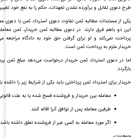
طرح دعوی تقابل و برآورده نشدن تعهدات، حکم را به نفع خود تغییر
یکی از مستندات مطالبه ثمن تفاوت دعوی استرداد ثمن با دعوی مط
این دو باهم فرق دارند. در دعوی مطالبه ثمن خریدار، ثمن معامله
پرداخت نمی‌کند و او برای گرفتن حق خود به دادگاه مراجعه می‌
خریدار ملزم به پرداخت ثمن است.
اما در دعوی استرداد ثمن خریدار درخواست می‌دهد مبلغ ثمن پرد
بازگردد.
خریدار برای استرداد ثمن پرداختی باید یکی از شرایط زیر را داشته با
معامله بین خریدار و فروشنده فسخ شده یا به علت قانون
طرفین معامله پس از توافق آنرا اقاله کنند.
اگر مورد معامله به کسی غیر از فروشنده تعلق داشته باشد.
جمع‌بندی