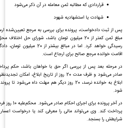
قراردادی که مطالبه ثمن معامله در آن ذکر می‌شود
شهادت یا استشهادیه شهود
پس از ثبت دادخواست، پرونده برای بررسی به مرجع تعیین‌شده ارس
مبلغ ثمن کمتر از 20 میلیون تومان باشد، شورای حل اختلا
رسیدگی خواهد کرد. اما در مبالغ بیشتر از 0
اقامت خوانده مرجع صالح برای ارجاع است.
در مرحله بعد پس از بررسی اگر حق با خواهان باشد، حکم پردا
صادر می‌شود و ظرف مدت 20 روز از تاریخ ابلاغ، امکان ت
ابلاغ به خوانده نرسد، 20 روز دیگر هم مهلت داه می‌شود تا 
شود.
در آخر پرونده برای اجرای
پرداخت کند. وی می‌تواند مالی را معرفی کند یا درخواست اعسار 
شرایطش را بسنجد.