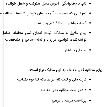
نام، نام‌خانوادگی، آدرس محل سکونت و شغل خوانده
تعهداتی که به‌موجب آن خواهان خود را شایسته مطالبه می
آنچه خواهان از دادگاه می‌خواهد.
بیان دلایل و مدارک اثبات ادعای ثمن معامله. شامل 
نوشته‌شده، گواهی، قرارداد و تمام اسامی و مشخصات
امضای خواهان
برای مطالبه ثمن معامله به این مدارک نیاز است:
کارت ملی و ثبت نام در سامانه ثنا قوه قضاییه
دادخواست مطالبه ثمن معامله
پرداخت هزینه دادرسی