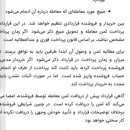
مبیع: مورد معامله‌ای که معامله درباره آن انجام می‌شود.
بین خریدار و فروشنده قراردادی تنظیم خواهد شد. در این قراردا
پرداخت ثمن معامله و تحویل مبیع ذکر می‌شود. اگر زمان پردا
مشخص نباشد، بر اساس قانون پرداخت فوری و عندالمطالبه است.
برای مطالبه ثمن و وصول آن ابتدا طرفین باید به توافق برسند. توا
میزان و زمان پرداخت در قرارداد ذکر می‌شود. اگر خریدار مدعی
فروشنده پرداخت کرده، باید ثابت کند پرداخت از طرف او انجام 
حساب فروشنده واریز شده است. اما در صورت اثبات نشدن باید م
مجدد به خریدار پرداخت کند.
گاهی قرارداد پیش از دریافت ثمن معامله توسط فروشنده، امضا می‌
می‌کند که ثمن را دریافت کرده است. در چنین شرایطی فروشنده 
برخلاف توضیحات قرارداد و تأیید خودش وجهی را دریافت نکرده اس
کار سختی خواهد بود.