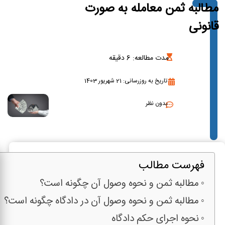
مطالبه ثمن معامله به صورت
قانونی
مدت مطالعه:
6
دقیقه
تاریخ به روزرسانی: 21 شهریور 1403
بدون نظر
فهرست مطالب
مطالبه ثمن و نحوه وصول آن چگونه است؟
مطالبه ثمن و نحوه وصول آن در دادگاه چگونه است؟
نحوه اجرای حکم دادگاه