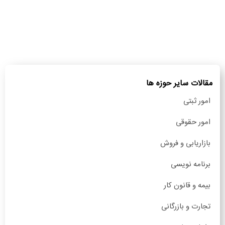
مقالات سایر حوزه ها
امور ثبتی
امور حقوقی
بازاریابی و فروش
برنامه نویسی
بیمه و قانون کار
تجارت و بازرگانی