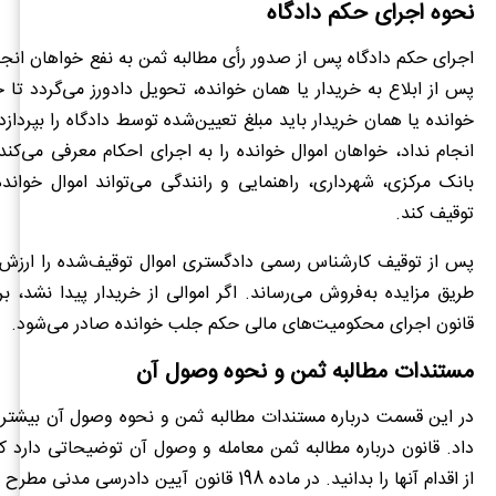
نحوه اجرای حکم دادگاه
اجرای حکم دادگاه پس از صدور رأی مطالبه ثمن به نفع خواهان انج
پس از ابلاع به خریدار یا همان خوانده، تحویل دادورز می‌گردد تا ح
خوانده یا همان خریدار باید مبلغ تعیین‌شده توسط دادگاه را بپردازد
انجام نداد، خواهان اموال خوانده را به اجرای احکام معرفی می‌کند 
بانک مرکزی، شهرداری، راهنمایی و رانندگی می‌تواند اموال خواند
توقیف کند.
پس از توقیف کارشناس رسمی دادگستری اموال توقیف‌شده را ارزش‌گ
قانون اجرای محکومیت‌های مالی حکم جلب خوانده صادر می‌شود.
مستندات مطالبه ثمن و نحوه وصول آن
در این قسمت درباره مستندات مطالبه ثمن و نحوه وصول آن بیشتر
داد. قانون درباره مطالبه ثمن معامله و وصول آن توضیحاتی دارد 
از اقدام آنها را بدانید. در ماده 198 قانون آیین دادرسی