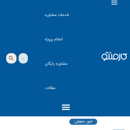
خدمات مشاوره
انجام پروژه
دکمه جستجو
جستجو
برای:
مشاوره رایگان
مقالات
امور حقوقی