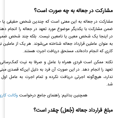
مشارکت در جعاله به چه صورت است؟
مشارکت در جعاله به این معنی است که چندین شخص حقیقی یا حق
ضمن مشارکت با یکدیگر موضوع مورد تعهد در جعاله را انجام دهند
در اینجا یک شخص معین یا نامعین نیست. بلکه چند شخص ضمن 
به عنوان عاملین قرارداد جعاله شناخته می‌شوند. هر یک از عاملین نی
کاری که انجام داده‌اند، مستحق دریافت اجرت هستند.
نکته: ممکن است فردی همراه با عامل و صرفا به نیت کمک‌رسانی ب
تعهد را انجام دهد. در این صورت آن فرد به دلیل این‌که قصدی مبنی
ندارد، هیچ‌گونه اجرتی دریافت نکرده و تمام اجرت به عامل اول
شد.
همچنین بدانیم: راهنمای جامع درخواست
وکالت کاری
مبلغ قرارداد جعاله (جُعل) چقدر است؟