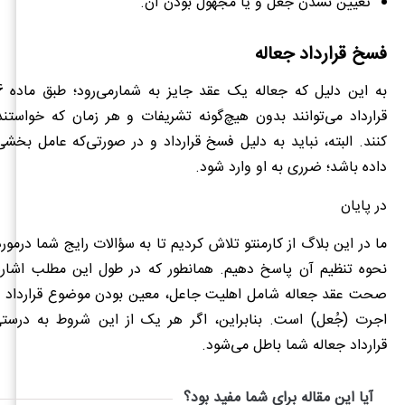
تعیین نشدن جُعل و یا مجهول بودن آن.
فسخ قرارداد جعاله
قرارداد می‌توانند بدون هیچ‌گونه تشریفات و هر زمان که خواستن
کنند. البته، نباید به دلیل فسخ قرارداد و در صورتی‌که عامل بخشی 
داده باشد؛ ضرری به او وارد شود.
در پایان
ما در این بلاگ از کارمنتو تلاش کردیم تا به سؤالات رایج شما درمورد
نحوه تنظیم آن پاسخ دهیم. همانطور که در طول این مطلب اشاره
صحت عقد جعاله شامل اهلیت جاعل، معین بودن موضوع قرارداد
اجرت (جُعل) است. بنابراین، اگر هر یک از این شروط به درس
قرارداد جعاله شما باطل می‌شود.
آیا این مقاله برای شما مفید بود؟