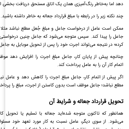
دهد اما به‌خاطر رنگ‌آمیزی همان یک اتاق مستحق دریافت بخشی ا
چند نکته زیر را در رابطه با مبلغ قرارداد جعاله به خاطر داشته باشید.
ممکن است عامل از درخواست جاعل و مبلغ جُعل مطلع نباشد مثلا 
جاعل را پیدا کند. سپس متوجه می‌شود که جاعل چنین درخواستی را
کرده؛ در نتیجه می‌تواند اجرت خود را پس از تحویل موبایل به جاعل
چنانچه پیش از پایان کار، جاعل مبلغ اجرت را افزایش دهد م
اتمام کار آن را به عامل پرداخت کند.
اگر پیش از اتمام کار، جاعل مبلغ اجرت را کاهش دهد و عامل نیز
مطلع نباشد؛ جاعل موظف است بدون کاستن از اجرت، مبلغ را پرداخ
تحویل قرارداد جعاله و شرایط آن
همانطور که تاکنون متوجه شده‌اید جعاله با تسلیم یا تحویل کار
می‌شود. از سوی دیگر، عامل نسبت به کار مورد تعهد خود مسئولی