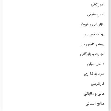
امور ثبتی
امور حقوقی
بازاریابی و فروش
برنامه نویسی
بیمه و قانون کار
تجارت و بازرگانی
دانش بنیان
سرمایه گذاری
کارآفرینی
مالی و مالیاتی
منابع انسانی