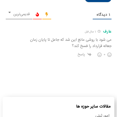
قدیمی‌ترین
1
دیدگاه
عارف
1 سال قبل
می شود با روشی مانع این شد که جاعل تا پایان زمان
جعاله قرارداد را فسخ کند؟
0
پاسخ
مقالات سایر حوزه ها
امور ثبتی