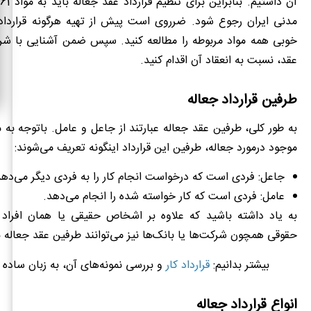
مدنی ایران رجوع شود. ضرروی است پیش از تهیه هرگونه قرارداد 
خوبی همه مواد مربوطه را مطالعه کنید. سپس ضمن آشنایی با 
عقد، نسبت به انعقاد آن اقدام کنید.
طرفین قرارداد جعاله
به طور کلی، طرفین عقد جعاله عبارتند از جاعل و عامل. باتوجه به 
موجود درمورد جعاله، طرفین این قرارداد اینگونه تعریف می‌شوند:
جاعل: فردی است که درخواست انجام کار را به فردی دیگر می‌دهد
عامل: فردی است که کار خواسته شده را انجام می‌دهد.
به یاد داشته باشید که علاوه بر اشخاص حقیقی یا همان افرا
حقوقی همچون شرکت‌ها یا بانک‌ها نیز می‌توانند طرفین عقد جعاله ب
بیشتر بدانیم:
قرارداد کار
و بررسی نمونه‌های آن، به زبان ساده 
انواع قرارداد جعاله