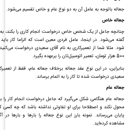
جعاله باتوجه به عامل آن به دو نوع عام و خاص تقسیم می‌شود.
جعاله خاص
چنانچه جاعل از یک شخص خاص درخواست انجام کاری را بکند، به
گفته می‌شود. در اینجا، عامل فردی معین است که الزاما کار باید
شود. مثلا شما از تعمیرکاری به نام آقای سعیدی درخواست می‌کنید ت
500 هزار تومان، تعمیر اتومبیل‌تان را برعهده بگیرد.
بنابراین، در این نوع عقد جعاله برخلاف جعاله عام، فقط از تعمیرکا
سعیدی درخواست شده تا کار را به اتمام برساند.
جعاله عام
جعاله عام هنگامی شکل می‌گیرد که جاعل درخواست انجام کار را ب
محول نکند و اصطلاحا برای او تفاوتی نداشته باشد که چه کسی کار
پایان می‌رساند. نمونه بارز این نوع جعاله را بارها و بارها در 
مشاهده کرده‌اید.