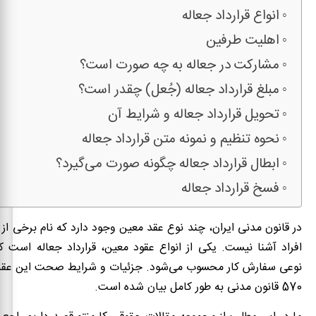
انواع قرارداد جعاله
اهلیت طرفین
مشارکت در جعاله به چه صورت است؟
مبلغ قرارداد جعاله (جُعل) چقدر است؟
تحویل قرارداد جعاله و شرایط آن
نحوه تنظیم و نمونه متن قرارداد جعاله
ابطال قرارداد جعاله چگونه صورت می‌گیرد؟
فسخ قرارداد جعاله
در قانون مدنی ایران، چند نوع عقد معین وجود دارد که نام برخی از 
افراد آشنا نیست. یکی از انواع عقود معین، قرارداد جعاله است 
570 قانون مدنی به طور کامل بیان شده است.