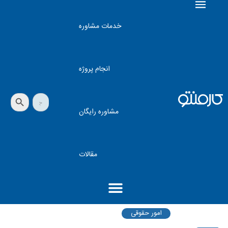
خدمات مشاوره
انجام پروژه
دکمه جستجو
جستجو
برای:
مشاوره رایگان
مقالات
امور حقوقی