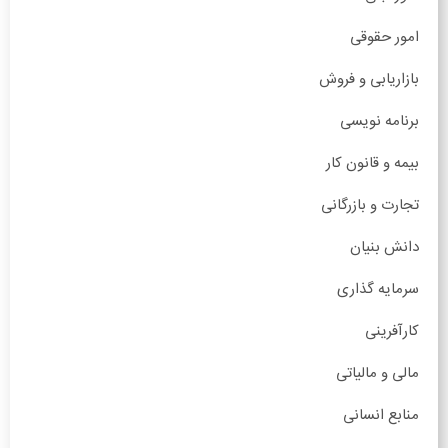
امور حقوقی
بازاریابی و فروش
برنامه نویسی
بیمه و قانون کار
تجارت و بازرگانی
دانش بنیان
سرمایه گذاری
کارآفرینی
مالی و مالیاتی
منابع انسانی