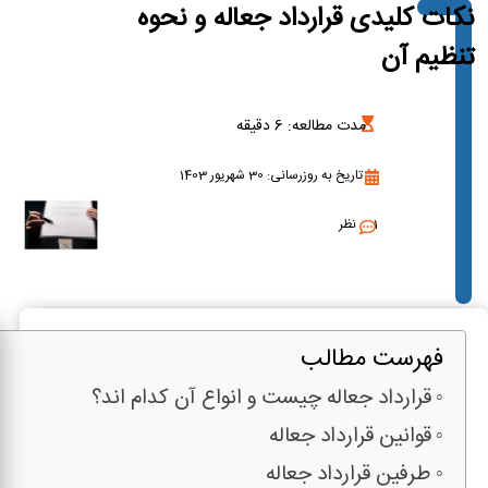
نکات کلیدی قرارداد جعاله و نحوه
تنظیم آن
مدت مطالعه:
6
دقیقه
تاریخ به روزرسانی: 30 شهریور 1403
1 نظر
فهرست مطالب
قرارداد جعاله چیست و انواع آن کدام اند؟
قوانین قرارداد جعاله
طرفین قرارداد جعاله