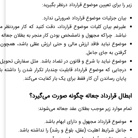
زیر را برای تعیین موضوع قرارداد درنظر بگیرید:
بیان جزئیات موضوع قرارداد ضرورتی ندارد.
علیرغم بیان کلیات موضوع قرارداد، دقت کنید که کار موردنظر 
نباشد. چراکه مجهول و نامشخص بودن کار منجر به بطلان جعاله 
موضوع نباید فاقد ارزش مالی و حتی ارزش عقلی باشد، همچون 
گرفتن به جای جاعل.
موضوع نباید با شرع و قانون در تضاد باشد. مثل سفارش تحویل
درجایی که موضوع قرارداد قابلیت چندبار تکرار شدن را داشته‌ با
پایان رساندن آن کار فقط برای یک بار کفایت می‌کند.
ابطال قرارداد جعاله چگونه صورت می‌گیرد؟
تمام موارد زیر موجب بطلان عقد جعاله می‌شوند:
موضوع قرارداد مجهول و دارای ابهام باشد.
جاعل شرایط اهلیت (عقل، بلوغ و رشد) را نداشته باشد.