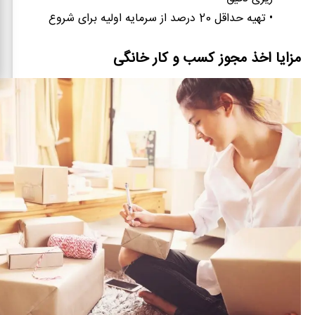
• تهیه حداقل 20 درصد از سرمایه اولیه برای شروع
مزایا اخذ مجوز کسب و کار خانگی