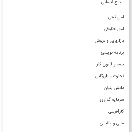
منابع انسانی
امور ثبتی
امور حقوقی
بازاریابی و فروش
برنامه نویسی
بیمه و قانون کار
تجارت و بازرگانی
دانش بنیان
سرمایه گذاری
کارآفرینی
مالی و مالیاتی