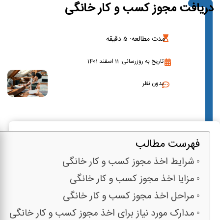
دریافت مجوز کسب و کار خانگی
مدت مطالعه:
5
دقیقه
تاریخ به روزرسانی: 11 اسفند 1401
بدون نظر
فهرست مطالب
شرایط اخذ مجوز کسب و کار خانگی
مزایا اخذ مجوز کسب و کار خانگی
مراحل اخذ مجوز کسب و کار خانگی
مدارک مورد نیاز برای اخذ مجوز کسب و کار خانگی