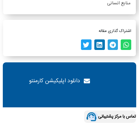
منابع انسانی
اشتراک گذاری مقاله
دانلود اپلیکیشن کارمنتو
تماس با مرکز پشتیبانی