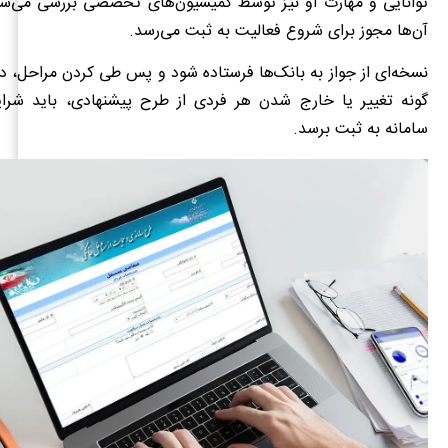
توانایی و مهارت او نیز توسط کمیسیون‌های تخصصی بررسی می‌ش
آن‌ها مجوز برای شروع فعالیت به ثبت می‌رسد.
نسخه‌ای از جواز به بانک‌ها فرستاده شود و پس طی کردن مراحل، د
گونه تغییر یا خارج شدن هر فردی از طرح پیشنهادی، باید شر
سامانه به ثبت برسد.