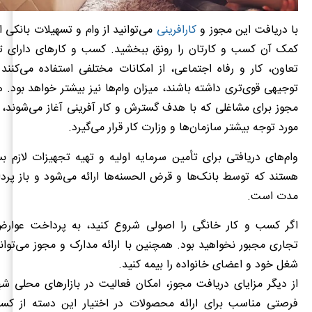
با دریافت این مجوز و
کارافرینی
می‌توانید از وام و تسهیلات بانکی اس
کمک آن کسب و کارتان را رونق ببخشید. کسب و کارهای دارای تای
تعاون، کار و رفاه اجتماعی، از امکانات مختلفی استفاده می‌کنن
توجیهی قوی‌تری داشته باشند، میزان وام‌ها نیز بیشتر خواهد بود.
مجوز برای مشاغلی که با هدف گسترش و کار آفرینی آغاز می‌شوند،
مورد توجه بیشتر سازمان‌ها و وزارت کار قرار می‌گیرد.
وام‌های دریافتی برای تأمین سرمایه اولیه و تهیه تجهیزات لازم ب
هستند که توسط بانک‌ها و قرض الحسنه‌ها ارائه می‌شود و باز پر
مدت است.
اگر کسب و کار خانگی را اصولی شروع کنید، به پرداخت عوارض
تجاری مجبور نخواهید بود. همچنین با ارائه مدارک و مجوز می‌توانید
شغل خود و اعضای خانواده را بیمه کنید.
از دیگر مزایای دریافت مجوز، امکان فعالیت در بازارهای محلی ش
فرصتی مناسب برای ارائه محصولات در اختیار این دسته از کسب