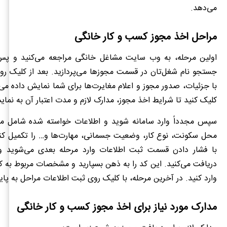
می‌دهد.
مراحل اخذ مجوز کسب و کار خانگی
اولین مرحله، به وب سایت مشاغل خانگی مراجعه می‌کنید و پس ا
جستجو نام شغل‌تان در قسمت مجوزها می‌پردازید. بعد از کلیک رو
با جزئیات، صدور مجوز و اعلام مغایرت‌ها برای شما نمایش داده می‌
کلیک کنید تا شرایط اخذ مجوز، مدارک لازم و مدت اعتبار آن به نمای
سپس مجدداً وارد سامانه شوید و اطلاعات خواسته شده شامل 
محل سکونت، نوع کار، وضعیت جسمانی، مهارت‌ها و… را تکمیل کنید
با فشار دادن قسمت ثبت اطلاعات وارد مرحله بعدی می‌شوید و
دریافت می‌کنید. این کد را به ذهن بسپارید و مشخصات مربوط به ک
وارد کنید. در آخرین مرحله، با کلیک روی ثبت اطلاعات مراحل به پای
مدارک مورد نیاز برای اخذ مجوز کسب و کار خانگی