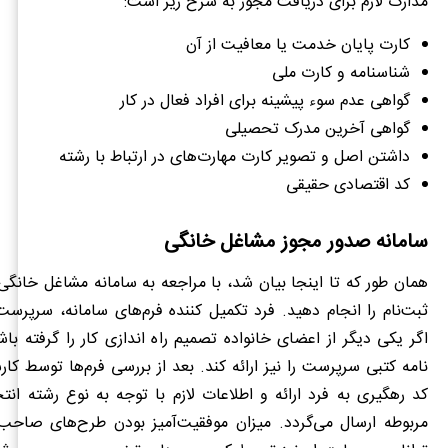
مدارک لازم برای دریافت مجوز به شرح زیر است:
کارت پایان خدمت یا معافیت از آن
شناسنامه و کارت ملی
گواهی عدم سوء پیشینه برای افراد فعال در کار
گواهی آخرین مدرک تحصیلی
داشتن اصل و تصویر کارت مهارت‌های در ارتباط با رشته
کد اقتصادی حقیقی
سامانه صدور مجوز مشاغل خانگی
همان طور که تا اینجا بیان شد، با مراجعه به سامانه مشاغل خانگی 
ثبت‌نام را انجام دهید. فرد تکمیل کننده فرم‌های سامانه، سرپرس
اگر یکی دیگر از اعضای خانواده تصمیم راه اندازی کار را گرفته با
نامه کتبی سرپرست را نیز ارائه کند. بعد از بررسی فرم‌ها توسط کار
کد رهگیری به فرد ارائه و اطلاعات لازم با توجه به نوع رشته انت
مربوطه ارسال می‌گردد. میزان موفقیت‌آمیز بودن طرح‌های صاح