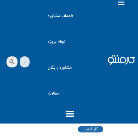
خدمات مشاوره
انجام پروژه
دکمه جستجو
جستجو
برای:
مشاوره رایگان
مقالات
کارآفرینی