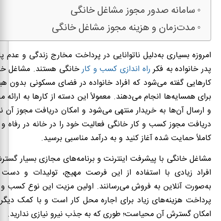
سامانه صدور مجوز مشاغل خانگی
مدت‌زمان و هزینه مجوز مشاغل خانگی
امروزه بسیاری به‌دلیل ناتوانایی در پرداخت مخارج زندگی و عدم 
پدر خانواده به فکر
راه اندازی کسب و کار
خانگی هستند. مشاغل خا
کارهایی گفته می‌شود که افراد خانواده در فضای مسکونی بدون هی
برای همسایه‌ها انجام می‌دهند. معمولاً این دسته از کارها به ارائه م
و ارسال آن‌ها به خریدار منتهی می‌شود و امکان دریافت مجوز آن نیز
دریافت مجوز کسب و کار خانگی فعالیت خود را در خانه در رفاه و
کاملاً حمایت شده آغاز کنید و به درآمد مناسبی برسید.
مشاغل خانگی با پیشرفت اینترنت و برنامه‌های مجازی بسیار گستر
افراد زیادی با استفاده از این فرصت مهیج، تولیدات و دست س
به‌صورت آنلاین به فروش می‌رسانند. اولین مزیت این نوع کسب و کا
پرداخت هزینه‌های زیاد برای اجاره محل کار است و با کمک دیگر 
امکان گسترش آن محیاست؛ طوری که به جذب نیرو نیازی ندارید.