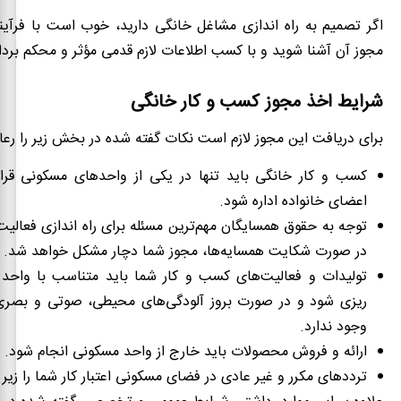
اگر تصمیم به راه اندازی مشاغل خانگی دارید، خوب است با فرآین
مجوز آن آشنا شوید و با کسب اطلاعات لازم قدمی مؤثر و محکم بردار
شرایط اخذ مجوز کسب و کار خانگی
برای دریافت این مجوز لازم است نکات گفته شده در بخش زیر را رعا
کسب و کار خانگی باید تنها در یکی از واحدهای مسکونی قرا
اعضای خانواده اداره شود.
توجه به حقوق همسایگان مهم‌ترین مسئله برای راه اندازی فعال
در صورت شکایت همسایه‌ها، مجوز شما دچار مشکل خواهد شد.
تولیدات و فعالیت‌های کسب و کار شما باید متناسب با واحد 
ریزی شود و در صورت بروز آلودگی‌های محیطی، صوتی و بصری
وجود ندارد.
ارائه و فروش محصولات باید خارج از واحد مسکونی انجام شود.
ترددهای مکرر و غیر عادی در فضای مسکونی اعتبار کار شما را زیر 