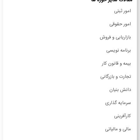
مقالات سایر حوزه ها
امور ثبتی
امور حقوقی
بازاریابی و فروش
برنامه نویسی
بیمه و قانون کار
تجارت و بازرگانی
دانش بنیان
سرمایه گذاری
کارآفرینی
مالی و مالیاتی