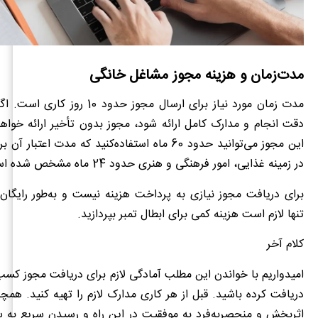
مدت‌زمان و هزینه مجوز مشاغل خانگی
مدت زمان مورد نیاز برای ارسال مجوز حدود 0
دقت انجام و مدارک کامل ارائه شود، مجوز بدون تأخیر ارائه خواهد 
این مجوز می‌توانید حدود 60 ماه استفاده‌کنید که مدت اعت
در زمینه غذایی، امور فرهنگی و هنری حدود 24 ماه مشخص شده‌ است.
برای دریافت مجوز نیازی به پرداخت هزینه نیست و به‌طور رایگان
تنها لازم است هزینه کمی برای ابطال تمبر بپردازید.
کلام آخر
امیدواریم با خواندن این مطلب آمادگی لازم برای دریافت مجوز کسب 
دریافت کرده باشید. قبل از هر کاری مدارک لازم را تهیه کنید. همچن
اثربخش و منحصربه‌فرد به موفقیت در این راه و رسیدن سریع به سر