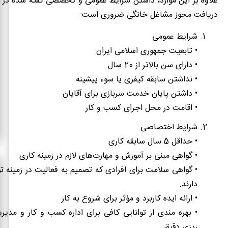
علاوه بر این موارد، داشتن شرایط عمومی و تخصصی گفته شده در 
دریافت مجوز مشاغل خانگی ضروری است:
شرایط عمومی
• تابعیت جمهوری اسلامی ایران
• دارای سن بالاتر از 20 سال
• نداشتن سابقه کیفری یا سوء پیشینه
• داشتن پایان خدمت سربازی برای آقایان
• اقامت در محل اجرای کسب و کار
شرایط اختصاصی
• حداقل 5 سال سابقه کاری
• گواهی مبنی بر آموزش و مهارت‌های لازم در زمینه کاری
• گواهی سلامت برای افرادی که تصمیم به فعالیت در زمینه تو
دارند.
• ارائه ایده کاربرد و مؤثر برای شروع به کار
• بهره مندی از توانایی کافی برای اداره کسب و کار و مدیری
ریزی دقیق