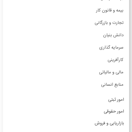
بیمه و قانون کار
تجارت و بازرگانی
دانش بنیان
سرمایه گذاری
کارآفرینی
مالی و مالیاتی
منابع انسانی
امور ثبتی
امور حقوقی
بازاریابی و فروش