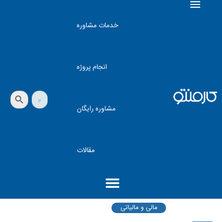
خدمات مشاوره
انجام پروژه
دکمه جستجو
جستجو
برای:
مشاوره رایگان
مقالات
مالی و مالیاتی