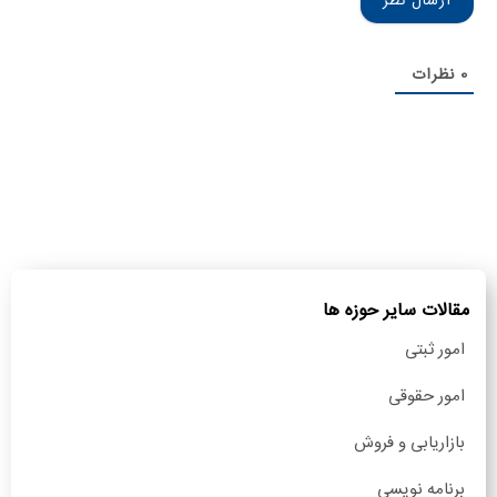
0
نظرات
مقالات سایر حوزه ها
امور ثبتی
امور حقوقی
بازاریابی و فروش
برنامه نویسی