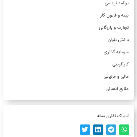
برنامه نویسی
بیمه و قانون کار
تجارت و بازرگانی
دانش بنیان
سرمایه گذاری
کارآفرینی
مالی و مالیاتی
منابع انسانی
اشتراک گذاری مقاله