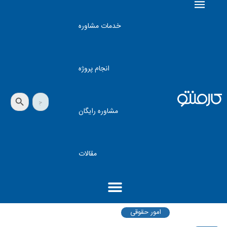
خدمات مشاوره
انجام پروژه
دکمه جستجو
جستجو
برای:
مشاوره رایگان
مقالات
امور حقوقی