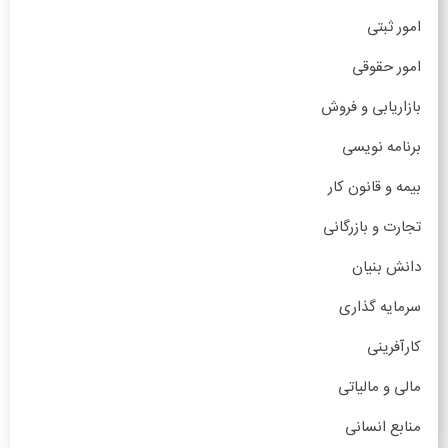
امور ثبتی
امور حقوقی
بازاریابی و فروش
برنامه نویسی
بیمه و قانون کار
تجارت و بازرگانی
دانش بنیان
سرمایه گذاری
کارآفرینی
مالی و مالیاتی
منابع انسانی