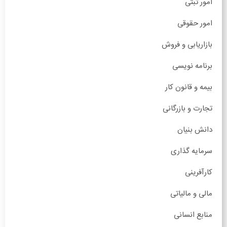
امور ثبتی
امور حقوقی
بازاریابی و فروش
برنامه نویسی
بیمه و قانون کار
تجارت و بازرگانی
دانش بنیان
سرمایه گذاری
کارآفرینی
مالی و مالیاتی
منابع انسانی