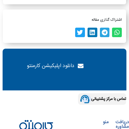
اشتراک گذاری مقاله
دانلود اپلیکیشن کارمنتو
تماس با مرکز پشتیبانی
دریافت
منو
مشاوره