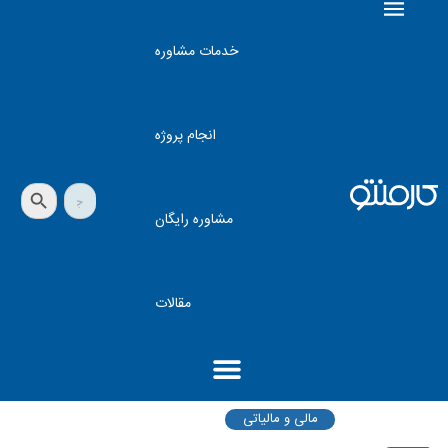
خدمات مشاوره
انجام پروژه
دکمه جستجو
جستجو
برای:
مشاوره رایگان
مقالات
مالی و مالیاتی