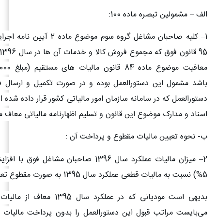
الف – مشمولین تبصره ماده 100
:
1
– کلیه صاحبان مشاغل گروه سوم موضوع 
باشد مشمول این دستورالعمل بوده و در صورت تکمیل و ارسال 
دستورالعمل که در سامانه سازمان امور مالیاتی کشور قرار داده شده 
اسناد و مدارک موضوع این قانون و تسلیم اظهارنامه مالیاتی معاف م
ب- نحوه تعیین مالیات مقطوع و پرداخت آن
:
2
– میزان مالیات عملکرد سال 1396 صاحبان مشاغل ف
5%) نسبت به مالیات قطعی عملکرد سال 1395 به صورت مقطوع تعیین می گردد.
بدیهی است مودیانی که در عملکرد سال 5
می‌بایست مراتب قبول این دستورالعمل را بدون پرداخت مالیات 