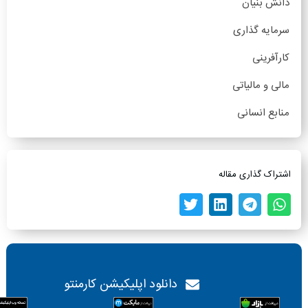
دانش بنیان
سرمایه گذاری
کارآفرینی
مالی و مالیاتی
منابع انسانی
اشتراک گذاری مقاله
دانلود اپلیکیشن کارمنتو