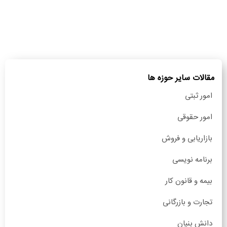
مقالات سایر حوزه ها
امور ثبتی
امور حقوقی
بازاریابی و فروش
برنامه نویسی
بیمه و قانون کار
تجارت و بازرگانی
دانش بنیان