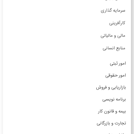
سرمایه گذاری
کارآفرینی
مالی و مالیاتی
منابع انسانی
امور ثبتی
امور حقوقی
بازاریابی و فروش
برنامه نویسی
بیمه و قانون کار
تجارت و بازرگانی