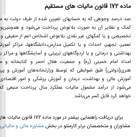
ماده 172 قانون مالیات های مستقیم
صد درصد وجوهی که به حسابهای تعیین شده از طرف دولت به منظ
کمک و نظایر آن به صورت بلاعوض پرداخت می‌شود و همچنین‌وج
تخصیصی و یا کمکهای غیر نقدی بلاعوض اشخاص اعم از حقیقی و
تعمیر، تجهیز، احداث و یا تکمیل مدارس،‌دانشگاهها، مراکز آموز
بهداشتی و درمانی و یا اردوگاههای تربیتی و آسایشگاهها و مراکز ب
امداد امام خمینی (ره) و جمعیت هلال احمر و کتابخانه و مر
هنری(‌دولتی) طبق ضوابطی که توسط وزارتخانه‌های آموزش و پ
آموزش عالی و بهداشت، درمان و آموزش پزشکی و امور اقتصادی و
می‌شود از درآمد مشمول مالیات عملکرد سال پرداخت منبعی که
خواهد کرد قابل کسر می‌باشد
.
برای دریافت راهنمایی بیشتر در مورد ماده 72
مشاوران و متخصصان برتر کارمنتو در بخش
مشاوره مالی و مالیاتی