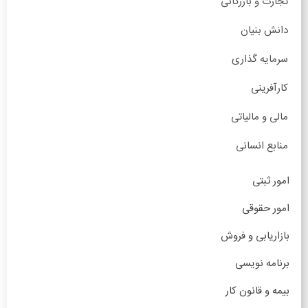
تجارت و بازرگانی
دانش بنیان
سرمایه گذاری
کارآفرینی
مالی و مالیاتی
منابع انسانی
امور ثبتی
امور حقوقی
بازاریابی و فروش
برنامه نویسی
بیمه و قانون کار