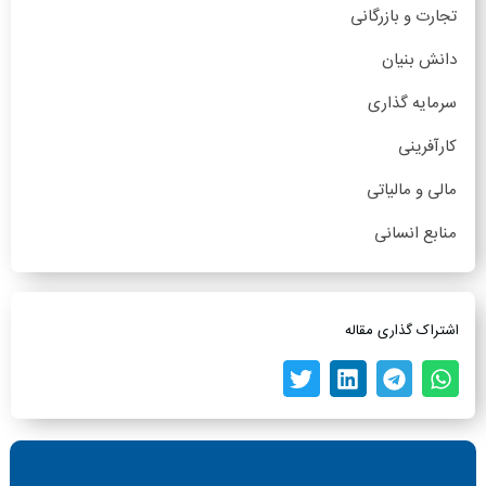
تجارت و بازرگانی
دانش بنیان
سرمایه گذاری
کارآفرینی
مالی و مالیاتی
منابع انسانی
اشتراک گذاری مقاله