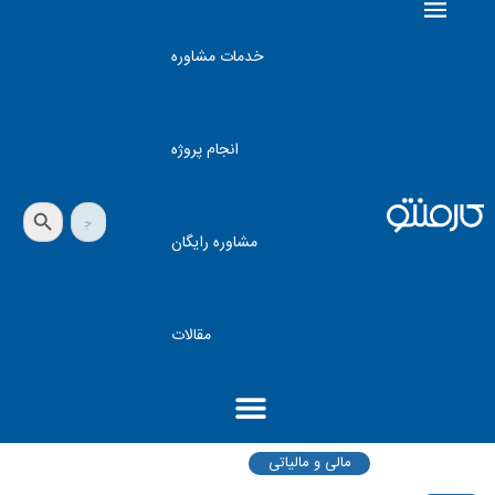
خدمات مشاوره
انجام پروژه
دکمه جستجو
جستجو
برای:
مشاوره رایگان
مقالات
مالی و مالیاتی