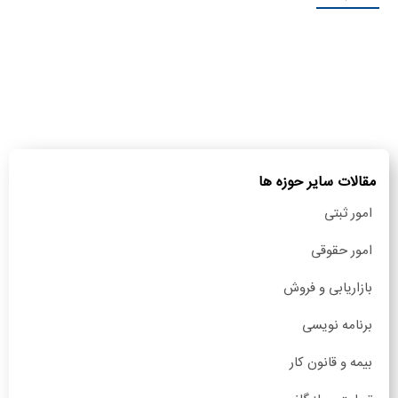
مقالات سایر حوزه ها
امور ثبتی
امور حقوقی
بازاریابی و فروش
برنامه نویسی
بیمه و قانون کار