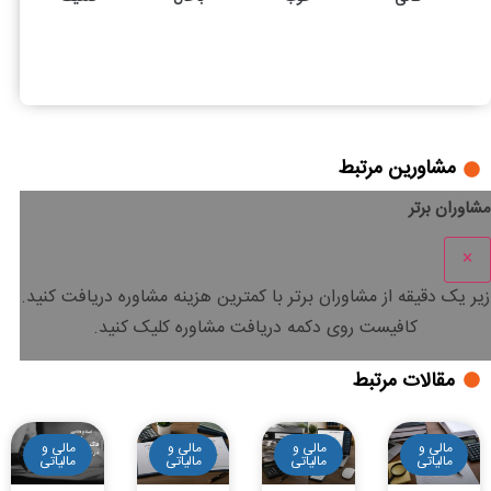
14
4
بررسی ماده 105 قانون مالیات های مستقیم
مشاورین مرتبط
مشاوران برتر
×
زیر یک دقیقه
از مشاوران برتر با
کمترین هزینه
مشاوره دریافت کنید.
کافیست روی دکمه دریافت مشاوره کلیک کنید.
مقالات مرتبط
مالی و
مالی و
مالی و
مالی و
مالیاتی
مالیاتی
مالیاتی
مالیاتی