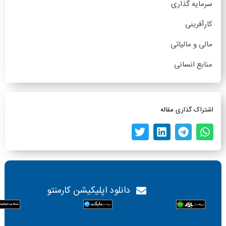
سرمایه گذاری
کارآفرینی
مالی و مالیاتی
منابع انسانی
اشتراک گذاری مقاله
دانلود اپلیکیشن کارمنتو