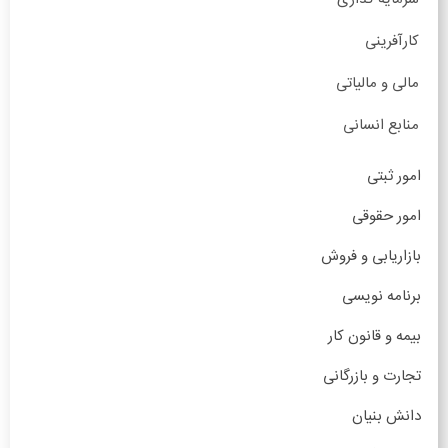
کارآفرینی
مالی و مالیاتی
منابع انسانی
امور ثبتی
امور حقوقی
بازاریابی و فروش
برنامه نویسی
بیمه و قانون کار
تجارت و بازرگانی
دانش بنیان