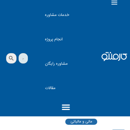
خدمات مشاوره
انجام پروژه
دکمه جستجو
جستجو
برای:
مشاوره رایگان
مقالات
مالی و مالیاتی