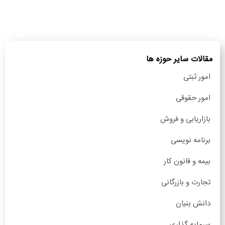
مقالات سایر حوزه ها
امور ثبتی
امور حقوقی
بازاریابی و فروش
برنامه نویسی
بیمه و قانون کار
تجارت و بازرگانی
دانش بنیان
سرمایه گذاری