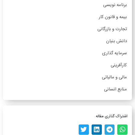
برنامه نویسی
بیمه و قانون کار
تجارت و بازرگانی
دانش بنیان
سرمایه گذاری
کارآفرینی
مالی و مالیاتی
منابع انسانی
اشتراک گذاری مقاله