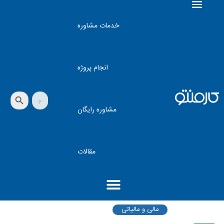
خدمات مشاوره
انجام پروژه
دکمه جستجو
جستجو
برای:
مشاوره رایگان
مقالات
مالی و مالیاتی