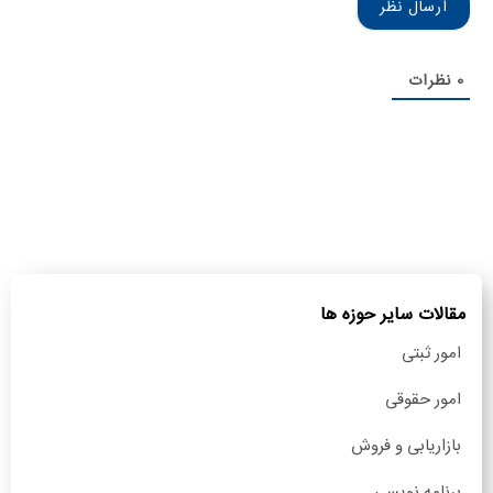
0
نظرات
مقالات سایر حوزه ها
امور ثبتی
امور حقوقی
بازاریابی و فروش
برنامه نویسی