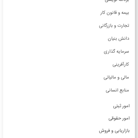
بیمه و قانون کار
تجارت و بازرگانی
دانش بنیان
سرمایه گذاری
کارآفرینی
مالی و مالیاتی
منابع انسانی
امور ثبتی
امور حقوقی
بازاریابی و فروش