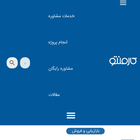
خدمات مشاوره
انجام پروژه
دکمه جستجو
جستجو
برای:
مشاوره رایگان
مقالات
بازاریابی و فروش