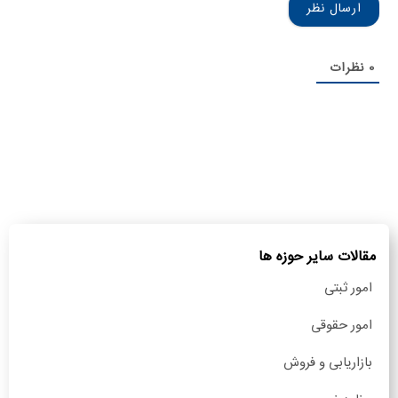
0
نظرات
مقالات سایر حوزه ها
امور ثبتی
امور حقوقی
بازاریابی و فروش