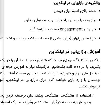
چالش‌های بازاریابی در لینکدین:
حجم بالای اسپم برای فروش
نیاز به صرف زمان زیاد برای تولید محتوای مداوم
کم بودن
engagement
نسبت به اینستاگرام
هزینه‌های پنهان (برای بعضی از خدمات لینکدین باید پرداخت داش
آموزش بازاریابی در لینکدین
لینکدین مارکتینگ، چیزی نیست که بتوانیم صفر تا صد آن را در یک
بگیریم، یا در 1000 کلمه بگنجانیم. مارکتینگ نیاز به آموزش حرفه‌
سرفصل‌های مهم و کاربردی دارد که شما را با این مبحث آشنا می‌کن
پوستتان را وارد بازی خواهند کرد. برای بازاریابی در لینکدین، انج
فراموش نکنید:
استفاده از هشتگ‌ها:
هشتگ‌ها بیشتر برای برجسته کردن پس
و بردنش به صفحه دیگران استفاده می
شوند، اما یک استفاده