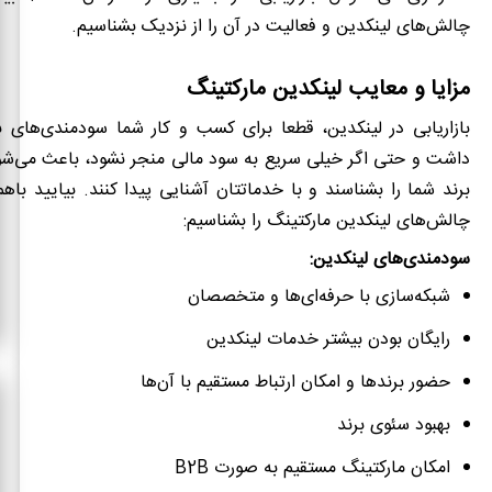
چالش‌های لینکدین و فعالیت در آن را از نزدیک بشناسیم.
مزایا و معایب لینکدین مارکتینگ
بازاریابی در لینکدین، قطعا برای کسب و کار شما سودمندی‌های ب
داشت و حتی اگر خیلی سریع به سود مالی منجر نشود، باعث می‌شود
برند شما را بشناسند و با خدماتتان آشنایی پیدا کنند. بیایید باه
چالش‌های لینکدین مارکتینگ را بشناسیم:
سودمندی‌های لینکدین:
شبکه‌سازی با حرفه‌ای‌ها و متخصصان
رایگان بودن بیشتر خدمات لینکدین
حضور برندها و امکان ارتباط مستقیم با آن‌ها
بهبود سئوی برند
امکان مارکتینگ مستقیم به صورت
B2B