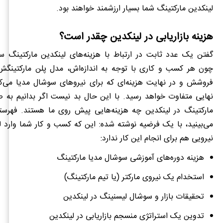
لینکدین مارکتینگ شما بسیار ارزشمند خواهند بود.
هزینه بازاریابی در لینکدین چقدر است؟
گفتن یک عدد ثابت در ارتباط با هزینه‌های لینکدین مارکتینگ س
چون هر کسب و کاری با توجه به اندازه‌اش، مدل پلن مارکتینگش،
فروشش و در نهایت هزینه
ای که برای نیروهای سوشال مدیا می‌ک
نهایی متفاوت خواهد رسید. با این حال بد نیست اگر بدانیم به ص
مارکتینگ در لینکدین چه هزینه
هایی پیش روی ما هستند. فهرستی
می‌بینید، با یک فرضیه نوشته شده: این که کسب و کار شما وارد 
نیرویی هم برای انجام این کار ندارد:
هزینه دوره‌های آموزشی سوشال مدیا مارکتینگ
استخدام یک نیروی مارکتر (یا تیم مارکتینگ)
تحقیقات بازار و سوشال لیسنینگ در لینکدین
تدوین یک استراتژی منسجم بازاریابی در لینکدین