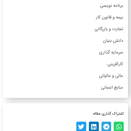
برنامه نویسی
بیمه و قانون کار
تجارت و بازرگانی
دانش بنیان
سرمایه گذاری
کارآفرینی
مالی و مالیاتی
منابع انسانی
اشتراک گذاری مقاله