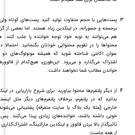
پست‌هایی با حجم متفاوت تولید کنید:
پست‌های کوتاه ولی 
برجسته و جسورانه، در لینکدین زیاد هستند. اما بعضی از گز
هم می‌توانند به نوبه خود توجه خواننده را جلب کنند. 
محتواها را در تقویم محتوایی خودتان بگنجانید. احتمالا د
عنوان اکانتی شناخته شوید که همیشه مونولوگ‌های دو س
اشتراک می‌گذارد و می‌رود. این‌طوری،
هیچ‌کدام از فالووره
خواندن مطالب شما نخواهند داشت.
از دیگر پلتفرم‌ها محتوا بیاورید:
برای شروع بازاریابی در لی
بدانید که در پلتفرم، برخلاف پلتفرم‌های دیگر مثل اینستا
خارجی (مثلا یک بلاگ یا سایت متفرقه) پشتیبانی می‌شوند
خوبی داشته باشند، خواننده‌های زیادی پیدا می‌کنند. پس ی
تاثیرگذار بالا بردن فالوور و لینکدین مارکتینگ
، اشتراک‌گذاری
از همه جاست.