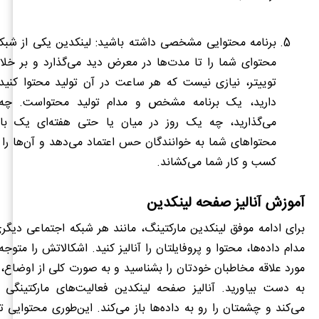
برنامه محتوایی مشخصی داشته باشید:
لینکدین یکی از شبک
محتوای شما را تا مدت‌ها در معرض دید می‌گذارد و بر خل
توییتر، نیازی نیست که هر ساعت در آن تولید محتوا کنید.
دارید، یک برنامه مشخص و مدام تولید محتواست.
چه 
می‌گذارید، چه یک روز در میان یا حتی هفته‌ای یک بار
محتواهای شما به خوانندگان حس اعتماد می
دهد و آن‌ها را
کسب و کار شما می‌کشاند.
آموزش آنالیز صفحه لینکدین
برای ادامه موفق لینکدین مارکتینگ، مانند هر شبکه اجتماعی دیگری،
مدام داده‌ها، محتوا و پروفایلتان را آنالیز کنید. اشکالاتش را متو
مورد علاقه مخاطبان خودتان را بشناسید و به صورت کلی از اوضاع،
به دست بیاورید. آنالیز صفحه لینکدین فعالیت‌های مارکتینگی 
می‌کند و چشمتان را رو به داده‌ها باز می‌کند. این‌طوری محتوایی ت