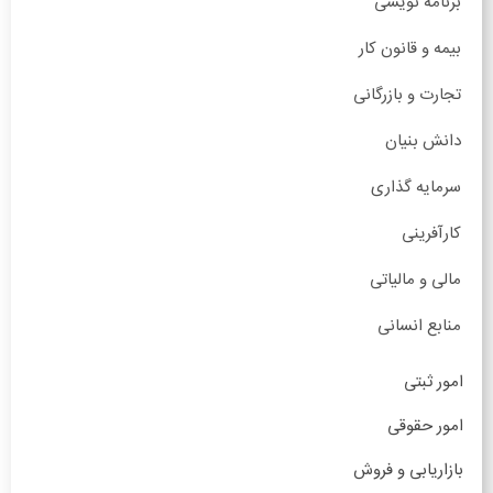
برنامه نویسی
بیمه و قانون کار
تجارت و بازرگانی
دانش بنیان
سرمایه گذاری
کارآفرینی
مالی و مالیاتی
منابع انسانی
امور ثبتی
امور حقوقی
بازاریابی و فروش