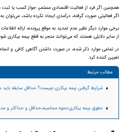
همچنین اگر فرد از فعالیت اقتصادی مستمر، جواز کسب یا ثبت 
اگر فعالیتی صورت گرفته، درآمدی ایجاد نکرده باشد، می‌توان ب
برخی موارد دیگر نظیر عدم تمدید به موقع پرونده، ارائه اطلاعا
از سایر دلایلی هستند که می‌توانند منجر به قطع بیمه بیکاری شون
در تمامی موارد ذکر شده، در صورت داشتن آگاهی کافی و انجام
تعیین کننده کرد.
مطالب مرتبط:
شرایط گرفتن بیمه بیکاری چیست؟ حداقل سابقه باید چ
حقوق بیمه بیکاری:نحوه محاسبه،حداقل و حداکثر و مد