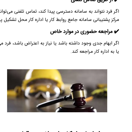
مرکز پشتیبانی سامانه جامع روابط کار یا اداره کار محل تشکیل پ
✔️ مراجعه حضوری در موارد خاص
اگر ابهام جدی وجود داشته باشد یا نیاز به اعتراض باشد، فرد
یا به اداره کار مراجعه کند.