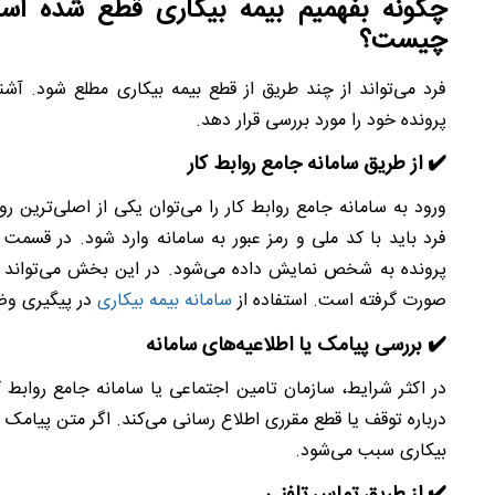
چگونه بفهمیم بیمه بیکاری قطع شده اس
چیست؟
فرد می‌تواند از چند طریق از قطع بیمه بیکاری مطلع شود. آ
پرونده خود را مورد بررسی قرار دهد.
✔️ از طریق سامانه جامع روابط کار
ورود به سامانه جامع روابط کار را می‌توان یکی از اصلی‌ترین ر
فرد باید با کد ملی و رمز عبور به سامانه وارد شود. در قس
پرونده به شخص نمایش داده می‌شود. در این بخش می‌تواند م
صورت گرفته است. استفاده از
سامانه بیمه بیکاری
در پیگیری وض
✔️ بررسی پیامک یا اطلاعیه‌های سامانه
در اکثر شرایط، سازمان تامین اجتماعی یا سامانه جامع روابط ک
درباره توقف یا قطع مقرری اطلاع رسانی می‌کند. اگر متن پیامک
بیکاری سبب می‌شود.
✔️ از طریق تماس تلفنی