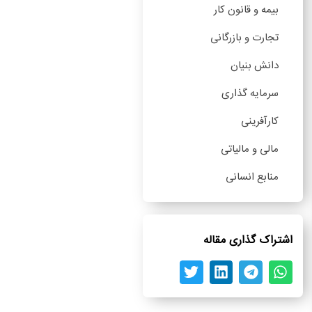
بیمه و قانون کار
تجارت و بازرگانی
دانش بنیان
سرمایه گذاری
کارآفرینی
مالی و مالیاتی
منابع انسانی
اشتراک گذاری مقاله