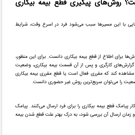
ت؟ روش‌های پیگیری قطع بیمه بیکاری
شنایی با این مسیرها سبب می‌شود فرد در اسرع وقت، شرایط
وش‌ها برای اطلاع از قطع بیمه بیکاری دانست. برای این منظور،
مت گزارش‌های کارگری و پس از آن قسمت بیمه بیکاری، وضعیت
شاهده کند که مقرری فعال است یا قطع مقرری بیمه بیکاری
عیت را می‌توان سریع‌ترین روش غیر حضوری دانست.
ار پیامک قطع بیمه بیکاری را برای فرد ارسال می‌کنند. پیامک
 و زمان ارسال آن بررسی شود، به درک بهتر علت قطع شدن بیمه