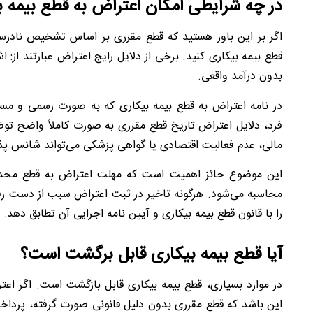
در چه شرایطی امکان اعتراض به قطع بیمه ب
اگر بر این باور هستید که قطع مقرری بر اساس تشخیص نادرست
قطع بیمه بیکاری کنید. برخی از دلایل رایج اعتراض عبارتند از:
بدون درآمد واقعی.
در نامه اعتراض به قطع بیمه بیکاری که به صورت رسمی و 
فرد، دلایل اعتراض تاریخ قطع مقرری به صورت کاملاً واضح توضی
مالی، عدم فعالیت اقتصادی یا گواهی پزشکی می‌تواند شانس پذیر
این موضوع حائز اهمیت است که مهلت اعتراض به قطع محدود بو
محاسبه می‌شود. هرگونه تاخیر در ثبت اعتراض سبب از دست رفت
را با قانون قطع بیمه بیکاری و آیین نامه اجرایی آن تطابق دهد.
آیا قطع بیمه بیکاری قابل برگشت است؟
در موارد بسیاری، قطع بیمه بیکاری قابل بازگشت است. اگ
این باشد که قطع مقرری بدون دلیل قانونی صورت گرفته، پرداخت 