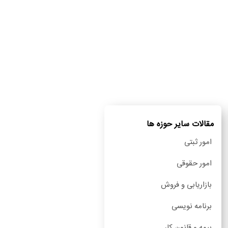
مقالات سایر حوزه ها
امور ثبتی
امور حقوقی
بازاریابی و فروش
برنامه نویسی
بیمه و قانون کار