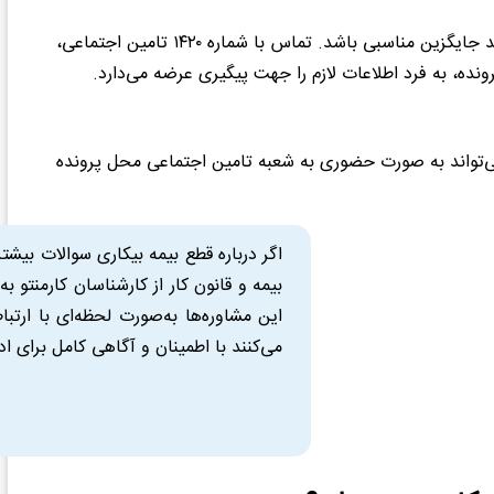
اگر فرد نتواند به سامانه دسترسی پیدا کند، تماس تلفنی می‌تواند جایگزین مناسبی باشد. تماس با شماره ۱۴۲۰ تامین اجتماعی،
رونده، به فرد اطلاعات لازم را جهت پیگیری عرضه می‌دارد.
 می‌تواند به صورت حضوری به شعبه تامین اجتماعی محل پرونده
اگر درباره قطع بیمه بیکاری سوالات بی
بیمه و قانون کار از کارشناسان کارمنتو ب
این مشاوره‌ها به‌صورت لحظه‌ای با ارتب
می‌کنند با اطمینان و آگاهی کامل برای ا