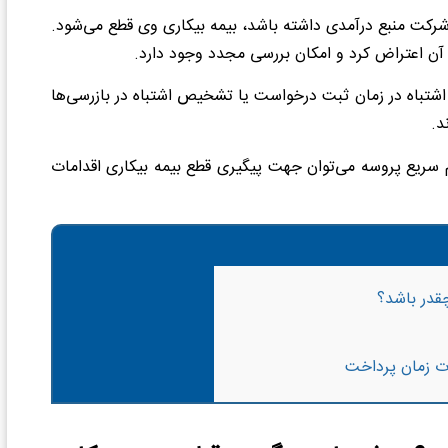
شرکت منبع درآمدی داشته باشد، بیمه بیکاری وی قطع می‌شود.
ه آن اعتراض کرد و امکان بررسی مجدد وجود دارد.
ت اشتباه در زمان ثبت درخواست یا تشخیص اشتباه در بازرسی‌ها
د.
 سریع پروسه می‌توان جهت پیگیری قطع بیمه بیکاری اقدامات
قدر باشد؟
ت زمان پرداخت