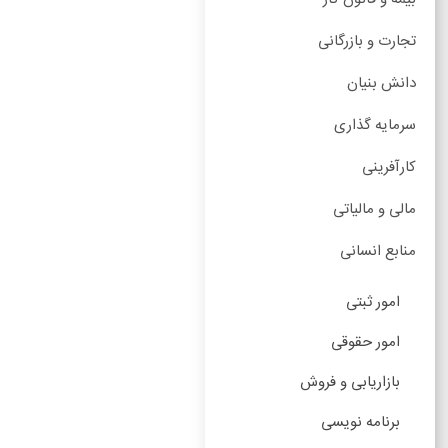
تجارت و بازرگانی
دانش بنیان
سرمایه گذاری
کارآفرینی
مالی و مالیاتی
منابع انسانی
امور ثبتی
امور حقوقی
بازاریابی و فروش
برنامه نویسی