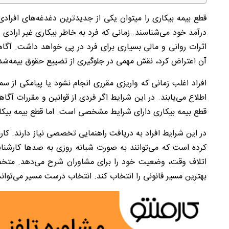
قطع بیمه بیکاری را میتوان یکی از جدیدترین دغدغه‌های افراد
درآمد خود می‌شناسند. زمانی که فرد به خاطر بیکاری غیر ارادی
اثرات روانی و مالی بسیاری برای فرد در پی خواهد داشت. آگا
آن اعتراض کرد، نقش مهمی در جلوگیری از تضییع حقوق بیمه‌شدگ
افراد اغلب زمانی که واریزی مقرری انجام نشود یا پیامکی از س
اطلاع می‌یابند. در این شرایط اگر فردی از قوانین و مقررات آگ
قطع بیمه بیکاری دارای شرایط مشخصی است. اما قطع بیمه بیکا
کرده است که می‌توانند به صورت شبانه روزی به صدها کارش
اتلاف وقت، وضعیت خود را برای مشاوران شرح می‌دهد. متخصص
بهترین مسیر قانونی را انتخاب کند. انتخاب درست مسیر می‌تواند