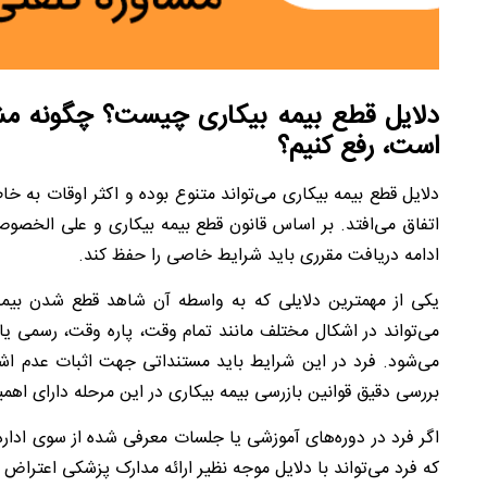
دلایل قطع بیمه بیکاری چیست؟ چگونه مش
است، رفع کنیم؟
دلایل قطع بیمه بیکاری می‌تواند متنوع بوده و اکثر اوقات به 
ادامه دریافت مقرری باید شرایط خاصی را حفظ کند.
یکی از مهمترین دلایلی که به واسطه آن شاهد قطع شدن بیمه
می‌تواند در اشکال مختلف مانند تمام وقت، پاره وقت، رسمی یا
می‌شود. فرد در این شرایط باید مستنداتی جهت اثبات عدم اشتغ
بررسی دقیق قوانین بازرسی بیمه بیکاری در این مرحله دارای اه
اگر فرد در دوره‌های آموزشی یا جلسات معرفی شده از سوی ادا
که فرد می‌تواند با دلایل موجه نظیر ارائه مدارک پزشکی اعتراض