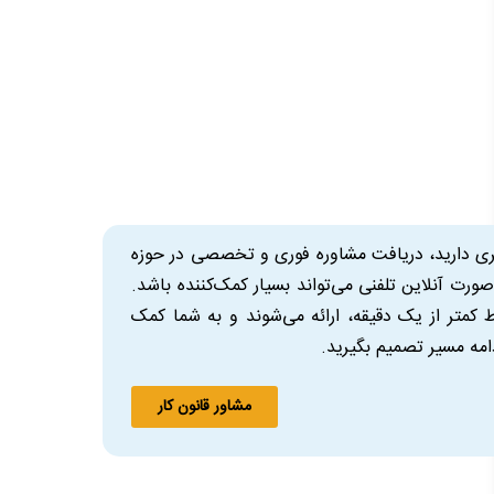
شتری دارید، دریافت مشاوره فوری و تخصصی در حوزه
ه‌صورت آنلاین تلفنی می‌تواند بسیار کمک‌کننده باشد.
اط کمتر از یک دقیقه، ارائه می‌شوند و به شما کمک
دامه مسیر تصمیم بگیرید.
مشاور قانون کار