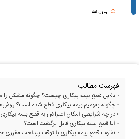
بدون نظر
فهرست مطالب
دلایل قطع بیمه بیکاری چیست؟ چگونه مشکل را هن
چگونه بفهمیم بیمه بیکاری قطع شده است؟ روش‌ه
در چه شرایطی امکان اعتراض به قطع بیمه بیکاری 
آیا قطع بیمه بیکاری قابل برگشت است؟
تفاوت قطع بیمه بیکاری با توقف پرداخت مقرری 