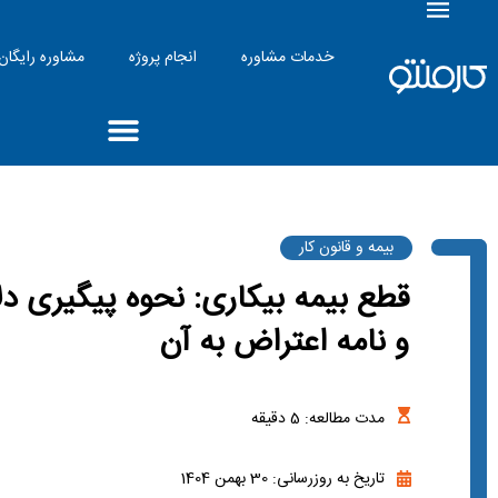
خدمات مشاوره
انجام پروژه
مشاوره رایگان
بیمه و قانون کار
قطع بیمه بیکاری: نحوه پیگیری دل
و نامه اعتراض به آن
مدت مطالعه:
5
دقیقه
تاریخ به روزرسانی: 30 بهمن 1404