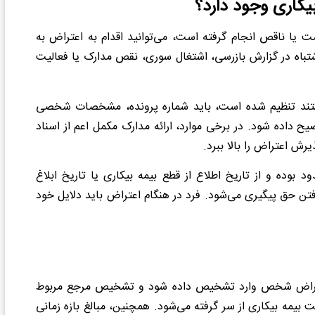
یکاری وجود دارد؟
 یا ناقص انجام گرفته است، می‌توانید اقدام به اعتراض به
 اشتباه در گزارش بازرسی، اشتغال سوری، نقص مدارک یا فعالیت
مستند تنظیم شده است، باید شماره پرونده، مشخصات شخصی
ح داده شود. در برخی موارد، ارائه مدارک مکمل اعم از اسناد
ش اعتراض را بالا ببرد.
ده و از تاریخ اطلاع از قطع بیمه بیکاری یا تاریخ ابلاغ
ن حق پیگیری می‌شود. فرد در هنگام اعتراض باید دلایل خود
ر اعتراض شخص وارد تشخیص داده شود و تشخیص مرجع مربوط
بیمه بیکاری از سر گرفته می‌شود. همچنین، مبالغ بازه زمانی