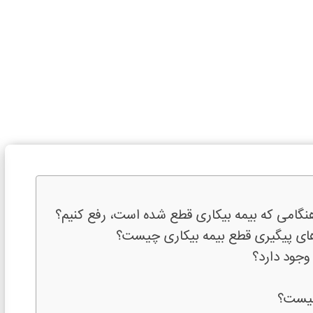
گامی که بیمه بیکاری قطع شده است، رفع کنیم؟
ای پیگیری قطع بیمه بیکاری چیست؟
وجود دارد؟
چیست؟