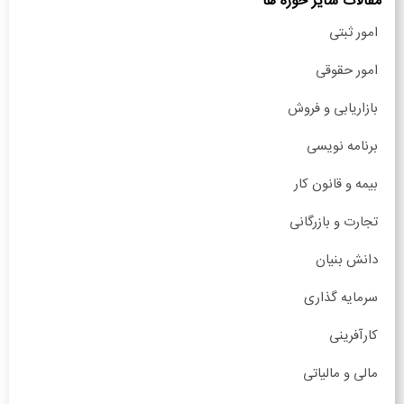
مقالات سایر حوزه ها
امور ثبتی
امور حقوقی
بازاریابی و فروش
برنامه نویسی
بیمه و قانون کار
تجارت و بازرگانی
دانش بنیان
سرمایه گذاری
کارآفرینی
مالی و مالیاتی