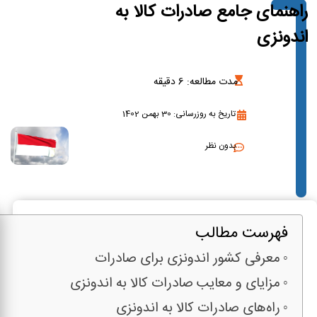
راهنمای جامع صادرات کالا به
اندونزی
مدت مطالعه:
6
دقیقه
تاریخ به روزرسانی: 30 بهمن 1402
بدون نظر
فهرست مطالب
معرفی کشور اندونزی برای صادرات
مزایای و معایب صادرات کالا به اندونزی
راه‌های صادرات کالا به اندونزی