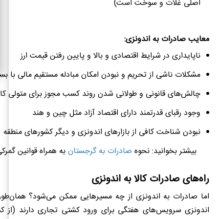
اصلی غلات و سوخت است)
معایب صادرات به اندونزی:
ناپایداری در شرایط اقتصادی و بالا و پایین رفتن قیمت ارز
مشکلات ناشی از تحریم و نبودن امکان مبادله مستقیم مالی با بسی
چالش‌های قانونی و طولانی شدن روند کسب مجوز برای متولی کار
وجود رقبای قدرتمند دارای اقتصاد آزاد مثل چین و هند
نبودن شناخت کافی از بازارهای اندونزی و دیگر کشورهای منطقه
بیشتر بخوانید: نحوه
صادرات به گرجستان
به همراه قوانین گمرک
راه‌های صادرات کالا به اندونزی
اما صادرات به اندونزی از چه مسیرهایی ممکن می‌شود؟ همان‌طور 
اندونزی سرویس‌های هفتگی برای ورود کشتی تجاری دارند (از 