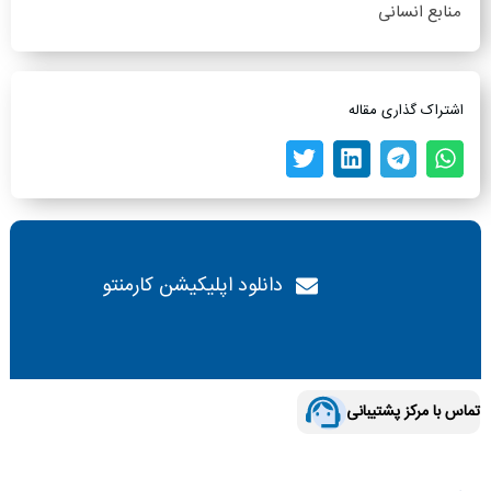
منابع انسانی
اشتراک گذاری مقاله
دانلود اپلیکیشن کارمنتو
تماس با مرکز پشتیبانی