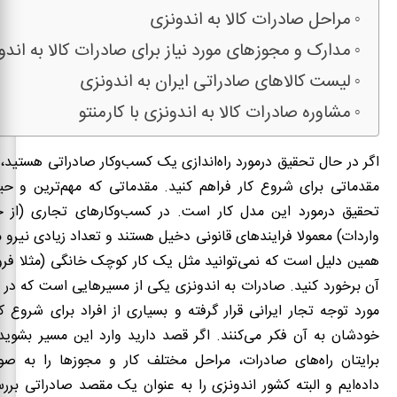
مراحل صادرات کالا به اندونزی
مدارک و مجوزهای مورد نیاز برای صادرات کالا به اندو
لیست کالاهای صادراتی ایران به اندونزی
مشاوره صادرات کالا به اندونزی با کارمنتو
اگر در حال تحقیق درمورد راه‌اندازی یک کسب‌وکار صادراتی هستید
مقدماتی برای شروع کار فراهم کنید. مقدماتی که مهم
ترین و حی
تحقیق درمورد این مدل کار است. در کسب
وکارهای تجاری (از 
واردات) معمولا فرایندهای قانونی دخیل هستند و تعداد زیادی نیرو م
همین دلیل است که نمی‌توانید مثل یک کار کوچک خانگی (مثلا فروش
آن برخورد کنید. صادرات به اندونزی یکی از مسیرهایی است که در س
مورد توجه تجار ایرانی قرار گرفته و بسیاری از افراد برای شروع 
خودشان به آن فکر می‌کنند. اگر قصد دارید وارد این مسیر بشوید
برایتان راه
های صادرات، مراحل مختلف کار و مجوزها را به ص
داده
ایم و البته کشور اندونزی را به عنوان یک مقصد صادراتی بررسی