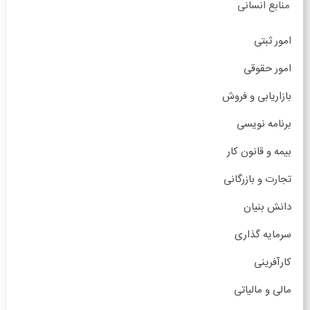
منابع انسانی
امور ثبتی
امور حقوقی
بازاریابی و فروش
برنامه نویسی
بیمه و قانون کار
تجارت و بازرگانی
دانش بنیان
سرمایه گذاری
کارآفرینی
مالی و مالیاتی