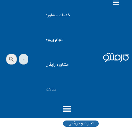
خدمات مشاوره
انجام پروژه
دکمه جستجو
جستجو
برای:
مشاوره رایگان
مقالات
تجارت و بازرگانی