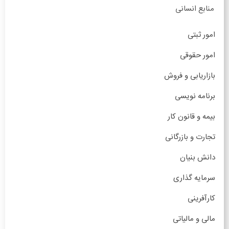
منابع انسانی
امور ثبتی
امور حقوقی
بازاریابی و فروش
برنامه نویسی
بیمه و قانون کار
تجارت و بازرگانی
دانش بنیان
سرمایه گذاری
کارآفرینی
مالی و مالیاتی