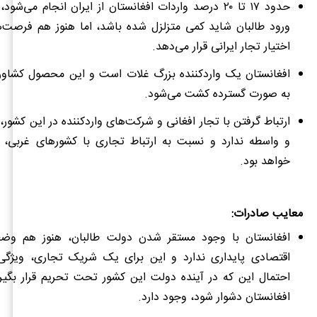
حدود ۱۷ تا ۲۰ درصد واردات افغانستان از ایران انجام می‌شود
ورود طالبان شاید کمی متزلزل شده باشد، اما هنوز هم فرصت‌ها
اختیار تجار ایرانی قرار می‌دهد.
افغانستان یک واردکننده بزرگ غلات است و این محصول کشاورز
به صورت گسترده کشت می‌شود.
ارتباط گرفتن با تجار افغانی و شرکت‌های واردکننده در این کشور،
و واسطه ندارد و نسبت به ارتباط تجاری با کشورهای غربی، ب
خواهد بود.
معایب صادرات:
افغانستان با وجود مستقر شدن دولت طالبان، هنوز هم و
اقتصادی پایداری ندارد و این برای یک شریک تجاری، ویژگی
احتمال این که در آینده دولت این کشور تحت تحریم قرار بگیر
افغانستان دشوار شود، وجود دارد.