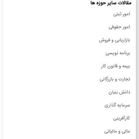
مقالات سایر حوزه ها
امور ثبتی
امور حقوقی
بازاریابی و فروش
برنامه نویسی
بیمه و قانون کار
تجارت و بازرگانی
دانش بنیان
سرمایه گذاری
کارآفرینی
مالی و مالیاتی