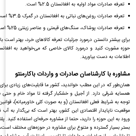
تعرفه صادرات مواد اولیه به افغانستان 2.5% است.
تعرفه صادرات روغن
های نباتی به افغانستان در گمرک 3.5% است.
تعرفه صادرات پوشاک، سنگ‌های قیمتی و عناصر زینتی 25% است.
برای بیشتر دانستن درمورد جزئیات تعرفه کالاهای خرد، بهتر است 
حوزه مشورت کنید و درمورد کالای خاصی که می‌خواهید به افغانست
اطلاعات به دست بیاورید.
مشاوره با کارشناسان صادرات و واردات باکارمنتو
همان‌طور که در این مطلب خواندید، کشور ما قابلیت‌های زیادی برای
همسایه شرقی دارد. از آجیل و خشکبار گرفته تا مواد خام و حتی ن
توجه به شرایط فعلی افغانستان (و به صورت کلی خاورمیانه)، قوانین 
موقعیت ناپایدار اقتصادی این کشور، بهتر است که بی‌گدار به آب ن
ورود به این حوزه را دارید، حتما از مشاوره حرفه‌‍‌ای استفاده کنید. پل
بستر بسیار گسترده و متنوع برای مشاوره در حوزه‌های مختلف است، 