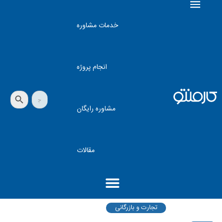
خدمات مشاوره
انجام پروژه
دکمه جستجو
جستجو
برای:
مشاوره رایگان
مقالات
تجارت و بازرگانی