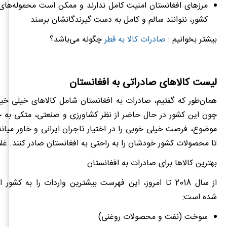
مرزهای افغانستان امنیت کامل ندارند و ممکن است محموله
‌های
کشور، نتوانند سالم و کامل به دست گیرندگانشان برسند.
بیشتر بخوانیم :
صادرات کالا به قطر
چگونه می‌باشد؟
لیست کالاهای صادراتی به افغانستان
همان‌طور که گفتیم، صادرات به افغانستان شامل کالاهای خیلی خی
چون این کشور در حال حاضر از نظر کشاورزی و صنعتی، متکی به 
موضوع، فرصت خیلی خوبی را در اختیار تاجران ایرانی و خاور میانه
تا محصولات کشور خودشان را به راحتی به افغانستان صادر کنند. غل
بهترین کالاها برای صادرات به افغانستان
از سال 2018 تا امروز، این فهرست بیشترین واردات را به کشو
شده است:
سوخت (نفت و محصولات روغنی)