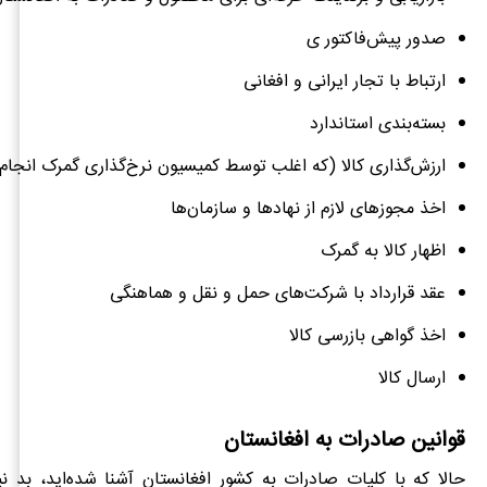
صدور پیش‌فاکتور ی
ارتباط با تجار ایرانی و افغانی
بسته‌بندی استاندارد
ارزش‌گذاری کالا (که اغلب توسط کمیسیون نرخ‌گذاری گمرک انجام
اخذ مجوزهای لازم از نهادها و سازمان‌ها
اظهار کالا به گمرک
عقد قرارداد با شرکت‌های حمل و نقل و هماهنگی
اخذ گواهی بازرسی کالا
ارسال کالا
قوانین صادرات به افغانستان
حالا که با کلیات صادرات به کشور افغانستان آشنا شده‌اید، بد 