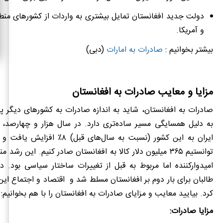
دولت جدید افغانستان تمایل بیشتری به واردات از کشورهای منطقه 
و آمریکا.
بیشتر بخوانیم :
صادرات به امارات
(دبی)
مزایا و معایب صادرات به افغانستان
صادرات به افغانستان، شاید به اندازه صادرات به کشورهای دیگر پر
به دلیل همسایگی مسیر ساده‌تری دارد. در سال هزار و چهارصد، 
ایران به این کشور (نسبت به سال‌های قبل) 
توانستیم ۳۶۵ میلیون دلار کالا به افغانستان صادر کنیم. این رشد
طالبان برای بار دوم بر افغانستان مسلط شد و اقتصاد و اجتماع این
کرد. بیایید معایب و مزایای صادرات به افغانستان را با هم بخوانیم:
مزایا صادرات: