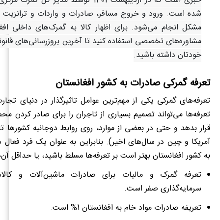
خبری است که در اردیبهشت 1401 توسط مدیر کل گ
شده است. ورود و خروج مسافر، صادرات و واردات و ترانزیت از
مشکل انجام می‌شود. برای اظهار کالا به گمرک‌های داخلی افغا
مشاوره‌های تخصصی استفاده کنید تا آخرین بروزرسانی‌های قانو
خودتان داشته باشید.
تعرفه گمرکی صادرات به کشور افغانستان
تعرفه‌های گمرکی یکی از مهم‌ترین عوامل تاثیرگذار در دنیای تجار
تعرفه‌ها می‌تواند تصمیم بسیاری از تاجران را برای صادر کردن م
قرار بدهد و حتی در بعضی از موارد، روی روابط دوجانبه کشورها تاث
آمریکا و چین در سال‌های اخیر). بنابراین به عنوان یک فرد فعال 
به کشور افغانستان بهتر است بر تعرفه‌ها مسلط باشید، یا حداقل آن‌ه
تعرفه گمرک و مالیات برای صادرات ماشین‌آلات و کالا
سرمایه
‌گذاری صفر است.
تعریفه صادرات مواد خام به افغانستان 1% است.