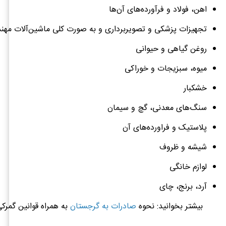
اهن، فولاد و فرآورده‌های آن
ها
تجهیزات پزشکی و تصویربرداری و به صورت کلی ماشین‌آلات مه
روغن گیاهی و حیوانی
میوه، سبزیجات و خوراکی
خشکبار
سنگ‌های معدنی، گچ و سیمان
پلاستیک و فراورده
های آن
شیشه و ظروف
لوازم خانگی
آرد، برنج، چای
بیشتر بخوانید: نحوه
صادرات به گرجستان
به همراه قوانین گمرک