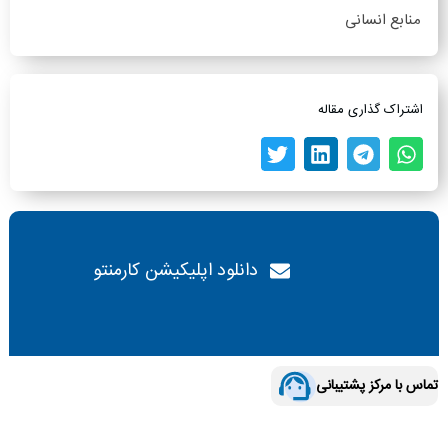
منابع انسانی
اشتراک گذاری مقاله
دانلود اپلیکیشن کارمنتو
تماس با مرکز پشتیبانی