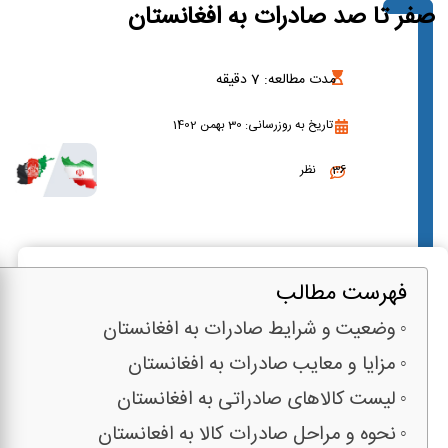
صفر تا صد صادرات به افغانستان
مدت مطالعه:
7
دقیقه
تاریخ به روزرسانی: 30 بهمن 1402
36 نظر
فهرست مطالب
وضعیت و شرایط صادرات به افغانستان
مزایا و معایب صادرات به افغانستان
لیست کالاهای صادراتی به افغانستان
نحوه و مراحل صادرات کالا به افعانستان