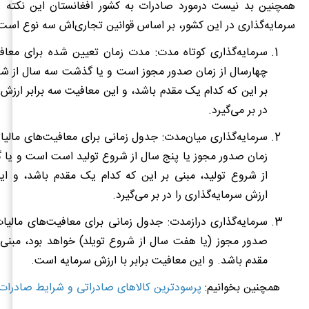
همچنین بد نیست درمورد صادرات به کشور افغانستان این نکته را
سرمایه‌گذاری در این کشور، بر اساس قوانین تجاری‌اش سه نوع است:
سرمایه‌گذاری کوتاه مدت: مدت زمان تعیین شده برای معافی
چهارسال از زمان صدور مجوز است و یا گذشت سه سال از شرو
بر این که کدام یک مقدم باشد، و این معافیت سه برابر ارزش س
در بر می‌گیرد.
سرمایه‌گذاری میان‌مدت: جدول زمانی برای معافیت‌های مالی
زمان صدور مجوز یا پنج سال از شروع تولید است است و یا
از شروع تولید، مبنی بر این که کدام یک مقدم باشد، و این
ارزش سرمایه‌گذاری را در بر می‌گیرد.
سرمایه‌گذاری درازمدت: جدول زمانی برای معافیت
های مالیا
صدور مجوز (یا هفت سال از شروع تویلد) خواهد بود، مبنی ب
مقدم باشد. و این معافیت برابر با ارزش سرمایه است.
همچنین بخوانیم:
پرسودترین کالاهای صادراتی و شرایط صادرات 