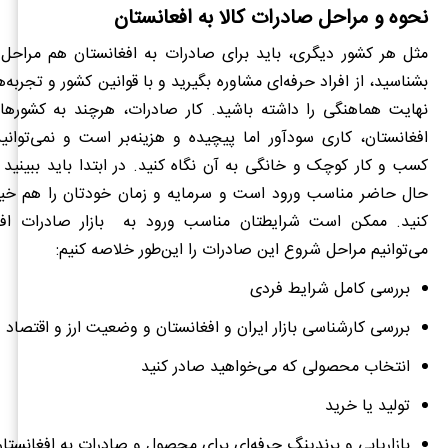
نحوه و مراحل صادرات کالا به افعانستان
مثل هر کشور دیگری، باید برای صادرات به افغانستان هم مراحل ک
بشناسید، از افراد حرفه‌ای مشاوره بگیرید و با قوانین کشور و تجربه‌
نهایت هماهنگی را داشته باشید. کار صادرات، هرچند به کشوره
افغانستان، کاری سودآور اما پیچیده و هزینه‌بر است و نمی‌توان
کسب و کار کوچک و خانگی به آن نگاه کنید. در ابتدا باید ببینید که
حال حاضر مناسب ورود است و سرمایه و زمان خودتان را هم خی
کنید. ممکن است شرایطتان مناسب ورود به
بازار صادرات اف
می‌توانیم مراحل شروع این صادرات را این‌طور خلاصه کنیم:
بررسی کامل شرایط فردی
بررسی کارشناسی بازار ایران و افغانستان و وضعیت ارز و اقتصاد
انتخاب محصولی که می‌خواهید صادر کنید
تولید یا خرید
بازاریابی و برندینگ حرفه‌ای برای محصول و صادرات به افغانستا