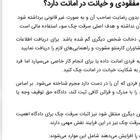
فقودی و خیانت در امانت دارد؟
 بدون رضایت صاحب آن و به صورت غیر قانونی برداشته شود.
 از آن نداشته و هدف اصلی سرقت چک سوء استفاده مالی است.
ن دخالت شخص دیگری گم شده باشد. برای دریافت اطلاعات
اوران کارمنتو مشورت و راهنمایی‌های لازم را دریافت نمایید.
ردی امانت داده یا برای انجام کار خاصی می‌سپارد اما فرد
ام به شکایت خیانت در امانت چک کنید.
ردی که آن را در دست دارد مجرم شناخته می‌شود. بر اساس
 با مدرک و قرائن کافی ثبت کند، دادگاه حق توقیف وجه یا
 دیگری منتقل شود نیز اثبات سرقت چک برای دادگاه اهمیت
سرقت چک نیز در این فرایند نقش مهمی دارند.
 افزایش می‌دهند شامل این موارد می‌شوند: