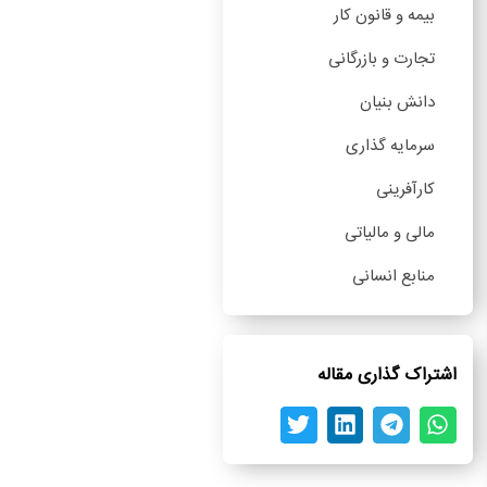
بیمه و قانون کار
تجارت و بازرگانی
دانش بنیان
سرمایه گذاری
کارآفرینی
مالی و مالیاتی
منابع انسانی
اشتراک گذاری مقاله