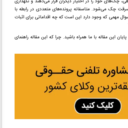
اهی، چک‌های خود را در اختیار دیگران قرار می‌دهند و نگهداری
 سرقت چک می‌شود. متاسفانه پرونده‌های متعددی در رابطه با
وال مهمی که وجود دارد این است که چه اقداماتی برای اثبات
یان این مقاله با ما همراه باشید. چرا که این مقاله راهنمای