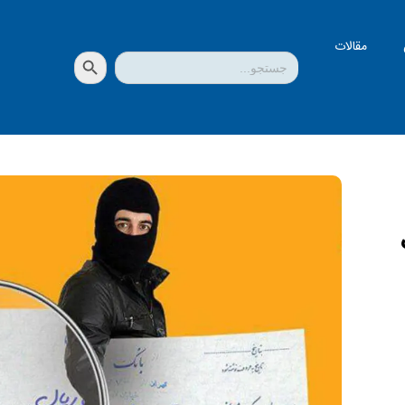
مقالات
دکمه جستجو
جستجو
برای: