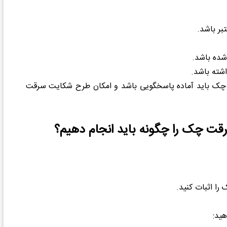
بر باشد.
شده باشد.
اشته باشد.
نده چک باید آماده پاسخگویی باشد و امکان طرح شکایت سرقت
رقت چک را چگونه باید انجام دهیم؟
را اثبات کنید.
ید: