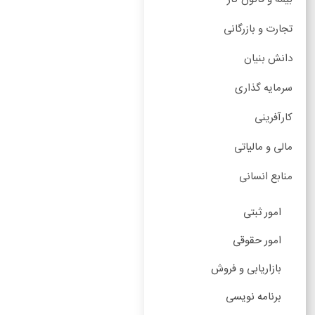
تجارت و بازرگانی
دانش بنیان
سرمایه گذاری
کارآفرینی
مالی و مالیاتی
منابع انسانی
امور ثبتی
امور حقوقی
بازاریابی و فروش
برنامه نویسی