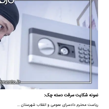
نمونه شکایت سرقت دسته چک:
ریاست محترم دادسرای عمومی و انقلاب شهرستان …