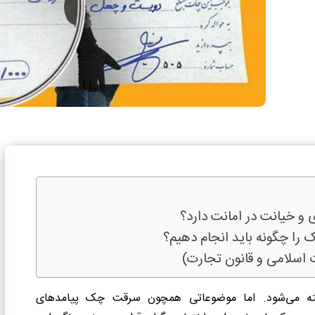
و خیانت در امانت دارد؟
ا چگونه باید انجام دهیم؟
اسلامی و قانون تجارت)
ناخته می‌شود. اما موضوعاتی همچون سرقت چک پیامدهای