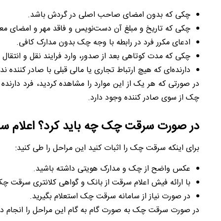
چکی که بدون امضای صاحب اصلی در گردش باشد.
چکی که تاریخ و مبلغ آن دست‌نویس و فاقد مهر و امضای معت
ادعای مکرر فرد در رابطه با وجه چک بدون مدارک کافی.
چکی که مدت کوتاهی بعد از صدور، وارد فرایند نقل و انتقال 
دارنده‌ای که هیچ ارتباط تجاری یا مالی قبلی با صادر کننده ند
در صورتی که هر یک از این موارد را مشاهده کردید، فرد دار
چک از سوی صادر کننده وجود دارد.
در صورت
سرقت چک
چه باید کرد؟ اعلام س
برای اینکه سرقت چک را اثبات کنید این مراحل را طی کنید:
عکس واضح از چک و مدارک هویتی داشته باشید.
با ارائه فیش اعلام سرقت از بانک و گواهی کلانتری سرقت چک 
در صورت نیاز از سامانه سرقت چک استعلام بگیرید.
در صورت سرقت چک به صورت گام به گام این مراحل را انجام ده