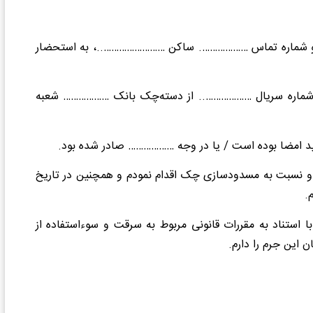
و شماره تماس ………………. ساکن ……………………..، به استحضار
به شماره سریال ……………….. از دسته‌چک بانک ……………… شعبه
امضا بوده است / یا در وجه ……………… صادر شده بود.
م و نسبت به مسدودسازی چک اقدام نمودم و همچنین در تاریخ
.
لامی و همچنین با استناد به مقررات قانونی مربوط به سرقت و سوءاستفاده از
 این جرم را دارم.