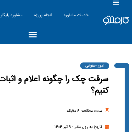
خدمات مشاوره
انجام پروژه
مشاوره رایگان
امور حقوقی
سرقت چک را چگونه اعلام و اثبات
کنیم؟
مدت مطالعه:
6
دقیقه
تاریخ به روزرسانی: 9 تیر 1404