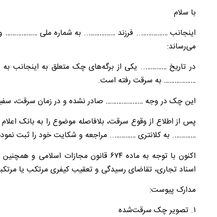
با سلام
اینجانب …………….. فرزند …………….. به شماره ملی ……………… 
می‌رساند:
در تاریخ ………….. یکی از برگه‌های چک متعلق به اینجانب 
……………… به سرقت رفته است.
این چک در وجه ………………… صادر نشده و در زمان سرقت، سفید 
پس از اطلاع از وقوع سرقت، بلافاصله موضوع را به بانک اعلا
…………. به کلانتری ………….. مراجعه و شکایت خود را ثبت نمودم
اکنون با توجه به ماده ۶۷۴ قانون مجازات اس
اسناد تجاری، تقاضای رسیدگی و تعقیب کیفری مرتکب یا مرتکبان
مدارک پیوست:
۱. تصویر چک سرقت‌شده