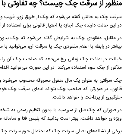
منظور از
سرقت چک
چیست؟ چه تفاوتی با م
سرقت چک به حالتی گفته می‌شود که چک از طریق زور، فریب و
در این حالت دارنده چک اجازه یا اختیار قانونی برای استفاده
در مقابل، مفقودی چک به شرایطی گفته می‌شود که چک بدو
بیشتر در رابطه با اعلام مفقودی چک یا سرقت آن، می‌توانید با مش
خیانت در امانت چک زمانی رخ می‌دهد که صاحب چک آن را به ف
مذکور از چک سوء استفاده می‌کند. در این صورت می‌توانید اقد
چک سرقتی به عنوان یک مال منقول مسروقه محسوب می‌شود و ف
قانون، در صورتی که صاحب چک بتواند ادعای سرقت چک خود را
جلوگیری از پرداخت را خواهد داشت.
در صورتی که چک قبل از سررسید یا بدون تنظیم رسمی به شخص
ویژه‌ای خواهد داشت. بهتر است بدانید که پلیس فتا و سامانه 
برخی از نشانه‌های اصلی سرقت چک که احتمال جرم سرقت چک را