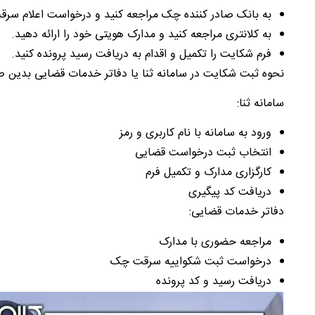
به بانک صادر کننده چک مراجعه کنید و درخواست اعلام سر
به کلانتری مراجعه کنید و مدارک هویتی خود را ارائه دهید.
فرم شکایت را تکمیل و اقدام به دریافت رسید پرونده کنید.
نحوه ثبت شکایت در سامانه ثنا یا دفاتر خدمات قضایی بدین 
سامانه ثنا:
ورود به سامانه با نام کاربری و رمز
انتخاب ثبت درخواست قضایی
کارگزاری مدارک و تکمیل فرم
دریافت کد پیگیری
دفاتر خدمات قضایی:
مراجعه حضوری با مدارک
درخواست ثبت شکواییه سرقت چک
دریافت رسید و کد پرونده