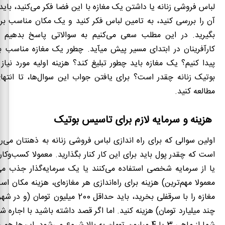
لباس فروشی زنانه یا داشتن یک مغازه با این فضا فکر می‌کنید، باید 
آن را بررسی کنید، به تامین لباس فکر کنید و یک مکان مناسب برا
بگیرید. در این مطلب سعی می‌کنیم به سوالاتی پاسخ بدهیم ک
پیدا کنیم؟ یک مغازه باید چطور تبلیغ کند؟ هزینه اولیه مورد نیاز 
بوتیک زنانه چقدر است؟ برای یافتن جواب این سوال‌ها، تا انتها
مطالعه کنید.
هزینه و سرمایه لازم برای تاسیس بوتیک
اولین سوالی که برای راه اندازی لباس فروشی زنانه به ذهنتان می‌رس
است که چقدر پول باید برای این کار کنار بگذارید. معمولا کسب‌وکاره
یا از سرمایه شخصی استفاده می‌کنند یا یک سرمایه‌گذار جذب می‌
معمولا مهم‌ترین) هزینه برای راه‌اندازی هر مغازه‌ای، هزینه مکان ا
مغازه را با سرقفلی بخرید، باید حداقل 200 میلیو
چند میلیارد تومان) هزینه کنید. اما اگر قصد داشته باشید با اجاره ش