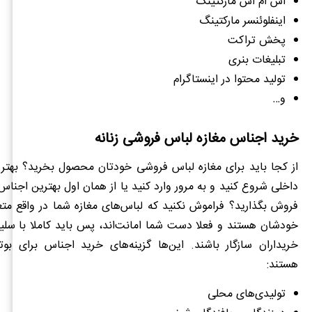
اس ام اس مارکتینگ
اینفلوئنسر مارکتینگ
پخش تراکت
تبلیغات بنری
تولید محتوا در اینستاگرام
و…
خرید اجناس مغازه لباس فروشی زنانه
از کجا باید برای مغازه لباس فروشی خودتان محصول بخرید؟ بهتر
داخلی شروع کنید و به مرور وارد کنید یا از همان اول بهترین اجناس 
فروش بگذارید؟ فراموش نکنید که لباس‌های مغازه شما در واقع متع
خودشان هستند و فعلا دست شما امانت‌اند، پس باید کاملا با سلی
خریداران سازگار باشند. این‌ها گزینه‌های خرید اجناس برای بوت
هستند:
تولیدی‌های محلی