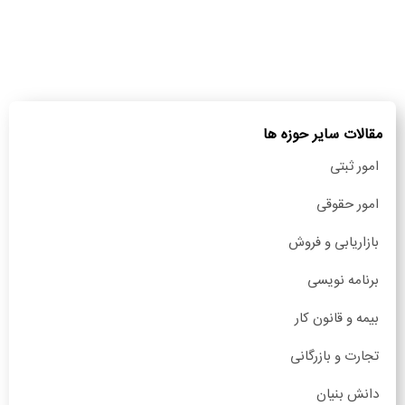
مقالات سایر حوزه ها
امور ثبتی
امور حقوقی
بازاریابی و فروش
برنامه نویسی
بیمه و قانون کار
تجارت و بازرگانی
دانش بنیان