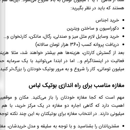
هستند که باید در نظر بگیرید:
خرید اجناس
دکوراسیون و ساختن ویترین
خرید وسایل لازم مثل میز و صندلی، رگال، مانکن، کارتخوان و…
دریافت پروانه کسب (360 هزار تومان سالانه)
بعد از گسترش کارتان، هزینه‌ها هم بیشتر خواهند شد، مثلا هزینه
میلیون تومانی، کار را شروع و به مرور بوتیک خودتان را بزرگ‌تر کنید.
مغازه مناسب برای راه اندازی بوتیک لباس
مهم است که کجا مغازه خودتان را باز می‌کنید. مکان و موقعییت
اهمیت دارد که گاهی اجاره دو مغازه در یک مرکز خرید، با هم 
میلیونی دارند. در انتخاب مغازه برای بوتیکتان به این چند نکته توجه 
مشتریانتان را بشناسید و با توجه به سلیقه و مدل خریدشان، مغاز