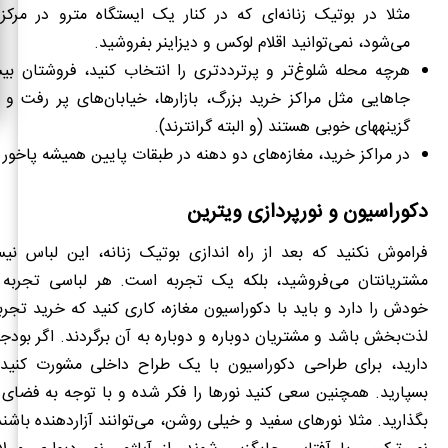
می‌شود، نمی‌توانید اقلام لوکس و دیزاینر بفروشید.
هرچه محله شلوغ‌تر و پرترددتری را انتخاب کنید، فروشتان بیش
جاهایی مثل مراکز خرید بزرگ، بازارها، خیابان‌های پر رفت و
گزینه‎های خوبی هستند (و البته گران‎ترند).
در مراکز خرید، مغازه‌های دو دهنه در طبقات پایین همیشه پاخور 
دکوراسیون و نورپردازی ویترین
فراموش نکنید که بعد از راه اندازی بوتیک زنانه، این لباس ن
مشتریانتان می‌فروشید، بلکه یک تجربه است. هر لباسی تجربه
خودش را دارد و باید با دکوراسیون مغازه، کاری کنید که خرید تجرب
لذت‌بخش باشد و مشتریان دوباره و دوباره به آن برگردند. اگر بودج
دارید، برای طراحی دکوراسیون با یک طراح داخلی مشورت کنید و
بسپارید. همچنین سعی کنید نورها را فکر شده و با توجه به فضای 
بگذارید. مثلا نورهای سفید و خیلی روشن، می‌توانند آزاردهنده باشن