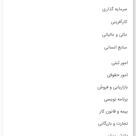
سرمایه گذاری
کارآفرینی
مالی و مالیاتی
منابع انسانی
امور ثبتی
امور حقوقی
بازاریابی و فروش
برنامه نویسی
بیمه و قانون کار
تجارت و بازرگانی
دانش بنیان