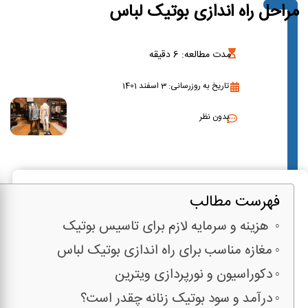
مراحل راه اندازی بوتیک لباس
مدت مطالعه:
6
دقیقه
تاریخ به روزرسانی: 3 اسفند 1401
بدون نظر
فهرست مطالب
هزینه و سرمایه لازم برای تاسیس بوتیک
مغازه مناسب برای راه اندازی بوتیک لباس
دکوراسیون و نورپردازی ویترین
درآمد و سود بوتیک زنانه چقدر است؟