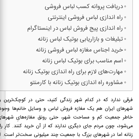
دریافت پروانه کسب لباس فروشی
راه اندازی لباس فروشی اینترنتی
راه اندازی پیج فروش لباس در اینستاگرام
تبلیغات و بازاریابی بوتیک لباس زنانه
خرید اجناس مغازه لباس فروشی زنانه
اسم مناسب برای بوتیک لباس زنانه
مهارت‌های لازم برای راه اندازی بوتیک زنانه
مشاوره راه اندازی بوتیک زنانه با کارمنتو
فرقی ندارد که در کدام شهر زندگی کنید، حتی در کوچک‌ترین و د
شهرهای ایران هم یک مغازه فروش لباس و وسایل خانم‌ها وجود 
خاطر جمعیت کم و مساحت شهر، حتی رونق مغازه‌هایِ شهرها
می‌شود، چون مردم جای دیگری ندارند که از آن خرید کنند. کارِ را
زنانه اما در شهرهای بزرگ با جمعیت چند میلیونی سخت‌تر است. اگر