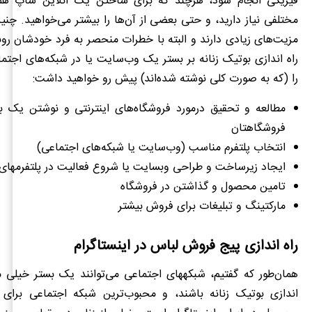
فیزیکی انجام شود، هرچند که برای ساختن یک آنلاین شاپ هم 
مختلفی نیاز دارید، و حتی بعضی‌ از آن‌ها را بیشتر می‌خواهید. چنی
مزیت‌های زیادی دارند و البته با خطرات منحصر به فرد خودشان روب
راه اندازی بوتیک زنانه بر بستر یک وب‌سایت یا در شبکه‌های اجتم
را (که به صورت کلی نوشته شده‌اند) پیش رو خواهید داشت:
مطالعه و تحقیق درمورد فروشگاه‌های اینترنتی و نوشتن یک ب
فروشگاهتان
انتخاب پلتفرم مناسب (وب‌سایت یا شبکه‌های اجتماعی)
ایجاد زیرساخت و طراحی وب‎سایت یا شروع فعالیت در پلتفرم‎های دیگر
تامین محصول و گذاشتن در فروشگاه
مارکتینگ و تبلیغات برای فروش بیشتر
راه اندازی پیج فروش لباس در اینستاگرام
همان‌طور که گفتیم، شبکه‎های اجتماعی می‌توانند یک بستر
اندازی بوتیک زنانه باشند، و محبوب‌ترین شبکه اجتماعی برا