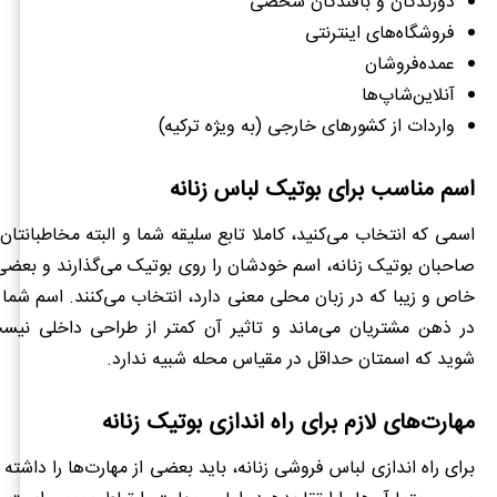
دوزندگان و بافندگان شخصی
فروشگاه‌های اینترنتی
عمده‌فروشان
آنلاین‌شاپ‌ها
واردات از کشورهای خارجی (به ویژه ترکیه)
اسم مناسب برای بوتیک لباس زنانه
اسمی که انتخاب می‌کنید، کاملا تابع سلیقه شما و البته مخاطبانتا
صاحبان بوتیک زنانه، اسم‏ خودشان را روی بوتیک می‌گذارند و بعضی
خاص و زیبا که در زبان محلی معنی دارد، انتخاب می‌کنند. اسم شما 
در ذهن مشتریان می‌ماند و تاثیر آن کمتر از طراحی داخلی ن
شوید که اسمتان حداقل در مقیاس محله شبیه ندارد.
مهارت‌های لازم برای راه اندازی بوتیک زنانه
برای راه اندازی لباس فروشی زنانه، باید بعضی از مهارت‌ها را داشته ب