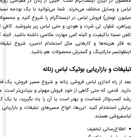
محصول در ایران اینستاگرام است. خیلی از زنان در مقیاسی روزمره
میلیون تومان) فروش لباس در اینستاگرام را شروع کنید و محصول
پیراهن، شلوار، تی شرت و هودی و حتی لباس زیر بفروشید. کاف
تلفن نسبتا باکیفیت و البته کمی مهارت عکاسی داشته باشید. البته که
به فکر هزینه‌ها و کارهایی مثل استخدام ادمین، شروع تبلیغات
اینفلوئنسر مارکتینگ و گسترش محصولات هم باشید.
تبلیغات و بازاریابی بوتیک لباس زنانه
بعد از راه اندازی لباس فروشی زنانه و شروع مسیر فروش، یک ق
دارید. قدمی که حتی گاهی از خودِ فروش مهم‌تر و بنیادی‌تر است. ما
رشد کسب‌وکار شماست و بهتر است یا آن را یاد بگیرید، یا یک کا
برایش استخدام کنید. این‌ها، انواع مسیرهای تبلیغات و بازاریابی 
لباس‎فروشی هستند:
اطلاع‌رسانی تخفیف