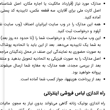
مدارک مورد نیاز (قرارداد مالکیت یا اجاره مکان، اصل شناسنا
اصل کارت ملی برای آقایان، سه قطعه عکس، تاییدیه کد پستی 
آماده کنید.
همه این مدارک را در وب سایت ایرانیان اصناف (وب سایت نظ
آپلود و درخواست ثبت کنید.
این وب سایت مدارک و درخواست شما را (تا حدود ده روز بعد) ب
به شما یک تاییدیه می‌دهد. بعد از این باید با اتحادیه پوشاک
به صورت حضوری به نمایندگی این صنف در محل زندگی‎تان مراجعه کنید.
اصل مدارک را به صورت فیزیکی به اتحادیه تحویل بدهید و منتظر
بعد از بررسی مجدد
پروانه خواهید بود.
بعد از پرداخت هزینه‏‎ها، جواز کسب شما آماده است.
راه اندازی لباس فروشی اینترنتی
راه اندازی بوتیک زنانه گاهی می‌تواند بدونِ نیاز به مجوز، مالیا