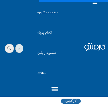
خدمات مشاوره
انجام پروژه
دکمه جستجو
جستجو
برای:
مشاوره رایگان
مقالات
کارآفرینی