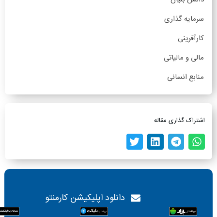
سرمایه گذاری
کارآفرینی
مالی و مالیاتی
منابع انسانی
اشتراک گذاری مقاله
دانلود اپلیکیشن کارمنتو