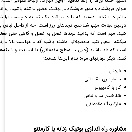
مسیر، حتما آن‌ها را ارتقا بدهید. اولین مهارت، ارتباط عمومی است. 
عنوان فروشنده و مدیر فروشگاه در بوتیک حضور داشته باشید، روزانه 
خانم در ارتباط هستید که باید بتوانید یک تجربه دلچسب برایشا
دومین مهارت مهم، شناختن ترندهای روز است. چه از داخل لباس بخ
کنید، مهم است که بدانید ترندها فصل به فصل و گاهی حتی هفته 
می‎کنند. سعی کنید محصولاتی داشته باشید که درخواست بالا دار
است که بلد باشید (حتی در سطح مقدماتی) با اینترنت و شبکه‌ها
کنید. دیگر مهارت‎های مورد نیاز، این‌ها هستند:
فروش
حسابداری مقدماتی
کار با کامپیوتر
شناخت ِ مد و لباس
مارکتینگ مقدماتی
مشاوره راه اندازی بوتیک زنانه با کارمنتو