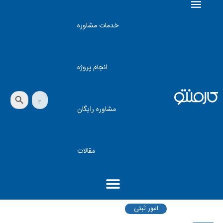
خدمات مشاوره
انجام پروژه
دکمه جستجو
جستجو
برای:
مشاوره رایگان
مقالات
امور ثبتی