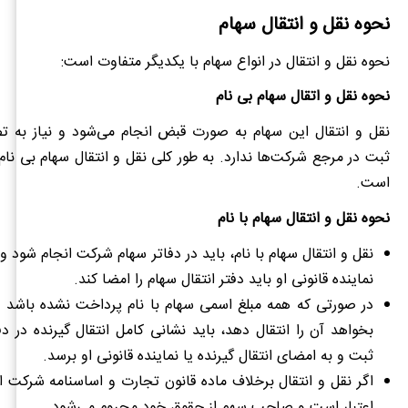
نحوه نقل و انتقال سهام
نحوه نقل و انتقال در انواع سهام با یکدیگر متفاوت است:
نحوه نقل و اتقال سهام بی نام
نقل و انتقال این سهام به صورت قبض انجام می‌شود و نیاز به 
ثبت در مرجع شرکت‌ها ندارد. به طور کلی نقل و انتقال سهام بی نا
است.
نحوه نقل و انتقال سهام با نام
نقل و انتقال سهام با نام، باید در دفاتر سهام شرکت انجام شود و 
نماینده قانونی او باید دفتر انتقال سهام را امضا کند.
در صورتی که همه مبلغ اسمی سهام با نام پرداخت نشده باشد
بخواهد آن را انتقال دهد، باید نشانی کامل انتقال گیرنده در 
ثبت و به امضای انتقال گیرنده یا نماینده قانونی او برسد.
اگر نقل و انتقال برخلاف ماده قانون تجارت و اساسنامه شرکت ا
اعتبار است و صاحب سهم از حقوق خود محروم می‌شود.