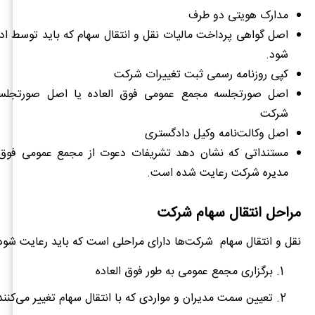
مدارک هویتی دو طرف
اصل گواهی پرداخت مالیات نقل و انتقال سهام که باید توسط ادا
شود.
کپی روزنامه رسمی ثبت تغییرات شرکت
اصل صورتجلسه مجمع عمومی فوق العاده یا اصل صورتجلس
شرکت
اصل وکالت‌نامه وکیل دادگستری
مستنداتی که نشان دهد تشریفات دعوت از مجمع عمومی فوق‌ا
مدیره شرکت رعایت شده است.
مراحل انتقال سهام شرکت
نقل و انتقال سهام شرکت‌ها دارای مراحلی است که باید رعایت شود
برگزاری مجمع عمومی به طور فوق العاده
تعیین سمت مدیران و مواردی که با انتقال سهام تغییر می‌کنند