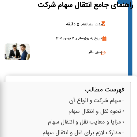
راهنمای جامع انتقال سهام شرکت
مدت مطالعه:
5
دقیقه
تاریخ به روزرسانی: 7 بهمن 1401
بدون نظر
فهرست مطالب
سهام شرکت و انواع آن
نحوه نقل و انتقال سهام
مزایا و معایب نقل و انتقال سهام
مدارک لازم برای نقل و انتقال سهام