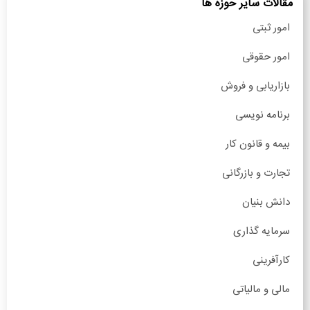
مقالات سایر حوزه ها
امور ثبتی
امور حقوقی
بازاریابی و فروش
برنامه نویسی
بیمه و قانون کار
تجارت و بازرگانی
دانش بنیان
سرمایه گذاری
کارآفرینی
مالی و مالیاتی