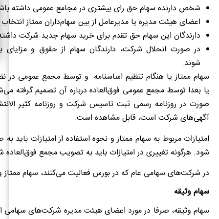
شخص دارنده سهام حق رای بیشتری در مجامع عمومی داشته باش
اعضای هیئت مدیره یا مدیرعامل از بین سهام‌داران ممتاز انتخاب 
دارندگان این سهام حق تقدم برای خرید سهام جدید شرکت داشته 
در صورت انحلال شرکت، دارندگان سهام از حقوق و مزایای بی
شوند.
سهام ممتاز یا هنگام تنظیم اساسنامه و توسط مجمع عمومی در نظر
یا بعدا توسط مجمع عمومی فوق‌العاده درباره آن تصمیم گرفته می‌ش
صورت در روزنامه رسمی ثبت تاسیس شرکت و روزنامه کثیر الانتشا
آگهی‌های شرکت است، قابل مشاهده است.
امتیازات مربوط به سهام ممتاز و نحوه استفاده از امتیازات باید به
شود. هرگونه تغییری در امتیازات باید به تصویب مجمع فوق‌العاده 
در شرکت‌های سهامی عام که در بورس فعالیت می‌کنند، سهام ممتاز و
سهام وثیقه
سهام وثیقه، صرفا در مورد اعضای هیئت مدیره شرکت‌های سهامی اس