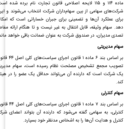
ماده ۱۱۴ و ۱۱۵ لایحه اصلاحی قانون تجارت نام برده شده
شرکت‌های سهامی از بین سها‌م‌داران شرکت انتخاب می‌شوند و این
برای عملکرد آن‌ها و تضمینی برای جبران خساراتی است که امکان
دهد. سهام وثیقه، قابل انتقال به غیر نیست و تا هنگام ارائه مف
تصدی مدیران، در صندوق شرکت به عنوان ضمانت باقی خواهد ماند
سهام مدیریتی
بر اساس بند ۶ ماد
تصویب مجمع تشخیص مصلحت نظام رسیده است، سهام مدیریتی
یک شرکت است که دارنده آن می‌تواند حداقل یک عضو را در هیئ
کند.
سهام کنترلی
بر اساس بند ۷ ماده
کنترلی، به سهامی گفته می‌شود که دارنده آن بتواند اعضای شرک
کنترل و هدایت آن‌ها را به اشخاص مدنظر خود بسپارد.