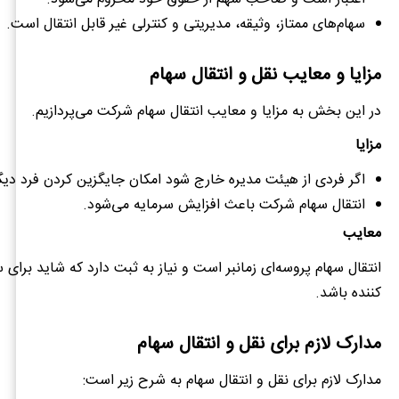
سهام‌های ممتاز، وثیقه، مدیریتی و کنترلی غیر قابل انتقال است.
مزایا و معایب نقل و انتقال سهام
در این بخش به مزایا و معایب انتقال سهام شرکت می‌پردازیم.
مزایا
اگر فردی از هیئت مدیره خارج شود امکان جایگزین کردن فرد دیگر
انتقال سهام شرکت باعث افزایش سرمایه می‌شود.
معایب
انتقال سهام پروسه‌ای زمانبر است و نیاز به ثبت دارد که شاید برای 
کننده باشد.
مدارک لازم برای نقل و انتقال سهام
مدارک لازم برای نقل و انتقال سهام به شرح زیر است: