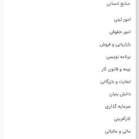
منابع انسانی
امور ثبتی
امور حقوقی
بازاریابی و فروش
برنامه نویسی
بیمه و قانون کار
تجارت و بازرگانی
دانش بنیان
سرمایه گذاری
کارآفرینی
مالی و مالیاتی