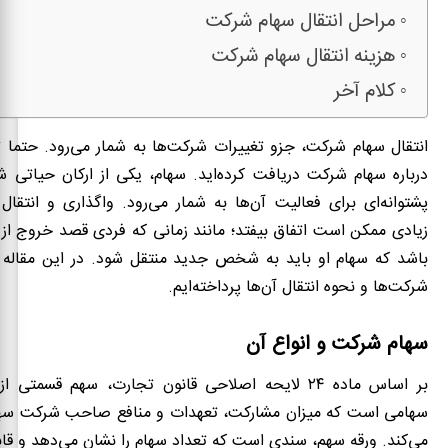
مراحل انتقال سهام شرکت
هزینه انتقال سهام شرکت
کلام آخر
انتقال سهام شرکت، جزو تغییرات شرکت‌ها به شمار می‌رود. حتما ت
درباره سهام شرکت‌ دریافت کرده‌اید. سهام، یکی از ارکان حیاتی
پشتوانه‌ای برای فعالیت‌ آن‌ها به شمار می‌رود. واگذاری و انتقال
زیادی ممکن است اتفاق بیفتد؛ مانند زمانی که فردی قصد خروج از
باشد که‌ سهام او باید به شخص جدید منتقل شود. در این مقاله 
شرکت‌ها و نحوه انتقال آن‌ها پرداخته‌ایم.
سهام شرکت و انواع آن
بر اساس ماده ۲۴ لایحه اصلاحی قانون تجارت، سهم قسمت
سهامی است که میزان مشارکت، تعهدات و منافع صاحب شرکت س
می‌کند. ورقه سهم، سندی است که تعداد سهام را نشان می‌دهد و قا