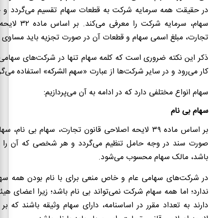
در حقیقت همه سرمایه شرکت به قطعات سهام تقسیم می‌گردد و 
سهام، سرمایه شرکت را 
تجارت، مبلغ اسمی سهام و قطعات آن در صورت تجزیه باید مساوی ب
ذکر این نکته ضروری است که کلمه سهام تنها در شرکت‌های سهامی
کار می‌رود و در سایر شرکت‌ها از عبارت «سهم الشرکه» استفاده می‌گر
سهام انواع مختلفی دارد که در ادامه به آن می‌پردازیم:
سهام بی نام
بر اساس ماده ۳۹ لایحه اصلاحی قانون تجارت، سهام بی نام
صورت سند در وجه حامل تنظیم می‌گردد و هر شخصی که آن را در
باشد، مالک سهام محسوب می‌شود.
در شرکت‌های سهامی عام و خاص منعی برای با نام بودن همه س
ندارد؛ اما همه سهام شرکت نمی‌تواند بی‌ نام باشد؛ زیرا اعضای هی