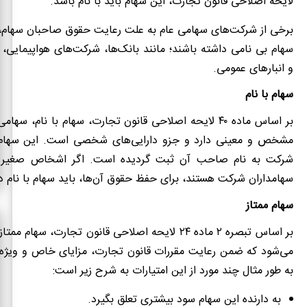
لایحه اصلاحی قانون تجارت، این سهام باید با نام باشد.
برخی از شرکت‌های سهامی عام به علت رعایت حقوق صاحبان سهام، ن
سهام بی نامی داشته باشند؛ مانند بانک‌ها، شرکت‌های هواپیمایی،
و انبارهای عمومی.
سهام با نام
بر اساس ماده ۴۰ لایحه اصلاحی قانون تجارت، سهام با نام، 
مشخص و معینی دارد و جزو دارایی‌های شخصی است. این سهام د
شرکت به نام صاحب آن ثبت گردیده است. اگر اشخاص صغیر 
سهامداران شرکت هستند، برای حفظ حقوق آن‌ها، باید سهام با نام د
سهام ممتاز
بر اساس تبصره ۲ ماده ۲۴ لایحه اصلاحی قانون تجارت، سهام
می‌شود که ضمن رعایت مقررات قانون تجارت، مزایای خاص و ویژه‌ا
به طور مثال چند مورد از این امتیارات به شرح زیر است:
به دارنده این سهام سود بیشتری تعلق بگیرد.