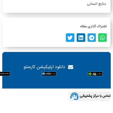
منابع انسانی
اشتراک گذاری مقاله
دانلود اپلیکیشن کارمنتو
تماس با مرکز پشتیبانی