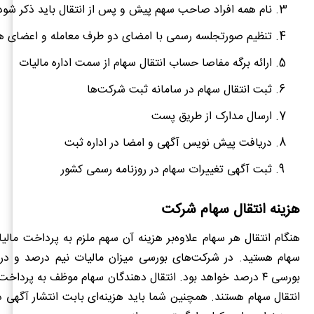
نام همه افراد صاحب سهم پیش و پس از انتقال باید ذکر شود
تنظیم صورتجلسه رسمی با امضای دو طرف معامله و اعضای ه
ارائه برگه مفاصا حساب انتقال سهام از سمت اداره مالیات
ثبت انتقال سهام در سامانه ثبت شرکت‌ها
ارسال مدارک از طریق پست
دریافت پیش نویس آگهی و امضا در اداره ثبت
ثبت آگهی تغییرات سهام در روزنامه رسمی کشور
هزینه انتقال سهام شرکت
هنگام انتقال هر سهام علاوه‌بر هزینه آن سهم ملزم به پرداخت مالیا
سهام هستید. در شرکت‌های بورسی میزان مالیات نیم درصد و در
بورسی ۴ درصد خواهد بود. انتقال دهندگان سهام موظف به پرداخ
انتقال سهام هستند. همچنین شما باید هزینه‌ای بابت انتشار آگهی د