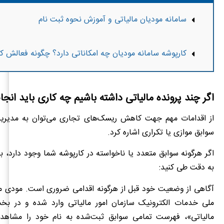
سامانه مودیان مالیاتی و آموزش نحوه ثبت نام
کارپوشه سامانه مودیان چه امکاناتی دارد؟ چگونه فعالش کن
اگر چند پرونده مالیاتی داشته باشیم چه کاری باید انجا
از اقدامات مهم جهت کاهش ریسک‌های تجاری می‌توان به مدیری
سوابق موازی یا تکراری اشاره کرد.
اگر هرگونه سوابق متعدد یا ناخواسته در کارپوشه شما وجود دارد، با
به دقت طی کنید:
آگاهی از وضعیت خود قبل از هرگونه اقدامی ضروری است. مودی می‌
ملی خدمات الکترونیک سازمان امور مالیاتی وارد شده و در بخ
مالیاتی»، فهرست تمامی سوابق ثبت‌شده به نام خود را مشاهد