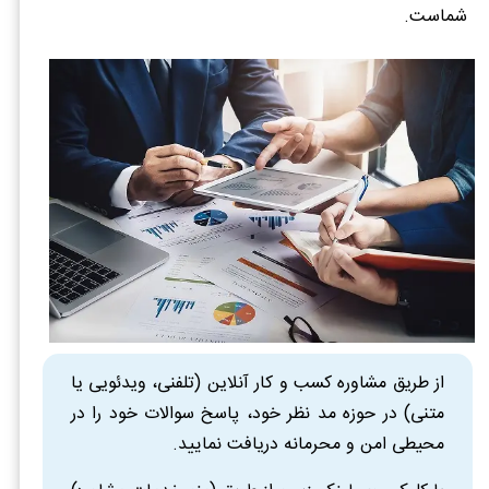
شماست.
از طریق مشاوره کسب و کار آنلاین (تلفنی، ویدئویی یا
متنی) در حوزه مد نظر خود، پاسخ سوالات خود را در
محیطی امن و محرمانه دریافت نمایید.