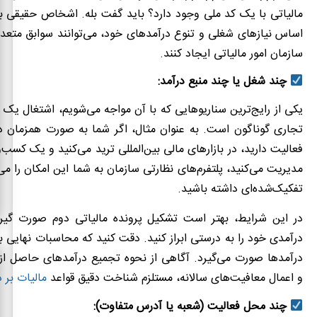
مالیاتی با یک کد ملی وجود دارد؟ باید گفت بله. اشخاص حقیقی ب
اساس نیازهای شغلی و تنوع درآمدهای خود، می‌توانند سوابق متعدد
سازمان امور مالیاتی ایجاد کنند.
چند شغل یا چند منبع درآمد:
یکی از رایج‌ترین سناریوهایی که با آن مواجه می‌شویم، اشتغال یک ف
تجاری گوناگون است. به عنوان مثال، اگر شما به صورت همزمان
فعالیت دارید، در بازارهای مالی بین‌المللی ترید می‌کنید و یک کسب‌وکا
مدیریت می‌کنید، پلتفرم‌های نظارتی سازمان به شما این امکان را می
تفکیک‌شده‌ای داشته باشید.
در این شرایط، بهتر است تشکیل پرونده مالیاتی دوم صورت گیرد
درآمدی خود را به درستی ابراز کنید. دقت کنید که محاسبات نهایی
درآمدها صورت می‌گیرد. آگاهی از نحوه تجمیع درآمدهای حاصل ا
و اعمال معافیت‌های سالانه، مستلزم شناخت دقیق قواعد
مالیات بر د
چند محل فعالیت (شعبه یا آدرس متفاوت):