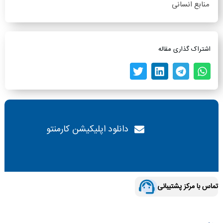
منابع انسانی
اشتراک گذاری مقاله
دانلود اپلیکیشن کارمنتو
تماس با مرکز پشتیبانی