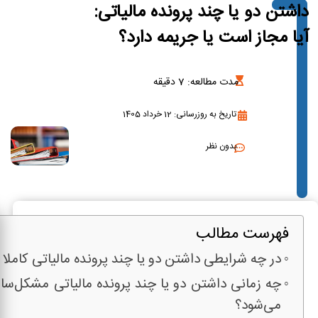
داشتن دو یا چند پرونده مالیاتی:
آیا مجاز است یا جریمه دارد؟
مدت مطالعه:
7
دقیقه
تاریخ به روزرسانی: 12 خرداد 1405
بدون نظر
فهرست مطالب
در چه شرایطی داشتن دو یا چند پرونده مالیاتی کاملا
چه زمانی داشتن دو یا چند پرونده مالیاتی مشکل‌سا
می‌شود؟