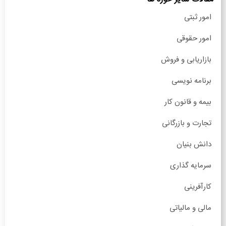
امور ثبتی
امور حقوقی
بازاریابی و فروش
برنامه نویسی
بیمه و قانون کار
تجارت و بازرگانی
دانش بنیان
سرمایه گذاری
کارآفرینی
مالی و مالیاتی