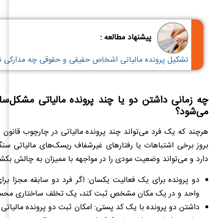
پیشنهاد مطالعه :
تشکیل پرونده مالیاتی اشخاص حقیقی و حقوقی چه مدارکی نیا
چه زمانی داشتن دو یا چند پرونده مالیاتی مشکل‌سا
می‌شود؟
هرچند که یک فرد می‌تواند چند پرونده مالیاتی در چارچوب قانون د
بروز برخی اشتباهات یا رفتارهای غیرشفاف ریسک‌های مالیاتی سنگی
دارد و می‌تواند وضعیت مودی را در مواجهه با ممیزان به چالش بکش
دو پرونده برای یک فعالیت یکسان: اگر فرد دو سابقه مجزا برا
واحد و در یک مکان مشخص ثبت کند، یک تخلف ساختاری محس
داشتن دو پرونده با یک کد پستی: امکان ثبت دو پرونده مالیاتی