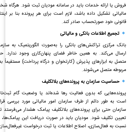
فروش یا ارائه خدمات باید در سامانه مودیان ثبت شود. هرگاه شخ
مالیاتی تشکیل داده باشد، لازم است برای هر پرونده بنا بر این
قانونی خود صورتحساب صادر کند.
تجمیع اطلاعات بانکی و مالیاتی
بانک مرکزی تراکنش‌های بانکی را به‌صورت الگوریتمیک به سازمان
ارسال می‌کند. به همین خاطر فضای پنهان‌کاری وجود ندارد. ح
متصل به ابزارهای پذیرش (کارتخوان و درگاه پرداخت) مستقیماً به
مربوطه متصل می‌شوند.
حساسیت سازمان به پرونده‌های بلاتکلیف
پرونده‌هایی که بدون فعالیت رها شده‌اند یا وضعیت گام ثبت‌نا
است به طور دائم از طرف سازمان امور مالیاتی مورد بررسی قرار 
سازمان حتی برای پرونده‌های بلاتکلیف پیامک هشدار می‌فرستد ت
تعیین تکلیف شود. مودیان باید در صورت دریافت این پیامک‌ها، د
نسبت به فعال‌سازی، اصلاح اطلاعات یا ثبت درخواست غیرفعال‌سازی 