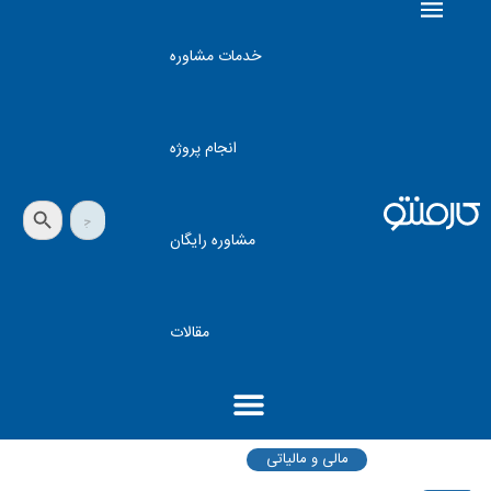
خدمات مشاوره
انجام پروژه
دکمه جستجو
جستجو
برای:
مشاوره رایگان
مقالات
مالی و مالیاتی