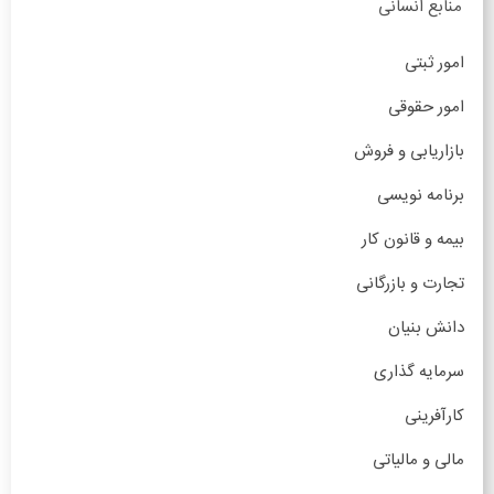
منابع انسانی
امور ثبتی
امور حقوقی
بازاریابی و فروش
برنامه نویسی
بیمه و قانون کار
تجارت و بازرگانی
دانش بنیان
سرمایه گذاری
کارآفرینی
مالی و مالیاتی