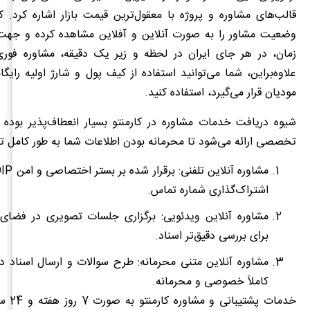
قالب‌های مشاوره و پروژه با معقول‌ترین قیمت بازار اشاره کرد. کار
وضعیت مشاور را به صورت آنلاین و آفلاین مشاهده کرده و جهت
زمان، در هر جای ایران در لحظه و زیر یک دقیقه، مشاوره فوری
علاوه‌براین، شما می‌توانید استفاده از کیف پول و شارژ اولیه رایگا
مودیان قرار می‌گیرد، استفاده کنید.
شیوه دریافت خدمات مشاوره در کارمنتو بسیار انعطاف‌پذیر بوده
تخصصی ارائه می‌شود تا محرمانه بودن اطلاعات شما به طور کامل ت
اشتراک‌گذاری شماره تماس.
مشاوره آنلاین ویدئویی: برگزاری جلسات تصویری در فضای 
برای بررسی دقیق‌تر اسناد.
مشاوره آنلاین متنی محرمانه: طرح سوالات و ارسال اسناد در
کاملاً خصوصی و محرمانه.
خدمات پشت