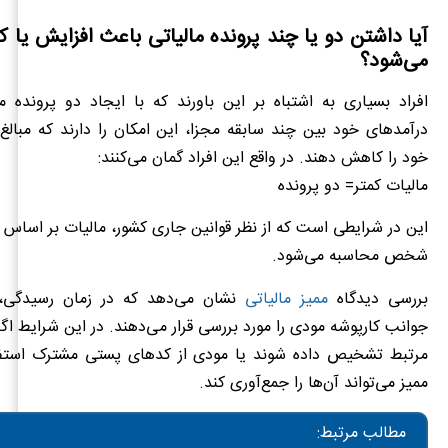
آیا داشتن دو یا چند پرونده مالیاتی باعث افزایش یا 
می‌شود؟
افراد بسیاری به اشتباه بر این باورند که با ایجاد دو پرونده ما
درآمدهای خود بین چند سابقه مجزا، این امکان را دارند که مبالغ
خود را کاهش دهند. در واقع این افراد گمان می‌کنند:
مالیات کمتر= دو پرونده
این در شرایطی است که از نظر قوانین جاری کشور، مالیات بر اساس 
شخص محاسبه می‌شود.
بررسی دیدگاه
ممیز مالیاتی
نشان می‌دهد که در زمان رسیدگی، 
جوانب کارپوشه مودی را مورد بررسی قرار می‌‌دهند. در این شرایط اگ
مرتبط تشخیص داده شوند یا مودی از کدهای پستی مشترک استفا
ممیز می‌تواند آن‌ها را جمع‌آوری کند.
مطالب مرتبط: