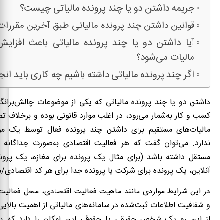
جریمه داشتن دو یا چند پرونده مالیاتی چیست؟
قوانین داشتن چند پرونده مالیاتی طبق آخرین مقرر
آیا داشتن دو یا چند پرونده مالیاتی باعث افزا
مالیات می‌شود؟
اگر چند پرونده مالیاتی داشته باشیم چه کاری باید انج
داشتن دو یا چند پرونده مالیاتی که یکی از موضوعات چالش‌برانگ
کسب و کار به‌شمار می‌رود، در اغلب موارد قانونی بوده و برخلاف تص
مالیات‌های مستقیم برای داشتن چند پرونده فعال توسط یک م
ندارد. می‌توان گفت که هر فعالیت اقتصادی به‌صورت جداگانه می
مستقل داشته باشد (برای مثال یک پرونده برای مغازه، یک پرون
آنلاین، یک پرونده برای شرکت یا پرونده جدا برای هر کد اقتصادی/
در این شرایط مواردی مانند ماهیت فعالیت اقتصادی، محل فعالیت،
و شفافیت اطلاعات ثبت‌شده در سامانه‌های مالیاتی از اهمیت بالایی
از این رو یک شخص حقیقی یا حقوقی این امکان را دارد که بر