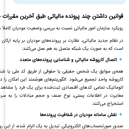
قوانین داشتن چند پرونده مالیاتی طبق آخرین مقررا
رویکرد سازمان امور مالیاتی نسبت به بررسی وضعیت مودیان کاملاً
در نظام جدید مالیاتی، نظارت بر پرونده‌های مودیان بر پایه ارکان 
است که به صورت یک شبکه متصل به هم عمل می‌کنند:
اتصال کارپوشه مالیاتی و شناسایی پرونده‌های متعدد
همه‌ی سوابق یک شخص حقیقی یا حقوقی از طریق کد ملی یا شنا
کارپوشه واحد تجمیع می‌شود. الگوریتم‌های هوشمند این امکان را دا
اتوماتیک تمامی کدهای اقتصادی ثبت‌شده برای یک فرد را مشاهده 
مغایرت در اطلاعات پستی، نوع صنف و حجم مبادلات را به سر
استخراج می‌کنند.
نقش سامانه مودیان در شفافیت پرونده‌ها
صدور صورتحساب‌های الکترونیکی تبدیل به یک الزام شده، از این رو