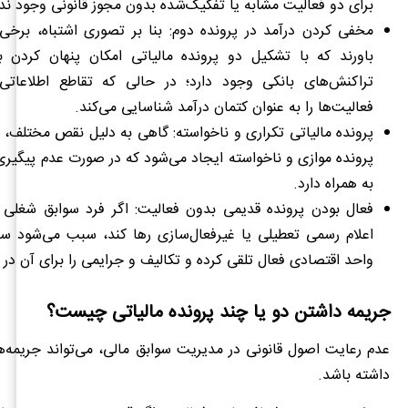
برای دو فعالیت مشابه یا تفکیک‌شده بدون مجوز قانونی وجود ندا
مخفی کردن درآمد در پرونده دوم: بنا بر تصوری اشتباه، برخی ا
باورند که با تشکیل دو پرونده مالیاتی امکان پنهان کردن 
تراکنش‌های بانکی وجود دارد؛ در حالی که تقاطع اطلاعاتی 
فعالیت‌ها را به عنوان کتمان درآمد شناسایی می‌کند.
پرونده مالیاتی تکراری و ناخواسته: گاهی به دلیل نقص مختلف
پرونده موازی و ناخواسته ایجاد می‌شود که در صورت عدم پیگیری
به همراه دارد.
فعال بودن پرونده قدیمی بدون فعالیت: اگر فرد سوابق شغلی 
اعلام رسمی تعطیلی یا غیرفعال‌سازی رها کند، سبب می‌شود سا
واحد اقتصادی فعال تلقی کرده و تکالیف و جرایمی را برای آن در ن
جریمه داشتن دو یا چند پرونده مالیاتی چیست؟
عدم رعایت اصول قانونی در مدیریت سوابق مالی، می‌تواند جریمه‌ها
داشته باشد.