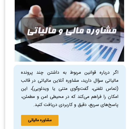
اگر درباره قوانین مربوط به داشتن چند پرونده
مالیاتی سؤال دارید، مشاوره آنلاین مالیاتی در قالب
(تماس تلفنی، گفت‌وگوی متنی یا ویدئویی)، این
امکان را فراهم می‌کند که در محیطی امن و مطمئن،
پاسخ‌های سریع، دقیق و کاربردی دریافت کنید.
مشاوره مالیاتی