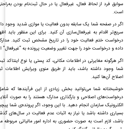
سوابق فرد از لحاظ فعال، غیرفعال یا در حال ثبت‌نام بودن به‌راح
است.
اگر در صفحه شما یک سابقه بدون فعالیت یا موازی شدید وجود دا
سریع‌تر اقدام به غیرفعال‌سازی آن کنید. برای این منظور باید اظها
درخواست ختم فعالیت خود را در تاریخ مشخص ثبت کنید. مدارک م
داده و درخواست خود را جهت تغییر وضعیت پرونده به “غیرفعال” ار
اگر هرگونه مغایرتی در اطلاعات مکانی، کد پستی یا نوع اینتاکد ثب
شما وجود داشته باشد، باید از طریق منوی ویرایش اطلاعات ثبت‌
اصلاح آن‌ها کنید.
خوشبختانه شما می‌توانید بخش زیادی از این فرآیندها که شامل
درخواست‌های اصلاحی و بارگذاری مدارک هستند را به صورت آنلاین
الکترونیک سازمان انجام دهید. با این وجود، اگر پرونده‌ی شما پیچی
بسیاری داشته باشد یا نیاز به اثبات عدم فعالیت در سال‌های گذ
باشد، لازم است به صورت حضوری به اداره امور مالیاتی مربوطه مر