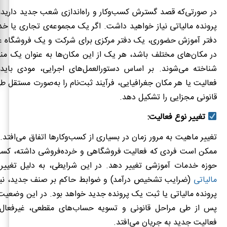
در صورتی‌که قصد گسترش کسب‌وکار و راه‌اندازی شعب جدید دارید،
پرونده مالیاتی نیاز خواهید داشت. اگر یک مجموعه‌ی تجاری یا خ
دفتر آموزش حضوری، یک دفتر مرکزی برای شرکت و یک فروشگاه 
در مکان‌های مختلف باشد، هر یک از این مکان‌ها به عنوان یک من
شناخته می‌شوند. بر اساس دستورالعمل‌های اجرایی، مودی بای
فعالیت یا هر مکان جغرافیایی، فرآیند ثبت‌نام را به‌صورت مستقل ط
قانونی مجزایی را تشکیل دهد.
تغییر نوع فعالیت:
تغییر ماهیت به مرور زمان در بسیاری از کسب‌وکارها اتفاق می‌افتد. 
ممکن است فردی که فعالیت فروشگاهی و خرده‌فروشی داشته، کسب‌و
حوزه خدمات آموزشی تغییر دهد. در این شرایطی، به دلیل تغیی
مالیاتی
(ضرایب تشخیص درآمد) و ضوابط حاکم بر صنف جدید، نیاز
پرونده مالیاتی یا ثبت یک پرونده جدید خواهد بود. در این وضعیت
پس از طی مراحل قانونی و تسویه حساب‌های مقطعی، غیرفعال
فعالیت جدید به جریان می‌افتد.