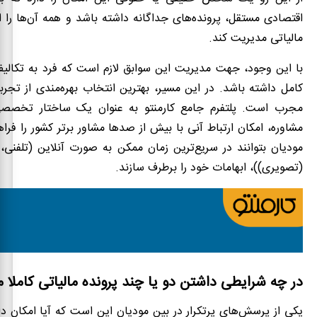
اقتصادی مستقل، پرونده‌های جداگانه داشته باشد و همه آن‌ها را ا
مالیاتی مدیریت کند.
با این وجود، جهت مدیریت این سوابق لازم است که فرد به تکالیف
کامل داشته باشد. در این مسیر، بهترین انتخاب بهره‌مندی از تج
مجرب است. پلتفرم جامع کارمنتو به عنوان یک ساختار تخصصی
مشاوره، امکان ارتباط آنی با بیش از صدها مشاور برتر کشور را فرا
مودیان بتوانند در سریع‌ترین زمان ممکن به صورت آنلاین (تلفنی،
(تصویری))، ابهامات خود را برطرف سازند.
در چه شرایطی داشتن دو یا چند پرونده مالیاتی کاملا 
یکی از پرسش‌های پرتکرار در بین مودیان این است که آیا امکان د