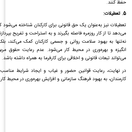
حفظ کنند.
5. تعطیلات:
تعطیلات نیز به‌عنوان یک حق قانونی برای کارکنان شناخته می‌شود که
می‌دهد تا از کار روزمره فاصله بگیرند و به استراحت و تفریح بپرداز
نه‌تنها به بهبود سلامت روانی و جسمی کارکنان کمک می‌کند، بلک
انگیزه و بهره‌وری در محیط کار می‌شود. عدم رعایت حقوق مرب
می‌تواند تبعات قانونی و اخلاقی برای کارفرما به همراه داشته باشد.
در نهایت، رعایت قوانین حضور و غیاب و ایجاد شرایط مناسب ب
کارمندان، به بهبود فرهنگ سازمانی و افزایش بهره‌وری در محیط کار