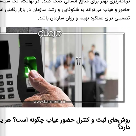
برنامه‌ریزی بهتر برای منابع انسانی کمک کنند. در نهایت، یک سیس
حضور و غیاب می‌تواند به شکوفایی و رشد سازمان در بازار رقابتی ام
تضمینی برای عملکرد بهینه و روان سازمان باشد.
روش‌های ثبت و کنترل حضور غیاب چگونه است؟ هر ی
دارد؟