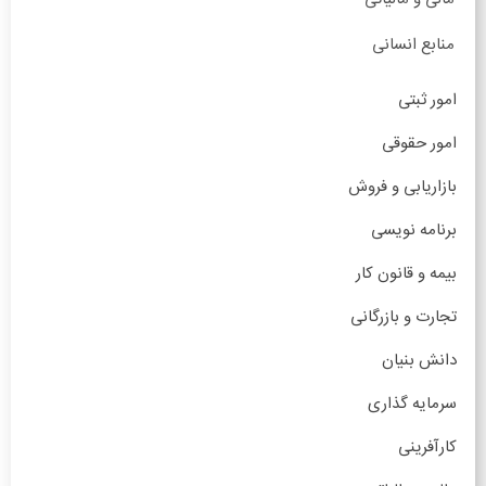
منابع انسانی
امور ثبتی
امور حقوقی
بازاریابی و فروش
برنامه نویسی
بیمه و قانون کار
تجارت و بازرگانی
دانش بنیان
سرمایه گذاری
کارآفرینی