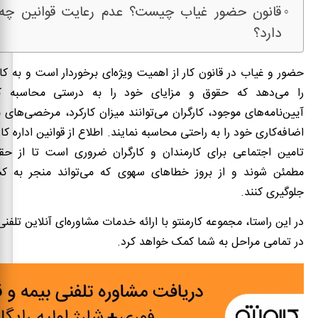
قانون حضور غیاب چیست؟ عدم رعایت قوانین چه 
دارد؟
حضور و غیاب در قانون کار از اهمیت ویژه‌ای برخوردار است و به کار
را می‌دهد که حقوق و مزایای خود را به درستی محاسبه ک
آیین‌نامه‌های موجود، کارگران می‌توانند میزان کارکرد، مرخصی‌های 
اضافه‌کاری خود را به راحتی محاسبه نمایند. اطلاع از قوانین اداره کا
تامین اجتماعی برای کارمندان و کارگران ضروری است تا از ح
مطمئن شوند و از بروز خطاهای سهوی که می‌تواند منجر به ک
جلوگیری کنند.
در تمامی مراحل به شما کمک خواهد کرد.