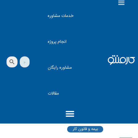
خدمات مشاوره
انجام پروژه
دکمه جستجو
جستجو
برای:
مشاوره رایگان
مقالات
بیمه و قانون کار