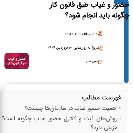
حضور و غیاب طبق قانون کار
چگونه باید انجام شود؟
مدت مطالعه:
6
دقیقه
تاریخ به روزرسانی: 10 فروردین 1404
بدون نظر
فهرست مطالب
اهمیت حضور غیاب در سازمان‌ها چیست؟
روش‌های ثبت و کنترل حضور غیاب چگونه است؟
مزیتی دارد؟