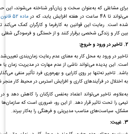
برای مشاغلی که به‌عنوان سخت و زیان‌آور شناخته می‌شوند، این حد
می‌تواند تا 48 ساعت در هفته افزایش یابد، که در
ماده 52 قانون کار
شده است. رعایت این قوانین به کارفرما و کارگران کمک می‌کند ت
بین کار و زندگی شخصی برقرار کنند و از خستگی و فرسودگی شغلی ج
2. تاخیر در ورود و خروج:
تاخیر در ورود به محل کار به معنای عدم رعایت زمان‌بندی تعیین‌شده
است. این پدیده می‌تواند ناشی از عدم مهارت در مدیریت زمان ی
باشد. تاخیر نه‌تنها بر روی کارایی و بهره‌وری فرد تأثیر منفی می‌گذارد
به اختلال در فرآیندهای کاری و افزایش استرس در محیط کار منجر ش
به‌علاوه، تاخیر می‌تواند اعتماد به‌نفس کارکنان را کاهش دهد و در
تیمی را تحت تاثیر قرار دهد. از این رو، ضروری است که سازمان‌ها
مشکل، سیاست‌های مناسب مدیریتی و فرهنگی را به‌کار ببرند.
3. غیبت: