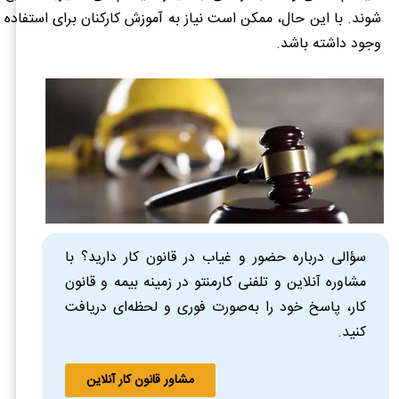
شوند. با این حال، ممکن است نیاز به آموزش کارکنان برای استفاده از 
وجود داشته باشد.
سؤالی درباره حضور و غیاب در قانون کار دارید؟ با
مشاوره آنلاین و تلفنی کارمنتو در زمینه بیمه و قانون
کار، پاسخ خود را به‌صورت فوری و لحظه‌ای دریافت
کنید.
مشاور قانون کار آنلاین