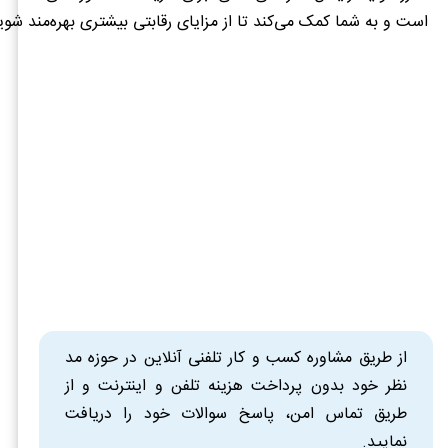
است و به شما کمک می‌کند تا از مزایای رقابتی بیشتری بهره‌مند شوی
از طریق مشاوره کسب و کار تلفنی آنلاین در حوزه مد
نظر خود بدون پرداخت هزینه تلفن و اینترنت و از
طریق تماس امن، پاسخ سوالات خود را دریافت
نمایید.