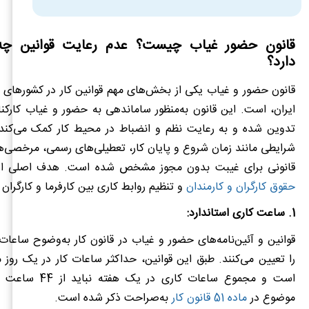
قانون حضور غیاب چیست؟ عدم رعایت قوانین چه 
دارد؟
قانون حضور و غیاب یکی از بخش‌های مهم قوانین کار در کشورهای 
ایران، است. این قانون به‌منظور ساماندهی به حضور و غیاب کارکن
تدوین شده و به رعایت نظم و انضباط در محیط کار کمک می‌کند. 
شرایطی مانند زمان شروع و پایان کار، تعطیلی‌های رسمی، مرخصی‌ه
قانونی برای غیبت بدون مجوز مشخص شده است. هدف اصلی ای
حقوق کارگران و کارمندان
و تنظیم روابط کاری بین کارفرما و کارگران
1. ساعت کاری استاندارد:
قوانین و آئین‌نامه‌های حضور و غیاب در قانون کار به‌وضوح ساعات 
است و مجموع ساعات کاری د
موضوع در
ماده 51 قانون کار
به‌صراحت ذکر شده است.