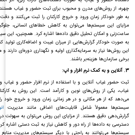
دستگاه حضور و غیاب به صورت دستگاه‌های کارت زنی، اثر ا
چهره، از روش‌های مدرن و محبوب برای ثبت حضور و غیاب هستند. 
به طور خودکار زمان ورود و خروج کارکنان را ثبت می‌کنند و دقت با
مزایای این سیستم‌ها می‌توان به کاهش خطاهای انسانی، جلوگی
ساعت‌زنی و امکان تحلیل دقیق داده‌ها اشاره کرد. همچنین، این سیست
به صورت خودکار گزارش‌هایی از میزان غیبت و اضافه‌کاری تولید کنن
این روش‌ها نیاز به سرمایه‌گذاری اولیه و نگهداری دوره‌ای دارند و
برخی سازمان‌ها هزینه‌بر باشند.
3. آنلاین و به کمک نرم افزار و اپ:
ثبت حضور غیاب آنلاین و با استفاده از نرم افزار حضور و غیاب 
غیاب، یکی از روش‌های نوین و کارآمد است. این روش به کارکنان
می‌دهد که از هر مکانی و در هر زمانی زمان ورود و خروج خود را
سیستم‌ها معمولاً شامل قابلیت‌های اضافی مانند مدیریت
ان
گزارش‌دهی دقیق هستند. از مزایای این روش می‌توان به سهولت در 
دسترسی به داده‌ها از راه دور و کاهش نیاز به ثبت دستی اشاره کر
سیستم‌ها می‌توانند به راحتی با دیگر سیستم‌های مدیریت منابع 