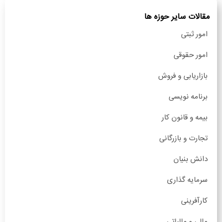
مقالات سایر حوزه ها
امور ثبتی
امور حقوقی
بازاریابی و فروش
برنامه نویسی
بیمه و قانون کار
تجارت و بازرگانی
دانش بنیان
سرمایه گذاری
کارآفرینی
مالی و مالیاتی