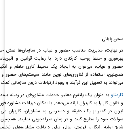
سخن پایانی
در نهایت، مدیریت مناسب حضور و غیاب در سازمان‌ها نقش حیا
بهره‌وری و حفظ روحیه کارکنان دارد. با رعایت قوانین و آئین‌نام
حضور و غیاب، می‌توان به ایجاد یک محیط کاری منظم و انگی
همچنین، استفاده از فناوری‌های نوین مانند سیستم‌های حضور و غ
می‌تواند به تسهیل این فرآیند و بهبود ارتباطات درون سازمانی کمک 
کارمنتو
به‌ عنوان یک پلتفرم معتبر، خدمات مشاوره‌ای در زمینه بیمه
و قانون کار را به کاربران ارائه می‌دهد. با امکان دریافت مشاوره فور
ایران در کمتر از یک دقیقه و دسترسی به مشاوران، کاربران می‌ت
سوالات خود را مطرح کنند و در زمان صرفه‌جویی نمایند. همچنین، کا
شارژ اولیه رایگان، فرصتی عالی برای دریافت مشاوره‌های تخص