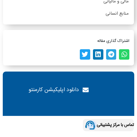
مالی و مالیاتی
منابع انسانی
اشتراک گذاری مقاله
دانلود اپلیکیشن کارمنتو
تماس با مرکز پشتیبانی