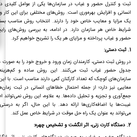
ثبت و کنترل حضور و غیاب در سازمان‌ها یکی از عوامل کلیدی در
انسانی و افزایش بهره‌وری است. روش‌های مختلفی برای این کار و
یک مزایا و معایب خاص خود را دارند. انتخاب روش مناسب بستگ
شرایط خاص هر سازمان دارد. در ادامه، به بررسی روش‌های رای
حضور و غیاب پرداخته و مزایای هر یک را تشریح خواهیم کرد.
1. ثبت دستی:
در روش ثبت دستی، کارمندان زمان ورود و خروج خود را به صورت د
جدول حضور غیاب ثبت می‌کنند. این روش ساده و کم‌هزینه
سازمان‌های کوچک که تعداد کارکنان کمی دارند مناسب است. با ای
معایبی نیز دارد؛ از جمله احتمال خطاهای انسانی در ثبت زمان‌ه
جمع‌آوری و تجزیه و تحلیل داده‌ها. به علاوه، این روش نمی‌تواند ا
غیبت‌ها یا اضافه‌کاری‌ها ارائه دهد. با این حال، اگر به درست
می‌تواند به عنوان یک راه حل موقت در شرایط خاص عمل کند.
2. دستگاه کارت زنی، اثر انگشت و تشخیص چهره: