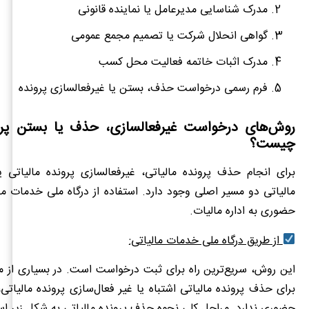
مدرک شناسایی مدیرعامل یا نماینده قانونی
گواهی انحلال شرکت یا تصمیم مجمع عمومی
مدرک اثبات خاتمه فعالیت محل کسب
فرم رسمی درخواست حذف، بستن یا غیرفعالسازی پرونده
روش‌های درخواست غیرفعالسازی، حذف یا بستن پرون
چیست؟
برای انجام حذف پرونده مالیاتی، غیرفعالسازی پرونده مالیاتی ی
مالیاتی دو مسیر اصلی وجود دارد. استفاده از درگاه ملی خدمات ما
حضوری به اداره مالیات.
از طریق درگاه ملی خدمات مالیاتی:
این روش، سریع‌ترین راه برای ثبت درخواست است. در بسیاری از م
برای حذف پرونده مالیاتی اشتباه یا غیر فعال‌سازی پرونده مالیاتی،
حضوری ندارد. مراحل کلی نحوه حذف پرونده مالیاتی به شکل زیر ا