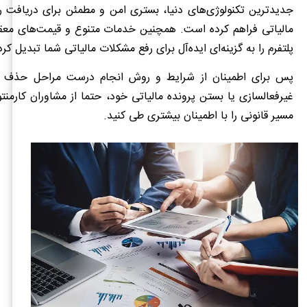
جدیدترین تکنولوژی‌های دنیا، بستری امن و مطمئن برای دریافت را
مالیاتی فراهم کرده است. همچنین خدمات متنوع و قیمت‌های معقول
پلتفرم را به گزینه‌ای ایده‌آل برای رفع مشکلات مالیاتی شما تبدیل ک
پس برای اطمینان از شرایط و روش انجام درست مراحل حذف پرو
غیرفعالسازی یا بستن پرونده مالیاتی خود، حتما از مشاوران کارمنت
مسیر قانونی را با اطمینان بیشتری طی کنید.