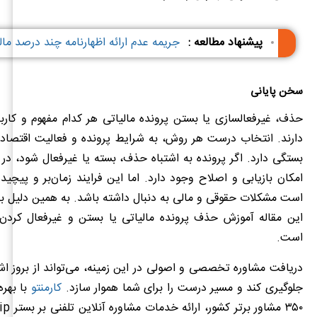
پیشنهاد مطالعه :
جریمه عدم ارائه اظهارنامه چند درصد م
سخن پایانی
حذف، غیرفعالسازی یا بستن پرونده مالیاتی هر کدام مفهوم و کار
دارند. انتخاب درست هر روش، به شرایط پرونده و فعالیت اقتصاد
بستگی دارد. اگر پرونده به اشتباه حذف، بسته یا غیرفعال شود، در ب
امکان بازیابی و اصلاح وجود دارد. اما این فرایند زمان‌بر و پیچ
است مشکلات حقوقی و مالی به دنبال داشته باشد. به همین دلیل بهر
این مقاله آموزش حذف پرونده مالیاتی یا بستن و غیرفعال کردن 
است.
دریافت مشاوره تخصصی و اصولی در این زمینه، می‌تواند از بروز اش
جلوگیری کند و مسیر درست را برای شما هموار سازد.
کارمنتو
با بهره