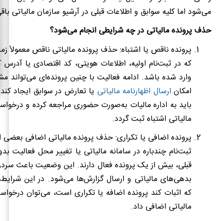
می‌شود اما کلیه سوابق و اطلاعات قبلی در آرشیو سازمان مالیاتی باقی
حذف پرونده مالیاتی در چه شرایطی انجام می‌شود؟
پرونده ناقص یا اشتباه: حذف پرونده مالیاتی ناقص معمولاً زم
که در ثبت‌نام اولیه، اطلاعات هویتی، کد اقتصادی یا آدرس ک
وارد شده باشد. ادامه فعالیت با چنین پرونده‌ای می‌تواند م
امکان
ارسال اظهارنامه مالیاتی
یا تعارض در سوابق ایجاد کند.
باید به اداره مالیات به‌صورت حضوری مراجعه کرده و درخوا
مالیاتی اشتباه ثبت گردد.
پرونده اضافی یا تکراری: حذف پرونده مالیاتی اضافی بعضی 
ثبت‌نام چندباره در سامانه مالیاتی یا تغییر محل فعالیت بد
قبلی، بیش از یک پرونده فعال دارند. این وضعیت باعث سردر
بدهی‌های مالیاتی و ارسال گزارش‌ها می‌شود. در این شرایط، ب
که اثبات کند پرونده اضافه یا تکراری است، می‌توان درخوا
مالیاتی اضافی داد.