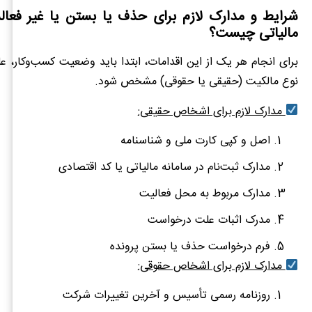
شرایط و مدارک لازم برای حذف یا بستن یا غیر فعال
مالیاتی چیست؟
برای انجام هر یک از این اقدامات، ابتدا باید وضعیت کسب‌وکار،
نوع مالکیت (حقیقی یا حقوقی) مشخص شود.
مدارک لازم برای اشخاص حقیقی:
اصل و کپی کارت ملی و شناسنامه
مدارک ثبت‌نام در سامانه مالیاتی یا کد اقتصادی
مدارک مربوط به محل فعالیت
مدرک اثبات علت درخواست
فرم درخواست حذف یا بستن پرونده
مدارک لازم برای اشخاص حقوقی:
روزنامه رسمی تأسیس و آخرین تغییرات شرکت