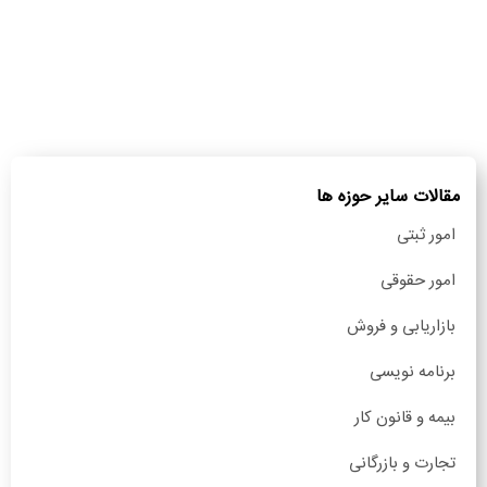
مقالات سایر حوزه ها
امور ثبتی
امور حقوقی
بازاریابی و فروش
برنامه نویسی
بیمه و قانون کار
تجارت و بازرگانی