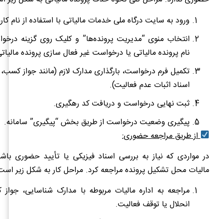
ورود به سایت درگاه ملی خدمات مالیاتی با استفاده از نام کارب
انتخاب منوی “مدیریت پرونده‌ها” و کلیک روی گزینه در
نام پرونده مالیاتی یا درخواست غیر فعال سازی پرونده مالیاتی
تکمیل فرم درخواست، بارگذاری مدارک لازم (مانند جواز کسب،
اسناد اثبات عدم فعالیت).
ثبت نهایی درخواست و دریافت کد رهگیری.
پیگیری وضعیت درخواست از طریق بخش “پیگیری” سامانه.
از طریق مراجعه حضوری:
در مواردی که نیاز به بررسی اسناد فیزیکی یا تأیید حضوری باشد،
مالیات محل تشکیل پرونده مراجعه کرد. مراحل کار به شکل زیر است
مراجعه به اداره مالیات مربوطه با مدارک شناسایی، جواز
انحلال یا توقف فعالیت.