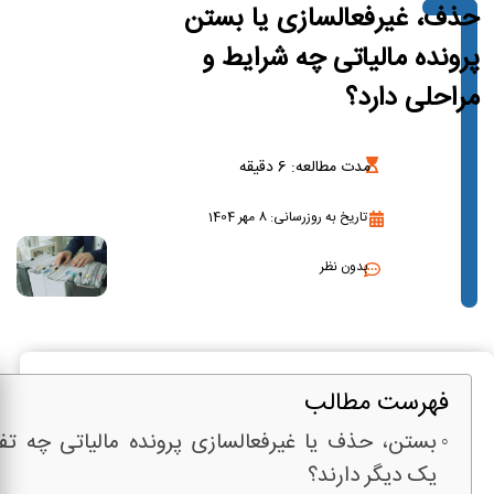
حذف، غیرفعالسازی یا بستن
پرونده مالیاتی چه شرایط و
مراحلی دارد؟
مدت مطالعه:
6
دقیقه
تاریخ به روزرسانی: 8 مهر 1404
بدون نظر
فهرست مطالب
بستن، حذف یا غیرفعالسازی پرونده مالیاتی چه تفا
یک دیگر دارند؟