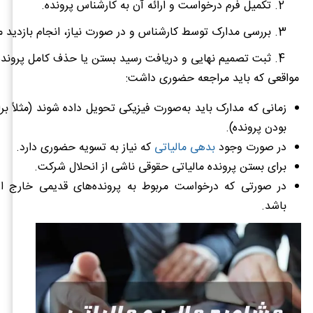
تکمیل فرم درخواست و ارائه آن به کارشناس پرونده.
بررسی مدارک توسط کارشناس و در صورت نیاز، انجام بازدید م
ثبت تصمیم نهایی و دریافت رسید بستن یا حذف کامل پرونده 
مواقعی که باید مراجعه حضوری داشت:
زمانی که مدارک باید به‌صورت فیزیکی تحویل داده شوند (مثلاً برا
بودن پرونده).
در صورت وجود
بدهی مالیاتی
که نیاز به تسویه حضوری دارد.
برای بستن پرونده مالیاتی حقوقی ناشی از انحلال شرکت.
در صورتی که درخواست مربوط به پرونده‌های قدیمی خارج از 
باشد.