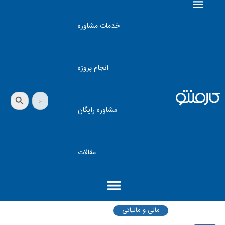
خدمات مشاوره
انجام پروژه
دکمه جستجو
جستجو
برای:
مشاوره رایگان
مقالات
مالی و مالیاتی