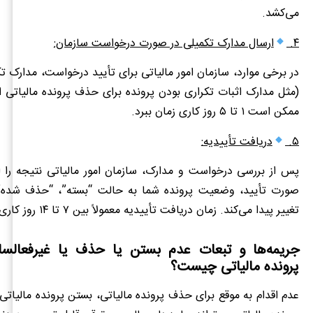
می‌کشد.
۴.
ارسال مدارک تکمیلی در صورت درخواست سازمان:
در برخی موارد، سازمان امور مالیاتی برای تأیید درخواست، مدارک ت
(مثل مدارک اثبات تکراری بودن پرونده برای حذف پرونده مالیاتی ا
ممکن است ۱ تا ۵ روز کاری زمان ببرد.
۵.
دریافت تأییدیه:
پس از بررسی درخواست و مدارک، سازمان امور مالیاتی نتیجه را اع
صورت تأیید، وضعیت پرونده شما به حالت “بسته”، “حذف شده” 
تغییر پیدا می‌کند. زمان دریافت تأییدیه معمولاً بین ۷ تا ۱۴ روز کاری است.
جریمه‌ها و تبعات عدم بستن یا حذف یا غیرفعالسا
پرونده مالیاتی چیست؟
عدم اقدام به موقع برای حذف پرونده مالیاتی، بستن پرونده مالیاتی 