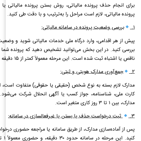
برای انجام حذف پرونده مالیاتی، روش بستن پرونده مالیاتی یا 
پرونده مالیاتی، لازم است مراحل را به‌ترتیب و با دقت طی کنید.
۱.
بررسی وضعیت پرونده در سامانه مالیاتی:
پیش از هر اقدامی، وارد درگاه ملی خدمات مالیاتی شوید و وضعیت
بررسی کنید. در این بخش می‌توانید تشخیص دهید که پرونده شما ف
ناقص یا اشتباه ثبت شده است. این مرحله معمولاً کمتر از ۱۵ دقیقه زمان می‌برد.
۲.
جمع‌آوری مدارک هویتی و ثبتی:
مدارک لازم بسته به نوع شخص (حقیقی یا حقوقی) متفاوت است، اما
کارت ملی، شناسنامه، جواز کسب یا آگهی انحلال شرکت می‌شود. 
مدارک، بین ۱ تا ۳ روز کاری متغیر است.
۳.
ثبت درخواست حذف یا بستن یا غیرفعالسازی در سامانه:
پس از آماده‌سازی مدارک، از طریق سامانه یا مراجعه حضوری درخو