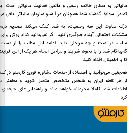
مالیاتی به معنای خاتمه رسمی و دائمی فعالیت مالیاتی است. با
تمامی سوابق گذشته شما همچنان در آرشیو سازمان مالیاتی باقی می‌
درک تفاوت این سه وضعیت، به شما کمک می‌کند تصمیم درستی
مشکلات احتمالی آینده جلوگیری کنید. اگر نمی‌دانید کدام روش برای 
مناسب‌تر است و چه مراحلی دارد، ادامه این مطلب را از دست 
گام‌به‌گام شما را با نحوه، شرایط و مراحل انجام هر یک از این فرآیند
تا با اطمینان اقدام کنید.
همچنین می‌توانید با استفاده از خدمات مشاوره فوری کارمنتو در کمت
از هر نقطه ایران به شخص متخصص متصل شوید و مطمئن باش
اطلاعات شما کاملاً محرمانه خواهد ماند و راهنمایی‌های حرفه‌ای
کرد.