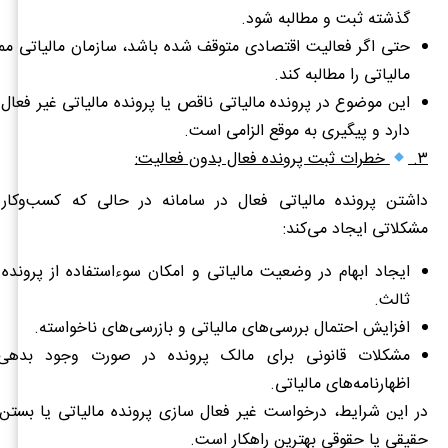
گذشته ثبت و مطالبه شود.
حتی اگر فعالیت اقتصادی متوقف شده باشد، سازمان مالیاتی 
مالیاتی را مطالبه کند.
این موضوع در پرونده مالیاتی ناقص یا پرونده مالیاتی غیر فعا
دارد و پیگیری به موقع الزامی است.
۳.
خطرات ثبت پرونده فعال بدون فعالیت:
داشتن پرونده مالیاتی فعال در سامانه در حالی که کسب‌وکار ف
مشکلاتی ایجاد می‌کند:
ایجاد ابهام در وضعیت مالیاتی و امکان سوءاستفاده از پرون
ثالث.
افزایش احتمال بررسی‌های مالیاتی و بازرسی‌های ناخواسته.
مشکلات قانونی برای مالک پرونده در صورت وجود بدهی 
اظهارنامه‌های مالیاتی.
در این شرایط، درخواست غیر فعال سازی پرونده مالیاتی یا بستن 
حقیقی یا حقوقی بهترین راهکار است.