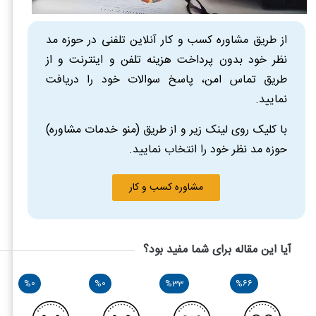
از طریق مشاوره کسب و کار آنلاین تلفنی در حوزه مد
نظر خود بدون پرداخت هزینه تلفن و اینترنت و از
طریق تماس امن، پاسخ سوالات خود را دریافت
نمایید.
با کلیک روی لینک زیر و از طریق (منو خدمات مشاوره)
حوزه مد نظر خود را انتخاب نمایید.
مشاوره کسب و کار
آیا این مقاله برای شما مفید بود؟
%0
%0
%33
%66