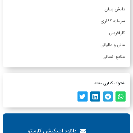
دانش بنیان
سرمایه گذاری
کارآفرینی
مالی و مالیاتی
منابع انسانی
اشتراک گذاری مقاله
دانلود اپلیکیشن کارمنتو