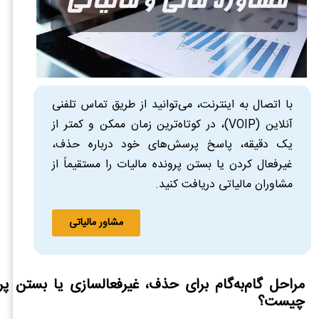
با اتصال به اینترنت، می‌توانید از طریق تماس تلفنی
آنلاین (VOIP)، در کوتاه‌ترین زمان ممکن و کمتر از
یک دقیقه، پاسخ پرسش‌های خود درباره حذف،
غیرفعال کردن یا بستن پرونده مالیات را مستقیماً از
مشاوران مالیاتی دریافت کنید.
مشاور مالیاتی
مراحل گام‌به‌گام برای حذف، غیرفعالسازی یا بستن پرو
چیست؟