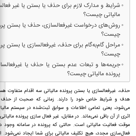
شرایط و مدارک لازم برای حذف یا بستن یا غیر فعالس
مالیاتی چیست؟
روش‌های درخواست غیرفعالسازی، حذف یا بستن پرون
چیست؟
مراحل گام‌به‌گام برای حذف، غیرفعالسازی یا بستن پرو
چیست؟
جریمه‌ها و تبعات عدم بستن یا حذف یا غیرفعالسا
پرونده مالیاتی چیست؟
حذف، غیرفعالسازی یا بستن پرونده مالیاتی سه اقدام متفاوت هست
هدف و شرایط خاص خود را دارند. زمانی که صحبت از حذف پر
می‌شود، یعنی تمامی اطلاعات و سوابق ثبت‌شده در سیستم مالی
اثری از آن باقی نمی‌ماند. در مقابل، غیر فعال سازی پرونده مالیات
موقت فعالیت مالیاتی است. حالتی که پرونده در سامانه وجود دار
فعال‌سازی مجدد، هیچ تکلیف مالیاتی برای شما ایجاد نمی‌شود. ا