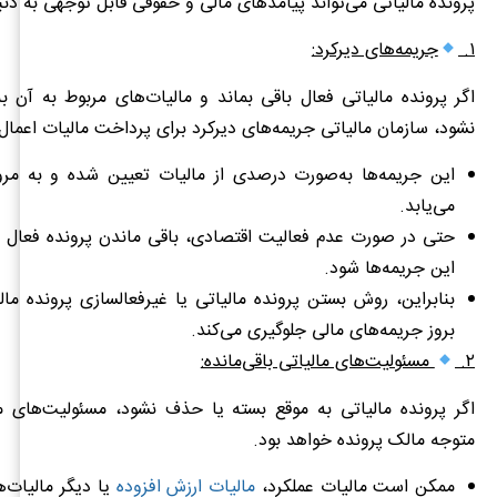
پرونده مالیاتی می‌تواند پیامدهای مالی و حقوقی قابل توجهی به دنب
۱.
جریمه‌های دیرکرد:
اگر پرونده مالیاتی فعال باقی بماند و مالیات‌های مربوط به آن 
نشود، سازمان مالیاتی جریمه‌های دیرکرد برای پرداخت مالیات اعمال 
این جریمه‌ها به‌صورت درصدی از مالیات تعیین شده و به مرو
می‌یابد.
حتی در صورت عدم فعالیت اقتصادی، باقی ماندن پرونده فعال م
این جریمه‌ها شود.
بنابراین، روش بستن پرونده مالیاتی یا غیرفعالسازی پرونده مالی
بروز جریمه‌های مالی جلوگیری می‌کند.
۲.
مسئولیت‌های مالیاتی باقی‌مانده:
اگر پرونده مالیاتی به موقع بسته یا حذف نشود، مسئولیت‌های م
متوجه مالک پرونده خواهد بود.
ممکن است مالیات عملکرد،
مالیات ارزش افزوده
یا دیگر مالیات‌ه