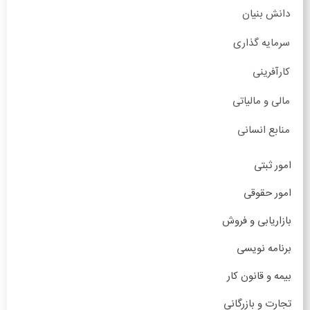
دانش بنیان
سرمایه گذاری
کارآفرینی
مالی و مالیاتی
منابع انسانی
امور ثبتی
امور حقوقی
بازاریابی و فروش
برنامه نویسی
بیمه و قانون کار
تجارت و بازرگانی