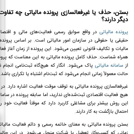
بستن، حذف یا غیرفعالسازی پرونده مالیاتی چه تفاوت
دیگر دارند؟
پرونده مالیاتی
در واقع سوابق رسمی فعالیت‌های مالی و اقت
حقیقی یا حقوقی در سازمان امور مالیاتی است. بر اساس پرونده م
مالیات و تکالیف قانونی تعیین می‌شود. این پرونده از زمان آغاز فعا
همراه شماست. حذف کامل پرونده مالیاتی به این معناست که پروند
از
سامانه مالیاتی
پاک می‌شود. انگار که هیچ‌گاه ثبت‌نامی انجام 
حالت معمولاً زمانی انجام می‌شود که ثبت‌نام اشتباه یا تکراری باشد.
غیرفعالسازی پرونده مالیاتی به توقف موقت فعالیت اشاره دارد. در
هیچ فعالیت اقتصادی ثبت‌شده‌ای ندارید، اما سابقه پرونده در سامان
این روش بیشتر برای مشاغلی کاربرد دارد که موقتاً فعالیت خود ر
احتمال بازگشت به کار دارند.
بستن پرونده مالیاتی به معنای خاتمه رسمی و دائم فعالیت مالیات
زمانی که کسب‌وکار تعطیل یا شرکت منحل می‌شود. در این حالت