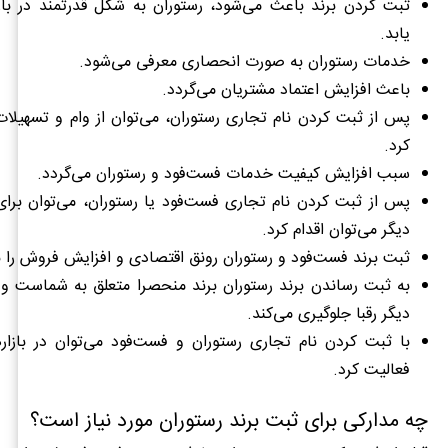
ثبت کردن برند باعث می‌شود، رستوران به شکل قدرتمند در باز
یابد.
خدمات رستوران به صورت انحصاری معرفی می‌شود.
باعث افزایش اعتماد مشتریان می‌گردد.
پس از ثبت کردن نام تجاری رستوران، می‌توان از وام و تسهیلات
کرد.
سبب افزایش کیفیت خدمات فست‌فود و رستوران می‌گردد.
پس از ثبت کردن نام تجاری فست‌فود یا رستوران، می‌توان برای
دیگر می‌توان اقدام کرد.
ثبت برند فست‌فود و رستوران رونق اقتصادی و افزایش فروش را به
به ثبت رساندن برند رستوران برند منحصرا متعلق به شماست و ا
دیگر رقبا جلوگیری می‌کند.
با ثبت کردن نام تجاری رستوران و فست‌فود می‌توان در بازار
فعالیت کرد.
چه مدارکی برای ثبت برند رستوران مورد نیاز است؟