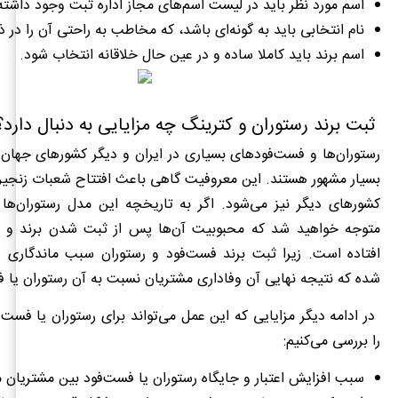
اسم مورد نظر باید در لیست اسم‌های مجاز اداره ثبت وجود داشته
نام انتخابی باید به گونه‌ای باشد، که مخاطب به راحتی آن را در 
اسم برند باید کاملا ساده و در عین حال خلاقانه انتخاب شود.
ثبت برند رستوران و کترینگ چه مزایایی به دنبال دارد؟
رستوران‌ها و فست‌فودهای بسیاری در ایران و دیگر کشورهای جهان 
بسیار مشهور هستند. این معروفیت گاهی باعث افتتاح شعبات زنجیره
کشورهای دیگر نیز می‌شود. اگر به تاریخچه این مدل رستوران‌ها 
متوجه خواهید شد که محبوبیت آن‌ها پس از ثبت شدن برند و ب
افتاده است. زیرا ثبت برند فست‌فود و رستوران سبب ماندگاری
شده که نتیجه نهایی آن وفاداری مشتریان نسبت به آن رستوران یا 
در ادامه دیگر مزایایی که این عمل می‌تواند برای رستوران یا فست‌
را بررسی می‌کنیم:
سبب افزایش اعتبار و جایگاه رستوران یا فست‌فود بین مشتریان 