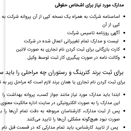
مدارک مورد نیاز برای اشخاص حقوقی
اساسنامه شرکت به همراه یک نسخه کپی از آن پروانه شرکت به 
کپی از آن
آگهی روزنامه تاسیس شرکت
لیست و مدارک تمام تغییراتی اعمال شده در شرکت
کارت بازرگانی برای ثبت کردن نام تجاری به صورت لاتین
وکالت نامه در صورت پیگیری کار ثبت توسط وکیل
برای ثبت برند کترینگ و رستوران چه مراحلی را باید س
برای ثبت کردن نام تجاری یا همان برند لازم است که مراحل زیر به 
ابتدا باید مدارک مورد نیاز مانند جواز کسب، پروانه بهداشت را
این مدارک را به صورت الکترونیکی در سایت اداره مالکیت معنوی 
پس از ثبت مدارک، کارشناسان مربوطه به دقت تمام آن‌ها را بر
صورت نبود هیچ‌گونه مشکلی آن‌ها را تایید می‌کنند.
پس از تایید کارشناس، باید تمام مدارکی که در قسمت قبل نام 