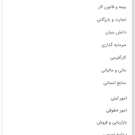
بیمه و قانون کار
تجارت و بازرگانی
دانش بنیان
سرمایه گذاری
کارآفرینی
مالی و مالیاتی
منابع انسانی
امور ثبتی
امور حقوقی
بازاریابی و فروش
برنامه نویسی