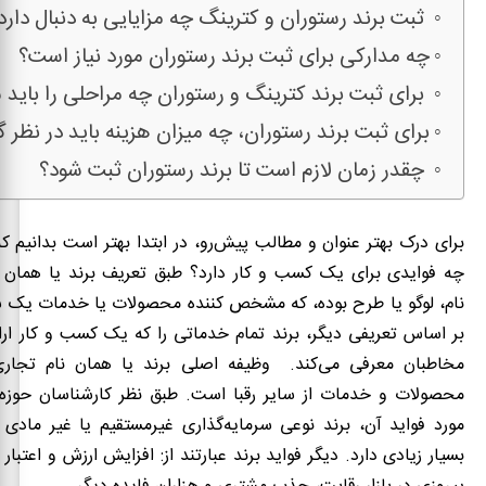
ثبت برند رستوران و کترینگ چه مزایایی به دنبال دارد
چه مدارکی برای ثبت برند رستوران مورد نیاز است؟
برای ثبت برند کترینگ و رستوران چه مراحلی را باید 
برای ثبت برند رستوران، چه میزان هزینه باید در نظر 
چقدر زمان لازم است تا برند رستوران ثبت شود؟
برای درک بهتر عنوان و مطالب پیش‌رو، در ابتدا بهتر است بدانیم 
چه فوایدی برای یک کسب و کار دارد؟ طبق تعریف برند یا همان 
نام، لوگو یا طرح بوده، که مشخص کننده محصولات یا خدمات یک س
بر اساس تعریفی دیگر، برند تمام خدماتی را که یک کسب و کار ارائ
مخاطبان معرفی می‌کند. وظیفه اصلی برند یا همان نام تجاری
محصولات و خدمات از سایر رقبا است. طبق نظر کارشناسان حوزه
مورد فواید آن، برند نوعی سرمایه‌گذاری غیرمستقیم یا غیر مادی
بسیار زیادی دارد. دیگر فواید برند عبارتند از: افزایش ارزش و اعتبار 