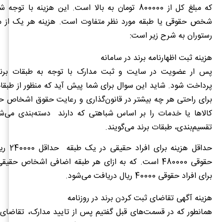
که مبلغ کل از 800000 تومان به بالا است. این هزینه با
شخص حقوقی یا طبقه مورد نظر متفاوت است. هزینه هر یک از م
رستوران به شرح زیر است:
هزینه ثبت اظهارنامه برند در سامانه
پس ار عضویت در سایت و ثبت مدارک با توجه به طبقات برند ب
پرداخت شود. شاید این سوال برای شما پیش آید که منظور از طبق
برای راحتی هر چه بیشتر در قانون‌گذاری و رعایت حقوق اشخاص ح
کالا‌ها یا خدمات را بر اساس شباهتی که دارند دسته‌بندی می‌شو
تقسیم‌بندی، طبقات برند می‌گویند.
حداقل هزینه
برای افراد حقوقی 40000 ریال دریافت می‌شود.
هزینه آگهی تقاضای ثبت کردن برند در روزنامه
همانطور که در قسمت‌های قبل گفتیم پس از تایید مدارک، تقاضای 