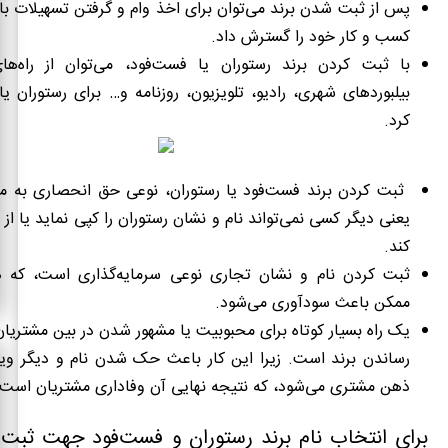
پس از ثبت شدن برند می‌توان برای اخذ وام و گرفتن تسهیلات بان
کسب و کار خود را گسترش داد.
با ثبت کردن برند رستوران یا فست‌فود، می‌توان از راه‌ه
بیلبوردهای شهری، رادیو، تلویزیون، روزنامه و… برای رستوران یا
کرد.
ثبت کردن برند فست‌فود یا رستوران، نوعی حق انحصاری به م
یعنی دیگر کسی نمی‌تواند نام و نشان رستوران را کپی نماید یا از
کند.
ثبت کردن نام و نشان تجاری نوعی سرمایه‌گذاری است، که د
ممکن باعث سودآوری می‌شود.
یک راه بسیار کوتاه برای محبوبیت یا مشهور شدن در بین مشتریا
رساندن برند است. زیرا این کار باعث حک شدن نام و دیگر ویژگ
ذهن مشتری می‌شود، که نتیجه نهایی آن وفاداری مشتریان است.
برای انتخاب نام برند رستوران و فست‌فود جهت ثبت،