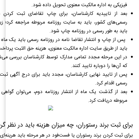
فیزیکی به اداره مالکیت معنوی تحویل داده شود.
بعد از تاییدیه کارشناسان، برای چاپ تقاضای ثبت کردن بر
رسمی‌های کشور، باید به سایت روزنامه مربوطه مراجعه کرد؛ زی
باید به طور رسمی در روزنامه چاپ شود.
پس از چاپ و انتشار تقاضا نامه در روزنامه رسمی باید یک ماه
باید از طریق سایت اداره مالکیت معنوی، هزینه حق الثبت پرداخ
در این مرحله مجدد تمامی مدارک توسط کارشناسان بررسی می‌ش
که آن‌ها را دوباره تایید کنند.
پس از تایید نهایی کارشناسان، مجدد باید برای درج آگهی ثبت ب
رسمی اقدام کرد.
بعد از گذشت یک ماه از انتشار روزنامه دوم، می‌توان گواهی ث
مربوطه دریافت کرد.
برای ثبت برند رستوران، چه میزان هزینه باید در نظر گ
برای ثبت کردن برند رستوران یا فست‌فود در هر مرحله باید هرینه‌ای