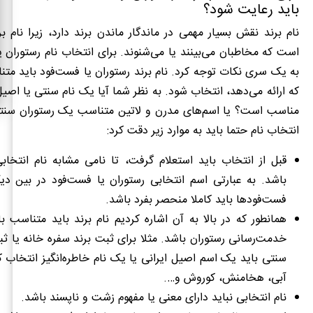
باید رعایت شود؟
نام برند نقش بسیار مهمی در ماندگار ماندن برند دارد، زیرا نام ب
است که مخاطبان می‌بینند یا می‌شنوند. برای انتخاب نام رستوران ی
به یک سری نکات توجه کرد. نام برند رستوران یا فست‌فود باید مت
که ارائه می‌دهد، انتخاب شود. به نظر شما آیا یک نام سنتی یا اصی
مناسب است؟ یا اسم‌های مدرن و لاتین متناسب یک رستوران سنت
انتخاب نام حتما باید به موارد زیر دقت کرد:
قبل از انتخاب باید استعلام گرفت، تا نامی مشابه نام انتخاب
باشد. به عبارتی اسم انتخابی رستوران یا فست‌فود در بین دیگ
فست‌فود‌ها باید کاملا منحصر بفرد باشد.
همانطور که در بالا به آن اشاره کردیم نام برند باید متناسب ب
خدمت‌رسانی رستوران باشد. مثلا برای ثبت برند سفره خانه یا ثب
سنتی باید یک اسم اصیل ایرانی یا یک نام خاطره‌انگیز انتخاب 
آبی، هخامنش، کوروش و….
نام انتخابی نباید دارای معنی یا مفهوم زشت و ناپسند باشد.