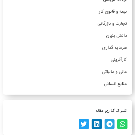
بیمه و قانون کار
تجارت و بازرگانی
دانش بنیان
سرمایه گذاری
کارآفرینی
مالی و مالیاتی
منابع انسانی
اشتراک گذاری مقاله