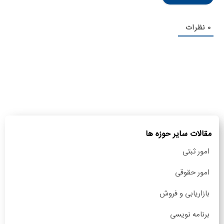
0
نظرات
مقالات سایر حوزه ها
امور ثبتی
امور حقوقی
بازاریابی و فروش
برنامه نویسی