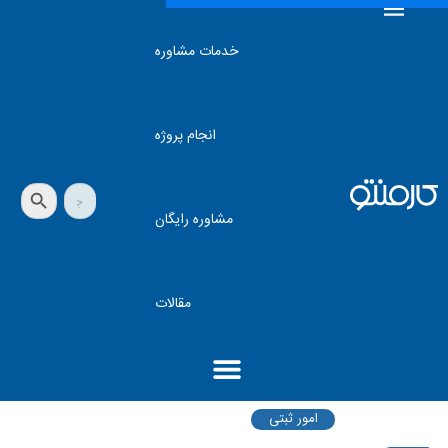
خدمات مشاوره
انجام پروژه
دکمه جستجو
جستجو
برای:
مشاوره رایگان
مقالات
امور ثبتی