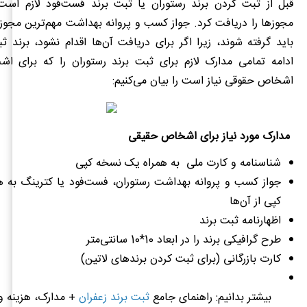
قبل از ثبت کردن برند رستوران یا ثبت برند فست‌فود لازم ا
مجوزها را دریافت کرد. جواز کسب و پروانه بهداشت مهم‌ترین مجو
باید گرفته شوند، زیرا اگر برای دریافت آن‌ها اقدام نشود، برند ث
ادامه تمامی مدارک لازم برای ثبت برند رستوران را که برای 
اشخاص حقوقی نیاز است را بیان می‌کنیم:
مدارک مورد نیاز برای اشخاص حقیقی
شناسنامه و کارت ملی به همراه یک نسخه کپی
جواز کسب و پروانه بهداشت رستوران، فست‌فود یا کترینگ به 
کپی از آن‌ها
اظهارنامه ثبت برند
طرح گرافیکی برند را در ابعاد 10*10 سانتی‌متر
کارت بازرگانی (برای ثبت کردن برندهای لاتین)
بیشتر بدانیم: راهنمای جامع
ثبت برند زعفران
+ مدارک، هزینه و