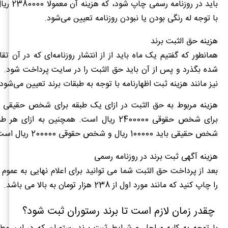
باید در روزنام
با توجه له رنگی بودن یا نبودن روزنامه تعیین می‌شود.
هزینه حق الثبت برند
همانطور که گفتیم یک ماه باید از از انتشار روزنامه‌‌ای که در آن 
شده بگذرد و پس از آن باید حق الثبت را در سایت پرداخت شود. ه
نیز مانند هزینه ثبت اظهارنامه با توجه به طبقات برند تعیین می‌شود‌.
برای شخص حقوقی 2400000 ریال است. همچنین به ازا
شخص حقیقی باید 100000 ریال و شخص حقوقی 200000 ریال است.
هزینه آگهی ثبت برند در روزنامه رسمی
بعد از پرداخت حق الثبت شما می توانید برای اعلام نهایی به عموم
را چاپ کنید که مانند مورد اول از 238 هزار تومان به بالا می باشد.
چقدر زمان لازم است تا برند رستوران ثبت شود؟