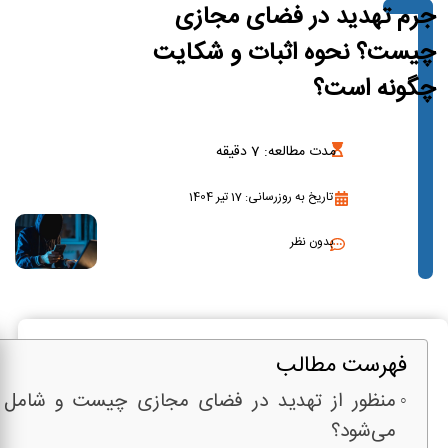
جرم تهدید در فضای مجازی
چیست؟ نحوه اثبات و شکایت
چگونه است؟
مدت مطالعه:
7
دقیقه
تاریخ به روزرسانی: 17 تیر 1404
بدون نظر
فهرست مطالب
منظور از تهدید در فضای مجازی چیست و شامل 
می‌شود؟