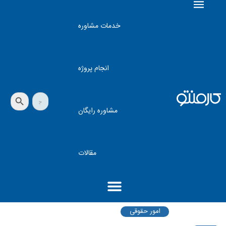
خدمات مشاوره
انجام پروژه
دکمه جستجو
جستجو
برای:
مشاوره رایگان
مقالات
امور حقوقی