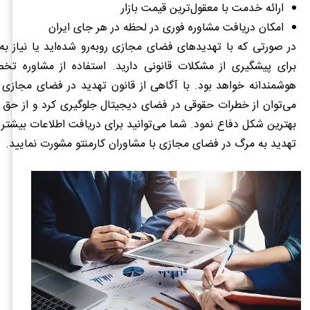
ارائه خدمت با معقول‌ترین قیمت بازار
امکان دریافت مشاوره فوری در لحظه در هر جای ایران
در صورتی که با تهدیدهای فضای مجازی روبه‌رو شده‌اید یا نیاز ب
برای پیشگیری از مشکلات قانونی دارید. استفاده از مشاوره 
هوشمندانه خواهد بود. با آگاهی از قانون تهدید در فضای مجازی 
می‌توان از خطرات حقوقی در فضای دیجیتال جلوگیری کرد و از حق 
بهترین شکل دفاع نمود. شما می‌توانید برای دریافت اطلاعات بیش
تهدید به مرگ در فضای مجازی با مشاوران کارمنتو مشورت نمایید.