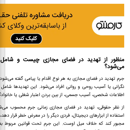
منظور از تهدید در فضای مجازی چیست و شامل 
می‌شود؟
جرم تهدید در فضای مجازی به هر نوع اقدام یا پیامی گفته می‌شو
نگرانی یا آسیب روحی و روانی افراد می‌شود. این تهدیدها شامل ت
اطلاعات شخصی، آسیب جسمی، از بین بردن اعتبار شغلی یا خانوادگ
از نظر حقوقی، تهدید در فضای مجازی زمانی جرم محسوب می‌شو
استفاده از ابزارهای دیجیتال، فردی دیگر را در معرض خطر قرار دهد، ی
مجبور کند که خلاف میل اوست. این جرم تحت قوانین مربوط به