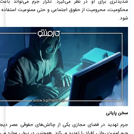
شدیدتری برای او در نظر می‌گیرد. تکرار جرم می‌تواند باع
محکومیت، محرومیت از حقوق اجتماعی و حتی ممنوعیت استفاده 
شود.
سخن پایانی
جرم تهدید در فضای مجازی یکی از چالش‌های حقوقی عصر دیجی
جرم امنیت روانی افراد را تهدید می‌کند. همچنین در برخی موارد می‌