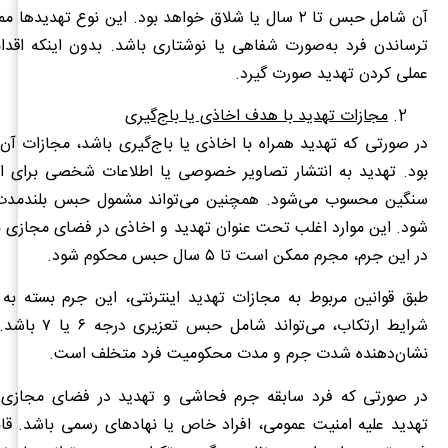
آن شامل حبس تا ۲ سال یا شلاق خواهد بود. این نوع تهدید
ترساندن فرد به‌صورت شفاهی یا نوشتاری باشد. بدون اینکه اقدا
عملی کردن تهدید صورت گیرد.
مجازات تهدید با هدف اخاذی یا باج‌گیری
در صورتی که تهدید همراه با اخاذی یا باج‌گیری باشد، مجازات آ
بود. تهدید به انتشار تصاویر خصوصی یا اطلاعات شخصی برای 
سنگین محسوب می‌شود. همچنین می‌تواند مشمول حبس بلندمدت
شود. این موارد اغلب تحت عنوان تهدید و اخاذی در فضای مجازی ب
در این جرم، مجرم ممکن است تا ۵ سال حبس محکوم شود.
طبق قوانین مربوط به مجازات تهدید اینترنتی، این جرم بسته به
شرایط ارتکاب، می‌توان
نشان‌دهنده شدت جرم و مدت محکومیت فرد متخلف است.
در صورتی که فرد سابقه جرم فحاشی و تهدید در فضای مجازی د
تهدید علیه امنیت عمومی، افراد خاص یا نهادهای رسمی باشد. قان