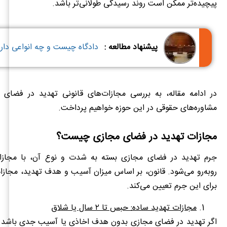
پیچیده‌تر ممکن است روند رسیدگی طولانی‌تر باشد.
پیشنهاد مطالعه :
دادگاه چیست و چه انواعی دار
در ادامه مقاله، به بررسی مجازات‌های قانونی تهدید در فضا
مشاوره‌های حقوقی در این حوزه خواهیم پرداخت.
مجازات تهدید در فضای مجازی چیست؟
جرم تهدید در فضای مجازی بسته به شدت و نوع آن، با مجازات
روبه‌رو می‌شود. قانون، بر اساس میزان آسیب و هدف تهدید، مجاز
برای این جرم تعیین می‌کند.
مجازات تهدید ساده: حبس تا ۲ سال یا شلاق
اگر تهدید در فضای مجازی بدون هدف اخاذی یا آسیب جدی باشد. م