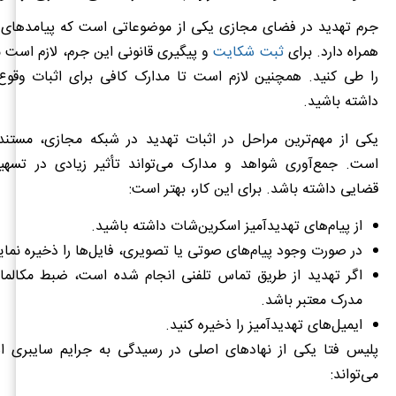
جرم تهدید در فضای مجازی یکی از موضوعاتی است که پیامدهای 
همراه دارد. برای
ثبت شکایت
و پیگیری قانونی این جرم، لازم اس
را طی کنید. همچنین لازم است تا مدارک کافی برای اثبات وقوع 
داشته باشید.
یکی از مهم‌ترین مراحل در اثبات تهدید در شبکه مجازی، مستن
است. جمع‌آوری شواهد و مدارک می‌تواند تأثیر زیادی در تسهی
قضایی داشته باشد. برای این کار، بهتر است:
از پیام‌های تهدیدآمیز اسکرین‌شات داشته باشید.
در صورت وجود پیام‌های صوتی یا تصویری، فایل‌ها را ذخیره نمای
اگر تهدید از طریق تماس تلفنی انجام شده است، ضبط مکالما
مدرک معتبر باشد.
ایمیل‌های تهدیدآمیز را ذخیره کنید.
پلیس فتا یکی از نهادهای اصلی در رسیدگی به جرایم سایبری 
می‌تواند: