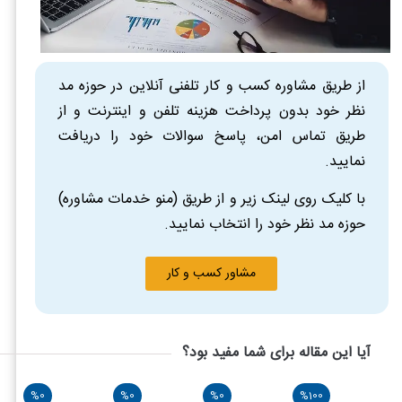
از طریق مشاوره کسب و کار تلفنی آنلاین در حوزه مد
نظر خود بدون پرداخت هزینه تلفن و اینترنت و از
طریق تماس امن، پاسخ سوالات خود را دریافت
نمایید.
با کلیک روی لینک زیر و از طریق (منو خدمات مشاوره)
حوزه مد نظر خود را انتخاب نمایید.
مشاور کسب و کار
آیا این مقاله برای شما مفید بود؟
%0
%0
%0
%100