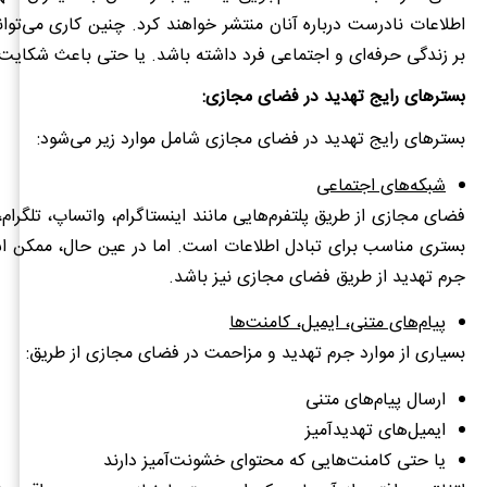
اطلاعات نادرست درباره آنان منتشر خواهند کرد. چنین کاری می‌توا
بر زندگی حرفه‌ای و اجتماعی فرد داشته باشد. یا حتی باعث شکایت 
بسترهای رایج تهدید در فضای مجازی:
بسترهای رایج تهدید در فضای مجازی شامل موارد زیر می‌شود:
شبکه‌های اجتماعی
فضای مجازی از طریق پلتفرم‌هایی مانند اینستاگرام، واتساپ، تلگرام
بستری مناسب برای تبادل اطلاعات است. اما در عین حال، ممکن ا
جرم تهدید از طریق فضای مجازی نیز باشد.
پیام‌های متنی، ایمیل، کامنت‌ها
بسیاری از موارد جرم تهدید و مزاحمت در فضای مجازی از طریق:
ارسال پیام‌های متنی
ایمیل‌های تهدیدآمیز
یا حتی کامنت‌هایی که محتوای خشونت‌آمیز دارند