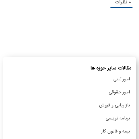
0
نظرات
مقالات سایر حوزه ها
امور ثبتی
امور حقوقی
بازاریابی و فروش
برنامه نویسی
بیمه و قانون کار