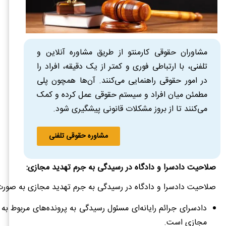
مشاوران حقوقی کارمنتو از طریق مشاوره آنلاین و
تلفنی، با ارتباطی فوری و کمتر از یک دقیقه، افراد را
در امور حقوقی راهنمایی می‌کنند. آن‌ها همچون پلی
مطمئن میان افراد و سیستم حقوقی عمل کرده و کمک
می‌کنند تا از بروز مشکلات قانونی پیشگیری شود.
مشاوره حقوقی تلفنی
صلاحیت دادسرا و دادگاه در رسیدگی به جرم تهدید مجازی:
صلاحیت دادسرا و دادگاه در رسیدگی به جرم تهدید مجازی به صورت
دادسرای جرائم رایانه‌ای مسئول رسیدگی به پرونده‌های مربوط به
مجازی است.