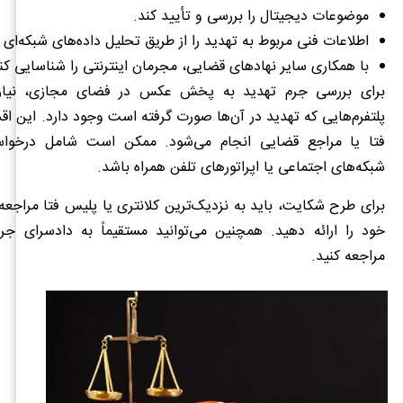
موضوعات دیجیتال را بررسی و تأیید کند.
اطلاعات فنی مربوط به تهدید را از طریق تحلیل داده‌های شبکه‌ای ا
با همکاری سایر نهادهای قضایی، مجرمان اینترنتی را شناسایی کن
برای بررسی جرم تهدید به پخش عکس در فضای مجازی، نیاز ب
پلتفرم‌هایی که تهدید در آن‌ها صورت گرفته است وجود دارد. این ا
فتا یا مراجع قضایی انجام می‌شود. ممکن است شامل درخواس
شبکه‌های اجتماعی یا اپراتورهای تلفن همراه باشد.
برای طرح شکایت، باید به نزدیک‌ترین کلانتری یا پلیس فتا مراجعه 
خود را ارائه دهید. همچنین می‌توانید مستقیماً به دادسرای جرائم
مراجعه کنید.