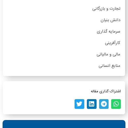
تجارت و بازرگانی
دانش بنیان
سرمایه گذاری
کارآفرینی
مالی و مالیاتی
منابع انسانی
اشتراک گذاری مقاله