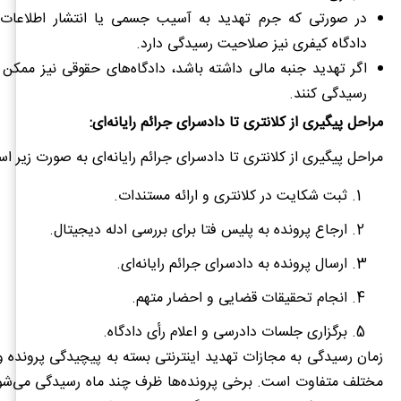
در صورتی که جرم تهدید به آسیب جسمی یا انتشار اطلاعا
دادگاه کیفری نیز صلاحیت رسیدگی دارد.
اگر تهدید جنبه مالی داشته باشد، دادگاه‌های حقوقی نیز ممکن
رسیدگی کنند.
مراحل پیگیری از کلانتری تا دادسرای جرائم رایانه‌ای:
مراحل پیگیری از کلانتری تا دادسرای جرائم رایانه‌ای به صورت زیر ا
ثبت شکایت در کلانتری و ارائه مستندات.
ارجاع پرونده به پلیس فتا برای بررسی ادله دیجیتال.
ارسال پرونده به دادسرای جرائم رایانه‌ای.
انجام تحقیقات قضایی و احضار متهم.
برگزاری جلسات دادرسی و اعلام رأی دادگاه.
زمان رسیدگی به مجازات تهدید اینترنتی بسته به پیچیدگی پرونده 
مختلف متفاوت است. برخی پرونده‌ها ظرف چند ماه رسیدگی می‌شوند