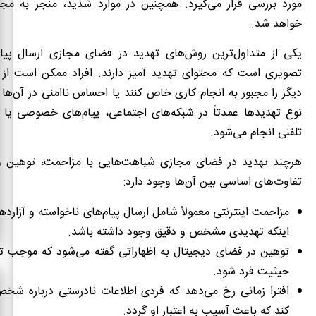
مورد بررسی قرار می‌گیرد. همچنین در موارد شدید، منجر به مجاز
خواهد شد.
یکی از متداول‌ترین روش‌های تهدید در فضای مجازی ارسال پیا
تصویری است که محتوای تهدید آمیز دارند. افراد ممکن است از ا
دیگر را مجبور به انجام کاری خاص کنند یا احساس ناامنی در آن‌ها ا
نوع تهدیدها عمدتاً در شبکه‌های اجتماعی، پیام‌های خصوصی یا
تلفنی انجام می‌شود.
هرچند تهدید در فضای مجازی شباهت‌هایی با مزاحمت، توهین و اف
تفاوت‌های اساسی بین آن‌ها وجود دارد:
مزاحمت اینترنتی معمولاً شامل ارسال پیام‌های ناخواسته و آزارد
اینکه تهدیدی مشخص و دقیق وجود داشته باشد.
توهین در فضای دیجیتال به اظهاراتی گفته می‌شود که موجب ت
حیثیت فرد شود.
افترا زمانی رخ می‌دهد که فردی اطلاعات نادرستی درباره شخ
کند که باعث آسیب به اعتبار او گردد.