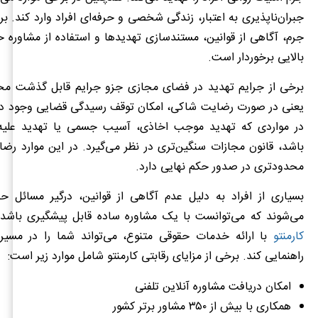
جبران‌ناپذیری به اعتبار، زندگی شخصی و حرفه‌ای افراد وارد کند. برا
جرم، آگاهی از قوانین، مستندسازی تهدیدها و استفاده از مشاوره 
بالایی برخوردار است.
برخی از جرایم تهدید در فضای مجازی جزو جرایم قابل گذشت م
یعنی در صورت رضایت شاکی، امکان توقف رسیدگی قضایی وجود دارد
در مواردی که تهدید موجب اخاذی، آسیب جسمی یا تهدید علیه
باشد، قانون مجازات سنگین‌تری در نظر می‌گیرد. در این موارد رض
محدودتری در صدور حکم نهایی دارد.
بسیاری از افراد به دلیل عدم آگاهی از قوانین، درگیر مسائل حق
می‌شوند که می‌توانست با یک مشاوره ساده قابل پیشگیری باشد. 
کارمنتو
با ارائه خدمات حقوقی متنوع، می‌تواند شما را در مسی
راهنمایی کند. برخی از مزایای رقابتی کارمنتو شامل موارد زیر است:
امکان دریافت مشاوره آنلاین تلفنی
همکاری با بیش از ۳۵۰ مشاور برتر کشور