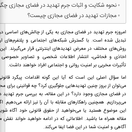
نحوه شکایت و اثبات جرم تهدید در فضای مجازی چگ
مجازات تهدید در فضای مجازی چیست؟
امروزه جرم تهدید در فضای مجازی به یکی از چالش‌های اساسی در 
تبدیل شده است. با گسترش شبکه‌های اجتماعی و پلتفرم‌های ارتب
روش‌های مختلف در معرض تهدید‌های اینترنتی قرار می‌گیرند. این
اخاذی و فحاشی، انتشار اطلاعات شخصی و تصاویر خصوصی ا
تأثیرات مخربی بر امنیت روانی و اجتماعی افراد خواهند داشت.
اما سؤال اصلی این است که آیا این گونه اقدامات پیگرد قانونی
می‌توان از بروز چنین تهدیدهایی جلوگیری کرد؟ چه قوانینی برای محا
در فضای مجازی وجود دارد؟ در این مقاله، به بررسی جرم تهدید 
می‌پردازیم. همچنین راهکارهای مقابله با آن را نیز ارائه می‌دهیم. اگ
این موضوع هستید یا می‌خواهید از حقوق قانونی خود آگاه شوید،
مقاله همراه ما باشید. اطلاعاتی که در ادامه خواهید خواند نقش 
آگاهی و امنیت شما در این فضا ایفا می‌کند.