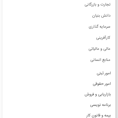
تجارت و بازرگانی
دانش بنیان
سرمایه گذاری
کارآفرینی
مالی و مالیاتی
منابع انسانی
امور ثبتی
امور حقوقی
بازاریابی و فروش
برنامه نویسی
بیمه و قانون کار