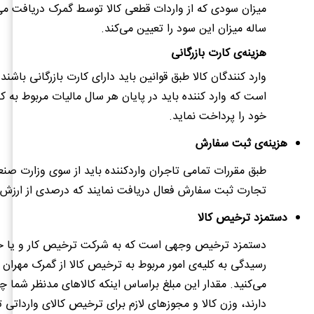
میزان سودی که از واردات قطعی کالا توسط گمرک دریافت می
ساله میزان این سود را تعیین می‌کند.
هزینه‌ی کارت بازرگانی
وارد کنندگان کالا طبق قوانین باید دارای کارت بازرگانی باشند. 
است که وارد کننده باید در پایان هر سال مالیات مربوط به کا
خود را پرداخت نماید.
هزینه‌ی ثبت سفارش
طبق مقررات تمامی تاجران واردکننده باید از سوی وزارت صن
تجارت ثبت سفارش فعال دریافت نمایند که درصدی از ارزش ک
دستمزد ترخیص کالا
دستمزد ترخیص وجهی است که به شرکت ترخیص کار و یا حق 
رسیدگی به کلیه‌ی امور مربوط به ترخیص کالا از گمرک مهران
می‌کنید. مقدار این مبلغ براساس اینکه کالاهای مدنظر شما چ
دارند، وزن کالا و مجوزهای لازم برای ترخیص کالای وارداتی 