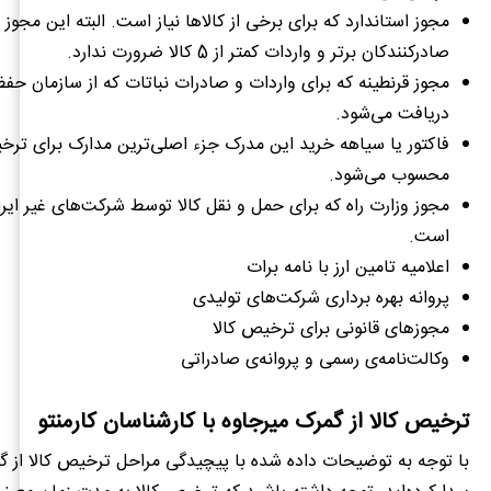
مجوز استاندارد که برای برخی از کالاها نیاز است. البته این مجوز 
صادرکنندکان برتر و واردات کمتر از 5 کالا ضرورت ندارد.
مجوز قرنطینه که برای واردات و صادرات نباتات که از سازمان حفظ
دریافت می‌شود.
فاکتور یا سیاهه خرید این مدرک جزء اصلی‌ترین مدارک برای ترخ
محسوب می‌شود.
مجوز وزارت راه که برای حمل و نقل کالا توسط شرکت‌های غیر ای
است.
اعلامیه تامین ارز با نامه برات
پروانه بهره برداری شرکت‌های تولیدی
مجوزهای قانونی برای ترخیص کالا
وکالت‌نامه‌ی رسمی و پروانه‌ی صادراتی
ترخیص کالا از گمرک میرجاوه با کارشناسان کارمنتو
با توجه به توضیحات داده شده با پیچیدگی مراحل ترخیص کالا از گ