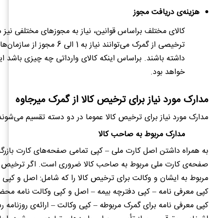
هزینه‌ی دریافت مجوز
کالای مختلف براساس قوانین، نیاز به مجوزهای مختلفی نیز دا
ترخیصی از گمرک می‌توانند نیاز به 1 الی 6 مجو
داشته باشند. براساس اینکه کالای وارداتی چه چیزی باشد ای
خواهد بود.
مدارک مورد نیاز برای ترخیص کالا از گمرک میرجاوه
مدارک مورد نیاز برای ترخیص کالا عموما در دو دسته تقسیم می‌شوند
مدارک مربوط به صاحب کالا
به همراه داشتن اصل کارت ملی – کپی تمامی صفحه‌های کارت بازرگا
صفحه‌ی کارت ملی مربوط به صاحب کالا ضروری است. اگر ترخیص کا
مربوط به ایشان و وکالت برای ترخیص کالا را که شامل: اصل و کپی 
کپی معرفی نامه – کپی دفترچه بیمه – اصل و کپی وکالت نامه مح
کپی معرفی نامه برای گمرک مربوطه – کپی وکالت – ارائه‌ی روزنامه ر