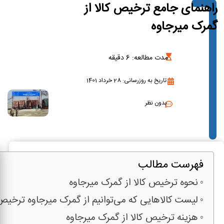
راهنمای جامع ترخیص کالا از
گمرک میرجاوه
مدت مطالعه:
6
دقیقه
تاریخ به روزرسانی: 28 خرداد 1401
بدون نظر
فهرست مطالب
نحوه ترخیص کالا از گمرک میرجاوه
لیست کالاهایی که می‌توانیم از گمرک میرجاوه ترخیص
هزینه ترخیص کالا از گمرک میرجاوه