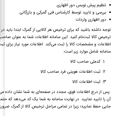
تنظیم پیش نویس دور اظهاری
بررسی و تایید توسط کارشناس فنی گمرکی و بازرگانی
دور اظهاری واردات
توجه داشته باشید که برای ترخیص هر کالایی از گمرک ابتدا باید در 
ترخیص کالا ثبت‌نام کنید. این سامانه اطلاعات شما به عنوان صاحب
اطلاعات و مشخصات کالا را ثبت می‌کند. اطلاعات مورد نیاز برای ثبت‌
سامانه شامل موارد زیر است:
کدملی صاحب کالا
ثبت اطلاعات هویتی فرد صاحب کالا
ثبت اطلاعات کالا
پس از درج اطلاعات فوق، مجدد در صفحه‌ای به شما نشان داده م
آن را تایید نمایید. در نهایت سامانه به شما یک کد می‌دهد که حتما ب
جایی حفظ نمایید؛ زیرا در تمامی مراحل ترخیص کالا از گمرک ضرو