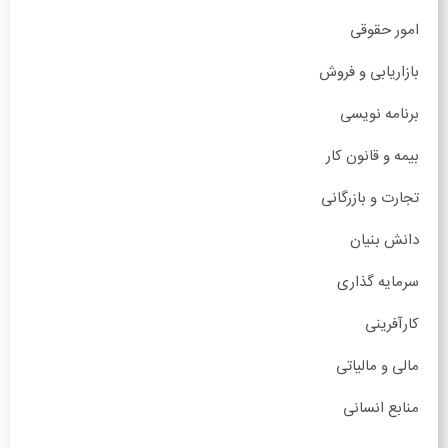
امور حقوقی
بازاریابی و فروش
برنامه نویسی
بیمه و قانون کار
تجارت و بازرگانی
دانش بنیان
سرمایه گذاری
کارآفرینی
مالی و مالیاتی
منابع انسانی