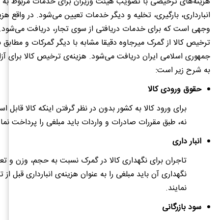
هزینه‌های ترخیصی با تصویب هیئت وزیران برای خدمات مربوط به ب
انبارداری، بارگیری، تخلیه و دیگر خدمات تعیین می‌شود. در واقع هزی
وجهی است که برای خدمات دریافتی از سوی تجار، دریافت می‌شود. 
ترخیص کالا از گمرک میرجاوه دقیقا مشابه با دیگر گمرکات و مطابق ب
جمهوری اسلامی ایران دریافت می‌شود. هزینه‌ی ترخیص کالا برای آز
به شرح زیر است:
حقوق ورودی کالا
برای ورود کالا به کشور بدون در نظر گرفتن اینکه کالا قابل ا
نه، طبق مقررات صادرات و واردات باید مبلغی را پرداخت نمای
انبار داری
تاجران برای نگهداری کالا در گمرک نسبت به حجم، وزن و تع
نگهداری آن باید مبلغی را به عنوان هزینه‌ی انبارداری قبل ا
نمایند.
سود بازرگانی