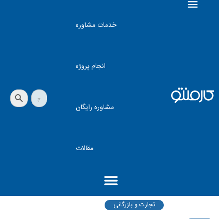
خدمات مشاوره
انجام پروژه
دکمه جستجو
جستجو
برای:
مشاوره رایگان
مقالات
تجارت و بازرگانی