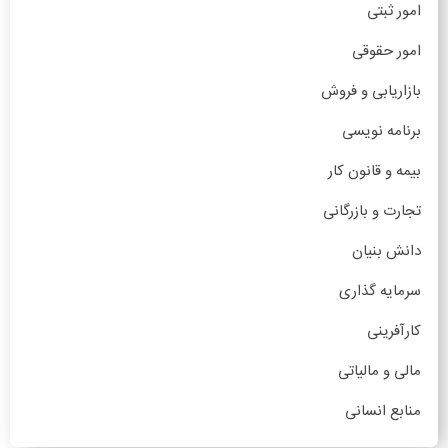
امور ثبتی
امور حقوقی
بازاریابی و فروش
برنامه نویسی
بیمه و قانون کار
تجارت و بازرگانی
دانش بنیان
سرمایه گذاری
کارآفرینی
مالی و مالیاتی
منابع انسانی