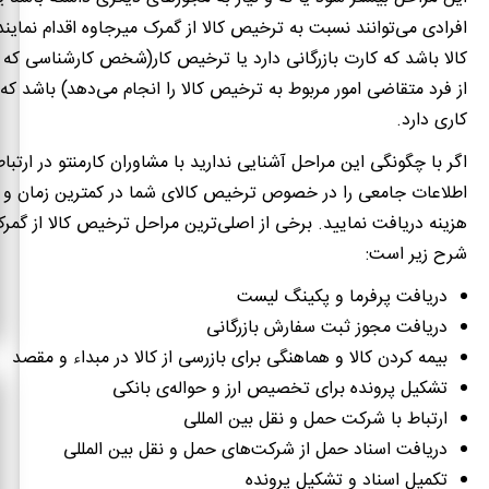
افرادی می‌توانند نسبت به ترخیص کالا از گمرک میرجاوه اقدام نمای
کالا باشد که کارت بازرگانی دارد یا ترخیص کار(شخص کارشناسی که 
از فرد متقاضی امور مربوط به ترخیص کالا را انجام می‌دهد) باشد که
کاری دارد.
اگر با چگونگی این مراحل آشنایی ندارید با مشاوران کارمنتو در ارتباط
اطلاعات جامعی را در خصوص ترخیص کالای شما در کمترین زمان و ب
هزینه دریافت نمایید. برخی از اصلی‌ترین مراحل ترخیص کالا از گمر
شرح زیر است:
دریافت پرفرما و پکینگ لیست
دریافت مجوز ثبت سفارش بازرگانی
بیمه کردن کالا و هماهنگی برای بازرسی از کالا در مبداء و مقصد
تشکیل پرونده برای تخصیص ارز و حواله‌ی بانکی
ارتباط با شرکت حمل و نقل بین المللی
دریافت اسناد حمل از شرکت‌های حمل و نقل بین المللی
تکمیل اسناد و تشکیل پرونده