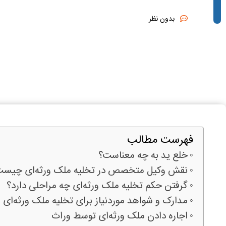
بدون نظر
فهرست مطالب
خلع ید به چه معناست؟
نقش وکیل متخصص در تخلیه ملک ورثه‌ای چیست
گرفتن حکم تخلیه ملک ورثه‌ای چه مراحلی دارد؟
مدارک و شواهد موردنیاز برای تخلیه ملک ورثه‌ای
اجاره دادن ملک ورثه‌ای توسط وراث