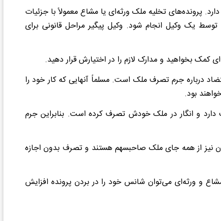
. پرونده‌های تخلیه ملک ورثه‌ای یا مشاع معمولاً با جزئیات
 توسط یک وکیل انجام شود. وکیل پیگیر مراحل قانونی برای
ی کمک بخواهید و مدارک لازم را در اختیارش قرار دهید.
ضاد درباره جرم تصرف ملک است. مسلماً آنهایی که کار خود را
واهند بود.
ارد و انگار در ملک خودش تصرف کرده است. بنابراین جرم
الکان نیز از همه جای ملک صاحبسهم هستند و تصرف بدون اجازه
اع و ورثه‌ای می‌توان شانس خود را در بردن پرونده افزایش