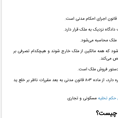
قانون اجرای احکام مدنی است.
ادگاه نزدیک به ملک قرار دارد.
 ملک محاسبه می‌شود.
‌شود که همه مالکین از ملک خارج شوند و هیچکدام تصرفی بر
ص می‌کند.
ای دستور فروش ملک است.
ارد، از ماده ۸
۰۳
قانون مدنی به بعد مقررات ناظر بر خلع ید
 حکم تخلیه
مسکونی و تجاری
ی چیست؟