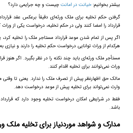
بیشتر بخوانیم:
خیانت در امانت
چیست و چه جرایمی دارد؟
گرفتن حکم تخلیه برای ملک ورثه‌ای دقیقاً برعکس عقد قرارداد
قرارداد را امضا کنند ولی در حکم تخلیه، درخواست یکی از وراث
اگر پس از تمام شدن موعد قرارداد مستاجر ملک را تخلیه کرد، 
هرکدام از وراث توانایی درخواست حکم تخلیه را دارند و نیازی 
مستأجر ملک ورثه‌ای باید چند نکته را در نظر بگیرد. اگر هنوز 
وراث نمی‌توانند برای تخلیه اقدام کنند.
مالک حق اظهارنظر پیش از تصرف ملک را ندارد. یعنی تا وقتی م
وارث نمی‌تواند برای تخلیه پیش از موعد درخواست دهد.
فقط در شرایطی امکان درخواست تخلیه وجود دارد که قرارداد
باشد.
مدارک و شواهد موردنیاز برای تخلیه ملک ورث