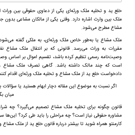
خلع ید و تخلیه ملک ورثه‌ای یکی از دعاوی حقوقی بین وراث
ملک بین وارث اشاره دارد. وقتی یکی از مالکان مشاعی بدون 
مشاع مطرح می‌شود.
ملک مشاع یا به‌طور خاص ملک ورثه‌ای، به ملکی گفته می‌ش
مقررات به وراث می‌رسد. قانونی که بر انتقال ملک مشاع نظا
وصیت‌نامه رسمی تنظیم کرده باشد، تقسیم اموال بر اساس وصی
است که چند مالک داشته باشد. گاهی تصرف ملک مشاع و م
دادخواست خلع ید از ملک مشاع و تخلیه ملک ورثه‌ای اقدام کنند
اگر نسبت به موضوع این مقاله دچار ابهام هستید یا سؤالات بیش
میان بگذ
قانون چگونه برای تخلیه ملک مشاع تصمیم می‌گیرد؟ چه شرای
مشاوره حقوقی نیاز است؟ چه مراحلی را باید طی کرد؟ این‌ها سوا
کارمنتو همراه شوید تا بیشتر درباره قانون خلع ید از ملک مشاع و