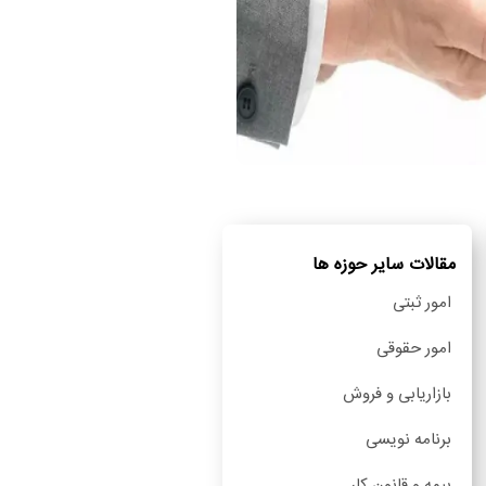
مقالات سایر حوزه ها
امور ثبتی
امور حقوقی
بازاریابی و فروش
برنامه نویسی
بیمه و قانون کار