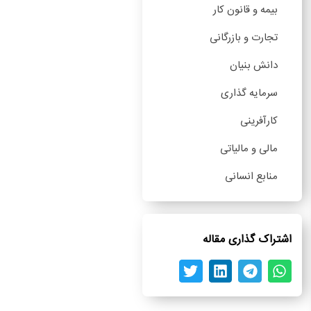
بیمه و قانون کار
تجارت و بازرگانی
دانش بنیان
سرمایه گذاری
کارآفرینی
مالی و مالیاتی
منابع انسانی
اشتراک گذاری مقاله