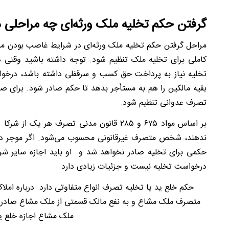
گرفتن حکم تخلیه ملک ورثه‌ای چه مراحلی د
مراحل گرفتن حکم تخلیه ملک ورثه‌ای در شرایط غاصب بودن مست
کاملی برای تخلیه ملک تنظیم شود. توجه داشته باشید وقتی 
تخلیه نیاز به پرداخت حق کسب و سرقفلی داشته باشد، درخواس
بقیه مالکین را هم به مستأجر بدهد تا حکم صادر شود. برای ص
تصرف عدوانی تنظیم شود.
بر اساس مواد ۶
۷۵
و ۲
۸۵
قانون مدنی تصرف هر یک از شرکا در 
ندهند، شخص متصرف غیرقانونی محسوب می‌شود. اگر موجر در
حکمی برای تخلیه صادر نخواهد شد و او باید اجازه سایر شرکا
درخواست تخلیه نیست و جزئیات زیادی دارد.
حکم خلع ید یا تخلیه تصرف انواع متفاوتی دارد. درباره ام
متصرف ملک مشاع و به نفع مالک قسمتی از ملک مشاع صادر می‌
ملک مشاع اجازه خلع ی