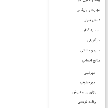
تجارت و بازرگانی
دانش بنیان
سرمایه گذاری
کارآفرینی
مالی و مالیاتی
منابع انسانی
امور ثبتی
امور حقوقی
بازاریابی و فروش
برنامه نویسی