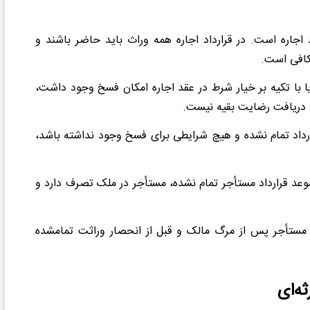
 اجاره است. در قرارداد اجاره همه وراث باید حاضر باشند و
 کافی است.
یا با تکیه بر خیار شرط در عقد اجاره امکان فسخ وجود داشت،
به دریافت رضایت بقیه نیست.
قرارداد تمام نشده و هیچ شرایطی برای فسخ وجود نداشته باشد،
وعد قرارداد مستأجر تمام نشده، مستأجر در ملک تصرف دارد و
 مستأجر پس از مرگ مالک و قبل از انحصار وراثت تمامشده
ه‌ای