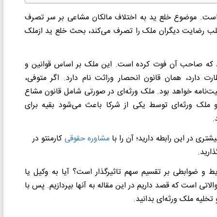
 است. موضوع خلع ید به اختلاف مالکان مشاعی بر سر تصرف
جلب رضایت دیگران ملک را تصرف می‌کند، بحث خلع ید ازملک
ود که صاحب آن فوت کرده است. این ملک بر اساس قوانین و
رت دارد، همان قانون انحصار وراثت نام دارد. اگر متوفی،
ت‌نامه خواهد بود. ملک ورثه‌ای در صورتی شامل قانون مشاع
لک ورثه‌ای توسط یکی از شرکا باعث می‌شود بقیه برای
.
تری در این رابطه دارید؛ آن را با
مشاوره حقوقی
کارمنتو در
ارید.
ط و ضوابطی بر تقسیم سهم تاثیرگذار است؟ آیا به وکیل یا
لاتی است که قصد داریم در این مقاله به آنها بپردازیم. پس با
 تخلیه ملک ورثه‌ای بدانید.