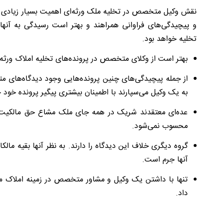
نقش وکیل متخصص در تخلیه ملک ورثه‌ای اهمیت بسیار زیادی دارد
و پیچیدگی‌های فراوانی همراهند و بهتر است رسیدگی به آنها
تخلیه خواهد بود.
بهتر است از وکلای متخصص در پرونده‌های تخلیه املاک ورثه‌ا
از جمله پیچیدگی‌های چنین پرونده‌هایی وجود دیدگاه‌های مت
به یک وکیل می‌سپارند با اطمینان بیشتری پیگیر پرونده خود خ
عده‌ای معتقدند شریک در همه جای ملک مشاع حق مالکیت د
محسوب نمی‌شود.
گروه دیگری خلاف این دیدگاه را دارند. به نظر آنها بقیه م
آنها جرم است.
تنها با داشتن یک وکیل و مشاور متخصص در زمینه املاک مش
داد.