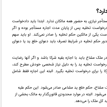
ارد؟
أجر نیازی به حضور همه مالکان ندارد. ابتدا باید دادخواست
درخواست تخلیه پس از پایان مدت اجاره مستأجر بوده و اگر
ت یکی از مالکین حکم تخلیه را صادر نمی‌کند. او باید سهم
دور حکم تخلیه در شرایط تصرف باید دعوای خلع ید یا دعوای
ملک مشاع باید با اجازه بقیه شرکا باشد و اگر آنها رضایت
خواست تخلیه ید را به دلیل نیاز شخصی خودش مطرح کند،
 را برای درخواست تخلیه بگیرد. البته این اجازه فقط شامل
لاک مشاع، حکم خلع ید مشاعی صادر می‌شود. این حکم علیه
شود. البته در موارد محدودی قانون‌گذار به مالک بخشی از
د کل ملک را می‌دهد.