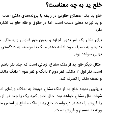
خلع ید به چه معناست؟
خلع ید یک اصطلاح حقوقی در رابطه با پرونده‌های ملکی است. خ
و ید نیز به معنی دست است. اما در حقوق و فقه خلع ید اشاره
دارد.
برای مثال یک نفر بدون اجازه و بدون حق قانونی وارد ملکی م
ندارد و به تصرف خود ادامه دهد. مالک با مراجعه به دادگستری 
نهایی خواهد بود.
مثال دیگر خلع ید از ملک مشاع، زمانی است که چند نفر باهم آ
و نصف ملک را تصرف کند.
بارزترین نمونه خلع ید از ملک مشاع مربوط به املاک ورثه‌ای 
شوند، مال مشاع خواهد بود. حال تصور کنید یک یا چند تن از و
یا فروش را ندهند. درخواست خلع ید از ملک مشاع بر اساس ماد
ورثه به تقسیم و فروش است.