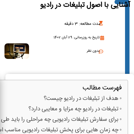
آشنایی با اصول تبلیغات در رادیو
مدت مطالعه:
3
دقیقه
تاریخ به روزرسانی: 29 آبان 1402
بدون نظر
فهرست مطالب
هدف از تبلیغات در رادیو چیست؟
تبلیغات در رادیو چه مزایا و معایبی دارد؟
برای سفارش تبلیغات رادیویی چه مراحلی را باید طی 
چه زمان هایی برای پخش تبلیغات رادیویی مناسب ا