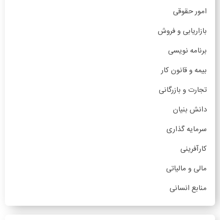
امور حقوقی
بازاریابی و فروش
برنامه نویسی
بیمه و قانون کار
تجارت و بازرگانی
دانش بنیان
سرمایه گذاری
کارآفرینی
مالی و مالیاتی
منابع انسانی