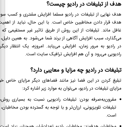
هدف از تبلیغات در رادیو چیست؟
هدف نهایی از تبلیغات در رادیو مسلما افزایش مشتری و کسب سود 
هدف قرار دادن مخاطبین خاص است. با
این
‌حال، نباید از اهمی
غافل ماند. تبلیغات از این روش از طریق تاثیر غیر مستقیمی که 
می‌گذارد، سبب افزایش آگاهی از برند شما می‌شود. به همین دلیل، 
در رادیو به ‌مرور
زمان، افزایش می‌یابد. امروزه، یک انتظار دیگر
رادیویی می‌رود و آن هم افزایش ترافیک سایت است.
تبلیغات در رادیو چه مزایا و معایبی دارد؟
تبلیغ کردن در این فضا نیز مانند فضاهای دیگر مزایای خاص خود
مزایای تبلیغات در رادیو، می‌توان به موارد زیر اشاره کرد:
مقرون‌به‌صرفه بودن: تبلیغات رادیویی نسبت به بسیاری روش‌ه
تبلیغات تلویزیونی، ارزان‌تر و با توجه به گسترده بودن مخاطبان، م
است.
مخاطبان هدفمند: مخاطبان رادیو تعدادشان همچنان زیاد است. 