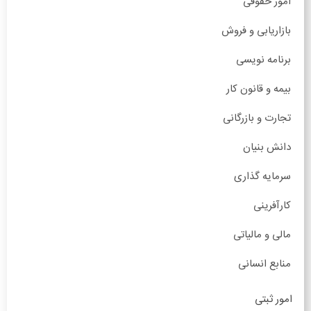
امور حقوقی
بازاریابی و فروش
برنامه نویسی
بیمه و قانون کار
تجارت و بازرگانی
دانش بنیان
سرمایه گذاری
کارآفرینی
مالی و مالیاتی
منابع انسانی
امور ثبتی