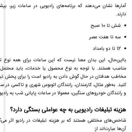
آمارها نشان می‌دهند که برنامه‌های رادیویی در ساعات زیر، بیش
دارند.
شش تا 10 صبح
سه تا هفت عصر
12 تا دو بامداد
بااین‌حال، این بدان معنا نیست که این ساعات برای همه نوع تبل
مناسب هستند. با توجه به نوع محصول یا خدمات، باید محتمل‌
مخاطب هدفتان در حال گوش دادن به رادیو است را برای پخش تبل
کنید. به‌طور مثال، کارمندان، رانندگان اتوبوس شهری و تاکسی در س
و رانندگان خودروهای سنگین، معمولا در ساعات پایانی شب به رادی
هزینه تبلیغات رادیویی به چه عواملی بستگی دارد؟
شاخص‌های مختلفی هستند که بر هزینه تبلیغات در رادیو اثر می‌گذ
آن‌ها عبارت‌اند از: