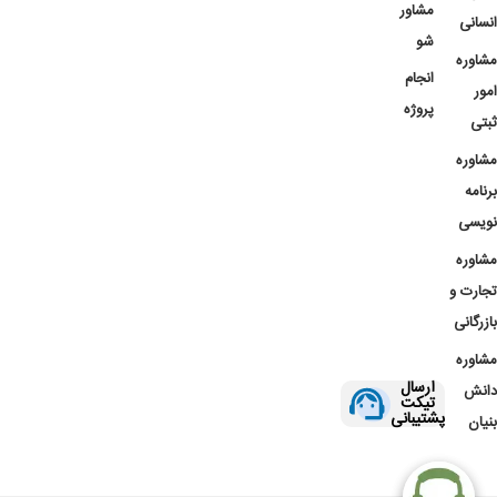
مشاور
انسانی
شو
مشاوره
انجام
امور
پروژه
ثبتی
مشاوره
برنامه
نویسی
مشاوره
تجارت و
بازرگانی
مشاوره
ارسال
دانش
تیکت
پشتیبانی
بنیان