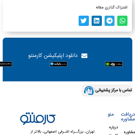
اشتراک گذاری مقاله
دانلود اپلیکیشن کارمنتو
تماس با مرکز پشتیبانی
دریافت
منو
مشاوره
درباره
تهران، بزرگــراه اشـرفی اصفهانی، بالاتر از
مشاوره