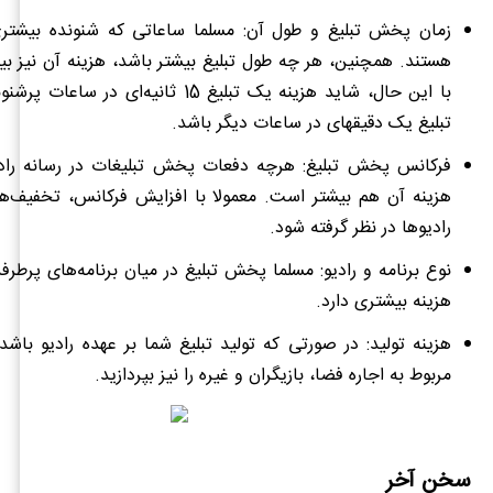
زمان پخش تبلیغ و طول آن: مسلما ساعاتی که شنونده بیشتری د
هستند. همچنین، هر چه طول تبلیغ بیشتر باشد، هزینه آن نیز بی
با این ‌حال، شاید هزینه یک تبلیغ 15 ثانیه‌ای 
تبلیغ یک دقیقه­ای در ساعات دیگر باشد.
فرکانس پخش تبلیغ: هرچه دفعات پخش تبلیغات در رسانه رادی
هزینه آن هم بیشتر است. معمولا با افزایش فرکانس، تخفیف‌ها
رادیوها در نظر گرفته شود.
نوع برنامه و رادیو: مسلما پخش تبلیغ در میان برنامه‌های پرطرفد
هزینه بیشتری دارد.
هزینه تولید: در صورتی ‌که تولید تبلیغ شما بر عهده رادیو باشد 
مربوط به اجاره فضا، بازیگران و غیره را نیز بپردازید.
سخن آخر