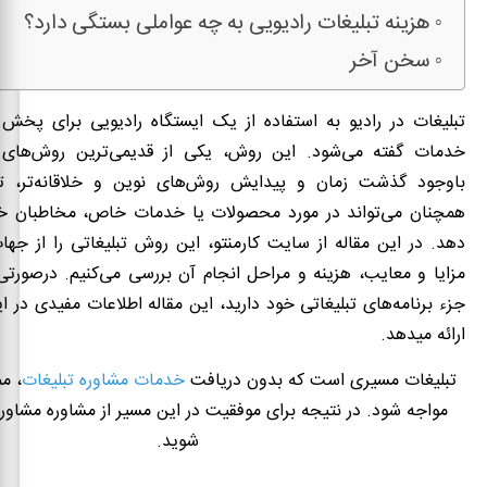
هزینه تبلیغات رادیویی به چه عواملی بستگی دارد؟
سخن آخر
تبلیغات در رادیو به استفاده از یک ایستگاه رادیویی برای پخش ت
خدمات گفته می‌شود. این روش، یکی از قدیمی‌ترین روش‌های 
باوجود گذشت زمان و پیدایش روش‌های نوین و خلاقانه‌تر، تب
همچنان می‌تواند در مورد محصولات یا خدمات خاص، مخاطبان خو
دهد. در این مقاله از سایت کارمنتو، این روش تبلیغاتی را از جه
مزایا و معایب، هزینه و مراحل انجام آن بررسی می‌کنیم. درصورتی‌ک
جزء برنامه‌های تبلیغاتی خود دارید، این مقاله اطلاعات مفیدی در ا
ارائه ­می­دهد.
تبلیغات مسیری است که بدون دریافت
خدمات مشاوره تبلیغات
، م
مواجه شود. در نتیجه برای موفقیت در این مسیر از مشاوره مشاوران
شوید.