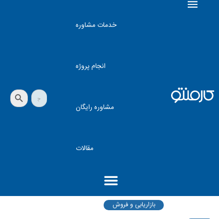
خدمات مشاوره
انجام پروژه
دکمه جستجو
جستجو
برای:
مشاوره رایگان
مقالات
بازاریابی و فروش