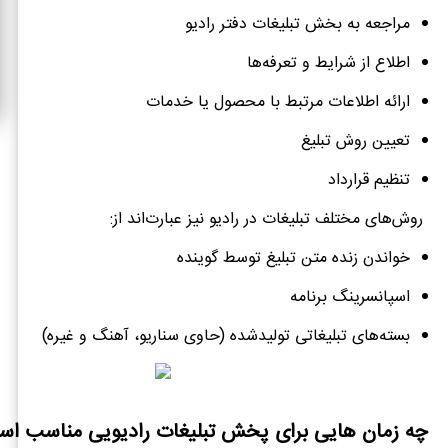
مراجعه به بخش تبلیغات دفتر رادیو
اطلاع از شرایط و تعرفه‌ها
ارائه اطلاعات مرتبط با محصول یا خدمات
تعیین روش تبلیغ
تنظیم قرارداد
روش‌های مختلف تبلیغات در رادیو نیز عبارت‌اند از:
خواندن زنده متن تبلیغ توسط گوینده
اسپانسرینگ برنامه
بسته‌های تبلیغاتی تولیدشده (حاوی سناریو، آهنگ و غیره)
چه زمان هایی برای پخش تبلیغات رادیویی مناسب ا