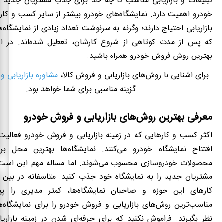
تبلیغات و بازاریابی مناسب تا چه حد برای جذب مشتریان جدید به
خودرو اهمیت دارد. نمایشگاه‌های خودرو بیشتر از سایر کسب ‌و کاره
بازاریابی احتی
ا
ج دارند؛ وگرنه به سرنوشت تعداد زیادی از نمایشگاه‌ه
که پس از مدت کوتاهی از شروع کارشان، تعطیل شده‌اند. در ادا
بهترین روش فروش خودرو همراه باشید.
برای اشنایی با روش‌های بازاریابی و فروش کالا،
مشاوره بازاریابی 
گزینه مناسبی برای شما خواهد بود.
معرفی بهترین روش‌های بازاریابی و فروش خودرو
اکثر کسب ‌و کارهایی که در زمینه بازاریابی و فروش خودرو فعالیت د
افتتاح نمایشگاه خودرو می‌کنند. نمایشگاه‌ها بهترین محل ب
محصولات خودروسازی محسوب می‌شوند. اما مساله مهم این است 
مشتریان جدید را به نمایشگاه خود جذب کنید. متاسفانه در بین 
کارهای این حوزه و صاحبان نمایشگاه‌‌ها، کمتر مدیری را پی
مناسب‌ترین روش‌های بازاریابی و فروش خودرو را برای نمایشگاه‌
نظر بگیرند. فراموش نکنید که برای حرفه‌ای شدن در زمینه بازاریا