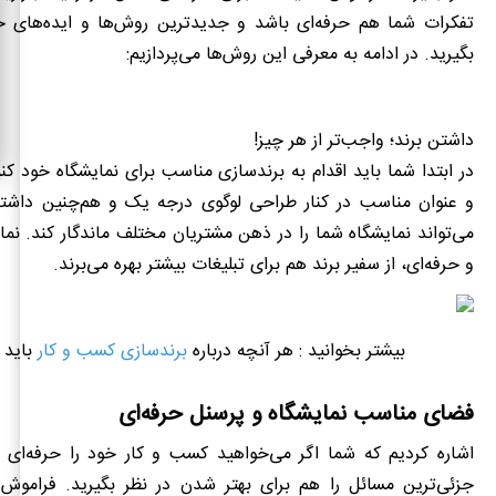
تفکرات شما هم حرفه‌ای باشد و جدیدترین روش‌ها و ایده‌های خلا
بگیرید. در ادامه به معرفی این روش‌ها می‌پردازیم:
داشتن برند؛ واجب‌تر از هر چیز!
در ابتدا شما باید اقدام به برندسازی مناسب برای نمایشگاه خود کن
و عنوان مناسب در کنار طراحی لوگوی درجه یک و هم‌چنین داش
می‌تواند نمایشگاه شما را در ذهن مشتریان مختلف ماندگار کند. نما
و حرفه‌ای، از سفیر برند هم برای تبلیغات بیشتر بهره می‌برند.
بیشتر بخوانید : هر آنچه درباره
برندسازی کسب و کار
باید ب
فضای مناسب نمایشگاه و پرسنل حرفه‌ای
اشاره کردیم که شما اگر می‌خواهید کسب‌ و کار خود را حرفه‌ای 
جزئی‌ترین مسائل را هم برای بهتر شدن در نظر بگیرید. فراموش 