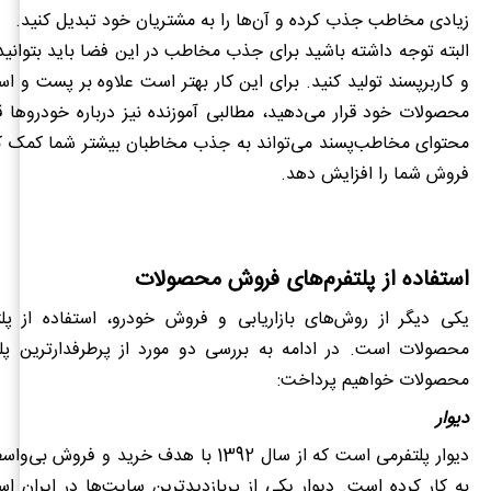
زیادی مخاطب جذب کرده و آن‌‌ها را به مشتریان خود تبدیل کنید.
البته توجه داشته باشید برای جذب مخاطب در این فضا باید بتوان
و کاربرپسند تولید کنید. برای این کار بهتر است علاوه بر پست و اس
محصولات خود قرار می‌دهید، مطالبی آموزنده نیز درباره خودروها قر
محتوای مخاطب‌پسند می‌تواند به جذب مخاطبان بیشتر شما کمک کر
فروش شما را افزایش دهد.
استفاده از پلتفرم‌های فروش محصولات
یکی دیگر از روش‌های بازاریابی و فروش خودرو، استفاده از پل
محصولات است. در ادامه به بررسی دو مورد از پرطرفدارترین پل
محصولات خواهیم پرداخت:
دیوار
دیوار پلتفرمی است که از سال 1392 با هدف خرید و فر
به کار کرده است. دیوار یکی از پربازدیدترین سایت‌ها در ایران 