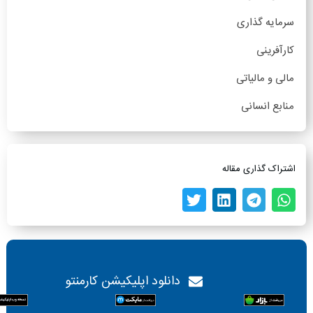
سرمایه گذاری
کارآفرینی
مالی و مالیاتی
منابع انسانی
اشتراک گذاری مقاله
دانلود اپلیکیشن کارمنتو