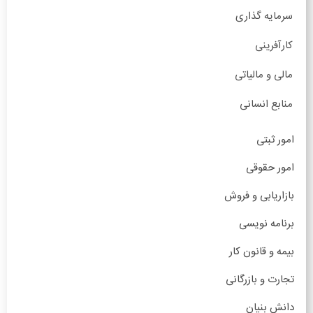
سرمایه گذاری
کارآفرینی
مالی و مالیاتی
منابع انسانی
امور ثبتی
امور حقوقی
بازاریابی و فروش
برنامه نویسی
بیمه و قانون کار
تجارت و بازرگانی
دانش بنیان