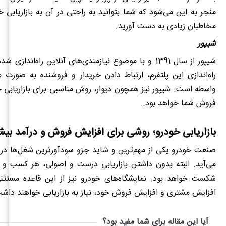
منجر به این می‌شود که شما بتوانید به راحتی در آن به بازاریابی خ
مخاطبان زیادی به دست آورید.
شیپور
شیپور از سال 1391 و با موضوع نیازمندی‌های آنلاین راه‌اندا
راه‌اندازی این پلتفرم، ارتباط دادن خریدار و فروشنده به صورت
واسطه است. شیپور نیز همچون دیوار، روش مناسبی برای بازاریابی 
فروش شما خواهد بود.
بازاریابی خودرو؛ روشی برای افزایش فروش و درآمد بیش
صنعت خودرو یکی از مهم‌ترین و شاید جزو سودآورترین شغل‌ها در 
می‌آید. البته بدون داشتن بازاریابی درست و اصولی، هر کسب‌ و 
شکست خواهد بود. نمایشگاه‌های خودرو نیز از این قاعده مستثنی
افزایش مشتری و افزایش فروش خود، نیاز به بازاریابی خواهند
آیا این مقاله برای شما مفید بود؟