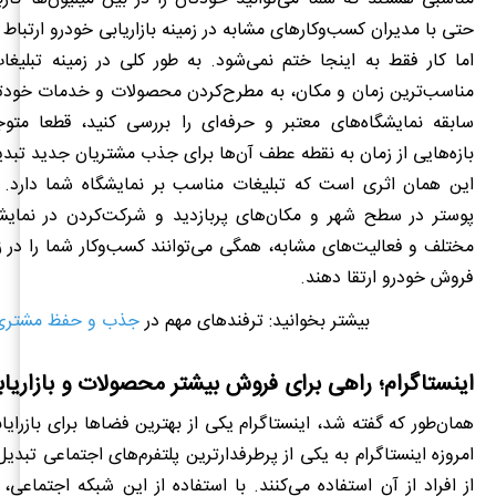
حتی با مدیران کسب‌وکارهای مشابه در زمینه بازاریابی خودرو ارتباط بر
اما کار فقط به اینجا ختم نمی‌شود. به طور کلی در زمینه تبلیغا
مناسب‌ترین زمان و مکان، به مطرح‌کردن محصولات و خدمات خودتان
سابقه نمایشگاه‌های معتبر و حرفه‌ای را بررسی کنید، قطعا متو
بازه‌هایی از زمان به نقطه عطف آن‌ها برای جذب مشتریان جدید تب
این همان اثری است که تبلیغات مناسب بر نمایشگاه شما دارد. 
پوستر در سطح شهر و مکان‌های پربازدید و شرکت‌کردن در نمایش
مختلف و فعالیت‌های مشابه، همگی می‌توانند کسب‌وکار شما را در زمی
فروش خودرو ارتقا دهند.
بیشتر بخوانید: ترفندهای مهم در
جذب و حفظ مشتری
اینستاگرام؛ راهی برای فروش بیشتر محصولات و بازاریا
همان‌طور که گفته شد، اینستاگرام یکی از بهترین فضاها برای بازرای
امروزه اینستاگرام به یکی از پرطرفدارترین پلتفرم‌های اجتماعی تبد
از افراد از آن استفاده می‌کنند. با استفاده از این شبکه اجتماعی، 