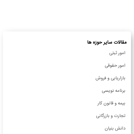
مقالات سایر حوزه ها
امور ثبتی
امور حقوقی
بازاریابی و فروش
برنامه نویسی
بیمه و قانون کار
تجارت و بازرگانی
دانش بنیان