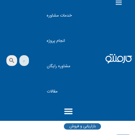
خدمات مشاوره
انجام پروژه
دکمه جستجو
جستجو
برای:
مشاوره رایگان
مقالات
بازاریابی و فروش