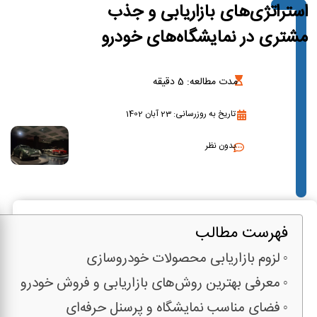
استراتژی‌های بازاریابی و جذب
مشتری در نمایشگاه‌های خودرو
مدت مطالعه:
5
دقیقه
تاریخ به روزرسانی: 23 آبان 1402
بدون نظر
فهرست مطالب
لزوم بازاریابی محصولات خودروسازی
معرفی بهترین روش‌های بازاریابی و فروش خودرو
فضای مناسب نمایشگاه و پرسنل حرفه‌ای