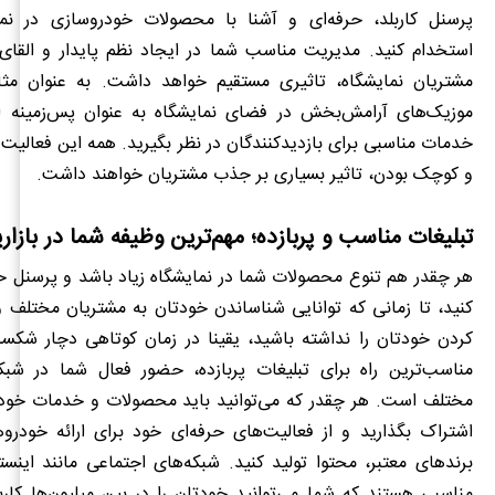
پرسنل کاربلد، حرفه‌ای و آشنا با محصولات خودروسازی در نم
استخدام کنید. مدیریت مناسب شما در ایجاد نظم پایدار و الق
مشتریان نمایشگاه، تاثیری مستقیم خواهد داشت. به عنوان مثا
موزیک‌های آرامش‌بخش در فضای نمایشگاه به عنوان پس‌زمینه اس
خدمات مناسبی برای بازدیدکنندگان در نظر بگیرید. همه این فعالیت‌
و کوچک بودن، تاثیر بسیاری بر جذب مشتریان خواهند داشت.
تبلیغات مناسب و پربازده؛ مهم‌ترین وظیفه شما در بازار
هر چقدر هم تنوع محصولات شما در نمایشگاه زیاد باشد و پرسنل ح
کنید، تا زمانی که توانایی شناساندن خودتان به مشتریان مختلف 
کردن خودتان را نداشته باشید، یقینا در زمان کوتاهی دچار شک
مناسب‌ترین راه برای تبلیغات پربازده، حضور فعال شما در شبک
مختلف است. هر چقدر که می‌توانید باید محصولات و خدمات خود را
اشتراک بگذارید و از فعالیت‌های حرفه‌ای خود برای ارائه خودرو
برندهای معتبر، محتوا تولید کنید. شبکه‌های اجتماعی مانند اینست
مناسبی هستند که شما می‌توانید خودتان را در بین میلیون‌ها کار