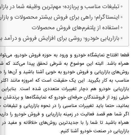
تبلیغات مناسب و پربازده؛ مهم‌ترین وظیفه شما در بازا
اینستاگرام؛ راهی برای فروش بیشتر محصولات و بازار
استفاده از پلتفرم‌های فروش محصولات
بازاریابی خودرو؛ روشی برای افزایش فروش و درآمد ب
قطعا افتتاح نمایشگاه خودرو و ورود به حوزه فروش خودرو، می‌توان
همراه باشد. البته این موضوع به شرطی تحقق پیدا می‌کند که شم
روش‌های بازاریابی و فروش خودرو به خوبی آشنا باشید و آن‌ها را در
مناسب به کار بگیرید. این یک حقیقت است که امروزه مانند اکثر ز
بازاریابی خودرو هم دچار تغییرات متعددی شده است. بنابراین ا
خیلی زود از فروشندگان حرفه‌ای خودرو که نمایشگاه‌ها و برندشان
بمانید، حتما باید تغییرات مناسبی را در نحوه بازاریابی و تبلیغات 
اگر شما هم قصد فعالیت در زمینه بازاریابی و فروش خودرو را دارید،
همراه باشید تا شما را با جدیدترین روش‌های خلاقانه و مفید در ز
بازاریابی در صنعت خودرو آشنا کنیم.