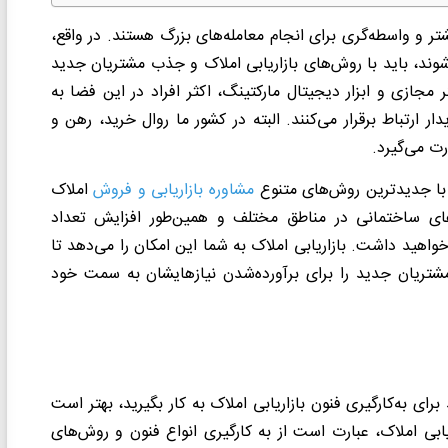
ر و واسطه‌گری برای انجام معامله‌های بزرگ هستند. در واقع،
شوند، باید با روش‌های بازاریابی املاک و جذب مشتریان جدید
ر مجازی و ابزار دیجیتال مارکتینگ، اکثر افراد در این فضا به
ارتباط برقرار می‌کنند. البته در کشور ما روال خرید، رهن و
ت می‌گیرد.
د با جدیدترین روش‌های متنوع
مشاوره بازاریابی و فروش
املاک
های ساختمانی در مناطق مختلف و همین‌طور افزایش تعداد
خواهید داشت. بازاریابی املاک به شما این امکان را می‌دهد تا
مشتریان جدید را برای برآورده‌شدن نیازهایشان به سمت خود
برای به‌کارگیری فنون بازاریابی املاک به کار بگیرید، بهتر است
اریابی املاک، عبارت است از به کارگیری انواع فنون و روش‌های