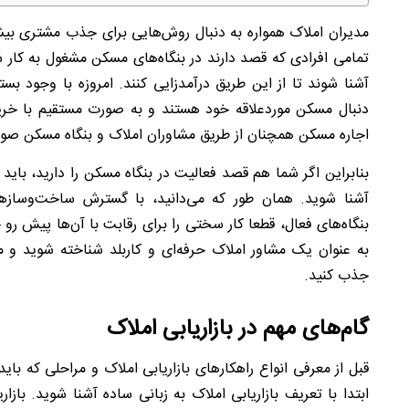
مدیران املاک همواره به دنبال روش‌هایی برای جذب مشتری بیشت
تمامی افرادی که قصد دارند در بنگاه‌های مسکن مشغول به کار 
آشنا شوند تا از این طریق درآمدزایی کنند. امروزه با وجود بست
دنبال مسکن موردعلاقه خود هستند و به صورت مستقیم با خریدار 
اجاره مسکن همچنان از طریق مشاوران املاک و بنگاه مسکن صور
بنابراین اگر شما هم قصد فعالیت در بنگاه مسکن را دارید، بای
آشنا شوید. همان ‌طور که می‌دانید، با گسترش ساخت‌و‌ساز
بنگاه‌های فعال، قطعا کار سختی را برای رقابت با آن‌ها پیش رو 
به عنوان یک مشاور املاک حرفه‌ای و کاربلد شناخته شوید و 
جذب کنید.
گام‌های مهم در بازاریابی املاک‌
قبل از معرفی انواع راهکارهای بازاریابی املاک و مراحلی که باید 
ابتدا با تعریف بازاریابی املاک به زبانی ساده آشنا شوید. باز