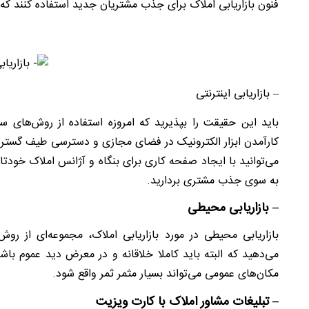
فنون بازاریابی املاک برای جذب مشتریان جدید استفاده کنند که در
– بازاریابی اینترنتی
باید این حقیقت را بپذیرید که امروزه استفاده از روش‌های 
کارآمدن ابزار الکترونیک در فضای مجازی و دسترسی طیف گسترده
می‌توانید با ایجاد صفحه کاری برای بنگاه و آژانس املاک خودتان،
به سوی جذب مشتری بردارید.
– بازاریابی محیطی
بازاریابی محیطی در مورد بازاریابی املاک، مجموعه‌ای از ر
می‌دهید که البته باید کاملا خلاقانه و در معرض دید عموم باش
مکان‌های عمومی می‌تواند بسیار مثمر ثمر واقع شود.
– تبلیغات مشاور املاک با کارت ویزیت