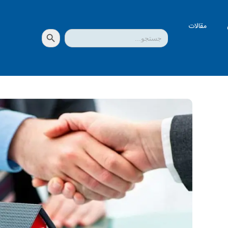
مقالات
دکمه جستجو
جستجو
برای: