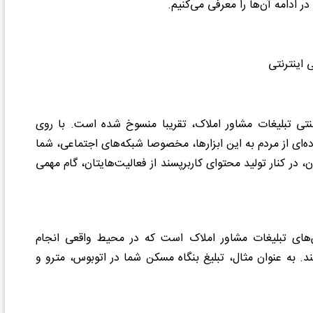
 ادامه آن‌ها را معرفی می‌کنیم.
سنتی تبلیغات مشاور املاک، تقریبا منسوخ شده است. با روی
‌ای از مردم به این ابزارها، مخصوصا شبکه‌های اجتماعی، شما
 در کنار تولید محتوای کاربرپسند از فعالیت‌هایتان، گام مهمی
وش‌های تبلیغات مشاور املاک است که در محیط واقعی انجام
ند. به عنوان مثال، تبلیغ بنگاه مسکن شما در اتوبوس، مترو و