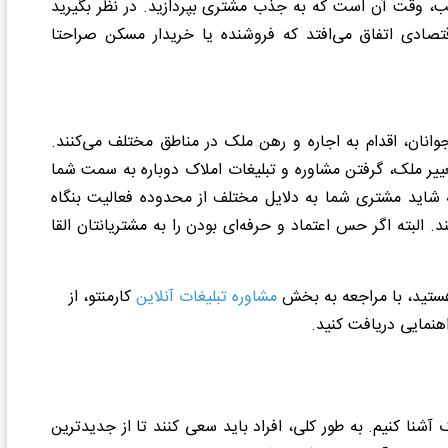
اسب، وقت آن است که به جذب مشتری بپردازید. در نظر بگیرید
صادی اتفاق می‌افتد که فروشنده یا خریدار مسکن صراحتا
جوانان، اقدام به اجاره و رهن ملک در مناطق مختلف می‌کنند.
تغییر ملک، گرفتن مشاوره و تبلیغات املاک دوباره به سمت شما
که شاید مشتری شما به دلایل مختلف از محدوده فعالیت بنگاه
 البته اگر حس اعتماد و حرفه‌ای بودن را به مشتریانتان القا
 هستید، با مراجعه به بخش
مشاوره تبلیغات آنلاین
کارمنتو، از
نمایی دریافت کنید.
 آشنا کنیم. به طور کلی، افراد باید سعی کنند تا از جدیدترین