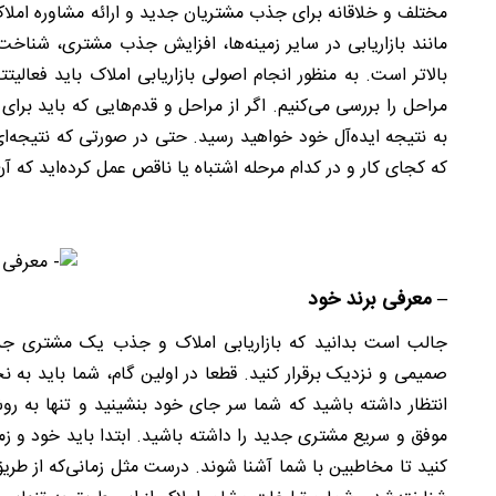
مختلف و خلاقانه برای جذب مشتریان جدید و ارائه مشاوره املاک 
مانند بازاریابی در سایر زمینه‌ها، افزایش جذب مشتری، شناخ
بالاتر است. به منظور انجام اصولی بازاریابی املاک باید فعالیت
مراحل را بررسی می‌کنیم. اگر از مراحل و قدم‌هایی که باید بر
به نتیجه ایده‌آل خود خواهید ‌رسید. حتی در صورتی که نتیجه‌
که کجای کار و در کدام مرحله اشتباه یا ناقص عمل کرده‌اید که آن 
– معرفی برند خود
جالب است بدانید که بازاریابی املاک و جذب یک مشتری جدید
صمیمی و نزدیک برقرار کنید. قطعا در اولین گام، شما باید به
انتظار داشته باشید که شما سر جای خود بنشینید و تنها به ر
موفق و سریع مشتری جدید را داشته باشید. ابتدا باید خود و زم
کنید تا مخاطبین با شما آشنا شوند. درست مثل زمانی‌که از طریق