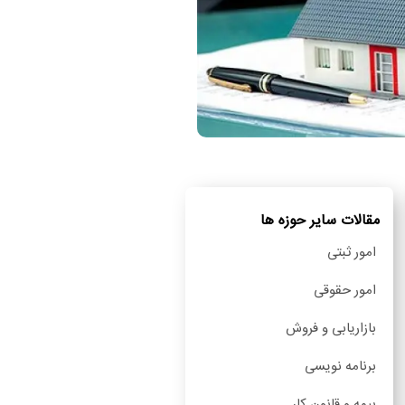
مقالات سایر حوزه ها
امور ثبتی
امور حقوقی
بازاریابی و فروش
برنامه نویسی
بیمه و قانون کار