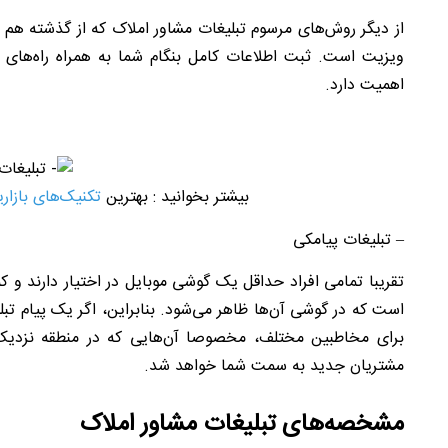
ا
ز دیگر روش‌های مرسوم تبلیغات مشاور املاک که از گذشته هم 
ویزیت است. ثبت اطلاعات کامل بنگام شما به همراه راه‌های ا
اهمیت دارد.
بیشتر بخوانید : بهترین
تکنیک‌های بازاری
– تبلیغات پیامکی
تقریبا تمامی افراد حداقل یک گوشی موبایل در اختیار دارند و
است که در گوشی آن‌ها ظاهر می‌شود. بنابراین، اگر یک پیام ت
برای مخاطبین مختلف، مخصوصا آن‌هایی که در منطقه نزدیک
مشتریان جدید به سمت شما خواهد شد.
مشخصه‌های تبلیغات مشاور املاک