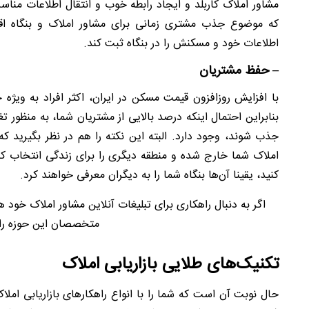
مشاور املاک کاربلد و ایجاد رابطه خوب و انتقال اطلاعات من
که موضوع جذب مشتری زمانی برای مشاور املاک و بنگاه اقت
اطلاعات خود و مسکنش را در بنگاه ثبت کند.
– حفظ مشتریان
با افزایش روزافزون قیمت مسکن در ایران، اکثر افراد به ویژه 
بنابراین احتمال اینکه درصد بالایی از مشتریان شما، به منظور 
جذب شوند، وجود دارد. البته این نکته را هم در نظر بگیرید 
املاک شما خارج شده و منطقه دیگری را برای زندگی انتخاب کند.
کنید، یقینا آن‌ها بنگاه شما را به دیگران معرفی خواهند کرد.
اگر به دنبال راهکاری برای تبلیغات آنلاین مشاور املاک خود
متخصصان این حوزه راه
تکنیک‌های طلایی بازاریابی املاک
حال نوبت آن است که شما را با انواع راهکارهای بازاریابی املاک