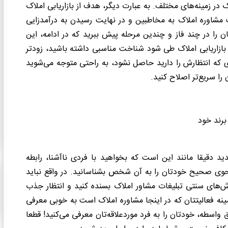
در زمینه‌های مختلف. به عبارت دیگر، هدف از بازاریابی املاک
ت مشاوره املاک به مخاطبین و در نهایت رسیدن به درآمدزایی
تان را در چند فاز و چندین مرحله پیش ببرید که در ادامه، این
ای بازاریابی املاک طی شود شناخت مناسبی داشته باشید، زودتر
ای که انتظارش را دارید حاصل نشود، به راحتی متوجه می‌شوید
را سریع‌تر اصلاح کنید.
 دقیقا مانند این است که بخواهید با فردی ناآشنا، رابطه
 نحوی صحیح خودتان را به آن شخص بشناسانید. در واقع نباید
وش‌های سنتی تبلیغات مشاور املاک بسنده کنید و انتظار جذب
ینه فعالیتتان که در اینجا مشاوره املاک است به خوبی معرفی
 واسطه، خودتان را به فرد موردعلاقه‌تان معرفی می‌کنید! قطعا