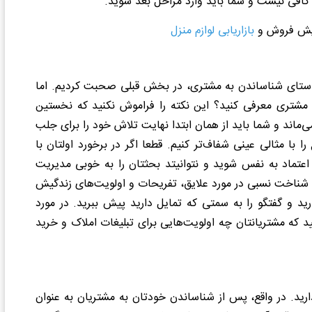
 کافی نیست و شما باید وارد مراحل بعد شوید.
زایش فروش و
بازاریابی لوازم منزل
 راستای شناساندن به مشتری، در بخش قبلی صحبت کردیم. اما
 مشتری معرفی کنید؟ این نکته را فراموش نکنید که نخستین
‌ماند و شما باید از همان ابتدا نهایت تلاش خود را برای جلب
با مثالی عینی شفاف‌تر کنیم. قطعا اگر در برخورد اولتان با
د اعتماد به نفس شوید و نتوانیتد بحثتان را به خوبی مدیریت
ک شناخت نسبی در مورد علایق، تفریحات و اولویت‌های زندگیش
ارید و گفتگو را به سمتی که تمایل دارید پیش ببرید. در مورد
ید که مشتریانتان چه اولویت‌هایی برای تبلیغات املاک و خرید
رید. در واقع، پس از شناساندن خودتان به مشتریان به عنوان