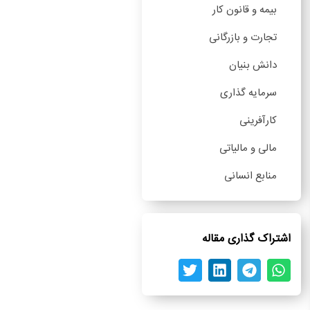
بیمه و قانون کار
تجارت و بازرگانی
دانش بنیان
سرمایه گذاری
کارآفرینی
مالی و مالیاتی
منابع انسانی
اشتراک گذاری مقاله