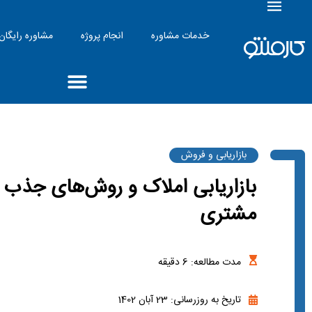
خدمات مشاوره
انجام پروژه
مشاوره رایگان
بازاریابی و فروش
بازاریابی املاک و روش‌های جذب
مشتری
مدت مطالعه:
6
دقیقه
تاریخ به روزرسانی: 23 آبان 1402