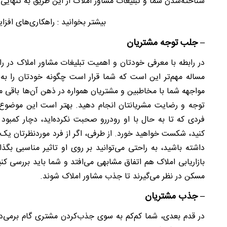
شناخته‌شدن شما و تبلیغات مشاور املاک از این طریق به تنهایی
بیشتر بخوانید : راهکاری‌های اف
– جلب توجه مشتریان
در رابطه با معرفی خودتان و اهمیت تبلیغات مشاور املاک در
مساله مهم‌تر این است که شما قرار است چگونه خودتان را به
مواجهه شما با مخاطبین و مشتریان همواره در ذهن آن‌ها باقی می
توجه و رضایت مشریانتان انجام دهید. بهتر است این موضوع را 
فردی که تا به حال با او رودررو صحبت نکرده‌‌اید، دچار کمبو
کنید، شکست خواهید خورد. از طرفی، اگر از فرد موردنظرتان ی
داشته باشید، به راحتی می‌توانید بر روی او تاثیر مناسبی بگذ
بازاریابی املاک هم اتفاق مشابهی می‌افتد و شما باید بررسی کن
مسکن در نظر می‌گیرند تا جذب مشاور املاک شوند.
– جذب مشتریان
در قدم بعدی، شما کم‌کم به سوی جذب‌کردن مشتری گام برمی‌دا