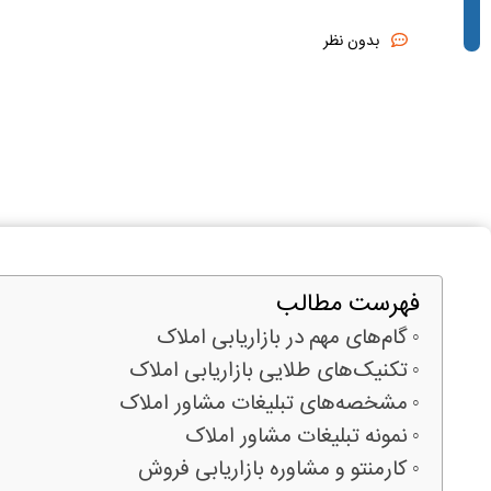
بدون نظر
فهرست مطالب
گام‌های مهم در بازاریابی املاک‌
تکنیک‌های طلایی بازاریابی املاک
مشخصه‌های تبلیغات مشاور املاک
نمونه تبلیغات مشاور املاک
کارمنتو و مشاوره بازاریابی فروش