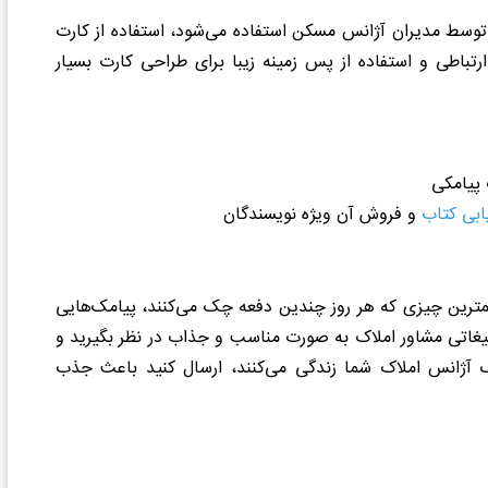
توسط مدیران آژانس مسکن استفاده می‌شود، استفاده از کارت
رتباطی و استفاده از پس زمینه زیبا برای طراحی کارت بسیار
ابی کتاب
و فروش آن ویژه نویسندگان
 کمترین چیزی که هر روز چندین دفعه چک می‌کنند، پیامک‌هایی
بلیغاتی مشاور املاک به صورت مناسب و جذاب در نظر بگیرید و
 آژانس املاک شما زندگی می‌کنند، ارسال کنید باعث جذب