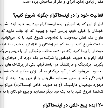
مقدار زیادی زمان، انرژی و فکر از صاحبش برده است.
فعالیت خود را در اینستاگرام چگونه شروع کنیم؟
قبل از این که به آموزش ایده اینستاگرام بپردازیم، باید ابتدا شرا
خودتان را خیلی خوب بررسی کنید و ببینید که آیا وقت دارید که ای
عنوان یک شغل نیمه‌وقت یا تمام‌وقت شروع کنید یا نه. می‌توانید 
ساعت شروع کنید و بعد کم کم زمانتان را افزایش بدهید. بعد ایده 
خودتان را پیدا کنید (که در ادامه مطلب چگونگی آن را بررسی می‌کنی
آرام آرام و به صورت خوداموز یا شرکت در یک دوره، کار حرفه‌ای با ای
بگیرید. برندینگ و مارکتینگ در اینستاگرام، یکی از زیرشاخه‌های دی
محسوب می‌شود که در آن، بی‌گدار به آب زدن ممکن است شما را 
فرسودگی کند یا حتی سرمایه مالی‌تان را از بین ببرد. بعد از یا
درمورد دیجیتال مارکتینگ (و به صورت خاص اینستاگرام) می‌توانید 
شخصا شروع کنید یا به یک فرد دیگر بسپارید و پیج خودتان را به مرور
20 ایده پیج خلاق در اینستاگرام