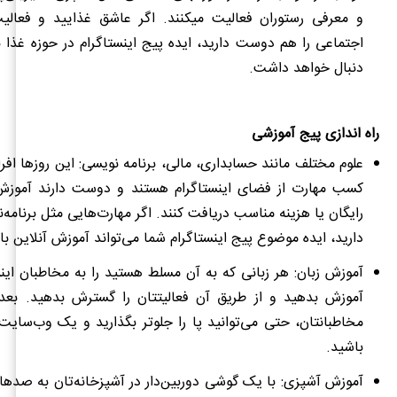
و معرفی رستوران فعالیت می‎کنند. اگر عاشق غذایید
اجتماعی را هم دوست دارید، ایده پیج اینستاگرام در حوزه غذا بر
دنبال خواهد داشت.
راه اندازی پیج آموزشی
علوم مختلف مانند حسابداری، مالی، برنامه نویسی: این روزها افرا
کسب مهارت از فضای اینستاگرام هستند و دوست دارند آموزش‌‍
رایگان یا هزینه مناسب دریافت کنند. اگر مهارت‌هایی مثل برنامه‌
دارید، ایده موضوع پیج اینستاگرام شما می‌تواند آموزش آنلاین با
آموزش زبان: هر زبانی که به آن مسلط هستید را به مخاطبان این
آموزش بدهید و از طریق آن فعالیتتان را گسترش بدهید. بعد
مخاطبانتان، حتی می‌توانید پا را جلوتر بگذارید و یک وب‌سای
باشید.
آموزش آشپزی: با یک گوشی دوربین‌دار در آشپزخانه‌تان به صدها 