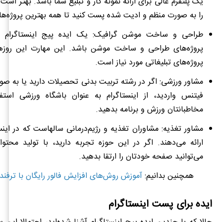
یک پلتفرم عالی برای ارائه نمونه کار و تبلیغ شما باشد. بهتر است 
را به صورت منظم و ادیت شده پست کنید تا همه بهترین پروژه‌هایت
طراحی و ساخت موشن گرافیک: یک ایده پیج اینستاگرام می
پروژه‌های طراحی و ساخت موشن باشد. این مهارت این روزها
پروژه‌های تبلیغاتی مورد نیاز است.
مشاور ورزشی: اگر در رشته تربیت بدنی تحصیلات دارید یا به صو
فیتنس واردید، از اینستاگرام به عنوان باشگاه ورزشی استف
مخاطبانتان ورزش و برنامه بدهید.
مشاور تغذیه: مشاوران تغذیه و رژیم‌درم
ارائه می‌دهند. اگر در این حوزه تجربه دارید، با تولید محتوا
می‌توانید صفحه خودتان را ارتقا بدهید.
همچنین بدانیم:
آموزش روش‌های افزایش فالور رایگان با ترفن
ایده برای پست اینستاگرام