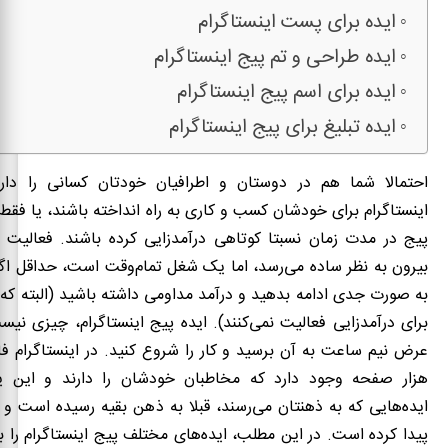
ایده برای پست اینستاگرام
ایده طراحی و تم پیج اینستاگرام
ایده برای اسم پیج اینستاگرام
ایده تبلیغ برای پیج اینستاگرام
احتمالا شما هم در دوستان و اطرافیان خودتان کسانی را دار
اینستاگرام برای خودشان کسب و کاری به راه انداخته باشند، یا فقط 
پیج در مدت زمان نسبتا کوتاهی درآمدزایی کرده باشند. فعالیت در
بیرون به نظر ساده می‌رسد، اما یک شغل تمام‌وقت است، حداقل اگر
به صورت جدی ادامه بدهید و درآمد مداومی داشته باشید (البته که 
برای درآمدزایی فعالیت نمی
کنند). ایده پیج اینستاگرام، چیزی نیست
عرض نیم ساعت به آن برسید و کار را شروع کنید. در اینستاگرام ف
هزار صفحه وجود دارد که مخاطبان خودشان را دارند و این یع
ایده‌هایی که به ذهنتان می‌رسند، قبلا به ذهن بقیه رسیده است 
پیدا کرده است. در این مطلب، ایده‌های مختلف پیج اینستاگرام را ب