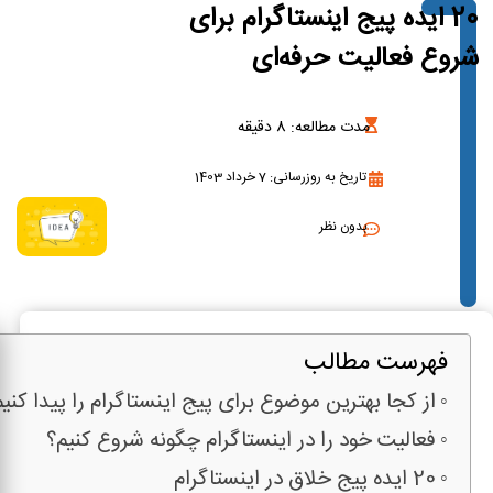
20 ایده پیج اینستاگرام برای
شروع فعالیت حرفه‌ای
مدت مطالعه:
8
دقیقه
تاریخ به روزرسانی: 7 خرداد 1403
بدون نظر
فهرست مطالب
از کجا بهترین موضوع برای پیج اینستاگرام را پیدا کنی
فعالیت خود را در اینستاگرام چگونه شروع کنیم؟
20 ایده پیج خلاق در اینستاگرام