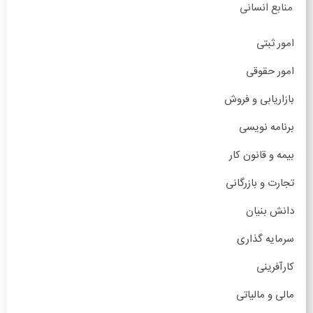
منابع انسانی
امور ثبتی
امور حقوقی
بازاریابی و فروش
برنامه نویسی
بیمه و قانون کار
تجارت و بازرگانی
دانش بنیان
سرمایه گذاری
کارآفرینی
مالی و مالیاتی