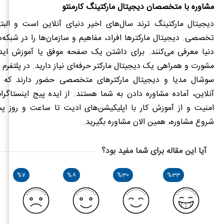
مشاوره با متخصصان دیجیتال مارکتینگ کارمنتو
دیجیتال مارکتینگ ترند سال‌های اخیر دنیای آنلاین است و البته
تخصصی. دیجیتال مارکترها افراد، مفاهیم و سازمان‌ها را در شبکه‌
دنیا معرفی می‌کنند. برای داشتن یک صفحه موفق یا آموزش ایده 
مشورت و همراهی یک دیجیتال مارکتر حرفه‌ای نیاز دارید. در پلتفرم 
سوشال مدیا و دیجیتال مارکترهای متخصصی حضور دارند که ب
آنلاین، آماده مشاوره دادن به شما هستند. از ایده پیج اینستاگر
امنیت و از آموزش کار با اپلیکیشن‌های ادیت تا ساعت و روز پس
شروع مشاوره، همین الان مشاوره بگیرید.
آیا این مقاله برای شما مفید بود؟
%7
%8
%30
%33