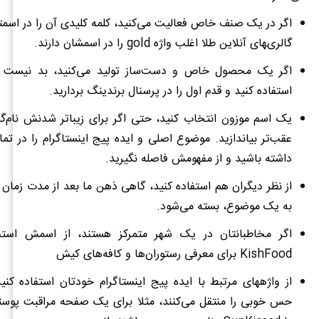
اگر در یک صنف خاص فعالیت می‌کنید، کلمه کلیدی آن را در اسمتان
گالری‌‍های آنلاین طلا اغلب واژه gold را در اسمشان دارند.
اگر یک محصول خاص و دست‎‌ساز تولید می‌کنید، 
استفاده کنید و قدم اول را در پرسنال برندینگ بردارید.
یک اسم موزون انتخاب کنید، حتی اگر برای زیباتر شدنش نام‌گذ
عقب‌تر بیاندازید. موضوع اصلی و ایده پیج اینستاگرام را در تما
داشته باشید و از مفهومش فاصله نگیرید.
از نظر دیگران هم استفاده کنید، گاهی ذهن ما بعد از مدت زمان 
به یک موضوع، بسته می‌شود.
اگر مخاطبانتان در یک شهر متمرکز هستند، از اسمش استفاد
KishFood برای معرفی رستوران‌ها و کافه‌های کیش