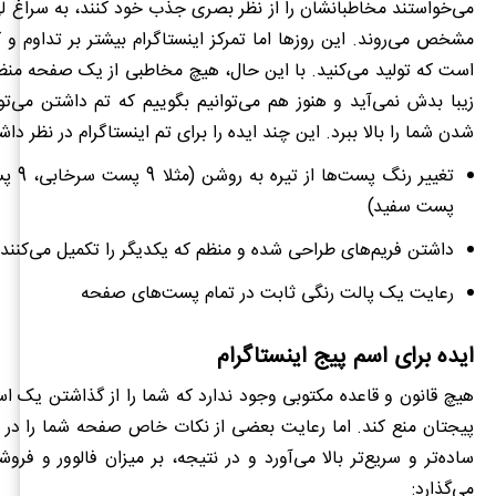
می‌خواستند مخاطبانشان را از نظر بصری جذب خود کنند، به سراغ ل
مشخص می‌روند. این روزها اما تمرکز اینستاگرام بیشتر بر تداوم و
است که تولید می‌کنید. با این حال، هیچ مخاطبی از یک صفحه منظ
زیبا بدش نمی‌آید و هنوز هم می‌توانیم بگوییم که تم داشتن می
‌ت
شدن شما را بالا ببرد. این چند ایده را برای تم اینستاگرام در نظر داش
پست سفید)
داشتن فریم‌های طراحی شده و منظم که یکدیگر را تکمیل می‌کنند
رعایت یک پالت رنگی ثابت در تمام پست‌های صفحه
ایده برای اسم پیج اینستاگرام
هیچ قانون و قاعده مکتوبی وجود ندارد که شما را از گذاشتن یک 
پیجتان منع کند. اما رعایت بعضی از نکات خاص صفحه شما را در س
ساده‌تر و سریع‌تر بالا می‌آورد و در نتیجه، بر میزان فالوور و فرو
می‌گذارد: