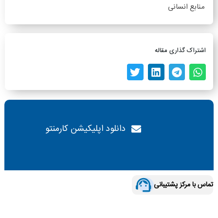
منابع انسانی
اشتراک گذاری مقاله
دانلود اپلیکیشن کارمنتو
تماس با مرکز پشتیبانی