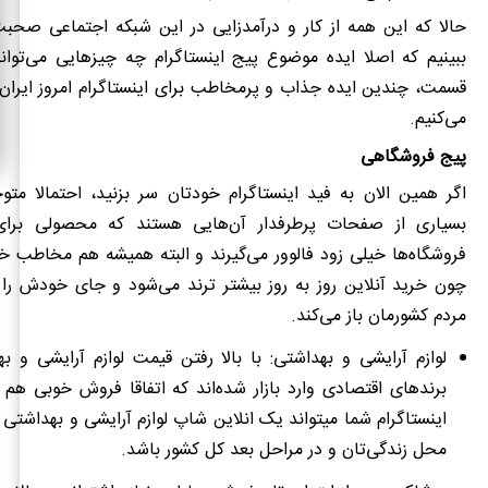
حالا که این همه از کار و درآمدزایی در این شبکه اجتماعی صحبت
ببینیم که اصلا ایده موضوع پیج اینستاگرام چه چیزهایی می‌توان
قسمت، چندین ایده جذاب و پرمخاطب برای اینستاگرام امروز ایران 
می‌کنیم.
پیج فروشگاهی
اگر همین الان به فید اینستاگرام خودتان سر بزنید، احتمالا مت
بسیاری از صفحات پرطرفدار آن‌هایی هستند که محصولی برای
فروشگاه‌ها خیلی زود فالوور می‌گیرند و البته همیشه هم مخاطب خو
چون خرید آنلاین روز به روز بیشتر ترند می‌شود و جای خودش را
مردم کشورمان باز می
کند.
لوازم آرایشی و بهداشتی: با بالا رفتن قیمت لوازم آرایشی و 
برندهای اقتصادی وارد بازار شده‌اند که اتفاقا فروش خوبی هم د
اینستاگرام شما می‎تواند یک انلاین شاپ لوازم آرایشی و بهدا
محل زندگی‌تان و در مراحل بعد کل کشور باشد.