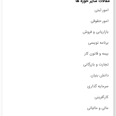
مقالات سایر حوزه ها
امور ثبتی
امور حقوقی
بازاریابی و فروش
برنامه نویسی
بیمه و قانون کار
تجارت و بازرگانی
دانش بنیان
سرمایه گذاری
کارآفرینی
مالی و مالیاتی