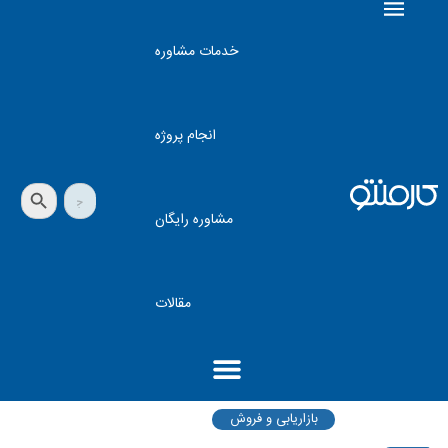
خدمات مشاوره
انجام پروژه
دکمه جستجو
جستجو
برای:
مشاوره رایگان
مقالات
بازاریابی و فروش