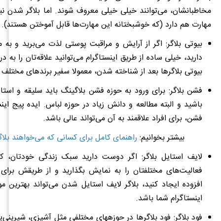
مخاطبانشان، می‌توانند خیلی خیلی معروف شوند. اما بلاگر شدن نیا
مهارت هم دارد (که خوشبختانه این مهارت‌ها قابل آموختن هستند).
بیوتی بلاگر: اگر از آرایش و مراقبت پوستی لذت می‌برید و به 
دارید، خیلی ساده از طریق اینستاگرام می‌توانید علاقه‌تان را به در
بیوتی بلاگرها بعد از شناخته شدن، معمولا سفیر برندهای مختلف 
فشن بلاگر: برای ورود به حوزه فشن بلاگینگ باید سلیقه و است
باشید و البته مطالعه و دانش زیاد در حوزه لباس. ایده پیج اینس
فشن، برای افراد علاقمند به آن می‌تواند عالی باشد.
بیشتر بخوانیم:
راهنمای کامل برای کسانی که می‌خواهند بلاگ
لایف استایل بلاگر: اگر دوست دارید سبک زندگی خودتان، کا
فعالیت‌های مختلفتان را به نمایش بگذارید و از طریقش برای
افزوده ایجاد کنید، بلاگر لایف استایل شدن می‌تواند بهترین 
اینستاگرام شما باشد.
فود بلاگر: فود بلاگرها در حوزه‎های مختلفی مثل آشپزی