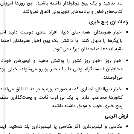
یاد بدهید و یک پیج پرطرفدار داشته باشید. این روزها آموزش 
کتاب‌های قطور و برنامه‌های تلویزیونی اتفاق نمی‌افتد.
راه اندازی پیج
خبری
اخبار هنرمندان: همه جای دنیا، افراد عادی دوست دارند اخبار
بازیگرها را دنبال کنند. با داشتن یک پیج اخبار هنرمندان احتمال
بقیه ایده‌ها صفحه‌تان بزرگ می‌شود.
اخبار روز: اخبار روز کشور را پوشش دهید و ایمپرشن خودتان ر
مخاطبان اینستاگرام وقتی با یک خبر روبرو می‌شوند، خیلی زود
می‌فرستند.
اخبار بین‌الملل: اخباری که به صورت روزمره در دنیا اتفاق می‌افتد 
کشورها مخاطب دارد. با یک لی اوت ثابت و پست‌گذاری منظم،
پیج خبری خوب و موفق داشته باشید.
ارزش آفرینی
عکاسی و فیلم‌برداری: اگر عکاسی یا فیلم‎برداری